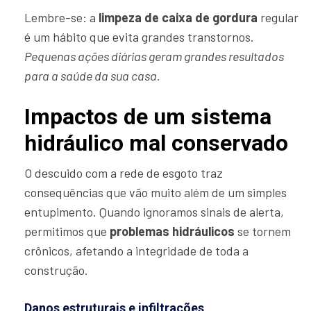
Lembre-se: a
limpeza de caixa de gordura
regular
é um hábito que evita grandes transtornos.
Pequenas ações diárias geram grandes resultados
para a saúde da sua casa.
Impactos de um sistema
hidráulico mal conservado
O descuido com a rede de esgoto traz
consequências que vão muito além de um simples
entupimento. Quando ignoramos sinais de alerta,
permitimos que
problemas hidráulicos
se tornem
crônicos, afetando a integridade de toda a
construção.
Danos estruturais e infiltrações