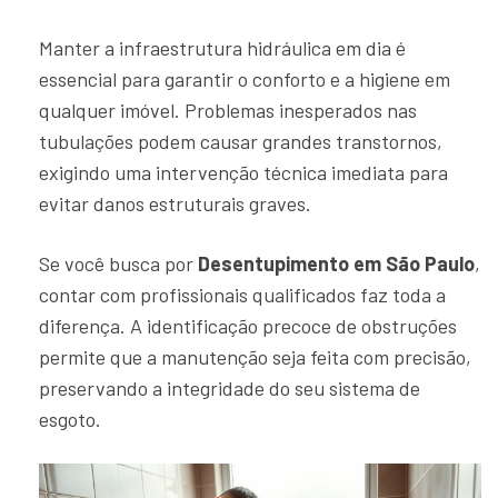
Manter a infraestrutura hidráulica em dia é
essencial para garantir o conforto e a higiene em
qualquer imóvel. Problemas inesperados nas
tubulações podem causar grandes transtornos,
exigindo uma intervenção técnica imediata para
evitar danos estruturais graves.
Se você busca por
Desentupimento em São Paulo
,
contar com profissionais qualificados faz toda a
diferença. A identificação precoce de obstruções
permite que a manutenção seja feita com precisão,
preservando a integridade do seu sistema de
esgoto.