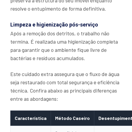
preserva a estrutura do seu imóvel enquanto
resolve o entupimento de forma definitiva.
Limpeza e higienização pós-serviço
Após a remoção dos detritos, o trabalho não
termina. É realizada uma higienização completa
para garantir que o ambiente fique livre de
bactérias e resíduos acumulados.
Este cuidado extra assegura que o fluxo de água
seja restaurado com total segurança e eficiência
técnica. Confira abaixo as principais diferenças
entre as abordagens:
Característica
Método Caseiro
Desentupiment