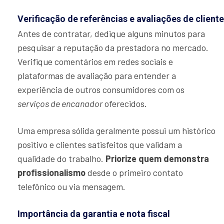
Verificação de referências e avaliações de client
Antes de contratar, dedique alguns minutos para
pesquisar a reputação da prestadora no mercado.
Verifique comentários em redes sociais e
plataformas de avaliação para entender a
experiência de outros consumidores com os
serviços de encanador
oferecidos.
Uma empresa sólida geralmente possui um histórico
positivo e clientes satisfeitos que validam a
qualidade do trabalho.
Priorize quem demonstra
profissionalismo
desde o primeiro contato
telefônico ou via mensagem.
Importância da garantia e nota fiscal