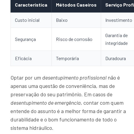
Característica
Métodos Caseiros
Serviço Prof
Custo inicial
Baixo
Investimento
Garantia de
Segurança
Risco de corrosão
integridade
Eficácia
Temporária
Duradoura
Optar por um
desentupimento profissional
não é
apenas uma questão de conveniência, mas de
preservação do seu patrimônio. Em casos de
desentupimento de emergência
, contar com quem
entende do assunto é a melhor forma de garantir a
durabilidade e o bom funcionamento de todo o
sistema hidráulico.