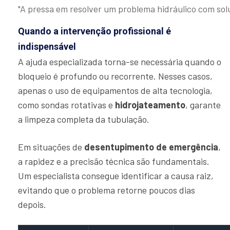
"A pressa em resolver um problema hidráulico com sol
Quando a intervenção profissional é
indispensável
A ajuda especializada torna-se necessária quando o
bloqueio é profundo ou recorrente. Nesses casos,
apenas o uso de equipamentos de alta tecnologia,
como sondas rotativas e
hidrojateamento
, garante
a limpeza completa da tubulação.
Em situações de
desentupimento de emergência
,
a rapidez e a precisão técnica são fundamentais.
Um especialista consegue identificar a causa raiz,
evitando que o problema retorne poucos dias
depois.