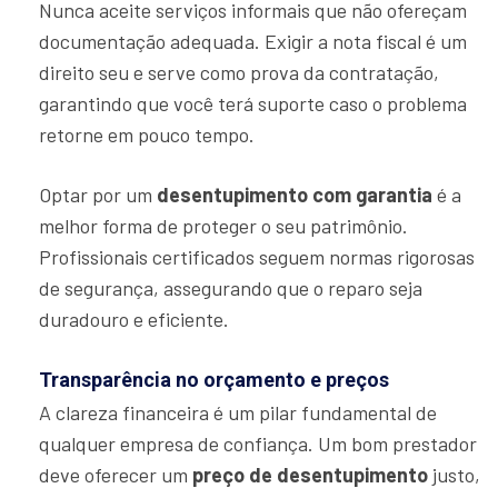
Nunca aceite serviços informais que não ofereçam
documentação adequada. Exigir a nota fiscal é um
direito seu e serve como prova da contratação,
garantindo que você terá suporte caso o problema
retorne em pouco tempo.
Optar por um
desentupimento com garantia
é a
melhor forma de proteger o seu patrimônio.
Profissionais certificados seguem normas rigorosas
de segurança, assegurando que o reparo seja
duradouro e eficiente.
Transparência no orçamento e preços
A clareza financeira é um pilar fundamental de
qualquer empresa de confiança. Um bom prestador
deve oferecer um
preço de desentupimento
justo,