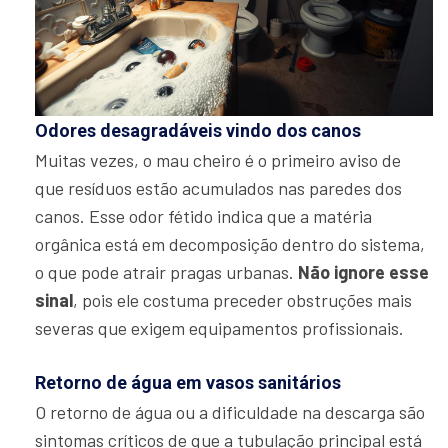
Odores desagradáveis vindo dos canos
Muitas vezes, o mau cheiro é o primeiro aviso de
que resíduos estão acumulados nas paredes dos
canos. Esse odor fétido indica que a matéria
orgânica está em decomposição dentro do sistema,
o que pode atrair pragas urbanas.
Não ignore esse
sinal
, pois ele costuma preceder obstruções mais
severas que exigem equipamentos profissionais.
Retorno de água em vasos sanitários
O retorno de água ou a dificuldade na descarga são
sintomas críticos de que a tubulação principal está