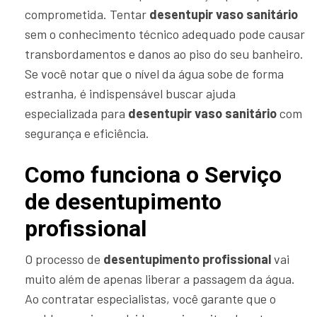
comprometida. Tentar
desentupir vaso sanitário
sem o conhecimento técnico adequado pode causar
transbordamentos e danos ao piso do seu banheiro.
Se você notar que o nível da água sobe de forma
estranha, é indispensável buscar ajuda
especializada para
desentupir vaso sanitário
com
segurança e eficiência.
Como funciona o Serviço
de desentupimento
profissional
O processo de
desentupimento profissional
vai
muito além de apenas liberar a passagem da água.
Ao contratar especialistas, você garante que o