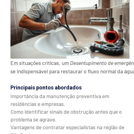
Em situações críticas, um
Desentupimento de emergên
se indispensável para restaurar o fluxo normal da ág
Principais pontos abordados
Importância da manutenção preventiva em
residências e empresas.
Como identificar sinais de obstrução antes que o
problema se agrave.
Vantagens de contratar especialistas na região de