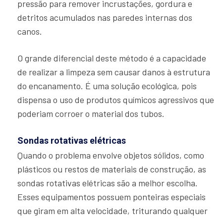
pressão para remover incrustações, gordura e
detritos acumulados nas paredes internas dos
canos.
O grande diferencial deste método é a capacidade
de realizar a limpeza sem causar danos à estrutura
do encanamento. É uma solução ecológica, pois
dispensa o uso de produtos químicos agressivos que
poderiam corroer o material dos tubos.
Sondas rotativas elétricas
Quando o problema envolve objetos sólidos, como
plásticos ou restos de materiais de construção, as
sondas rotativas elétricas são a melhor escolha.
Esses equipamentos possuem ponteiras especiais
que giram em alta velocidade, triturando qualquer