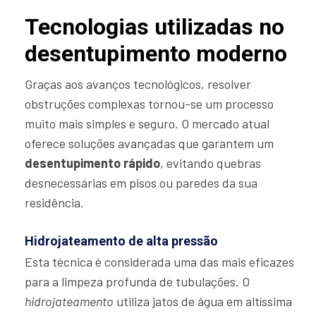
Tecnologias utilizadas no
desentupimento moderno
Graças aos avanços tecnológicos, resolver
obstruções complexas tornou-se um processo
muito mais simples e seguro. O mercado atual
oferece soluções avançadas que garantem um
desentupimento rápido
, evitando quebras
desnecessárias em pisos ou paredes da sua
residência.
Hidrojateamento de alta pressão
Esta técnica é considerada uma das mais eficazes
para a limpeza profunda de tubulações. O
hidrojateamento
utiliza jatos de água em altíssima