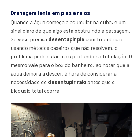
Drenagem lenta em pias e ralos
Quando a água começa a acumular na cuba, é um
sinal claro de que algo está obstruindo a passagem.
Se você precisa
desentupir pia
com frequência
usando métodos caseiros que não resolvem, o
problema pode estar mais profundo na tubulação. O
mesmo vale para o box do banheiro; ao notar que a
água demora a descer, é hora de considerar a
necessidade de
desentupir ralo
antes que o
bloqueio total ocorra.