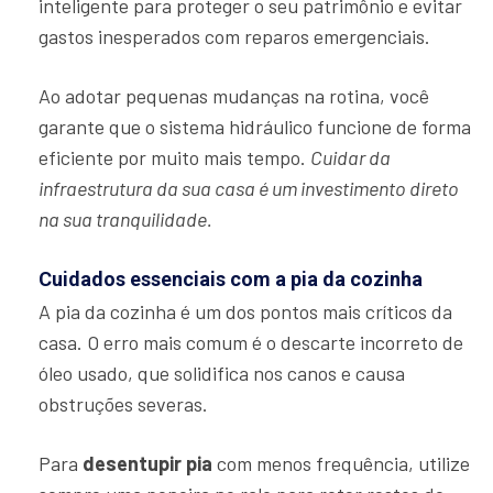
inteligente para proteger o seu patrimônio e evitar
gastos inesperados com reparos emergenciais.
Ao adotar pequenas mudanças na rotina, você
garante que o sistema hidráulico funcione de forma
eficiente por muito mais tempo.
Cuidar da
infraestrutura da sua casa é um investimento direto
na sua tranquilidade.
Cuidados essenciais com a pia da cozinha
A pia da cozinha é um dos pontos mais críticos da
casa. O erro mais comum é o descarte incorreto de
óleo usado, que solidifica nos canos e causa
obstruções severas.
Para
desentupir pia
com menos frequência, utilize