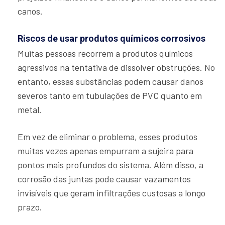
canos.
Riscos de usar produtos químicos corrosivos
Muitas pessoas recorrem a produtos químicos
agressivos na tentativa de dissolver obstruções. No
entanto, essas substâncias podem causar danos
severos tanto em tubulações de PVC quanto em
metal.
Em vez de eliminar o problema, esses produtos
muitas vezes apenas empurram a sujeira para
pontos mais profundos do sistema. Além disso, a
corrosão das juntas pode causar vazamentos
invisíveis que geram infiltrações custosas a longo
prazo.