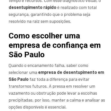
tempo e recursos. Com esse diagnóstico visual, o
desentupimento rápido
é realizado com total
segurança, garantindo que o problema seja
resolvido na raiz sem suposições.
Como escolher uma
empresa de confiança em
São Paulo
Quando o encanamento falha, saber como
selecionar uma
empresa de desentupimento em
São Paulo
faz toda a diferença para evitar
transtornos futuros. A pressa em resolver um
vazamento ou obstrução pode levar a escolhas
precipitadas, por isso, manter a calma e analisar as
opções disponíveis é essencial.