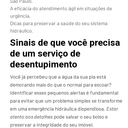
São Paulo.
A eficácia do atendimento ágil em situações de
urgência.
Dicas para preservar a saúde do seu sistema
hidráulico.
Sinais de que você precisa
de um serviço de
desentupimento
Você já percebeu que a água da sua pia está
demorando mais do que o normal para escoar?
Identificar esses pequenos alertas é fundamental
para evitar que um problema simples se transforme
em uma emergência hidráulica dispendiosa.
Estar
atento aos detalhes
pode salvar o seu bolso e
preservar a integridade do seu imóvel.