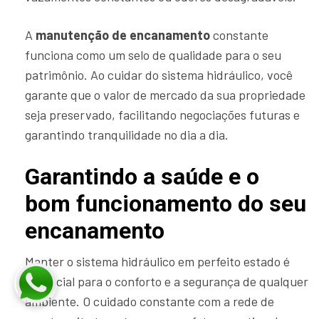
A
manutenção de encanamento
constante
funciona como um selo de qualidade para o seu
patrimônio. Ao cuidar do sistema hidráulico, você
garante que o valor de mercado da sua propriedade
seja preservado, facilitando negociações futuras e
garantindo tranquilidade no dia a dia.
Garantindo a saúde e o
bom funcionamento do seu
encanamento
Manter o sistema hidráulico em perfeito estado é
essencial para o conforto e a segurança de qualquer
ambiente. O cuidado constante com a rede de