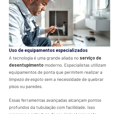
Uso de equipamentos especializados
A tecnologia é uma grande aliada no
serviço de
desentupimento
moderno. Especialistas utilizam
equipamentos de ponta que permitem realizar a
limpeza de esgoto
sem a necessidade de quebrar
pisos ou paredes.
Essas ferramentas avançadas alcançam pontos
profundos da tubulação com facilidade. Isso