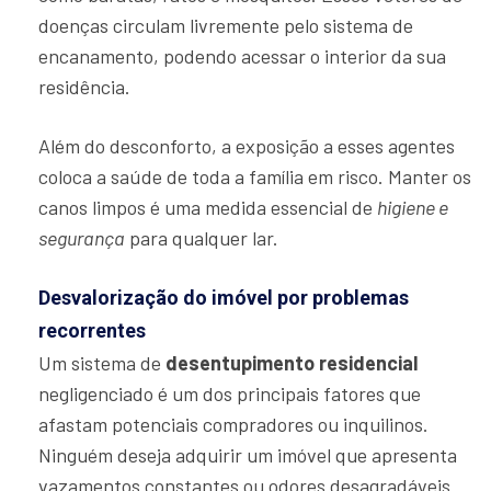
doenças circulam livremente pelo sistema de
encanamento, podendo acessar o interior da sua
residência.
Além do desconforto, a exposição a esses agentes
coloca a saúde de toda a família em risco. Manter os
canos limpos é uma medida essencial de
higiene e
segurança
para qualquer lar.
Desvalorização do imóvel por problemas
recorrentes
Um sistema de
desentupimento residencial
negligenciado é um dos principais fatores que
afastam potenciais compradores ou inquilinos.
Ninguém deseja adquirir um imóvel que apresenta
vazamentos constantes ou odores desagradáveis.