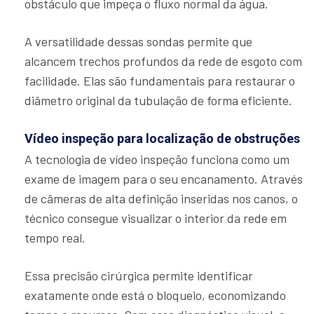
obstáculo que impeça o fluxo normal da água.
A versatilidade dessas sondas permite que
alcancem trechos profundos da rede de esgoto com
facilidade. Elas são fundamentais para restaurar o
diâmetro original da tubulação de forma eficiente.
Vídeo inspeção para localização de obstruções
A tecnologia de vídeo inspeção funciona como um
exame de imagem para o seu encanamento. Através
de câmeras de alta definição inseridas nos canos, o
técnico consegue visualizar o interior da rede em
tempo real.
Essa precisão cirúrgica permite identificar
exatamente onde está o bloqueio, economizando