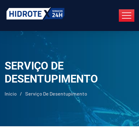
SERVIÇO DE
DESENTUPIMENTO
Início
/
Serviço De Desentupimento