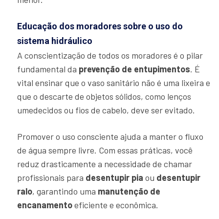
Educação dos moradores sobre o uso do
sistema hidráulico
A conscientização de todos os moradores é o pilar
fundamental da
prevenção de entupimentos
. É
vital ensinar que o vaso sanitário não é uma lixeira e
que o descarte de objetos sólidos, como lenços
umedecidos ou fios de cabelo, deve ser evitado.
Promover o uso consciente ajuda a manter o fluxo
de água sempre livre. Com essas práticas, você
reduz drasticamente a necessidade de chamar
profissionais para
desentupir pia
ou
desentupir
ralo
, garantindo uma
manutenção de
encanamento
eficiente e econômica.