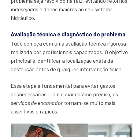
problema seja resolvido na raiz, evitando retornos
indesejados e danos maiores ao seu sistema
hidráulico.
Avaliação técnica e diagnóstico do problema
Tudo começa com uma avaliação técnica rigorosa
realizada por profissionais capacitados. O objetivo
principal é identificar a localização exata da
obstrução antes de qualquer intervenção física.
Essa etapa é fundamental para evitar gastos
desnecessários. Com o diagnóstico preciso, os
serviços de encanador
tornam-se muito mais
assertivos e rápidos.