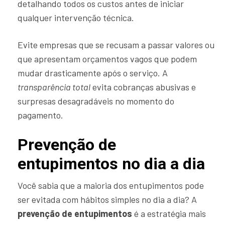
detalhando todos os custos antes de iniciar
qualquer intervenção técnica.
Evite empresas que se recusam a passar valores ou
que apresentam orçamentos vagos que podem
mudar drasticamente após o serviço. A
transparência total
evita cobranças abusivas e
surpresas desagradáveis no momento do
pagamento.
Prevenção de
entupimentos no dia a dia
Você sabia que a maioria dos entupimentos pode
ser evitada com hábitos simples no dia a dia? A
prevenção de entupimentos
é a estratégia mais