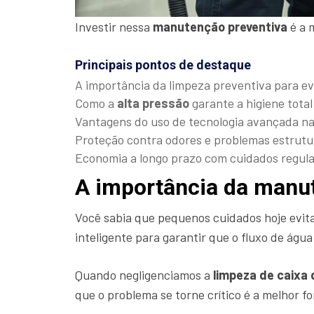
Investir nessa
manutenção preventiva
é a 
Principais pontos de destaque
A importância da limpeza preventiva para e
Como a
alta pressão
garante a higiene total
Vantagens do uso de tecnologia avançada n
Proteção contra odores e problemas estrutur
Economia a longo prazo com cuidados regula
A importância da manu
Você sabia que pequenos cuidados hoje evit
inteligente para garantir que o fluxo de ág
Quando negligenciamos a
limpeza de caixa
que o problema se torne crítico é a melhor 