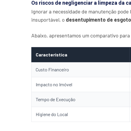
Os riscos de negligenciar a limpeza da c
Ignorar a necessidade de manutenção pode l
insuportável, o
desentupimento de esgoto
Abaixo, apresentamos um comparativo para i
Característica
Custo Financeiro
Impacto no Imóvel
Tempo de Execução
Higiene do Local