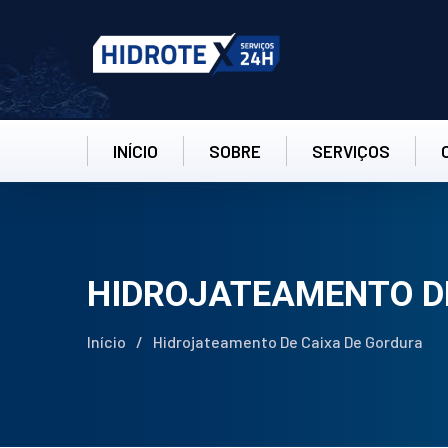
INÍCIO
SOBRE
SERVIÇOS
HIDROJATEAMENTO D
Início
/
Hidrojateamento De Caixa De Gordura