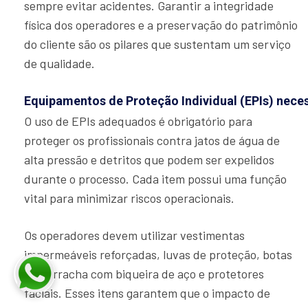
sempre evitar acidentes. Garantir a integridade
física dos operadores e a preservação do patrimônio
do cliente são os pilares que sustentam um serviço
de qualidade.
Equipamentos de Proteção Individual (EPIs) nece
O uso de EPIs adequados é obrigatório para
proteger os profissionais contra jatos de água de
alta pressão e detritos que podem ser expelidos
durante o processo. Cada item possui uma função
vital para minimizar riscos operacionais.
Os operadores devem utilizar vestimentas
impermeáveis reforçadas, luvas de proteção, botas
de borracha com biqueira de aço e protetores
faciais. Esses itens garantem que o impacto de