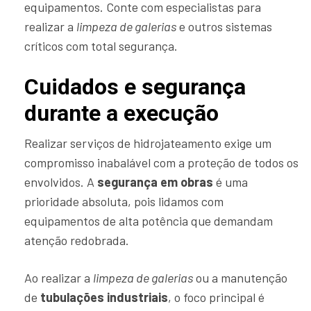
equipamentos. Conte com especialistas para
realizar a
limpeza de galerias
e outros sistemas
críticos com total segurança.
Cuidados e segurança
durante a execução
Realizar serviços de hidrojateamento exige um
compromisso inabalável com a proteção de todos os
envolvidos. A
segurança em obras
é uma
prioridade absoluta, pois lidamos com
equipamentos de alta potência que demandam
atenção redobrada.
Ao realizar a
limpeza de galerias
ou a manutenção
de
tubulações industriais
, o foco principal é