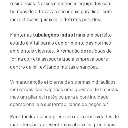
residências. Nossos caminhões equipados com
bombas de alta vazão são ideais para lidar com
incrustações químicas e detritos pesados.
Manter as
tubulações industriais
em perfeito
estado é vital para o cumprimento das normas
ambientais vigentes. A
remoção de resíduos
de
forma correta assegura que a empresa opere
dentro da lei, evitando multas e sanções.
"A manutenção eficiente de sistemas hidráulicos
industriais não é apenas uma questão de limpeza,
mas um pilar estratégico para a continuidade
operacional e a sustentabilidade do negócio."
Para facilitar a compreensão das necessidades de
manutenção, apresentamos abaixo os principais