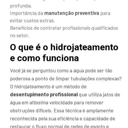
profunda.
Importância da
manutenção preventiva
para
evitar custos extras.
Benefícios de contratar profissionais qualificados
no setor.
O que é o hidrojateamento
e como funciona
Você já se perguntou como a água pode ser tão
poderosa a ponto de limpar tubulações complexas?
O hidrojateamento é um método de
desentupimento profissional
que utiliza jatos de
água em altíssima velocidade para remover
obstruções difíceis. Essa técnica é amplamente
reconhecida pela sua eficiência e capacidade de
restaurar o fluxo normal de redes de esgoto e