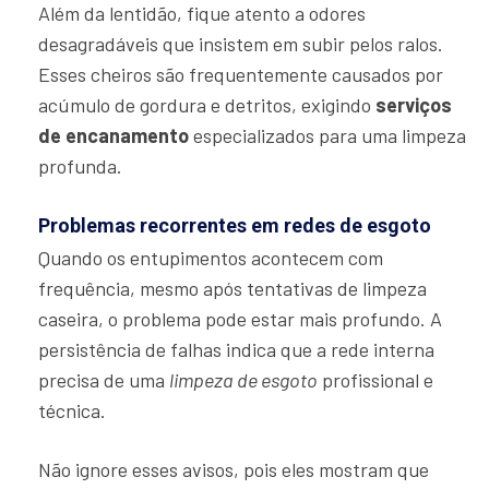
Além da lentidão, fique atento a odores
desagradáveis que insistem em subir pelos ralos.
Esses cheiros são frequentemente causados por
acúmulo de gordura e detritos, exigindo
serviços
de encanamento
especializados para uma limpeza
profunda.
Problemas recorrentes em redes de esgoto
Quando os entupimentos acontecem com
frequência, mesmo após tentativas de limpeza
caseira, o problema pode estar mais profundo. A
persistência de falhas indica que a rede interna
precisa de uma
limpeza de esgoto
profissional e
técnica.
Não ignore esses avisos, pois eles mostram que