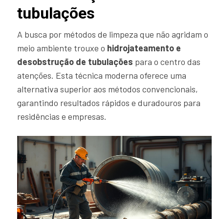
tubulações
A busca por métodos de limpeza que não agridam o
meio ambiente trouxe o
hidrojateamento e
desobstrução de tubulações
para o centro das
atenções. Esta técnica moderna oferece uma
alternativa superior aos métodos convencionais,
garantindo resultados rápidos e duradouros para
residências e empresas.