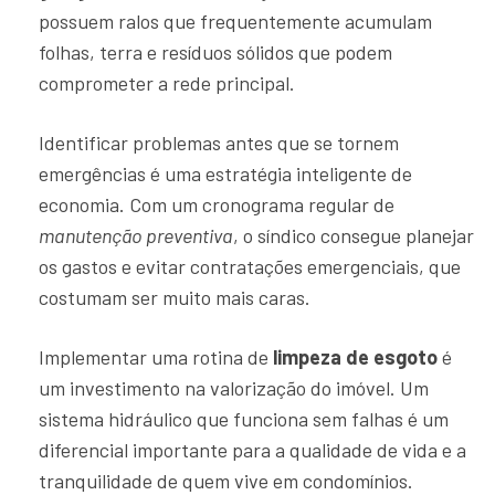
possuem ralos que frequentemente acumulam
folhas, terra e resíduos sólidos que podem
comprometer a rede principal.
Identificar problemas antes que se tornem
emergências é uma estratégia inteligente de
economia. Com um cronograma regular de
manutenção preventiva
, o síndico consegue planejar
os gastos e evitar contratações emergenciais, que
costumam ser muito mais caras.
Implementar uma rotina de
limpeza de esgoto
é
um investimento na valorização do imóvel. Um
sistema hidráulico que funciona sem falhas é um
diferencial importante para a qualidade de vida e a
tranquilidade de quem vive em condomínios.