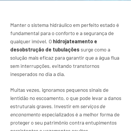
Manter o sistema hidráulico em perfeito estado é
fundamental para o conforto e a segurança de
qualquer imóvel. O
hidrojateamento e
desobstrução de tubulações
surge como a
solução mais eficaz para garantir que a água flua
sem interrupções, evitando transtornos
inesperados no dia a dia.
Muitas vezes, ignoramos pequenos sinais de
lentidão no escoamento, o que pode levar a danos
estruturais graves. Investir em
serviços de
encanamento
especializados é a melhor forma de
proteger o seu patrimônio contra entupimentos
persistentes e vazamentos ocultos.