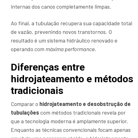
internas dos canos completamente limpas.
Ao final, a tubulação recupera sua capacidade total
de vazão, prevenindo novos transtornos. O
resultado é um sistema hidráulico renovado e
operando com
máxima performance
.
Diferenças entre
hidrojateamento e métodos
tradicionais
Comparar o
hidrojateamento e desobstrução de
tubulações
com métodos tradicionais revela por
que a tecnologia moderna é amplamente superior.
Enquanto as técnicas convencionais focam apenas