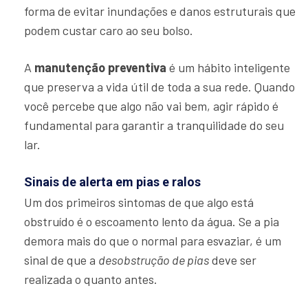
forma de evitar inundações e danos estruturais que
podem custar caro ao seu bolso.
A
manutenção preventiva
é um hábito inteligente
que preserva a vida útil de toda a sua rede. Quando
você percebe que algo não vai bem, agir rápido é
fundamental para garantir a tranquilidade do seu
lar.
Sinais de alerta em pias e ralos
Um dos primeiros sintomas de que algo está
obstruído é o escoamento lento da água. Se a pia
demora mais do que o normal para esvaziar, é um
sinal de que a
desobstrução de pias
deve ser
realizada o quanto antes.