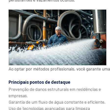
Ao optar por métodos profissionais, você garante uma
Principais pontos de destaque
Prevenção de danos estruturais em residências e
empresas.
Garantia de um fluxo de água constante e eficiente.
Uso de tecnologias avançadas para limpeza