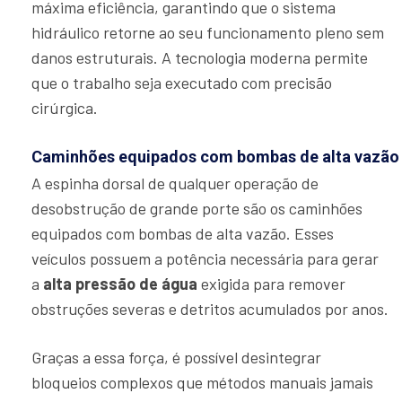
máxima eficiência, garantindo que o sistema
hidráulico retorne ao seu funcionamento pleno sem
danos estruturais. A tecnologia moderna permite
que o trabalho seja executado com precisão
cirúrgica.
Caminhões equipados com bombas de alta vazão
A espinha dorsal de qualquer operação de
desobstrução de grande porte são os caminhões
equipados com bombas de alta vazão. Esses
veículos possuem a potência necessária para gerar
a
alta pressão de água
exigida para remover
obstruções severas e detritos acumulados por anos.
Graças a essa força, é possível desintegrar
bloqueios complexos que métodos manuais jamais