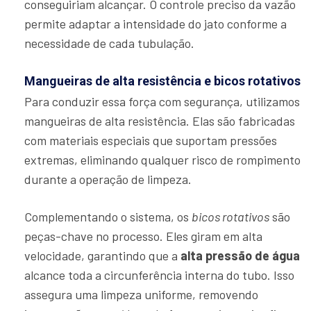
conseguiriam alcançar. O controle preciso da vazão
permite adaptar a intensidade do jato conforme a
necessidade de cada tubulação.
Mangueiras de alta resistência e bicos rotativos
Para conduzir essa força com segurança, utilizamos
mangueiras de alta resistência. Elas são fabricadas
com materiais especiais que suportam pressões
extremas, eliminando qualquer risco de rompimento
durante a operação de limpeza.
Complementando o sistema, os
bicos rotativos
são
peças-chave no processo. Eles giram em alta
velocidade, garantindo que a
alta pressão de água
alcance toda a circunferência interna do tubo. Isso
assegura uma limpeza uniforme, removendo