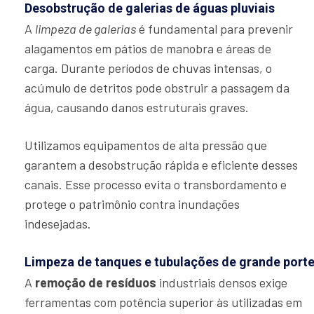
Desobstrução de galerias de águas pluviais
A
limpeza de galerias
é fundamental para prevenir
alagamentos em pátios de manobra e áreas de
carga. Durante períodos de chuvas intensas, o
acúmulo de detritos pode obstruir a passagem da
água, causando danos estruturais graves.
Utilizamos equipamentos de alta pressão que
garantem a desobstrução rápida e eficiente desses
canais. Esse processo evita o transbordamento e
protege o patrimônio contra inundações
indesejadas.
Limpeza de tanques e tubulações de grande port
A
remoção de resíduos
industriais densos exige
ferramentas com potência superior às utilizadas em