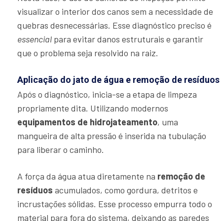
visualizar o interior dos canos sem a necessidade de
quebras desnecessárias. Esse diagnóstico preciso é
essencial
para evitar danos estruturais e garantir
que o problema seja resolvido na raiz.
Aplicação do jato de água e remoção de resíduos
Após o diagnóstico, inicia-se a etapa de limpeza
propriamente dita. Utilizando modernos
equipamentos de hidrojateamento
, uma
mangueira de alta pressão é inserida na tubulação
para liberar o caminho.
A força da água atua diretamente na
remoção de
resíduos
acumulados, como gordura, detritos e
incrustações sólidas. Esse processo empurra todo o
material para fora do sistema, deixando as paredes