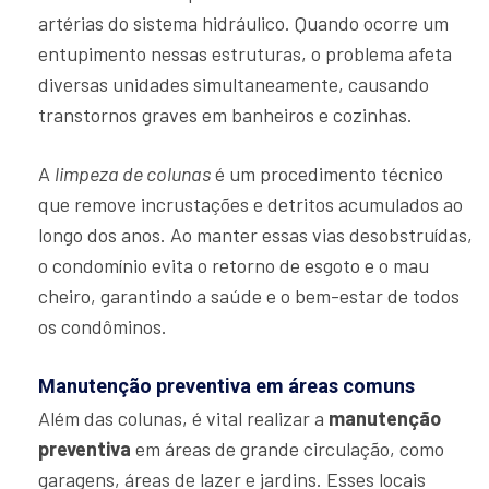
artérias do sistema hidráulico. Quando ocorre um
entupimento nessas estruturas, o problema afeta
diversas unidades simultaneamente, causando
transtornos graves em banheiros e cozinhas.
A
limpeza de colunas
é um procedimento técnico
que remove incrustações e detritos acumulados ao
longo dos anos. Ao manter essas vias desobstruídas,
o condomínio evita o retorno de esgoto e o mau
cheiro, garantindo a saúde e o bem-estar de todos
os condôminos.
Manutenção preventiva em áreas comuns
Além das colunas, é vital realizar a
manutenção
preventiva
em áreas de grande circulação, como
garagens, áreas de lazer e jardins. Esses locais