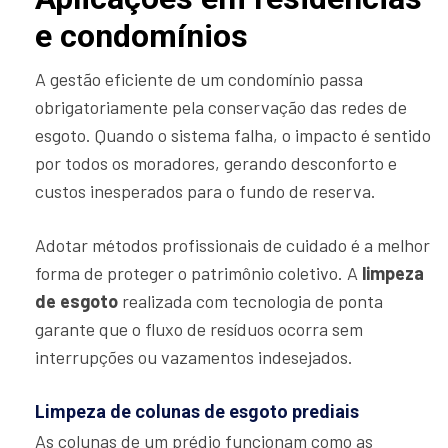
e condomínios
A gestão eficiente de um condomínio passa
obrigatoriamente pela conservação das redes de
esgoto. Quando o sistema falha, o impacto é sentido
por todos os moradores, gerando desconforto e
custos inesperados para o fundo de reserva.
Adotar métodos profissionais de cuidado é a melhor
forma de proteger o patrimônio coletivo. A
limpeza
de esgoto
realizada com tecnologia de ponta
garante que o fluxo de resíduos ocorra sem
interrupções ou vazamentos indesejados.
Limpeza de colunas de esgoto prediais
As colunas de um prédio funcionam como as