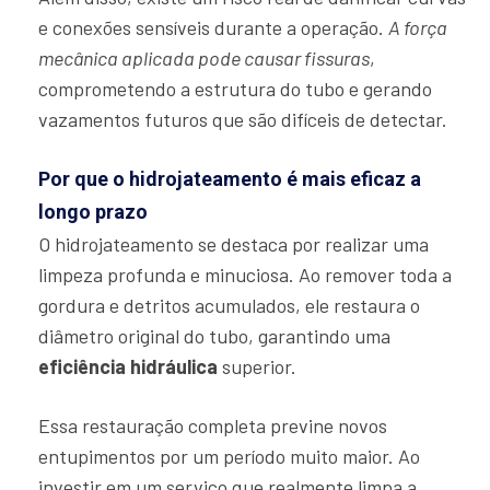
e conexões sensíveis durante a operação.
A força
mecânica aplicada pode causar fissuras
,
comprometendo a estrutura do tubo e gerando
vazamentos futuros que são difíceis de detectar.
Por que o hidrojateamento é mais eficaz a
longo prazo
O hidrojateamento se destaca por realizar uma
limpeza profunda e minuciosa. Ao remover toda a
gordura e detritos acumulados, ele restaura o
diâmetro original do tubo, garantindo uma
eficiência hidráulica
superior.
Essa restauração completa previne novos
entupimentos por um período muito maior. Ao
investir em um serviço que realmente limpa a