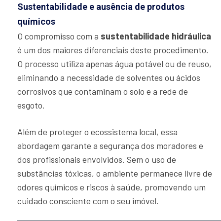
Sustentabilidade e ausência de produtos
químicos
O compromisso com a
sustentabilidade hidráulica
é um dos maiores diferenciais deste procedimento.
O processo utiliza apenas água potável ou de reuso,
eliminando a necessidade de solventes ou ácidos
corrosivos que contaminam o solo e a rede de
esgoto.
Além de proteger o ecossistema local, essa
abordagem garante a segurança dos moradores e
dos profissionais envolvidos. Sem o uso de
substâncias tóxicas, o ambiente permanece livre de
odores químicos e riscos à saúde, promovendo um
cuidado consciente com o seu imóvel.