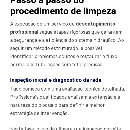
Passo a passo do
procedimento de limpeza
A execução de um serviço de
desentupimento
profissional
segue etapas rigorosas que garantem
a segurança e a eficiência do sistema hidráulico. Ao
seguir um método estruturado, é possível
identificar problemas ocultos e restaurar o fluxo
normal das tubulações com total precisão.
Inspeção inicial e diagnóstico da rede
Tudo começa com uma avaliação técnica detalhada.
Profissionais qualificados analisam a extensão e a
natureza do bloqueio para definir a melhor
estratégia de intervenção.
Nesta fase, o uso de câmeras de inspeção permite