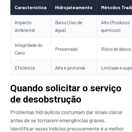
Característica
Hidrojateamento
Métodos Tradi
Impacto
Baixo (Uso de
Alto (Produtos
Ambiental
água)
químicos)
Integridade do
Preservada
Risco de danos
Cano
Eficiência
Alta e profunda
Limitada e supe
Quando solicitar o serviço
de desobstrução
Problemas hidráulicos costumam dar sinais claros
antes de se tornarem emergências graves.
Identificar esses indícios precocemente é a melhor