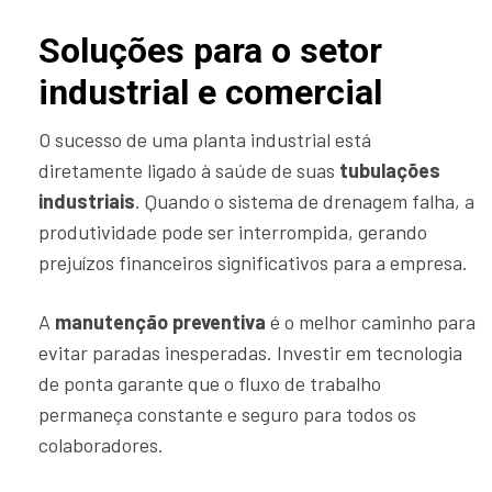
Soluções para o setor
industrial e comercial
O sucesso de uma planta industrial está
diretamente ligado à saúde de suas
tubulações
industriais
. Quando o sistema de drenagem falha, a
produtividade pode ser interrompida, gerando
prejuízos financeiros significativos para a empresa.
A
manutenção preventiva
é o melhor caminho para
evitar paradas inesperadas. Investir em tecnologia
de ponta garante que o fluxo de trabalho
permaneça constante e seguro para todos os
colaboradores.