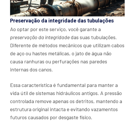
Preservação da integridade das tubulações
Ao optar por este serviço, você garante a
preservação da integridade
das suas tubulações.
Diferente de métodos mecânicos que utilizam cabos
de aço ou hastes metálicas, o jato de água não
causa ranhuras ou perfurações nas paredes
internas dos canos.
Essa característica é fundamental para manter a
vida útil de sistemas hidráulicos antigos. A pressão
controlada remove apenas os detritos, mantendo a
estrutura original intacta e evitando vazamentos
futuros causados por desgaste físico.