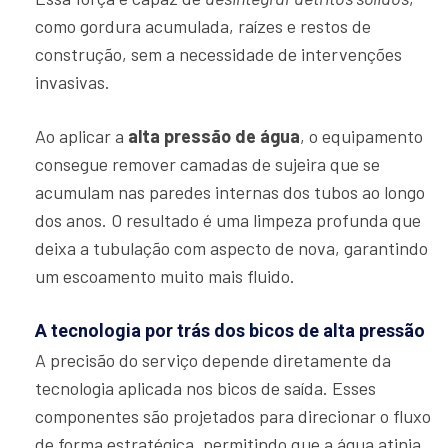
como gordura acumulada, raízes e restos de
construção, sem a necessidade de intervenções
invasivas.
Ao aplicar a
alta pressão de água
, o equipamento
consegue remover camadas de sujeira que se
acumulam nas paredes internas dos tubos ao longo
dos anos. O resultado é uma limpeza profunda que
deixa a tubulação com aspecto de nova, garantindo
um escoamento muito mais fluido.
A tecnologia por trás dos bicos de alta pressão
A precisão do serviço depende diretamente da
tecnologia aplicada nos bicos de saída. Esses
componentes são projetados para direcionar o fluxo
de forma estratégica, permitindo que a água atinja