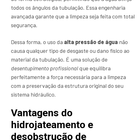
todos os ângulos da tubulação. Essa engenharia
avançada garante que a limpeza seja feita com total
segurança.
Dessa forma, o uso da
alta pressão de água
não
causa qualquer tipo de desgaste ou dano físico ao
material da tubulação. É uma solução de
desentupimento profissional
que equilibra
perfeitamente a força necessária para a limpeza
com a preservação da estrutura original do seu
sistema hidráulico.
Vantagens do
hidrojateamento e
desobstrução de