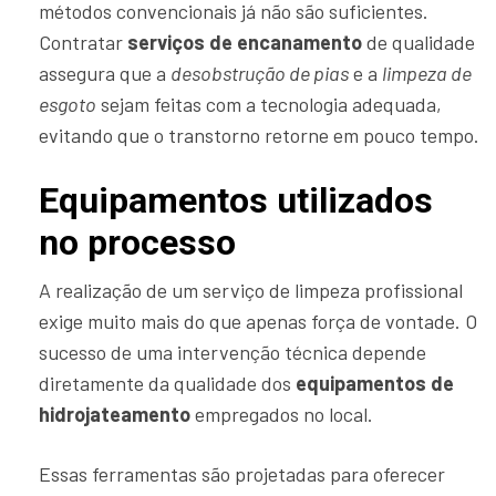
métodos convencionais já não são suficientes.
Contratar
serviços de encanamento
de qualidade
assegura que a
desobstrução de pias
e a
limpeza de
esgoto
sejam feitas com a tecnologia adequada,
evitando que o transtorno retorne em pouco tempo.
Equipamentos utilizados
no processo
A realização de um serviço de limpeza profissional
exige muito mais do que apenas força de vontade. O
sucesso de uma intervenção técnica depende
diretamente da qualidade dos
equipamentos de
hidrojateamento
empregados no local.
Essas ferramentas são projetadas para oferecer