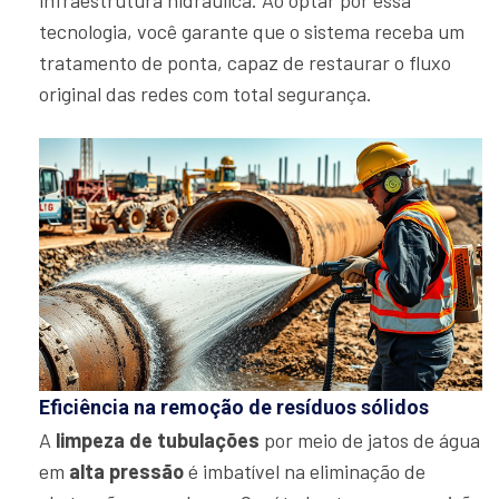
tecnologia, você garante que o sistema receba um
tratamento de ponta, capaz de restaurar o fluxo
original das redes com total segurança.
Eficiência na remoção de resíduos sólidos
A
limpeza de tubulações
por meio de jatos de água
em
alta pressão
é imbatível na eliminação de