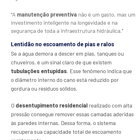
"A
manutenção preventiva
não é um gasto, mas um
investimento inteligente na longevidade e na
segurança de toda a infraestrutura hidráulica."
Lentidão no escoamento de pias e ralos
Se a água demora a descer em pias, tanques ou
chuveiros, é um sinal claro de que existem
tubulações entupidas
. Esse fenômeno indica que
o diâmetro interno do cano está reduzido por
gordura ou resíduos sólidos.
O
desentupimento residencial
realizado com alta
pressão consegue remover essas camadas aderidas
às paredes internas. Dessa forma, o sistema
recupera sua capacidade total de escoamento