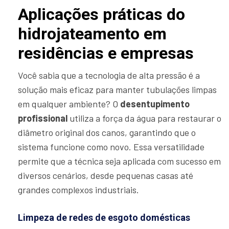
Aplicações práticas do
hidrojateamento em
residências e empresas
Você sabia que a tecnologia de alta pressão é a
solução mais eficaz para manter tubulações limpas
em qualquer ambiente? O
desentupimento
profissional
utiliza a força da água para restaurar o
diâmetro original dos canos, garantindo que o
sistema funcione como novo. Essa versatilidade
permite que a técnica seja aplicada com sucesso em
diversos cenários, desde pequenas casas até
grandes complexos industriais.
Limpeza de redes de esgoto domésticas