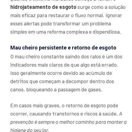
hidrojateamento de esgoto
surge como a solução
mais eficaz para restaurar o fluxo normal. Ignorar
esses alertas pode transformar um problema
simples em uma reforma complexa e dispendiosa.
Mau cheiro persistente e retorno de esgoto
O mau cheiro constante saindo dos ralos é um dos
indicadores mais claros de que algo está errado.
Isso geralmente ocorre devido ao acúmulo de
detritos que começam a decompor dentro dos
canos, bloqueando a passagem de gases.
Em casos mais graves, o retorno de esgoto pode
ocorrer, causando transtornos e riscos à saúde.
A
prevenção é sempre o melhor caminho para manter a
higiene do seu lar.