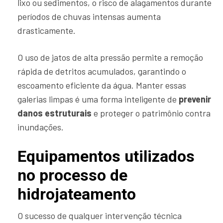
lixo ou sedimentos, o risco de alagamentos durante
períodos de chuvas intensas aumenta
drasticamente.
O uso de jatos de alta pressão permite a remoção
rápida de detritos acumulados, garantindo o
escoamento eficiente da água. Manter essas
galerias limpas é uma forma inteligente de
prevenir
danos estruturais
e proteger o patrimônio contra
inundações.
Equipamentos utilizados
no processo de
hidrojateamento
O sucesso de qualquer intervenção técnica