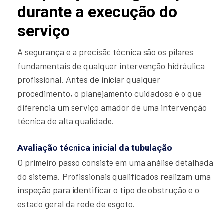
durante a execução do
serviço
A segurança e a precisão técnica são os pilares
fundamentais de qualquer intervenção hidráulica
profissional. Antes de iniciar qualquer
procedimento, o planejamento cuidadoso é o que
diferencia um serviço amador de uma intervenção
técnica de alta qualidade.
Avaliação técnica inicial da tubulação
O primeiro passo consiste em uma análise detalhada
do sistema. Profissionais qualificados realizam uma
inspeção para identificar o tipo de obstrução e o
estado geral da rede de esgoto.