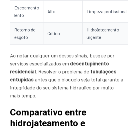
Escoamento
Alto
Limpeza profissional
lento
Retorno de
Hidrojateamento
Crítico
esgoto
urgente
Ao notar qualquer um desses sinais, busque por
serviços especializados em
desentupimento
residencial
. Resolver o problema de
tubulações
entupidas
antes que o bloqueio seja total garante a
integridade do seu sistema hidráulico por muito
mais tempo.
Comparativo entre
hidrojateamento e