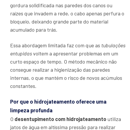
gordura solidificada nas paredes dos canos ou
raízes que invadem a rede, o cabo apenas perfura o
bloqueio, deixando grande parte do material
acumulado para trás.
Essa abordagem limitada faz com que as
tubulações
entupidas
voltem a apresentar problemas em um
curto espaço de tempo. O método mecânico não
consegue realizar a higienização das paredes
internas, o que mantém o risco de novos acúmulos
constantes.
Por que o hidrojateamento oferece uma
limpeza profunda
O
desentupimento com hidrojateamento
utiliza
jatos de água em altíssima pressão para realizar