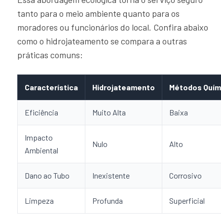
tanto para o meio ambiente quanto para os
moradores ou funcionários do local. Confira abaixo
como o hidrojateamento se compara a outras
práticas comuns:
Característica
Hidrojateamento
Métodos Quím
Eficiência
Muito Alta
Baixa
Impacto
Nulo
Alto
Ambiental
Dano ao Tubo
Inexistente
Corrosivo
Limpeza
Profunda
Superficial