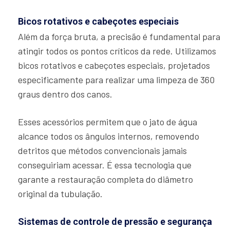
Bicos rotativos e cabeçotes especiais
Além da força bruta, a precisão é fundamental para
atingir todos os pontos críticos da rede. Utilizamos
bicos rotativos e cabeçotes especiais, projetados
especificamente para realizar uma limpeza de 360
graus dentro dos canos.
Esses acessórios permitem que o jato de água
alcance todos os ângulos internos, removendo
detritos que métodos convencionais jamais
conseguiriam acessar. É essa tecnologia que
garante a restauração completa do diâmetro
original da tubulação.
Sistemas de controle de pressão e segurança