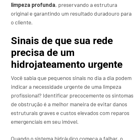
limpeza profunda
, preservando a estrutura
original e garantindo um resultado duradouro para
o cliente.
Sinais de que sua rede
precisa de um
hidrojateamento urgente
Você sabia que pequenos sinais no dia a dia podem
indicar a necessidade urgente de uma limpeza
profissional? Identificar precocemente os sintomas
de obstrução é a melhor maneira de evitar danos
estruturais graves e custos elevados com reparos
emergenciais em seu imóvel.
Quando o sistema hidráulico começa a falhar, o