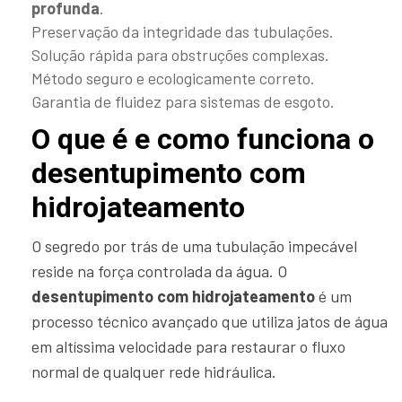
profunda
.
Preservação da integridade das tubulações.
Solução rápida para obstruções complexas.
Método seguro e ecologicamente correto.
Garantia de fluidez para sistemas de esgoto.
O que é e como funciona o
desentupimento com
hidrojateamento
O segredo por trás de uma tubulação impecável
reside na força controlada da água. O
desentupimento com hidrojateamento
é um
processo técnico avançado que utiliza jatos de água
em altíssima velocidade para restaurar o fluxo
normal de qualquer rede hidráulica.