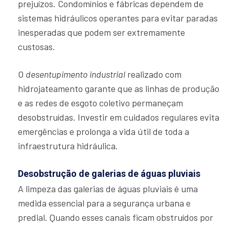
prejuízos. Condomínios e fábricas dependem de
sistemas hidráulicos operantes para evitar paradas
inesperadas que podem ser extremamente
custosas.
O
desentupimento industrial
realizado com
hidrojateamento garante que as linhas de produção
e as redes de esgoto coletivo permaneçam
desobstruídas. Investir em cuidados regulares evita
emergências e prolonga a vida útil de toda a
infraestrutura hidráulica.
Desobstrução de galerias de águas pluviais
A limpeza das galerias de águas pluviais é uma
medida essencial para a segurança urbana e
predial. Quando esses canais ficam obstruídos por