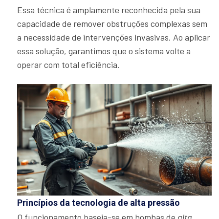
Essa técnica é amplamente reconhecida pela sua
capacidade de remover obstruções complexas sem
a necessidade de intervenções invasivas. Ao aplicar
essa solução, garantimos que o sistema volte a
operar com total eficiência.
Princípios da tecnologia de alta pressão
O funcionamento baseia-se em bombas de
alta