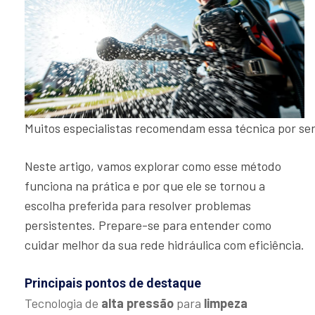
Muitos especialistas recomendam essa técnica por ser
Neste artigo, vamos explorar como esse método
funciona na prática e por que ele se tornou a
escolha preferida para resolver problemas
persistentes. Prepare-se para entender como
cuidar melhor da sua rede hidráulica com eficiência.
Principais pontos de destaque
Tecnologia de
alta pressão
para
limpeza