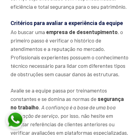
eficiência e total segurança para o seu patrimônio.
Critérios para avaliar a experiência da equipe
Ao buscar uma
empresa de desentupimento
, o
primeiro passo é verificar o histórico de
atendimentos e a reputação no mercado.
Profissionais experientes possuem o conhecimento
técnico necessário para lidar com diferentes tipos
de obstruções sem causar danos às estruturas.
Avalie se a equipe passa por treinamentos
constantes e se domina as normas de
segurança
no trabalho
.
A confiança é a base de uma boa
prestação de serviço
, por isso, não hesite em
solicitar referências de clientes anteriores ou
verificar avaliações em plataformas especializadas.