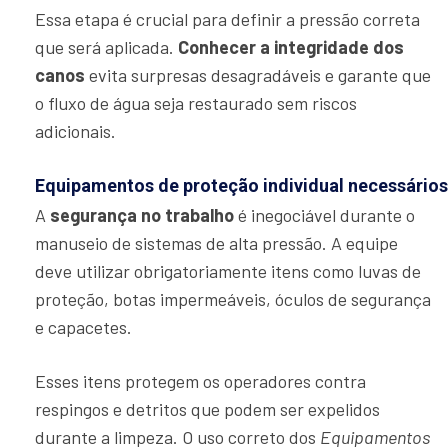
Essa etapa é crucial para definir a pressão correta
que será aplicada.
Conhecer a integridade dos
canos
evita surpresas desagradáveis e garante que
o fluxo de água seja restaurado sem riscos
adicionais.
Equipamentos de proteção individual necessários
A
segurança no trabalho
é inegociável durante o
manuseio de sistemas de alta pressão. A equipe
deve utilizar obrigatoriamente itens como luvas de
proteção, botas impermeáveis, óculos de segurança
e capacetes.
Esses itens protegem os operadores contra
respingos e detritos que podem ser expelidos
durante a limpeza. O uso correto dos
Equipamentos