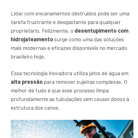
Lidar com encanamentos obstruídos pode ser uma
tarefa frustrante e desgastante para qualquer
proprietário. Felizmente, o
desentupimento com
hidrojateamento
surge como uma das soluções
mais modernas e eficazes disponíveis no mercado
brasileiro hoje.
Essa tecnologia inovadora utiliza jatos de água em
alta pressão
para remover sujeiras complexas. O
melhor de tudo é que esse processo limpa
profundamente as tubulações
sem causar danos
à
estrutura dos canos.