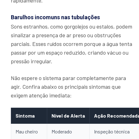
rapidamente.
Barulhos incomuns nas tubulações
Sons estranhos, como gorgolejos ou estalos, podem
sinalizar a presença de ar preso ou obstruções
parciais. Esses ruídos ocorrem porque a água tenta
passar por um espaço reduzido, criando vácuo ou
pressão irregular.
Não espere o sistema parar completamente para
agir. Confira abaixo os principais sintomas que
exigem atenção imediata:
Sintoma
Nível de Alerta
Ação Recomendad
Mau cheiro
Moderado
Inspeção técnica