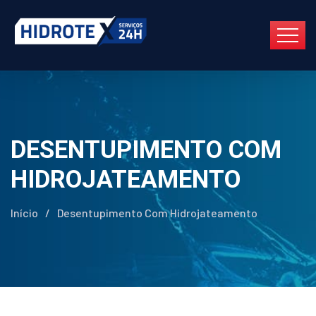
DESENTUPIMENTO COM
HIDROJATEAMENTO
Início
/
Desentupimento Com Hidrojateamento