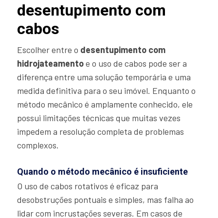
desentupimento com
cabos
Escolher entre o
desentupimento com
hidrojateamento
e o uso de cabos pode ser a
diferença entre uma solução temporária e uma
medida definitiva para o seu imóvel. Enquanto o
método mecânico é amplamente conhecido, ele
possui limitações técnicas que muitas vezes
impedem a resolução completa de problemas
complexos.
Quando o método mecânico é insuficiente
O uso de cabos rotativos é eficaz para
desobstruções pontuais e simples, mas falha ao
lidar com incrustações severas. Em casos de