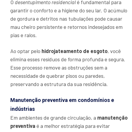
O
desentupimento residencial
é fundamental para
garantir o conforto e a higiene do seu lar. O acúmulo
de gordura e detritos nas tubulações pode causar
mau cheiro persistente e retornos indesejados em
pias e ralos.
Ao optar pelo
hidrojateamento de esgoto
, você
elimina esses resíduos de forma profunda e segura.
Esse processo remove as obstruções sem a
necessidade de quebrar pisos ou paredes,
preservando a estrutura da sua residência.
Manutenção preventiva em condomínios e
indústrias
Em ambientes de grande circulação, a
manutenção
preventiva
é a melhor estratégia para evitar