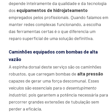
depende inteiramente da qualidade e da tecnologia
dos
equipamentos de hidrojateamento
empregados pelos profissionais. Quando falamos em
manter redes complexas funcionando, a escolha
das ferramentas certas é o que diferencia um
reparo superficial de uma solução definitiva.
Caminhões equipados com bombas de alta
vazão
A espinha dorsal deste serviço são os caminhões
robustos, que carregam bombas de
alta pressão
capazes de gerar uma força descomunal. Esses
veículos são essenciais para o
desentupimento
industrial
, pois garantem a potência necessária para
percorrer grandes extensões de tubulação sem
perder a eficácia.