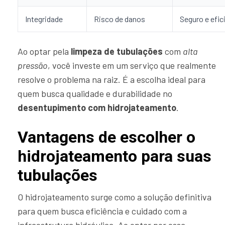
Integridade
Risco de danos
Seguro e efic
Ao optar pela
limpeza de tubulações
com
alta
pressão
, você investe em um serviço que realmente
resolve o problema na raiz. É a escolha ideal para
quem busca qualidade e durabilidade no
desentupimento com hidrojateamento
.
Vantagens de escolher o
hidrojateamento para suas
tubulações
O hidrojateamento surge como a solução definitiva
para quem busca eficiência e cuidado com a
infraestrutura hidráulica. Ao optar por essa