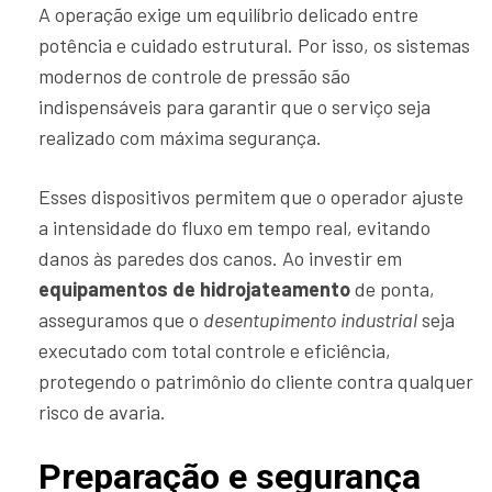
A operação exige um equilíbrio delicado entre
potência e cuidado estrutural. Por isso, os sistemas
modernos de controle de pressão são
indispensáveis para garantir que o serviço seja
realizado com máxima segurança.
Esses dispositivos permitem que o operador ajuste
a intensidade do fluxo em tempo real, evitando
danos às paredes dos canos. Ao investir em
equipamentos de hidrojateamento
de ponta,
asseguramos que o
desentupimento industrial
seja
executado com total controle e eficiência,
protegendo o patrimônio do cliente contra qualquer
risco de avaria.
Preparação e segurança