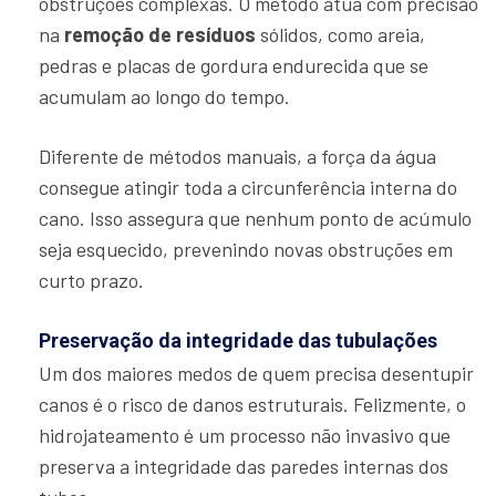
obstruções complexas. O método atua com precisão
na
remoção de resíduos
sólidos, como areia,
pedras e placas de gordura endurecida que se
acumulam ao longo do tempo.
Diferente de métodos manuais, a força da água
consegue atingir toda a circunferência interna do
cano. Isso assegura que nenhum ponto de acúmulo
seja esquecido, prevenindo novas obstruções em
curto prazo.
Preservação da integridade das tubulações
Um dos maiores medos de quem precisa desentupir
canos é o risco de danos estruturais. Felizmente, o
hidrojateamento é um processo não invasivo que
preserva a integridade das paredes internas dos