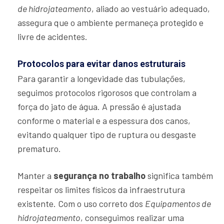
de hidrojateamento
, aliado ao vestuário adequado,
assegura que o ambiente permaneça protegido e
livre de acidentes.
Protocolos para evitar danos estruturais
Para garantir a longevidade das tubulações,
seguimos protocolos rigorosos que controlam a
força do jato de água. A pressão é ajustada
conforme o material e a espessura dos canos,
evitando qualquer tipo de ruptura ou desgaste
prematuro.
Manter a
segurança no trabalho
significa também
respeitar os limites físicos da infraestrutura
existente. Com o uso correto dos
Equipamentos de
hidrojateamento
, conseguimos realizar uma