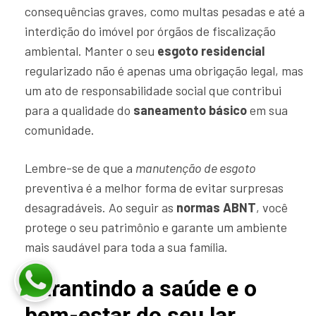
consequências graves, como multas pesadas e até a
interdição do imóvel por órgãos de fiscalização
ambiental. Manter o seu
esgoto residencial
regularizado não é apenas uma obrigação legal, mas
um ato de responsabilidade social que contribui
para a qualidade do
saneamento básico
em sua
comunidade.
Lembre-se de que a
manutenção de esgoto
preventiva é a melhor forma de evitar surpresas
desagradáveis. Ao seguir as
normas ABNT
, você
protege o seu patrimônio e garante um ambiente
mais saudável para toda a sua família.
Garantindo a saúde e o
bem-estar do seu lar