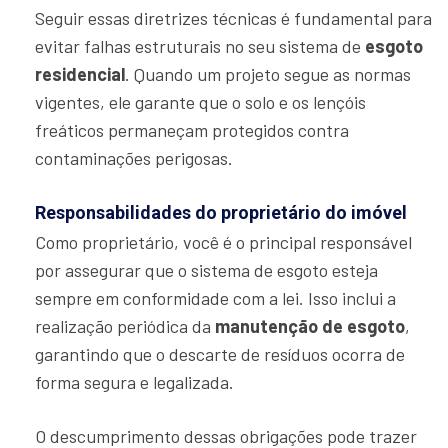
Seguir essas diretrizes técnicas é fundamental para
evitar falhas estruturais no seu sistema de
esgoto
residencial
. Quando um projeto segue as normas
vigentes, ele garante que o solo e os lençóis
freáticos permaneçam protegidos contra
contaminações perigosas.
Responsabilidades do proprietário do imóvel
Como proprietário, você é o principal responsável
por assegurar que o sistema de esgoto esteja
sempre em conformidade com a lei. Isso inclui a
realização periódica da
manutenção de esgoto
,
garantindo que o descarte de resíduos ocorra de
forma segura e legalizada.
O descumprimento dessas obrigações pode trazer