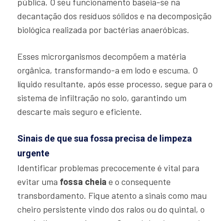
pública. O seu funcionamento baseia-se na
decantação dos resíduos sólidos e na decomposição
biológica realizada por bactérias anaeróbicas.
Esses microrganismos decompõem a matéria
orgânica, transformando-a em lodo e escuma. O
líquido resultante, após esse processo, segue para o
sistema de infiltração no solo, garantindo um
descarte mais seguro e eficiente.
Sinais de que sua fossa precisa de limpeza
urgente
Identificar problemas precocemente é vital para
evitar uma
fossa cheia
e o consequente
transbordamento. Fique atento a sinais como mau
cheiro persistente vindo dos ralos ou do quintal, o