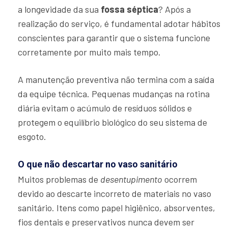
a longevidade da sua
fossa séptica
? Após a
realização do serviço, é fundamental adotar hábitos
conscientes para garantir que o sistema funcione
corretamente por muito mais tempo.
A manutenção preventiva não termina com a saída
da equipe técnica. Pequenas mudanças na rotina
diária evitam o acúmulo de resíduos sólidos e
protegem o equilíbrio biológico do seu sistema de
esgoto.
O que não descartar no vaso sanitário
Muitos problemas de
desentupimento
ocorrem
devido ao descarte incorreto de materiais no vaso
sanitário. Itens como papel higiênico, absorventes,
fios dentais e preservativos nunca devem ser