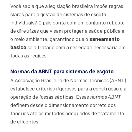
Você sabia que a legislação brasileira impõe regras
claras para a gestão de sistemas de esgoto
individuais? O país conta com um conjunto robusto
de diretrizes que visam proteger a saúde pública e
o meio ambiente, garantindo que o
saneamento
básico
seja tratado com a seriedade necessária em
todas as regiões.
Normas da ABNT para sistemas de esgoto
A Associação Brasileira de Normas Técnicas (ABNT)
estabelece critérios rigorosos para a construção e a
operação de fossas sépticas. Essas
normas ABNT
definem desde o dimensionamento correto dos
tanques até os métodos adequados de tratamento
de efluentes.