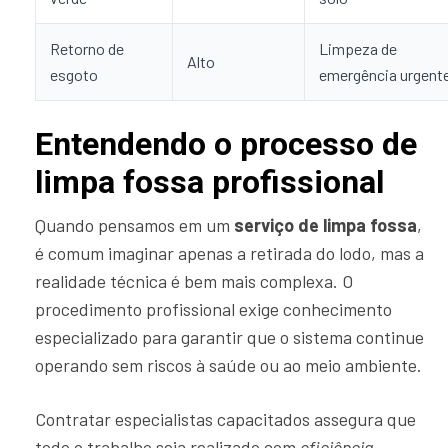
Retorno de
Limpeza de
Alto
esgoto
emergência urgent
Entendendo o processo de
limpa fossa profissional
Quando pensamos em um
serviço de limpa fossa
,
é comum imaginar apenas a retirada do lodo, mas a
realidade técnica é bem mais complexa. O
procedimento profissional exige conhecimento
especializado para garantir que o sistema continue
operando sem riscos à saúde ou ao meio ambiente.
Contratar especialistas capacitados assegura que
todo o trabalho seja realizado com
eficiência,