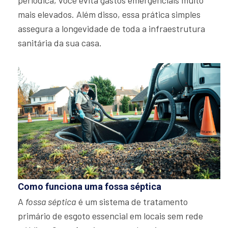
periódica, você evita gastos emergenciais muito
mais elevados. Além disso, essa prática simples
assegura a longevidade de toda a infraestrutura
sanitária da sua casa.
Como funciona uma fossa séptica
A
fossa séptica
é um sistema de tratamento
primário de esgoto essencial em locais sem rede