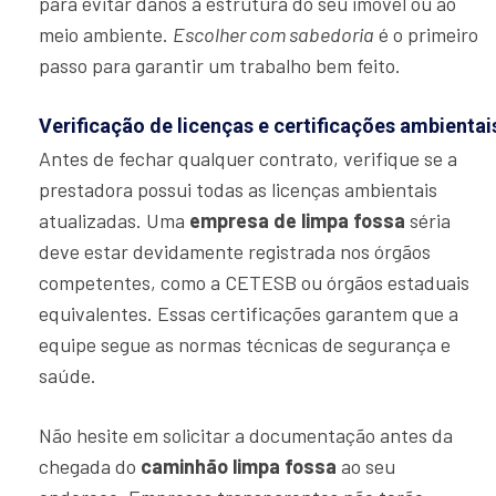
para evitar danos à estrutura do seu imóvel ou ao
meio ambiente.
Escolher com sabedoria
é o primeiro
passo para garantir um trabalho bem feito.
Verificação de licenças e certificações ambientai
Antes de fechar qualquer contrato, verifique se a
prestadora possui todas as licenças ambientais
atualizadas. Uma
empresa de limpa fossa
séria
deve estar devidamente registrada nos órgãos
competentes, como a CETESB ou órgãos estaduais
equivalentes. Essas certificações garantem que a
equipe segue as normas técnicas de segurança e
saúde.
Não hesite em solicitar a documentação antes da
chegada do
caminhão limpa fossa
ao seu