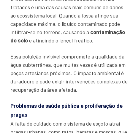
tratados é uma das causas mais comuns de danos
ao ecossistema local. Quando a fossa atinge sua
capacidade máxima, o líquido contaminado pode
infiltrar-se no terreno, causando a
contaminação
do solo
e atingindo o lençol freático.
Essa poluição invisível compromete a qualidade da
água subterrânea, que muitas vezes é utilizada em
poços artesianos próximos. O impacto ambiental é
duradouro e pode exigir intervenções complexas de
recuperação da área afetada.
Problemas de saúde pública e proliferação de
pragas
A falta de cuidado com o sistema de esgoto atrai
pragas urbanas, como ratos, baratas e moscas, que