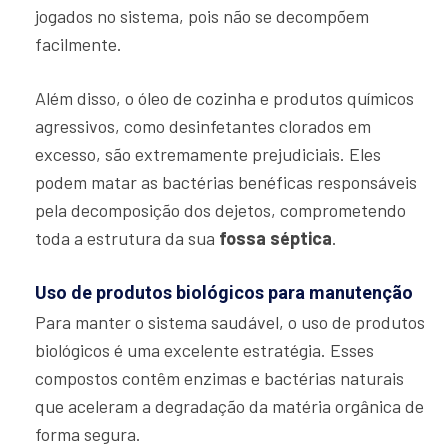
jogados no sistema, pois não se decompõem
facilmente.
Além disso, o óleo de cozinha e produtos químicos
agressivos, como desinfetantes clorados em
excesso, são extremamente prejudiciais. Eles
podem matar as bactérias benéficas responsáveis
pela decomposição dos dejetos, comprometendo
toda a estrutura da sua
fossa séptica
.
Uso de produtos biológicos para manutenção
Para manter o sistema saudável, o uso de produtos
biológicos é uma excelente estratégia. Esses
compostos contêm enzimas e bactérias naturais
que aceleram a degradação da matéria orgânica de
forma segura.