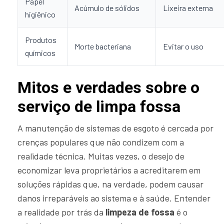
Papel
Acúmulo de sólidos
Lixeira externa
higiênico
Produtos
Morte bacteriana
Evitar o uso
químicos
Mitos e verdades sobre o
serviço de limpa fossa
A manutenção de sistemas de esgoto é cercada por
crenças populares que não condizem com a
realidade técnica. Muitas vezes, o desejo de
economizar leva proprietários a acreditarem em
soluções rápidas que, na verdade, podem causar
danos irreparáveis ao sistema e à saúde. Entender
a realidade por trás da
limpeza de fossa
é o