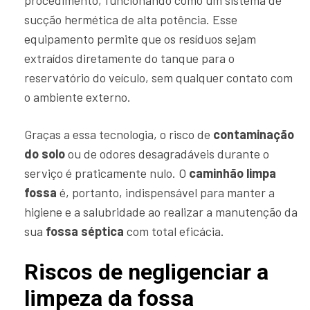
procedimento, funcionando como um sistema de
sucção hermética de alta potência. Esse
equipamento permite que os resíduos sejam
extraídos diretamente do tanque para o
reservatório do veículo, sem qualquer contato com
o ambiente externo.
Graças a essa tecnologia, o risco de
contaminação
do solo
ou de odores desagradáveis durante o
serviço é praticamente nulo. O
caminhão limpa
fossa
é, portanto, indispensável para manter a
higiene e a salubridade ao realizar a manutenção da
sua
fossa séptica
com total eficácia.
Riscos de negligenciar a
limpeza da fossa