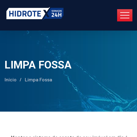
LIMPA FOSSA
Início
/
Limpa Fossa