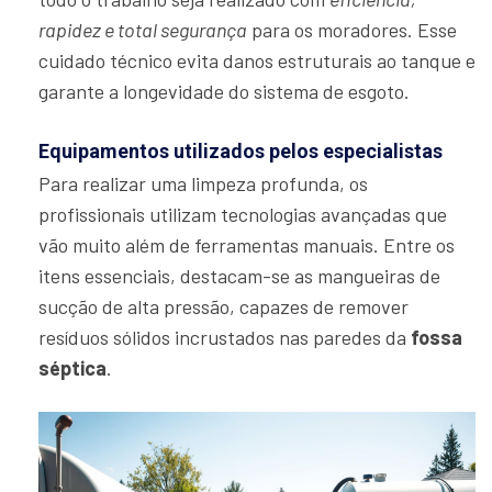
rapidez e total segurança
para os moradores. Esse
cuidado técnico evita danos estruturais ao tanque e
garante a longevidade do sistema de esgoto.
Equipamentos utilizados pelos especialistas
Para realizar uma limpeza profunda, os
profissionais utilizam tecnologias avançadas que
vão muito além de ferramentas manuais. Entre os
itens essenciais, destacam-se as mangueiras de
sucção de alta pressão, capazes de remover
resíduos sólidos incrustados nas paredes da
fossa
séptica
.