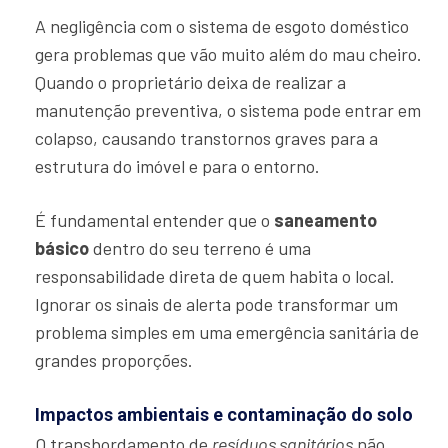
A negligência com o sistema de esgoto doméstico
gera problemas que vão muito além do mau cheiro.
Quando o proprietário deixa de realizar a
manutenção preventiva, o sistema pode entrar em
colapso, causando transtornos graves para a
estrutura do imóvel e para o entorno.
É fundamental entender que o
saneamento
básico
dentro do seu terreno é uma
responsabilidade direta de quem habita o local.
Ignorar os sinais de alerta pode transformar um
problema simples em uma emergência sanitária de
grandes proporções.
Impactos ambientais e contaminação do solo
O transbordamento de
resíduos sanitários
não