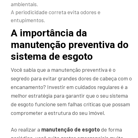
ambientais.
A periodicidade correta evita odores e
entupimentos.
A importância da
manutenção preventiva do
sistema de esgoto
Você sabia que a manutenção preventiva é o
segredo para evitar grandes dores de cabeça com o
encanamento? Investir em cuidados regulares é a
melhor estratégia para garantir que o seu sistema
de esgoto funcione sem falhas críticas que possam
comprometer a estrutura do seu imóvel.
Ao realizar a
manutenção de esgoto
de forma