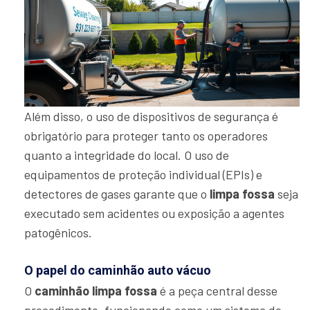
Além disso, o uso de dispositivos de segurança é
obrigatório para proteger tanto os operadores
quanto a integridade do local. O uso de
equipamentos de proteção individual (EPIs) e
detectores de gases garante que o
limpa fossa
seja
executado sem acidentes ou exposição a agentes
patogênicos.
O papel do caminhão auto vácuo
O
caminhão limpa fossa
é a peça central desse