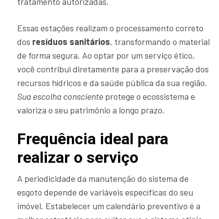
tratamento autorizadas.
Essas estações realizam o processamento correto
dos
resíduos sanitários
, transformando o material
de forma segura. Ao optar por um serviço ético,
você contribui diretamente para a preservação dos
recursos hídricos e da saúde pública da sua região.
Sua escolha consciente
protege o ecossistema e
valoriza o seu patrimônio a longo prazo.
Frequência ideal para
realizar o serviço
A periodicidade da manutenção do sistema de
esgoto depende de variáveis específicas do seu
imóvel. Estabelecer um calendário preventivo é a