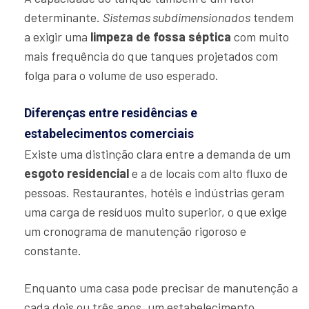
determinante.
Sistemas subdimensionados
tendem
a exigir uma
limpeza de fossa séptica
com muito
mais frequência do que tanques projetados com
folga para o volume de uso esperado.
Diferenças entre residências e
estabelecimentos comerciais
Existe uma distinção clara entre a demanda de um
esgoto residencial
e a de locais com alto fluxo de
pessoas. Restaurantes, hotéis e indústrias geram
uma carga de resíduos muito superior, o que exige
um cronograma de manutenção rigoroso e
constante.
Enquanto uma casa pode precisar de manutenção a
cada dois ou três anos, um estabelecimento