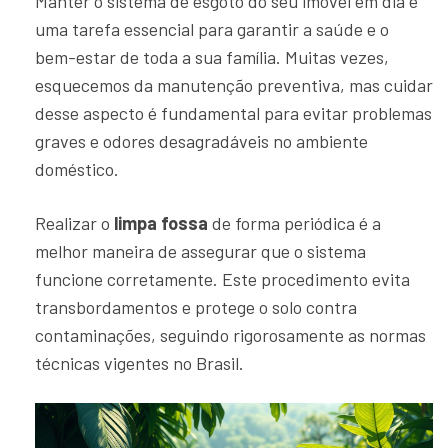
Manter o sistema de esgoto do seu imóvel em dia é
uma tarefa essencial para garantir a saúde e o
bem-estar de toda a sua família. Muitas vezes,
esquecemos da manutenção preventiva, mas cuidar
desse aspecto é fundamental para evitar problemas
graves e odores desagradáveis no ambiente
doméstico.
Realizar o
limpa fossa
de forma periódica é a
melhor maneira de assegurar que o sistema
funcione corretamente. Este procedimento evita
transbordamentos e protege o solo contra
contaminações, seguindo rigorosamente as normas
técnicas vigentes no Brasil.