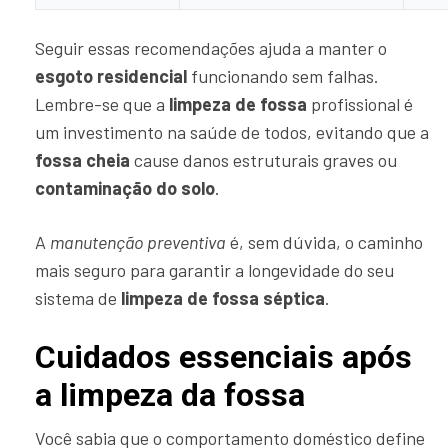
Seguir essas recomendações ajuda a manter o
esgoto residencial
funcionando sem falhas.
Lembre-se que a
limpeza de fossa
profissional é
um investimento na saúde de todos, evitando que a
fossa cheia
cause danos estruturais graves ou
contaminação do solo
.
A
manutenção preventiva
é, sem dúvida, o caminho
mais seguro para garantir a longevidade do seu
sistema de
limpeza de fossa séptica
.
Cuidados essenciais após
a limpeza da fossa
Você sabia que o comportamento doméstico define