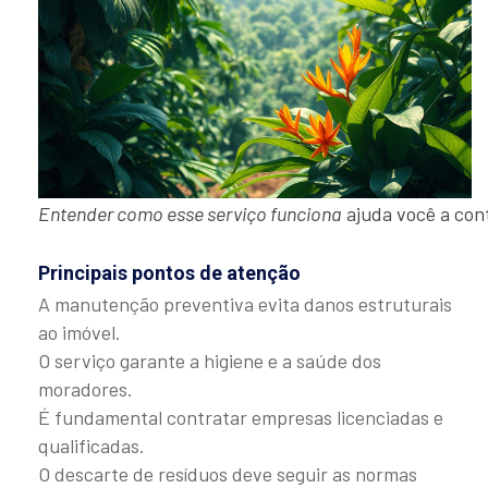
Entender como esse serviço funciona
ajuda você a cont
Principais pontos de atenção
A manutenção preventiva evita danos estruturais
ao imóvel.
O serviço garante a higiene e a saúde dos
moradores.
É fundamental contratar empresas licenciadas e
qualificadas.
O descarte de resíduos deve seguir as normas