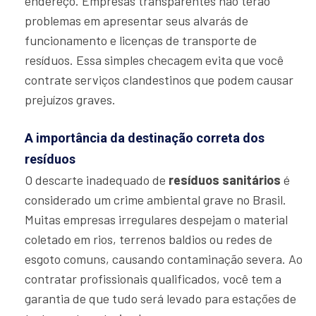
endereço. Empresas transparentes não terão
problemas em apresentar seus alvarás de
funcionamento e licenças de transporte de
resíduos. Essa simples checagem evita que você
contrate serviços clandestinos que podem causar
prejuízos graves.
A importância da destinação correta dos
resíduos
O descarte inadequado de
resíduos sanitários
é
considerado um crime ambiental grave no Brasil.
Muitas empresas irregulares despejam o material
coletado em rios, terrenos baldios ou redes de
esgoto comuns, causando contaminação severa. Ao
contratar profissionais qualificados, você tem a
garantia de que tudo será levado para estações de