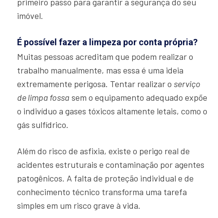
primeiro passo para garantir a segurança do seu
imóvel.
É possível fazer a limpeza por conta própria?
Muitas pessoas acreditam que podem realizar o
trabalho manualmente, mas essa é uma ideia
extremamente perigosa. Tentar realizar o
serviço
de limpa fossa
sem o equipamento adequado expõe
o indivíduo a gases tóxicos altamente letais, como o
gás sulfídrico.
Além do risco de asfixia, existe o perigo real de
acidentes estruturais e contaminação por agentes
patogênicos. A falta de proteção individual e de
conhecimento técnico transforma uma tarefa
simples em um risco grave à vida.