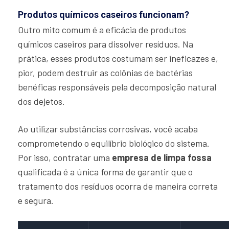
Produtos químicos caseiros funcionam?
Outro mito comum é a eficácia de produtos
químicos caseiros para dissolver resíduos. Na
prática, esses produtos costumam ser ineficazes e,
pior, podem destruir as colônias de bactérias
benéficas responsáveis pela decomposição natural
dos dejetos.
Ao utilizar substâncias corrosivas, você acaba
comprometendo o equilíbrio biológico do sistema.
Por isso, contratar uma
empresa de limpa fossa
qualificada é a única forma de garantir que o
tratamento dos resíduos ocorra de maneira correta
e segura.