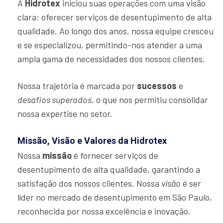
A
Hidrotex
iniciou suas operações com uma visão
clara: oferecer serviços de desentupimento de alta
qualidade. Ao longo dos anos, nossa equipe cresceu
e se especializou, permitindo-nos atender a uma
ampla gama de necessidades dos nossos clientes.
Nossa trajetória é marcada por
sucessos
e
desafios superados
, o que nos permitiu consolidar
nossa expertise no setor.
Missão, Visão e Valores da Hidrotex
Nossa
missão
é fornecer serviços de
desentupimento de alta qualidade, garantindo a
satisfação dos nossos clientes. Nossa
visão
é ser
líder no mercado de desentupimento em São Paulo,
reconhecida por nossa excelência e inovação.