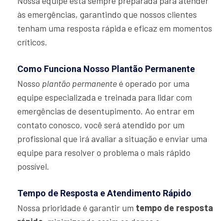
Nossa equipe está sempre preparada para atender
às emergências, garantindo que nossos clientes
tenham uma resposta rápida e eficaz em momentos
críticos.
Como Funciona Nosso Plantão Permanente
Nosso
plantão permanente
é operado por uma
equipe especializada e treinada para lidar com
emergências de desentupimento. Ao entrar em
contato conosco, você será atendido por um
profissional que irá avaliar a situação e enviar uma
equipe para resolver o problema o mais rápido
possível.
Tempo de Resposta e Atendimento Rápido
Nossa prioridade é garantir um
tempo de resposta