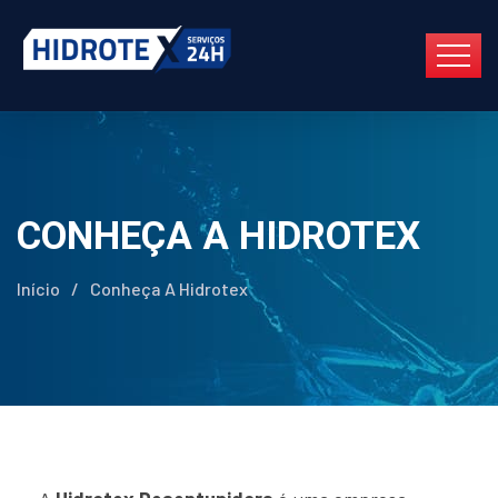
CONHEÇA A HIDROTEX
Início
/
Conheça A Hidrotex