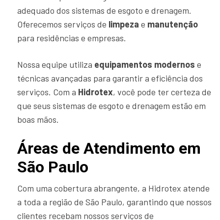
adequado dos sistemas de esgoto e drenagem.
Oferecemos serviços de
limpeza
e
manutenção
para residências e empresas.
Nossa equipe utiliza
equipamentos modernos
e
técnicas avançadas para garantir a eficiência dos
serviços. Com a
Hidrotex
, você pode ter certeza de
que seus sistemas de esgoto e drenagem estão em
boas mãos.
Áreas de Atendimento em
São Paulo
Com uma cobertura abrangente, a Hidrotex atende
a toda a região de São Paulo, garantindo que nossos
clientes recebam nossos serviços de