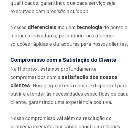
qualificados, garantindo que cada serviço seja
executado com
precisão e cuidado
.
Nossos
diferenciais
incluem
tecnologia
de ponta e
métodos inovadores, permitindo-nos oferecer
soluções rápidas e duradouras para nossos clientes.
Compromisso com a Satisfação do Cliente
Na Hidrotex, estamos profundamente
comprometidos com a
satisfação dos nossos
clientes
. Nossa equipe está sempre disponível para
ouvir e atender às necessidades específicas de cada
cliente, garantindo uma experiência positiva.
Nosso compromisso vai além da resolução do
problema imediato, buscando construir
relações