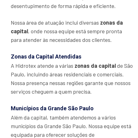
desentupimento de forma rápida e eficiente.
Nossa área de atuação inclui diversas
zonas da
capital
, onde nossa equipe está sempre pronta
para atender às necessidades dos clientes.
Zonas da Capital Atendidas
A Hidrotex atende a várias
zonas da capital
de São
Paulo, incluindo áreas residenciais e comerciais.
Nossa presença nessas regiões garante que nossos
serviços cheguem a quem precisa.
Municípios da Grande São Paulo
Além da capital, também atendemos a vários
municípios da Grande São Paulo. Nossa equipe está
equipada para oferecer soluções de