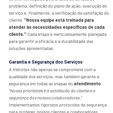
problema, definição do plano de ação, execução do
serviço e, finalmente, a verificação da satisfação do
cliente.
"Nossa equipe está treinada para
atender às necessidades específicas de cada
cliente."
Cada etapa é meticulosamente planejada
para garantir a eficácia e a durabilidade das
soluções apresentadas.
Garantia e Segurança dos Serviços
A Hidrotex não apenas se compromete com a
qualidade dos serviços, mas também garante a
segurança em todas as etapas do
atendimento
.
"Nossa prioridade é a satisfação do cliente e a
segurança dos nossos colaboradores."
Implementamos rigorosos protocolos de segurança
para proteger nossos clientes e colaboradores,