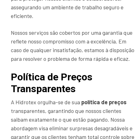
assegurando um ambiente de trabalho seguro e
eficiente.
Nossos serviços são cobertos por uma garantia que
reflete nosso compromisso com a excelência. Em
caso de qualquer insatisfação, estamos à disposição
para resolver o problema de forma rápida e eficaz.
Política de Preços
Transparentes
A Hidrotex orgulha-se de sua
política de preços
transparentes, garantindo que nossos clientes
saibam exatamente o que estão pagando. Nossa
abordagem visa eliminar surpresas desagradáveis e
garantir que os clientes tenham total controle sobre