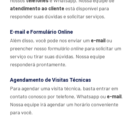
nossos
telefones
e Whatsapp. Nossa equipe de
atendimento ao cliente
está disponível para
responder suas dúvidas e solicitar serviços.
E-mail e Formulário Online
Além disso, você pode nos enviar um
e-mail
ou
preencher nosso
formulário online
para solicitar um
serviço ou tirar suas dúvidas. Nossa equipe
responderá prontamente.
Agendamento de Visitas Técnicas
Para agendar uma visita técnica, basta entrar em
contato conosco por telefone, Whatsapp ou
e-mail
.
Nossa equipe irá agendar um horário conveniente
para você.