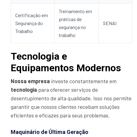
Treinamento em
Certificação em
práticas de
Segurança do
SENAI
segurança no
Trabalho
trabalho
Tecnologia e
Equipamentos Modernos
Nossa empresa
investe constantemente em
tecnologia
para oferecer serviços de
desentupimento de alta qualidade. Isso nos permite
garantir que nossos clientes recebam soluções
eficientes e eficazes para seus problemas.
Maquinário de Última Geração