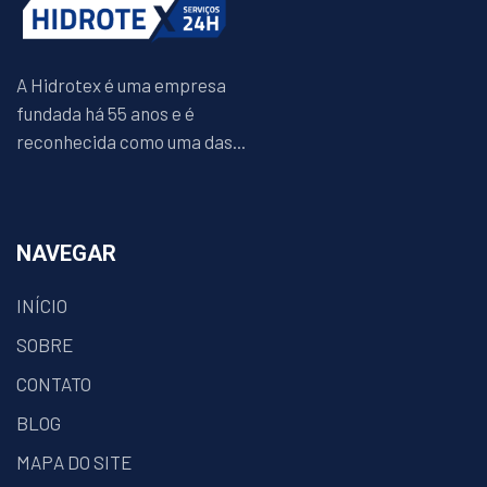
A Hidrotex é uma empresa
fundada há 55 anos e é
reconhecida como uma das...
NAVEGAR
INÍCIO
SOBRE
CONTATO
BLOG
MAPA DO SITE