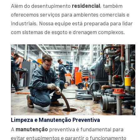
Além do desentupimento
residencial
, também
oferecemos serviços para ambientes comerciais e
industriais. Nossa equipe está preparada para lidar
com sistemas de esgoto e drenagem complexos.
Limpeza e Manutenção Preventiva
A
manutenção
preventiva é fundamental para
evitar entupimentos e garantir o funcionamento