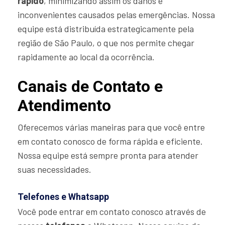
rápido
, minimizando assim os danos e
inconvenientes causados pelas emergências. Nossa
equipe está distribuída estrategicamente pela
região de São Paulo, o que nos permite chegar
rapidamente ao local da ocorrência.
Canais de Contato e
Atendimento
Oferecemos várias maneiras para que você entre
em contato conosco de forma rápida e eficiente.
Nossa equipe está sempre pronta para atender
suas necessidades.
Telefones e Whatsapp
Você pode entrar em contato conosco através de