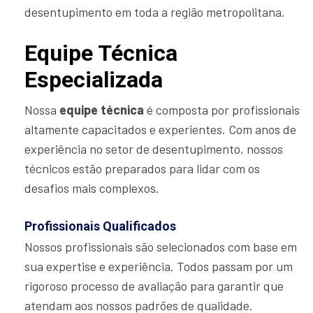
desentupimento em toda a região metropolitana.
Equipe Técnica
Especializada
Nossa
equipe técnica
é composta por profissionais
altamente capacitados e experientes. Com anos de
experiência no setor de desentupimento, nossos
técnicos estão preparados para lidar com os
desafios mais complexos.
Profissionais Qualificados
Nossos profissionais são selecionados com base em
sua expertise e experiência. Todos passam por um
rigoroso processo de avaliação para garantir que
atendam aos nossos padrões de qualidade.