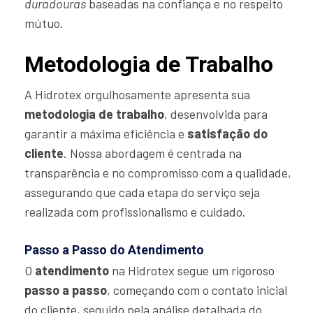
duradouras
baseadas na confiança e no respeito
mútuo.
Metodologia de Trabalho
A Hidrotex orgulhosamente apresenta sua
metodologia de trabalho
, desenvolvida para
garantir a máxima eficiência e
satisfação do
cliente
. Nossa abordagem é centrada na
transparência e no compromisso com a qualidade,
assegurando que cada etapa do serviço seja
realizada com profissionalismo e cuidado.
Passo a Passo do Atendimento
O
atendimento
na Hidrotex segue um rigoroso
passo a passo
, começando com o contato inicial
do cliente, seguido pela análise detalhada do