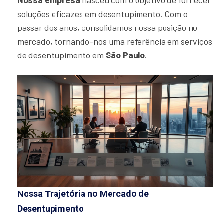
Nossa empresa
nasceu com o objetivo de fornecer
soluções eficazes em desentupimento. Com o
passar dos anos, consolidamos nossa posição no
mercado, tornando-nos uma referência em serviços
de desentupimento em
São Paulo
.
Nossa Trajetória no Mercado de
Desentupimento