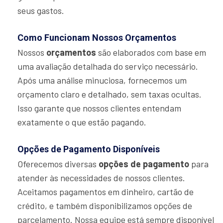
seus gastos.
Como Funcionam Nossos Orçamentos
Nossos
orçamentos
são elaborados com base em
uma avaliação detalhada do serviço necessário.
Após uma análise minuciosa, fornecemos um
orçamento claro e detalhado, sem taxas ocultas.
Isso garante que nossos clientes entendam
exatamente o que estão pagando.
Opções de Pagamento Disponíveis
Oferecemos diversas
opções de pagamento
para
atender às necessidades de nossos clientes.
Aceitamos pagamentos em dinheiro, cartão de
crédito, e também disponibilizamos opções de
parcelamento. Nossa equipe está sempre disponível