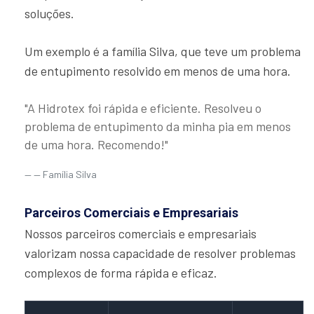
soluções.
Um exemplo é a família Silva, que teve um problema
de entupimento resolvido em menos de uma hora.
"A Hidrotex foi rápida e eficiente. Resolveu o
problema de entupimento da minha pia em menos
de uma hora. Recomendo!"
— Família Silva
Parceiros Comerciais e Empresariais
Nossos parceiros comerciais e empresariais
valorizam nossa capacidade de resolver problemas
complexos de forma rápida e eficaz.