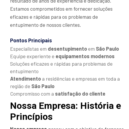
resultado de anos de experiência e dedicação.
Estamos comprometidos em fornecer soluções
eficazes e rápidas para os problemas de
entupimento de nossos clientes.
Pontos Principais
Especialistas em
desentupimento
em
São Paulo
Equipe experiente e
equipamentos modernos
Soluções eficazes e rápidas para problemas de
entupimento
Atendimento
a residências e empresas em toda a
região de
São Paulo
Compromisso com a
satisfação do cliente
Nossa Empresa: História e
Princípios