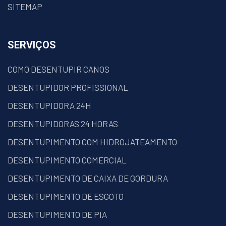
SITEMAP
SERVIÇOS
COMO DESENTUPIR CANOS
DESENTUPIDOR PROFISSIONAL
DESENTUPIDORA 24H
DESENTUPIDORAS 24 HORAS
DESENTUPIMENTO COM HIDROJATEAMENTO
DESENTUPIMENTO COMERCIAL
DESENTUPIMENTO DE CAIXA DE GORDURA
DESENTUPIMENTO DE ESGOTO
DESENTUPIMENTO DE PIA