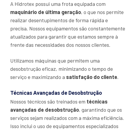
A Hidrotex possui uma frota equipada com
maquinário de última geração
, o que nos permite
realizar desentupimentos de forma rápida e
precisa. Nossos equipamentos são constantemente
atualizados para garantir que estamos sempre à
frente das necessidades dos nossos clientes.
Utilizamos máquinas que permitem uma
desobstrução eficaz, minimizando o tempo de
serviço e maximizando a
satisfação do cliente
.
Técnicas Avançadas de Desobstrução
Nossos técnicos são treinados em
técnicas
avançadas de desobstrução
, garantindo que os
serviços sejam realizados com a máxima eficiência.
Isso inclui o uso de equipamentos especializados