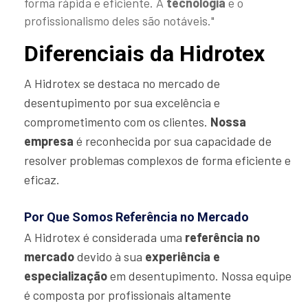
forma rápida e eficiente. A
tecnologia
e o
profissionalismo deles são notáveis."
Diferenciais da Hidrotex
A Hidrotex se destaca no mercado de
desentupimento por sua excelência e
comprometimento com os clientes.
Nossa
empresa
é reconhecida por sua capacidade de
resolver problemas complexos de forma eficiente e
eficaz.
Por Que Somos Referência no Mercado
A Hidrotex é considerada uma
referência no
mercado
devido à sua
experiência e
especialização
em desentupimento. Nossa equipe
é composta por profissionais altamente