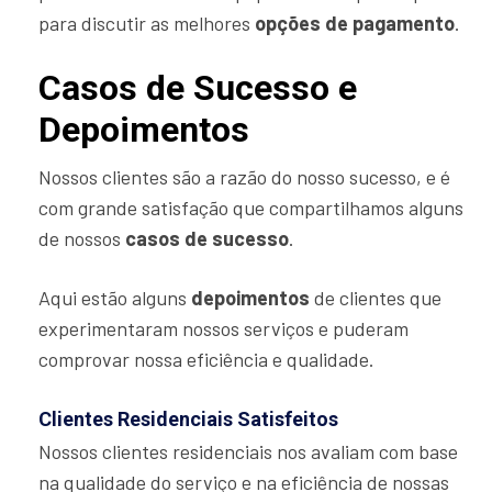
para discutir as melhores
opções de pagamento
.
Casos de Sucesso e
Depoimentos
Nossos clientes são a razão do nosso sucesso, e é
com grande satisfação que compartilhamos alguns
de nossos
casos de sucesso
.
Aqui estão alguns
depoimentos
de clientes que
experimentaram nossos serviços e puderam
comprovar nossa eficiência e qualidade.
Clientes Residenciais Satisfeitos
Nossos clientes residenciais nos avaliam com base
na qualidade do serviço e na eficiência de nossas