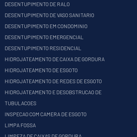
DESENTUPIMENTO DE RALO
DESENTUPIMENTO DE VASO SANITARIO
DESENTUPIMENTO EM CONDOMINIO
DESENTUPIMENTO EMERGENCIAL
DESENTUPIMENTO RESIDENCIAL
HIDROJATEAMENTO DE CAIXA DE GORDURA
HIDROJATEAMENTO DE ESGOTO
HIDROJATEAMENTO DE REDES DE ESGOTO
HIDROJATEAMENTO E DESOBSTRUCAO DE
TUBULACOES
INSPECAO COM CAMERA DE ESGOTO
LIMPA FOSSA
LIMPEZA DE CAIXAS DE GORDURA