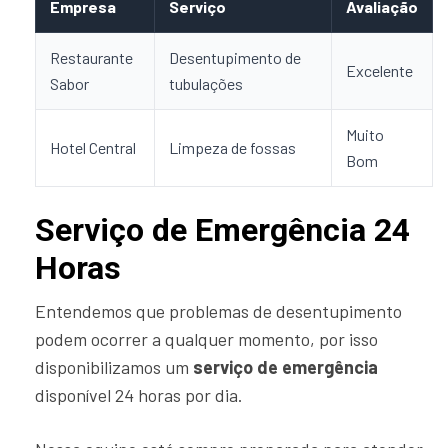
Empresa
Serviço
Avaliação
Restaurante
Desentupimento de
Excelente
Sabor
tubulações
Muito
Hotel Central
Limpeza de fossas
Bom
Serviço de Emergência 24
Horas
Entendemos que problemas de desentupimento
podem ocorrer a qualquer momento, por isso
disponibilizamos um
serviço de emergência
disponível 24 horas por dia.