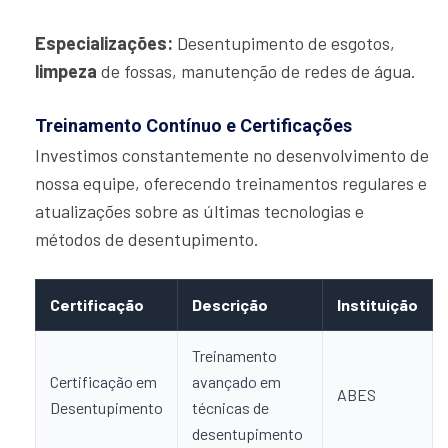
Especializações:
Desentupimento de esgotos,
limpeza
de fossas, manutenção de redes de água.
Treinamento Contínuo e Certificações
Investimos constantemente no desenvolvimento de
nossa equipe, oferecendo treinamentos regulares e
atualizações sobre as últimas tecnologias e
métodos de desentupimento.
Certificação
Descrição
Instituição
Treinamento
Certificação em
avançado em
ABES
Desentupimento
técnicas de
desentupimento