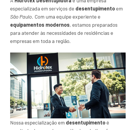
A
Hidrotex Desentupidora
é uma empresa
especializada em serviços de
desentupimento
em
São Paulo
. Com uma equipe experiente e
equipamentos modernos
, estamos preparados
para atender às necessidades de residências e
empresas em toda a região.
Nossa especialização em
desentupimento
é