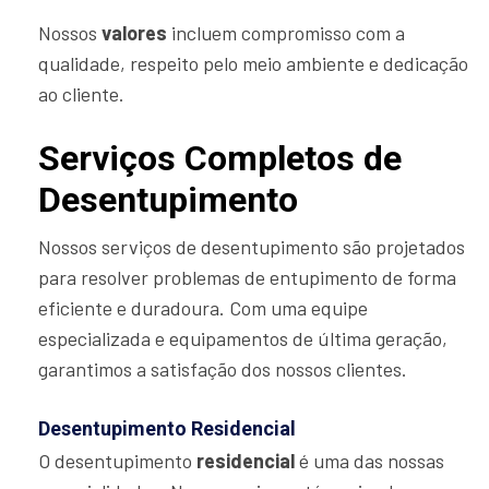
Nossos
valores
incluem compromisso com a
qualidade, respeito pelo meio ambiente e dedicação
ao cliente.
Serviços Completos de
Desentupimento
Nossos serviços de desentupimento são projetados
para resolver problemas de entupimento de forma
eficiente e duradoura. Com uma equipe
especializada e equipamentos de última geração,
garantimos a satisfação dos nossos clientes.
Desentupimento Residencial
O desentupimento
residencial
é uma das nossas