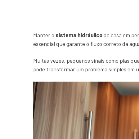
Manter o
sistema hidráulico
de casa em per
essencial que garante o fluxo correto da águ
Muitas vezes, pequenos sinais como pias que
pode transformar um problema simples em u