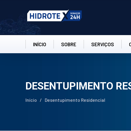
INÍCIO
SOBRE
SERVIÇOS
DESENTUPIMENTO RES
Início
/
Desentupimento Residencial