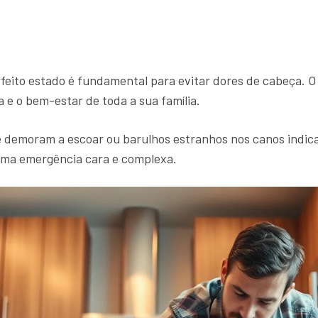
feito estado é fundamental para evitar dores de cabeça. 
a e o bem-estar de toda a sua família.
 demoram a escoar ou barulhos estranhos nos canos indica
ma emergência cara e complexa.