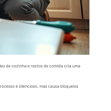
óleo de cozinha e restos de comida cria uma
ocesso é silencioso, mas causa bloqueios