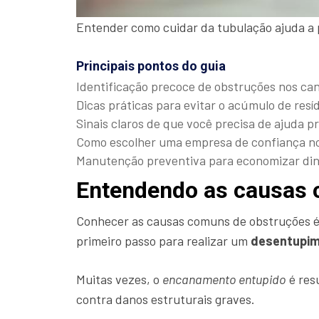
Entender como cuidar da tubulação ajuda a
Principais pontos do guia
Identificação precoce de obstruções nos ca
Dicas práticas para evitar o acúmulo de resí
Sinais claros de que você precisa de ajuda pr
Como escolher uma empresa de confiança no 
Manutenção preventiva para economizar dinh
Entendendo as causas 
Conhecer as causas comuns de obstruções é 
primeiro passo para realizar um
desentupim
Muitas vezes, o
encanamento entupido
é res
contra danos estruturais graves.