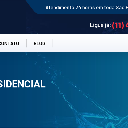
Atendimento 24 horas em toda São 
(11)
Ligue já:
CONTATO
BLOG
IDENCIAL