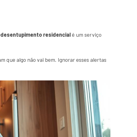
O
desentupimento residencial
é um serviço
m que algo não vai bem. Ignorar esses alertas