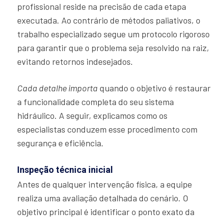
profissional reside na precisão de cada etapa
executada. Ao contrário de métodos paliativos, o
trabalho especializado segue um protocolo rigoroso
para garantir que o problema seja resolvido na raiz,
evitando retornos indesejados.
Cada detalhe importa
quando o objetivo é restaurar
a funcionalidade completa do seu sistema
hidráulico. A seguir, explicamos como os
especialistas conduzem esse procedimento com
segurança e eficiência.
Inspeção técnica inicial
Antes de qualquer intervenção física, a equipe
realiza uma avaliação detalhada do cenário. O
objetivo principal é identificar o ponto exato da