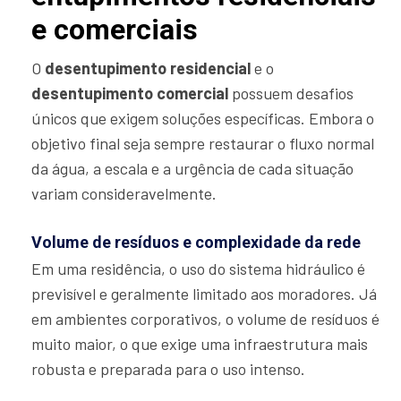
e comerciais
O
desentupimento residencial
e o
desentupimento comercial
possuem desafios
únicos que exigem soluções específicas. Embora o
objetivo final seja sempre restaurar o fluxo normal
da água, a escala e a urgência de cada situação
variam consideravelmente.
Volume de resíduos e complexidade da rede
Em uma residência, o uso do sistema hidráulico é
previsível e geralmente limitado aos moradores. Já
em ambientes corporativos, o volume de resíduos é
muito maior, o que exige uma infraestrutura mais
robusta e preparada para o uso intenso.