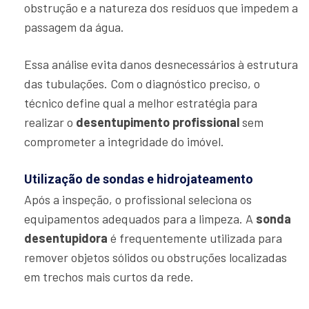
obstrução e a natureza dos resíduos que impedem a
passagem da água.
Essa análise evita danos desnecessários à estrutura
das tubulações. Com o diagnóstico preciso, o
técnico define qual a melhor estratégia para
realizar o
desentupimento profissional
sem
comprometer a integridade do imóvel.
Utilização de sondas e hidrojateamento
Após a inspeção, o profissional seleciona os
equipamentos adequados para a limpeza. A
sonda
desentupidora
é frequentemente utilizada para
remover objetos sólidos ou obstruções localizadas
em trechos mais curtos da rede.