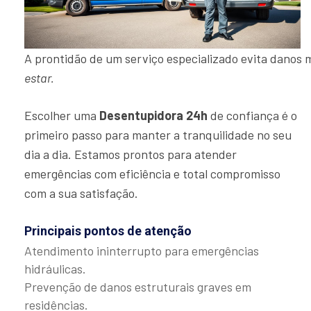
A prontidão de um serviço especializado evita danos 
estar.
Escolher uma
Desentupidora 24h
de confiança é o
primeiro passo para manter a tranquilidade no seu
dia a dia. Estamos prontos para atender
emergências com eficiência e total compromisso
com a sua satisfação.
Principais pontos de atenção
Atendimento ininterrupto para emergências
hidráulicas.
Prevenção de danos estruturais graves em
residências.