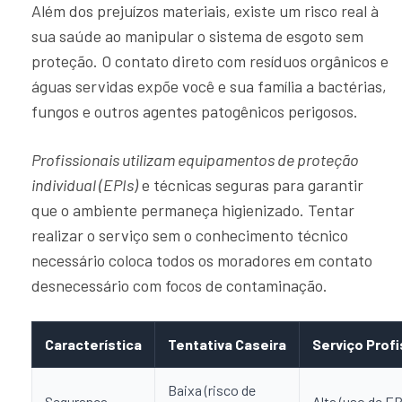
Além dos prejuízos materiais, existe um risco real à
sua saúde ao manipular o sistema de esgoto sem
proteção. O contato direto com resíduos orgânicos e
águas servidas expõe você e sua família a bactérias,
fungos e outros agentes patogênicos perigosos.
Profissionais utilizam equipamentos de proteção
individual (EPIs)
e técnicas seguras para garantir
que o ambiente permaneça higienizado. Tentar
realizar o serviço sem o conhecimento técnico
necessário coloca todos os moradores em contato
desnecessário com focos de contaminação.
Característica
Tentativa Caseira
Serviço Profi
Baixa (risco de
Segurança
Alta (uso de EP