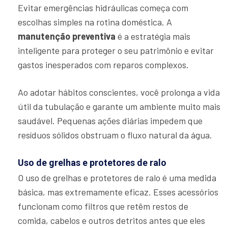
Evitar emergências hidráulicas começa com
escolhas simples na rotina doméstica. A
manutenção preventiva
é a estratégia mais
inteligente para proteger o seu patrimônio e evitar
gastos inesperados com reparos complexos.
Ao adotar hábitos conscientes, você prolonga a vida
útil da tubulação e garante um ambiente muito mais
saudável. Pequenas ações diárias impedem que
resíduos sólidos obstruam o fluxo natural da água.
Uso de grelhas e protetores de ralo
O uso de grelhas e protetores de ralo é uma medida
básica, mas extremamente eficaz. Esses acessórios
funcionam como filtros que retêm restos de
comida, cabelos e outros detritos antes que eles