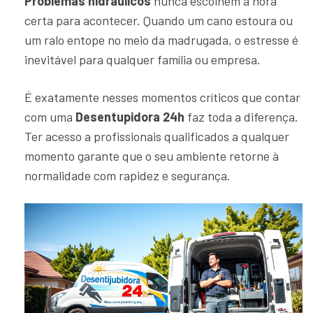
Problemas hidráulicos
nunca escolhem a hora
certa para acontecer. Quando um cano estoura ou
um ralo entope no meio da madrugada, o estresse é
inevitável para qualquer família ou empresa.
É exatamente nesses momentos críticos que contar
com uma
Desentupidora 24h
faz toda a diferença.
Ter acesso a profissionais qualificados a qualquer
momento garante que o seu ambiente retorne à
normalidade com rapidez e segurança.