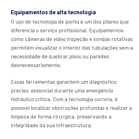
Equipamentos de alta tecnologia
O uso de tecnologia de ponta é um dos pilares que
diferencia o serviço profissional. Equipamentos
como câmeras de vídeo inspeção e sondas rotativas
permitem visualizar o interior das tubulações sem a
necessidade de quebrar pisos ou paredes
desnecessariamente.
Essas ferramentas garantem um diagnóstico
preciso, essencial durante uma
emergência
hidráulica
crítica. Com a tecnologia correta, é
possível localizar obstruções profundas e realizar a
limpeza de forma cirúrgica, preservando a
integridade da sua infraestrutura.