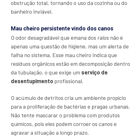
obstrução total, tornando o uso da cozinha ou do
banheiro inviável.
Mau cheiro persistente vindo dos canos
O odor desagradável que emana dos ralos não é
apenas uma questão de higiene, mas um alerta de
falha no sistema. Esse mau cheiro indica que
resíduos orgânicos estão em decomposição dentro
da tubulação, o que exige um
serviço de
desentupimento
profissional.
O acúmulo de detritos cria um ambiente propício
para a proliferação de bactérias e pragas urbanas.
Não tente mascarar o problema com produtos
químicos, pois eles podem corroer os canos e
agravar a situação a longo prazo.