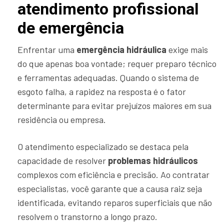
atendimento profissional
de emergência
Enfrentar uma
emergência hidráulica
exige mais
do que apenas boa vontade; requer preparo técnico
e ferramentas adequadas. Quando o sistema de
esgoto falha, a rapidez na resposta é o fator
determinante para evitar prejuízos maiores em sua
residência ou empresa.
O atendimento especializado se destaca pela
capacidade de resolver
problemas hidráulicos
complexos com eficiência e precisão. Ao contratar
especialistas, você garante que a causa raiz seja
identificada, evitando reparos superficiais que não
resolvem o transtorno a longo prazo.