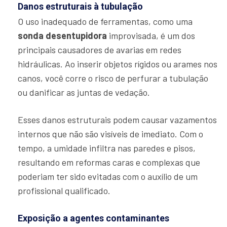
Danos estruturais à tubulação
O uso inadequado de ferramentas, como uma
sonda desentupidora
improvisada, é um dos
principais causadores de avarias em redes
hidráulicas. Ao inserir objetos rígidos ou arames nos
canos, você corre o risco de perfurar a tubulação
ou danificar as juntas de vedação.
Esses danos estruturais podem causar vazamentos
internos que não são visíveis de imediato. Com o
tempo, a umidade infiltra nas paredes e pisos,
resultando em reformas caras e complexas que
poderiam ter sido evitadas com o auxílio de um
profissional qualificado.
Exposição a agentes contaminantes