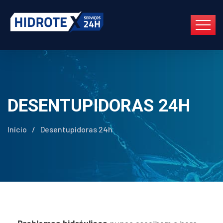
DESENTUPIDORAS 24H
Início
/
Desentupidoras 24h