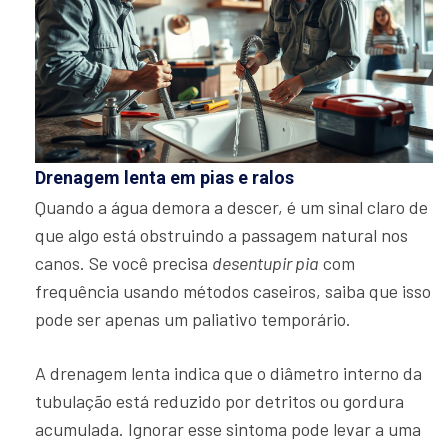
Drenagem lenta em pias e ralos
Quando a água demora a descer, é um sinal claro de
que algo está obstruindo a passagem natural nos
canos. Se você precisa
desentupir pia
com
frequência usando métodos caseiros, saiba que isso
pode ser apenas um paliativo temporário.
A drenagem lenta indica que o diâmetro interno da
tubulação está reduzido por detritos ou gordura
acumulada. Ignorar esse sintoma pode levar a uma