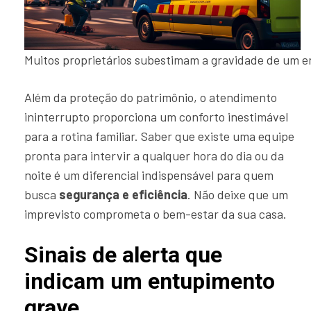
Muitos proprietários subestimam a gravidade de um e
Além da proteção do patrimônio, o atendimento
ininterrupto proporciona um conforto inestimável
para a rotina familiar. Saber que existe uma equipe
pronta para intervir a qualquer hora do dia ou da
noite é um diferencial indispensável para quem
busca
segurança e eficiência
. Não deixe que um
imprevisto comprometa o bem-estar da sua casa.
Sinais de alerta que
indicam um entupimento
grave