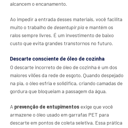
alcancem o encanamento.
Ao impedir a entrada desses materiais, você facilita
muito o trabalho de
desentupir pia
e mantém os
ralos sempre livres. É um investimento de baixo
custo que evita grandes transtornos no futuro.
Descarte consciente de óleo de cozinha
O descarte incorreto de óleo de cozinha é um dos
maiores vilões da rede de esgoto. Quando despejado
na pia, o óleo esfria e solidifica, criando camadas de
gordura que bloqueiam a passagem da água.
A
prevenção de entupimentos
exige que você
armazene o óleo usado em garrafas PET para
descarte em pontos de coleta seletiva. Essa prática