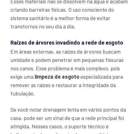
Esses materiais não se dissolvem na água e acabam
criando barreiras físicas. O uso consciente do
sistema sanitário é a melhor forma de evitar
transtornos no seu dia a dia.
Raízes de árvores invadindo a rede de esgoto
Em áreas externas, as raízes de árvores buscam
umidade e podem penetrar em pequenas fissuras
nos canos. Esse problema é mais complexo, pois
exige uma
limpeza de esgoto
especializada para
remover as raízes e restaurar a integridade da
tubulação.
Se você notar drenagem lenta em vários pontos da
casa, pode ser um sinal de que a rede principal foi
atingida. Nesses casos, o suporte técnico é