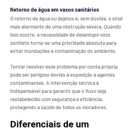
Retorno de água em vasos sanitários
O retorno de água ou dejetos é, sem dúvida, o sinal
mais alarmante de uma obstrução severa. Quando
isso ocorre, a necessidade de
desentupir vaso
sanitário
torna-se uma prioridade absoluta para
evitar inundações e contaminação do ambiente.
Tentar resolver esse problema por conta própria
pode ser perigoso devido à exposição a agentes
contaminantes. A intervenção técnica é
indispensável para garantir que o fluxo seja
restabelecido com segurança e eficiência,
protegendo a saúde de todos os moradores.
Diferenciais de um