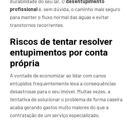
durabilidade do seu lar. O
desentupimento
profissional
é, sem dúvida, o caminho mais seguro
para manter o fluxo normal das águas e evitar
transtornos recorrentes.
Riscos de tentar resolver
entupimentos por conta
própria
A vontade de economizar ao lidar com canos
entupidos frequentemente leva a consequências
desastrosas para o seu imóvel. Muitas vezes, a
tentativa de solucionar o problema de forma caseira
acaba gerando gastos muito maiores do que a
contratação de um serviço especializado.