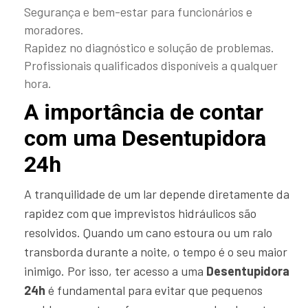
Segurança e bem-estar para funcionários e
moradores.
Rapidez no diagnóstico e solução de problemas.
Profissionais qualificados disponíveis a qualquer
hora.
A importância de contar
com uma Desentupidora
24h
A tranquilidade de um lar depende diretamente da
rapidez com que imprevistos hidráulicos são
resolvidos. Quando um cano estoura ou um ralo
transborda durante a noite, o tempo é o seu maior
inimigo. Por isso, ter acesso a uma
Desentupidora
24h
é fundamental para evitar que pequenos