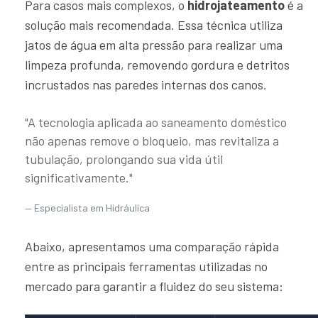
Para casos mais complexos, o
hidrojateamento
é a
solução mais recomendada. Essa técnica utiliza
jatos de água em alta pressão para realizar uma
limpeza profunda, removendo gordura e detritos
incrustados nas paredes internas dos canos.
"A tecnologia aplicada ao saneamento doméstico
não apenas remove o bloqueio, mas revitaliza a
tubulação, prolongando sua vida útil
significativamente."
Especialista em Hidráulica
Abaixo, apresentamos uma comparação rápida
entre as principais ferramentas utilizadas no
mercado para garantir a fluidez do seu sistema: