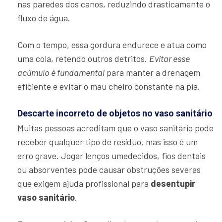
nas paredes dos canos, reduzindo drasticamente o
fluxo de água.
Com o tempo, essa gordura endurece e atua como
uma cola, retendo outros detritos.
Evitar esse
acúmulo é fundamental
para manter a drenagem
eficiente e evitar o mau cheiro constante na pia.
Descarte incorreto de objetos no vaso sanitário
Muitas pessoas acreditam que o vaso sanitário pode
receber qualquer tipo de resíduo, mas isso é um
erro grave. Jogar lenços umedecidos, fios dentais
ou absorventes pode causar obstruções severas
que exigem ajuda profissional para
desentupir
vaso sanitário
.