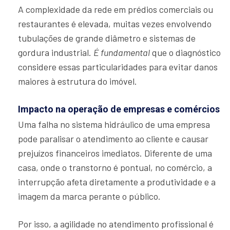
A complexidade da rede em prédios comerciais ou
restaurantes é elevada, muitas vezes envolvendo
tubulações de grande diâmetro e sistemas de
gordura industrial.
É fundamental
que o diagnóstico
considere essas particularidades para evitar danos
maiores à estrutura do imóvel.
Impacto na operação de empresas e comércios
Uma falha no sistema hidráulico de uma empresa
pode paralisar o atendimento ao cliente e causar
prejuízos financeiros imediatos. Diferente de uma
casa, onde o transtorno é pontual, no comércio, a
interrupção afeta diretamente a produtividade e a
imagem da marca perante o público.
Por isso, a agilidade no atendimento profissional é