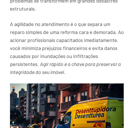
problemas se transformem em grandes desastres
estruturais.
A agilidade no atendimento é o que separa um
reparo simples de uma reforma cara e demorada. Ao
acionar profissionais capacitados imediatamente,
você minimiza prejuízos financeiros e evita danos
causados por inundações ou infiltrações
persistentes.
Agir rápido é a chave para preservar a
integridade do seu imóvel.