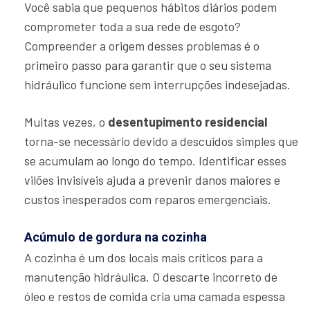
Você sabia que pequenos hábitos diários podem
comprometer toda a sua rede de esgoto?
Compreender a origem desses problemas é o
primeiro passo para garantir que o seu sistema
hidráulico funcione sem interrupções indesejadas.
Muitas vezes, o
desentupimento residencial
torna-se necessário devido a descuidos simples que
se acumulam ao longo do tempo. Identificar esses
vilões invisíveis ajuda a prevenir danos maiores e
custos inesperados com reparos emergenciais.
Acúmulo de gordura na cozinha
A cozinha é um dos locais mais críticos para a
manutenção hidráulica. O descarte incorreto de
óleo e restos de comida cria uma camada espessa