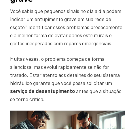
Você sabia que pequenos sinais no dia a dia podem
indicar um entupimento grave em sua rede de
esgoto? Identificar esses problemas precocemente
é a melhor forma de evitar danos estruturais e
gastos inesperados com reparos emergenciais.
Muitas vezes, o problema começa de forma
silenciosa, mas evolui rapidamente se não for
tratado. Estar atento aos detalhes do seu sistema
hidráulico garante que você possa solicitar um
serviço de desentupimento
antes que a situação
se torne crítica.