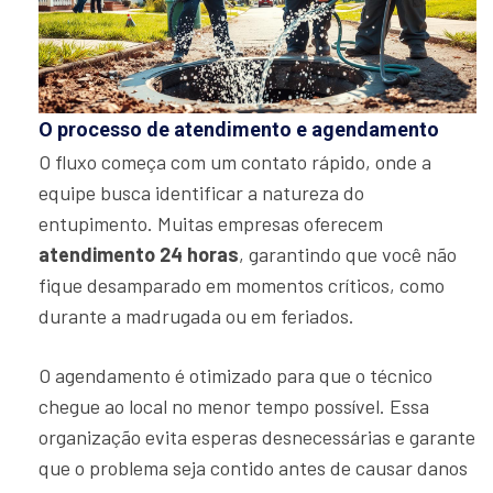
O processo de atendimento e agendamento
O fluxo começa com um contato rápido, onde a
equipe busca identificar a natureza do
entupimento. Muitas empresas oferecem
atendimento 24 horas
, garantindo que você não
fique desamparado em momentos críticos, como
durante a madrugada ou em feriados.
O agendamento é otimizado para que o técnico
chegue ao local no menor tempo possível. Essa
organização evita esperas desnecessárias e garante
que o problema seja contido antes de causar danos