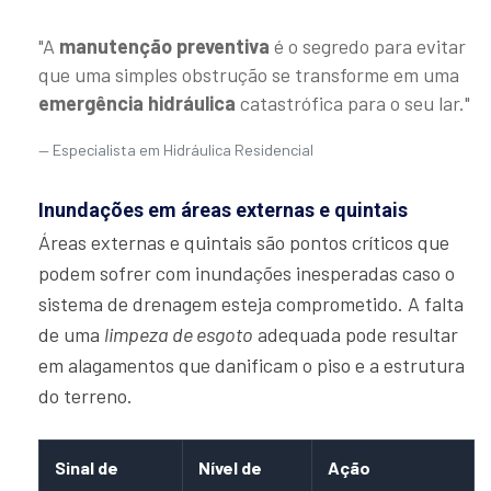
"A
manutenção preventiva
é o segredo para evitar
que uma simples obstrução se transforme em uma
emergência hidráulica
catastrófica para o seu lar."
Especialista em Hidráulica Residencial
Inundações em áreas externas e quintais
Áreas externas e quintais são pontos críticos que
podem sofrer com inundações inesperadas caso o
sistema de drenagem esteja comprometido. A falta
de uma
limpeza de esgoto
adequada pode resultar
em alagamentos que danificam o piso e a estrutura
do terreno.
Sinal de
Nível de
Ação