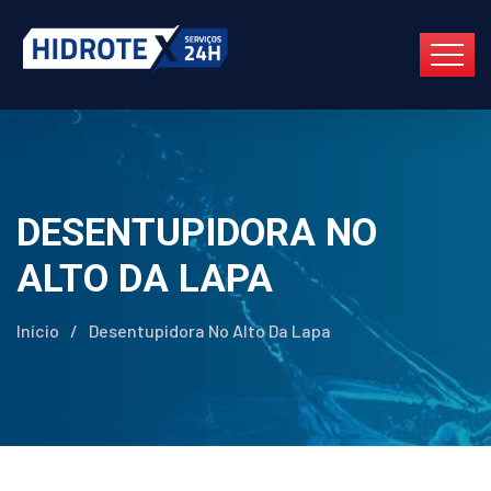
DESENTUPIDORA NO
ALTO DA LAPA
Início
/
Desentupidora No Alto Da Lapa