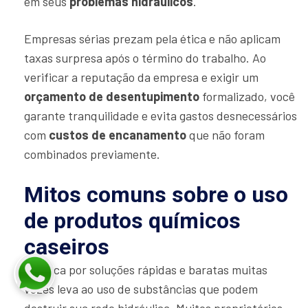
em seus
problemas hidráulicos
.
Empresas sérias prezam pela ética e não aplicam
taxas surpresa após o término do trabalho. Ao
verificar a reputação da empresa e exigir um
orçamento de desentupimento
formalizado, você
garante tranquilidade e evita gastos desnecessários
com
custos de encanamento
que não foram
combinados previamente.
Mitos comuns sobre o uso
de produtos químicos
caseiros
A busca por soluções rápidas e baratas muitas
vezes leva ao uso de substâncias que podem