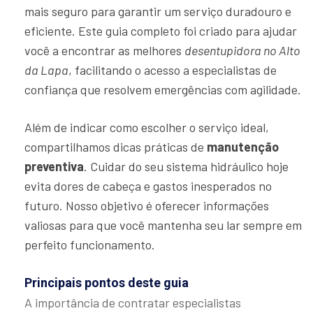
mais seguro para garantir um serviço duradouro e
eficiente. Este guia completo foi criado para ajudar
você a encontrar as melhores
desentupidora no Alto
da Lapa
, facilitando o acesso a especialistas de
confiança que resolvem emergências com agilidade.
Além de indicar como escolher o serviço ideal,
compartilhamos dicas práticas de
manutenção
preventiva
. Cuidar do seu sistema hidráulico hoje
evita dores de cabeça e gastos inesperados no
futuro. Nosso objetivo é oferecer informações
valiosas para que você mantenha seu lar sempre em
perfeito funcionamento.
Principais pontos deste guia
A importância de contratar especialistas