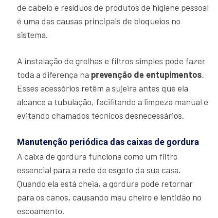
de cabelo e resíduos de produtos de higiene pessoal
é uma das causas principais de bloqueios no
sistema.
A instalação de grelhas e filtros simples pode fazer
toda a diferença na
prevenção de entupimentos
.
Esses acessórios retêm a sujeira antes que ela
alcance a tubulação, facilitando a limpeza manual e
evitando chamados técnicos desnecessários.
Manutenção periódica das caixas de gordura
A caixa de gordura funciona como um filtro
essencial para a rede de esgoto da sua casa.
Quando ela está cheia, a gordura pode retornar
para os canos, causando mau cheiro e lentidão no
escoamento.