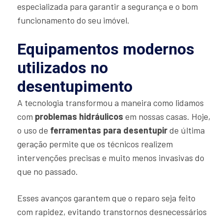
especializada para garantir a segurança e o bom
funcionamento do seu imóvel.
Equipamentos modernos
utilizados no
desentupimento
A tecnologia transformou a maneira como lidamos
com
problemas hidráulicos
em nossas casas. Hoje,
o uso de
ferramentas para desentupir
de última
geração permite que os técnicos realizem
intervenções precisas e muito menos invasivas do
que no passado.
Esses avanços garantem que o reparo seja feito
com rapidez, evitando transtornos desnecessários