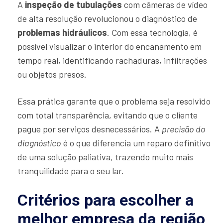
A
inspeção de tubulações
com câmeras de vídeo
de alta resolução revolucionou o diagnóstico de
problemas hidráulicos
. Com essa tecnologia, é
possível visualizar o interior do encanamento em
tempo real, identificando rachaduras, infiltrações
ou objetos presos.
Essa prática garante que o problema seja resolvido
com total transparência, evitando que o cliente
pague por serviços desnecessários. A
precisão do
diagnóstico
é o que diferencia um reparo definitivo
de uma solução paliativa, trazendo muito mais
tranquilidade para o seu lar.
Critérios para escolher a
melhor empresa da região