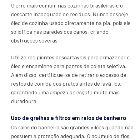
O erro mais comum nas cozinhas brasileiras é o
descarte inadequado de resíduos. Nunca despeje
óleo de cozinha usado diretamente na pia, pois ele
solidifica nas paredes dos canos, criando
obstruções severas.
Utilize recipientes descartáveis para armazenar o
óleo e encaminhe para pontos de coleta seletiva.
Além disso, certifique-se de retirar o excesso de
restos de comida dos pratos antes de lavá-los,
garantindo uma
limpeza de esgoto
muito mais
duradoura.
Uso de grelhas e filtros em ralos de banheiro
Os ralos do banheiro são grandes vilões quando não
possuem a proteção adequada. O acúmulo de fios