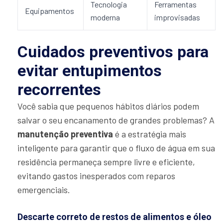
Tecnologia
Ferramentas
Equipamentos
moderna
improvisadas
Cuidados preventivos para
evitar entupimentos
recorrentes
Você sabia que pequenos hábitos diários podem
salvar o seu encanamento de grandes problemas? A
manutenção preventiva
é a estratégia mais
inteligente para garantir que o fluxo de água em sua
residência permaneça sempre livre e eficiente,
evitando gastos inesperados com reparos
emergenciais.
Descarte correto de restos de alimentos e óleo