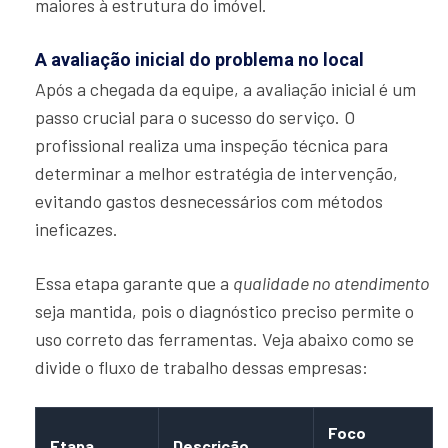
maiores à estrutura do imóvel.
A avaliação inicial do problema no local
Após a chegada da equipe, a avaliação inicial é um
passo crucial para o sucesso do serviço. O
profissional realiza uma inspeção técnica para
determinar a melhor estratégia de intervenção,
evitando gastos desnecessários com métodos
ineficazes.
Essa etapa garante que a
qualidade no atendimento
seja mantida, pois o diagnóstico preciso permite o
uso correto das ferramentas. Veja abaixo como se
divide o fluxo de trabalho dessas empresas:
Foco
Etapa
Descrição