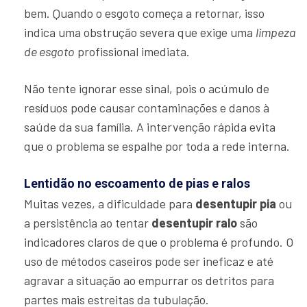
bem. Quando o esgoto começa a retornar, isso
indica uma obstrução severa que exige uma
limpeza
de esgoto
profissional imediata.
Não tente ignorar esse sinal, pois o acúmulo de
resíduos pode causar contaminações e danos à
saúde da sua família. A intervenção rápida evita
que o problema se espalhe por toda a rede interna.
Lentidão no escoamento de pias e ralos
Muitas vezes, a dificuldade para
desentupir pia
ou
a persistência ao tentar
desentupir ralo
são
indicadores claros de que o problema é profundo. O
uso de métodos caseiros pode ser ineficaz e até
agravar a situação ao empurrar os detritos para
partes mais estreitas da tubulação.