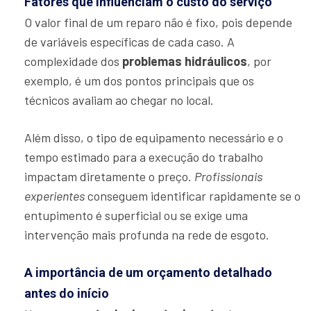
Fatores que influenciam o custo do serviço
O valor final de um reparo não é fixo, pois depende
de variáveis específicas de cada caso. A
complexidade dos
problemas hidráulicos
, por
exemplo, é um dos pontos principais que os
técnicos avaliam ao chegar no local.
Além disso, o tipo de equipamento necessário e o
tempo estimado para a execução do trabalho
impactam diretamente o preço.
Profissionais
experientes
conseguem identificar rapidamente se o
entupimento é superficial ou se exige uma
intervenção mais profunda na rede de esgoto.
A importância de um orçamento detalhado
antes do início