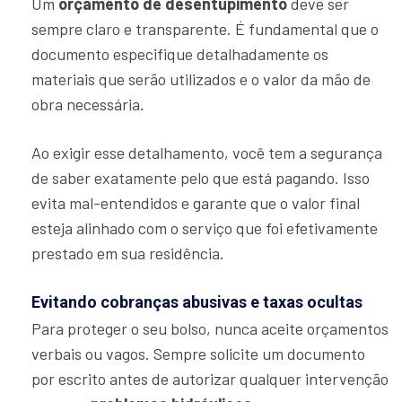
Um
orçamento de desentupimento
deve ser
sempre claro e transparente. É fundamental que o
documento especifique detalhadamente os
materiais que serão utilizados e o valor da mão de
obra necessária.
Ao exigir esse detalhamento, você tem a segurança
de saber exatamente pelo que está pagando. Isso
evita mal-entendidos e garante que o valor final
esteja alinhado com o serviço que foi efetivamente
prestado em sua residência.
Evitando cobranças abusivas e taxas ocultas
Para proteger o seu bolso, nunca aceite orçamentos
verbais ou vagos. Sempre solicite um documento
por escrito antes de autorizar qualquer intervenção