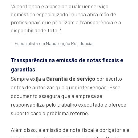
"A confiança é a base de qualquer serviço
doméstico especializado; nunca abra mão de
profissionais que priorizam a transparência e a
disponibilidade total."
Especialista em Manutenção Residencial
Transparência na emissão de notas fiscais e
garantias
Sempre exija a
Garantia de serviço
por escrito
antes de autorizar qualquer intervenção. Esse
documento assegura que a empresa se
responsabiliza pelo trabalho executado e oferece
suporte caso o problema retorne.
Além disso, a emissão de nota fiscal é obrigatória e