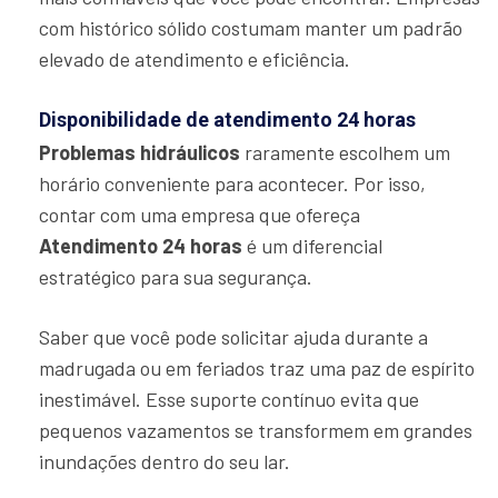
com histórico sólido costumam manter um padrão
elevado de atendimento e eficiência.
Disponibilidade de atendimento 24 horas
Problemas hidráulicos
raramente escolhem um
horário conveniente para acontecer. Por isso,
contar com uma empresa que ofereça
Atendimento 24 horas
é um diferencial
estratégico para sua segurança.
Saber que você pode solicitar ajuda durante a
madrugada ou em feriados traz uma paz de espírito
inestimável. Esse suporte contínuo evita que
pequenos vazamentos se transformem em grandes
inundações dentro do seu lar.