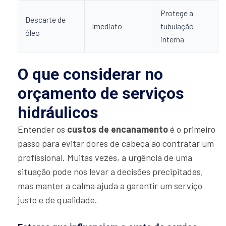
Protege a
Descarte de
Imediato
tubulação
óleo
interna
O que considerar no
orçamento de serviços
hidráulicos
Entender os
custos de encanamento
é o primeiro
passo para evitar dores de cabeça ao contratar um
profissional. Muitas vezes, a urgência de uma
situação pode nos levar a decisões precipitadas,
mas manter a calma ajuda a garantir um serviço
justo e de qualidade.