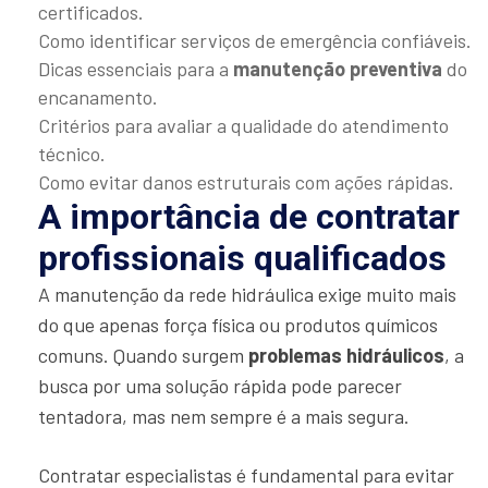
certificados.
Como identificar serviços de emergência confiáveis.
Dicas essenciais para a
manutenção preventiva
do
encanamento.
Critérios para avaliar a qualidade do atendimento
técnico.
Como evitar danos estruturais com ações rápidas.
A importância de contratar
profissionais qualificados
A manutenção da rede hidráulica exige muito mais
do que apenas força física ou produtos químicos
comuns. Quando surgem
problemas hidráulicos
, a
busca por uma solução rápida pode parecer
tentadora, mas nem sempre é a mais segura.
Contratar especialistas é fundamental para evitar