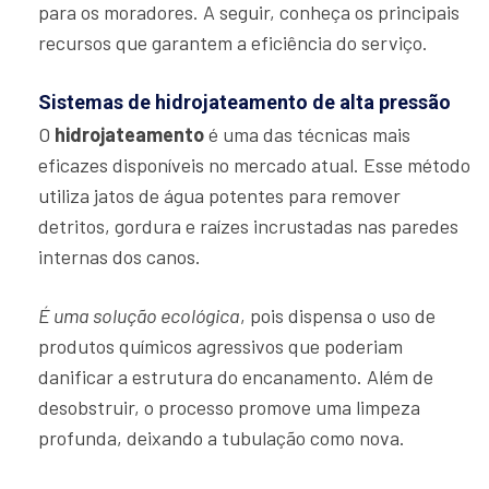
para os moradores. A seguir, conheça os principais
recursos que garantem a eficiência do serviço.
Sistemas de hidrojateamento de alta pressão
O
hidrojateamento
é uma das técnicas mais
eficazes disponíveis no mercado atual. Esse método
utiliza jatos de água potentes para remover
detritos, gordura e raízes incrustadas nas paredes
internas dos canos.
É uma solução ecológica
, pois dispensa o uso de
produtos químicos agressivos que poderiam
danificar a estrutura do encanamento. Além de
desobstruir, o processo promove uma limpeza
profunda, deixando a tubulação como nova.