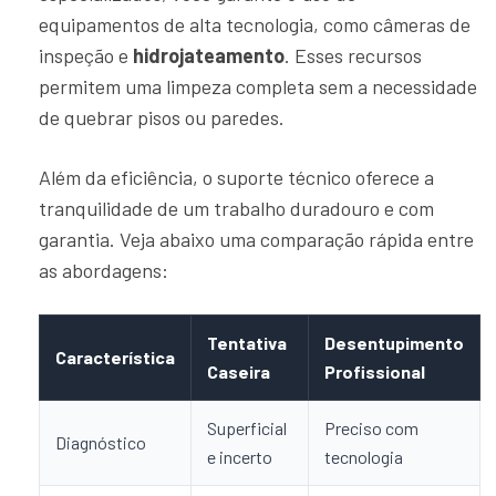
equipamentos de alta tecnologia, como câmeras de
inspeção e
hidrojateamento
. Esses recursos
permitem uma limpeza completa sem a necessidade
de quebrar pisos ou paredes.
Além da eficiência, o suporte técnico oferece a
tranquilidade de um trabalho duradouro e com
garantia. Veja abaixo uma comparação rápida entre
as abordagens:
Tentativa
Desentupimento
Característica
Caseira
Profissional
Superficial
Preciso com
Diagnóstico
e incerto
tecnologia