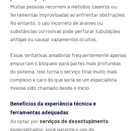
Muitas pessoas recorrem a métodos caseiros ou
ferramentas improvisadas ao enfrentar obstruções.
No entanto, o uso incorreto de arames ou
substâncias corrosivas pode perfurar tubulações
antigas ou causar vazamentos ocultos.
Essas tentativas amadoras frequentemente apenas
empurram o bloqueio para partes mais profundas
do sistema. Isso torna o serviço final muito mais
complexo e caro do que seria se um especialista
tivesse sido chamado desde o início.
Benefícios da experiência técnica e
ferramentas adequadas
Ao optar por
serviços de desentupimento
especializados, você garante o uso de