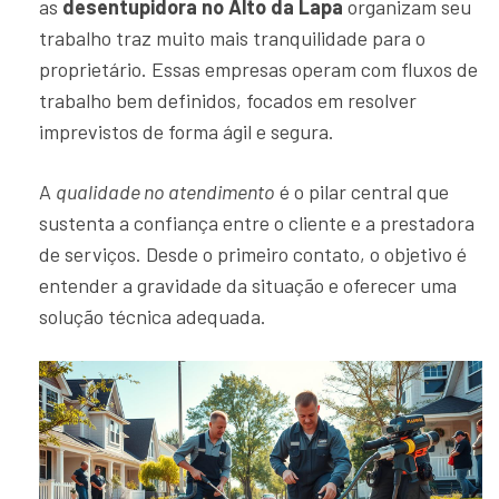
as
desentupidora no Alto da Lapa
organizam seu
trabalho traz muito mais tranquilidade para o
proprietário. Essas empresas operam com fluxos de
trabalho bem definidos, focados em resolver
imprevistos de forma ágil e segura.
A
qualidade no atendimento
é o pilar central que
sustenta a confiança entre o cliente e a prestadora
de serviços. Desde o primeiro contato, o objetivo é
entender a gravidade da situação e oferecer uma
solução técnica adequada.