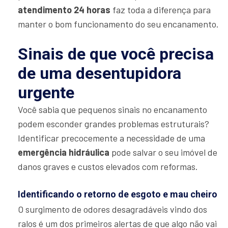
atendimento 24 horas
faz toda a diferença para
manter o bom funcionamento do seu encanamento.
Sinais de que você precisa
de uma desentupidora
urgente
Você sabia que pequenos sinais no encanamento
podem esconder grandes problemas estruturais?
Identificar precocemente a necessidade de uma
emergência hidráulica
pode salvar o seu imóvel de
danos graves e custos elevados com reformas.
Identificando o retorno de esgoto e mau cheiro
O surgimento de odores desagradáveis vindo dos
ralos é um dos primeiros alertas de que algo não vai