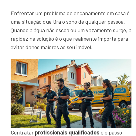
Enfrentar um problema de encanamento em casa é
uma situação que tira o sono de qualquer pessoa.
Quando a água não escoa ou um vazamento surge, a
rapidez na solução é o que realmente importa para
evitar danos maiores ao seu imóvel.
Contratar
profissionais qualificados
é o passo