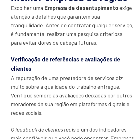
Escolher uma
Empresa de desentupimento
exige
atenção a detalhes que garantem sua
tranquilidade. Antes de contratar qualquer serviço,
é fundamental realizar uma pesquisa criteriosa
para evitar dores de cabeça futuras.
Verificação de referências e avaliações de
clientes
A reputação de uma prestadora de serviços diz
muito sobre a qualidade do trabalho entregue.
Verifique sempre as avaliações deixadas por outros
moradores da sua região em plataformas digitais e
redes sociais.
O feedback de clientes reais
é um dos indicadores
mais confiáveis que você pode encontrar. Empresas