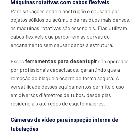
Máquinas rotativas com cabos flexíveis
Para situações onde a obstrução é causada por
objetos sólidos ou acúmulo de resíduos mais densos,
as máquinas rotativas são essenciais. Elas utilizam
cabos flexíveis que percorrem as curvas do
encanamento sem causar danos à estrutura.
Essas
ferramentas para desentupir
são operadas
por profissionais capacitados, garantindo que a
remoção do bloqueio ocorra de forma segura. A
versatilidade desses equipamentos permite o uso
em diversos diâmetros de tubos, desde pias
residenciais até redes de esgoto maiores.
Câmeras de vídeo para inspeção interna de
tubulações