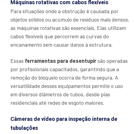
Máquinas rotativas com cabos flexíveis
Para situações onde a obstrução é causada por
objetos sólidos ou acúmulo de resíduos mais densos,
as máquinas rotativas são essenciais. Elas utilizam
cabos flexíveis que percorrem as curvas do
encanamento sem causar danos à estrutura.
Essas
ferramentas para desentupir
são operadas
por profissionais capacitados, garantindo que a
remoção do bloqueio ocorra de forma segura. A
versatilidade desses equipamentos permite o uso
em diversos diâmetros de tubos, desde pias
residenciais até redes de esgoto maiores.
Câmeras de vídeo para inspeção interna de
tubulações