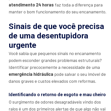
atendimento 24 horas
faz toda a diferença para
manter o bom funcionamento do seu encanamento.
Sinais de que você precisa
de uma desentupidora
urgente
Você sabia que pequenos sinais no encanamento
podem esconder grandes problemas estruturais?
Identificar precocemente a necessidade de uma
emergência hidráulica
pode salvar o seu imóvel de
danos graves e custos elevados com reformas.
Identificando o retorno de esgoto e mau cheiro
O surgimento de odores desagradáveis vindo dos
ralos é um dos primeiros alertas de que algo não vai