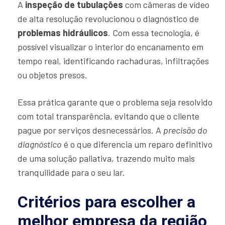
A
inspeção de tubulações
com câmeras de vídeo
de alta resolução revolucionou o diagnóstico de
problemas hidráulicos
. Com essa tecnologia, é
possível visualizar o interior do encanamento em
tempo real, identificando rachaduras, infiltrações
ou objetos presos.
Essa prática garante que o problema seja resolvido
com total transparência, evitando que o cliente
pague por serviços desnecessários. A
precisão do
diagnóstico
é o que diferencia um reparo definitivo
de uma solução paliativa, trazendo muito mais
tranquilidade para o seu lar.
Critérios para escolher a
melhor empresa da região