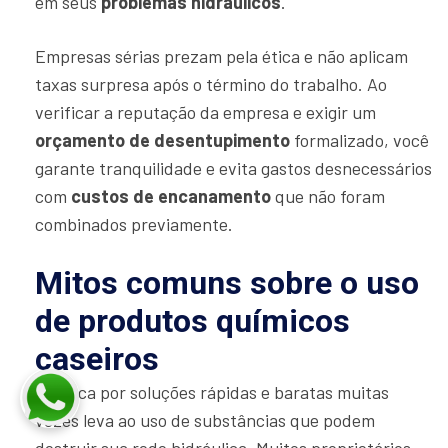
em seus
problemas hidráulicos
.
Empresas sérias prezam pela ética e não aplicam
taxas surpresa após o término do trabalho. Ao
verificar a reputação da empresa e exigir um
orçamento de desentupimento
formalizado, você
garante tranquilidade e evita gastos desnecessários
com
custos de encanamento
que não foram
combinados previamente.
Mitos comuns sobre o uso
de produtos químicos
caseiros
A busca por soluções rápidas e baratas muitas
vezes leva ao uso de substâncias que podem