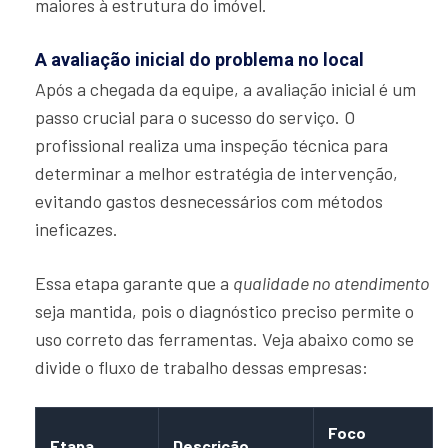
maiores à estrutura do imóvel.
A avaliação inicial do problema no local
Após a chegada da equipe, a avaliação inicial é um
passo crucial para o sucesso do serviço. O
profissional realiza uma inspeção técnica para
determinar a melhor estratégia de intervenção,
evitando gastos desnecessários com métodos
ineficazes.
Essa etapa garante que a
qualidade no atendimento
seja mantida, pois o diagnóstico preciso permite o
uso correto das ferramentas. Veja abaixo como se
divide o fluxo de trabalho dessas empresas:
Foco
Etapa
Descrição