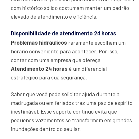
com histórico sólido costumam manter um padrão
elevado de atendimento e eficiência.
Disponibilidade de atendimento 24 horas
Problemas hidráulicos
raramente escolhem um
horário conveniente para acontecer. Por isso,
contar com uma empresa que ofereça
Atendimento 24 horas
é um diferencial
estratégico para sua segurança.
Saber que você pode solicitar ajuda durante a
madrugada ou em feriados traz uma paz de espírito
inestimável. Esse suporte contínuo evita que
pequenos vazamentos se transformem em grandes
inundações dentro do seu lar.