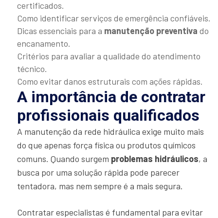
certificados.
Como identificar serviços de emergência confiáveis.
Dicas essenciais para a
manutenção preventiva
do
encanamento.
Critérios para avaliar a qualidade do atendimento
técnico.
Como evitar danos estruturais com ações rápidas.
A importância de contratar
profissionais qualificados
A manutenção da rede hidráulica exige muito mais
do que apenas força física ou produtos químicos
comuns. Quando surgem
problemas hidráulicos
, a
busca por uma solução rápida pode parecer
tentadora, mas nem sempre é a mais segura.
Contratar especialistas é fundamental para evitar