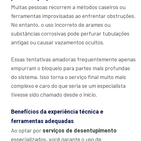
Muitas pessoas recorrem a métodos caseiros ou
ferramentas improvisadas ao enfrentar obstruções.
No entanto, o uso incorreto de arames ou
substâncias corrosivas pode perfurar tubulações
antigas ou causar vazamentos ocultos.
Essas tentativas amadoras frequentemente apenas
empurram o bloqueio para partes mais profundas
do sistema. Isso torna o serviço final muito mais
complexo e caro do que seria se um especialista
tivesse sido chamado desde o início.
Benefícios da experiência técnica e
ferramentas adequadas
Ao optar por
serviços de desentupimento
especializados, você garante o uso de