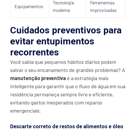
Tecnologia
Ferramentas
Equipamentos
moderna
improvisadas
Cuidados preventivos para
evitar entupimentos
recorrentes
Você sabia que pequenos hábitos diários podem
salvar o seu encanamento de grandes problemas? A
manutenção preventiva
é a estratégia mais
inteligente para garantir que o fluxo de água em sua
residência permaneça sempre livre e eficiente,
evitando gastos inesperados com reparos
emergenciais.
Descarte correto de restos de alimentos e óleo