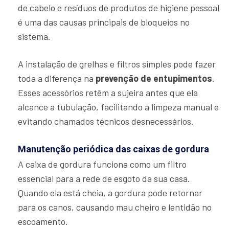
de cabelo e resíduos de produtos de higiene pessoal
é uma das causas principais de bloqueios no
sistema.
A instalação de grelhas e filtros simples pode fazer
toda a diferença na
prevenção de entupimentos
.
Esses acessórios retêm a sujeira antes que ela
alcance a tubulação, facilitando a limpeza manual e
evitando chamados técnicos desnecessários.
Manutenção periódica das caixas de gordura
A caixa de gordura funciona como um filtro
essencial para a rede de esgoto da sua casa.
Quando ela está cheia, a gordura pode retornar
para os canos, causando mau cheiro e lentidão no
escoamento.