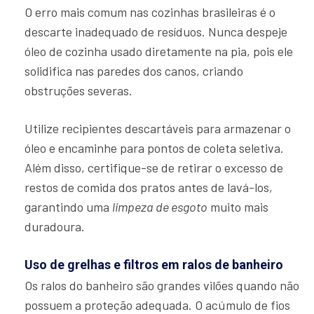
O erro mais comum nas cozinhas brasileiras é o
descarte inadequado de resíduos. Nunca despeje
óleo de cozinha usado diretamente na pia, pois ele
solidifica nas paredes dos canos, criando
obstruções severas.
Utilize recipientes descartáveis para armazenar o
óleo e encaminhe para pontos de coleta seletiva.
Além disso, certifique-se de retirar o excesso de
restos de comida dos pratos antes de lavá-los,
garantindo uma
limpeza de esgoto
muito mais
duradoura.
Uso de grelhas e filtros em ralos de banheiro
Os ralos do banheiro são grandes vilões quando não
possuem a proteção adequada. O acúmulo de fios