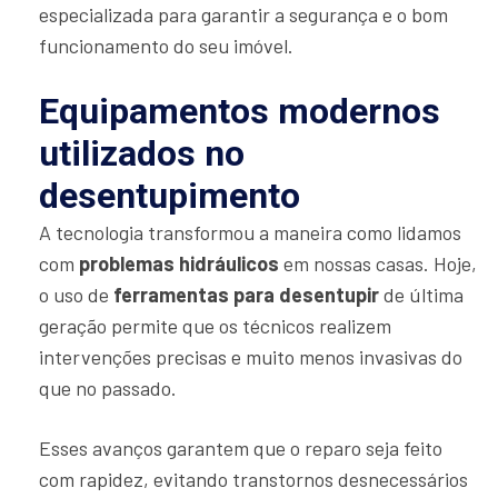
especializada para garantir a segurança e o bom
funcionamento do seu imóvel.
Equipamentos modernos
utilizados no
desentupimento
A tecnologia transformou a maneira como lidamos
com
problemas hidráulicos
em nossas casas. Hoje,
o uso de
ferramentas para desentupir
de última
geração permite que os técnicos realizem
intervenções precisas e muito menos invasivas do
que no passado.
Esses avanços garantem que o reparo seja feito
com rapidez, evitando transtornos desnecessários