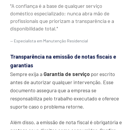
"A confiança é a base de qualquer serviço
doméstico especializado; nunca abra mão de
profissionais que priorizam a transparência e a
disponibilidade total."
Especialista em Manutenção Residencial
Transparência na emissão de notas fiscais e
garantias
Sempre exija a
Garantia de serviço
por escrito
antes de autorizar qualquer intervenção. Esse
documento assegura que a empresa se
responsabiliza pelo trabalho executado e oferece
suporte caso o problema retorne.
Além disso, a emissão de nota fiscal é obrigatória e