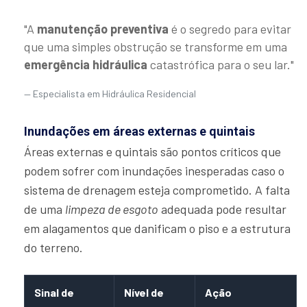
"A
manutenção preventiva
é o segredo para evitar
que uma simples obstrução se transforme em uma
emergência hidráulica
catastrófica para o seu lar."
Especialista em Hidráulica Residencial
Inundações em áreas externas e quintais
Áreas externas e quintais são pontos críticos que
podem sofrer com inundações inesperadas caso o
sistema de drenagem esteja comprometido. A falta
de uma
limpeza de esgoto
adequada pode resultar
em alagamentos que danificam o piso e a estrutura
do terreno.
Sinal de
Nível de
Ação