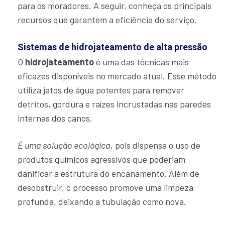
para os moradores. A seguir, conheça os principais
recursos que garantem a eficiência do serviço.
Sistemas de hidrojateamento de alta pressão
O
hidrojateamento
é uma das técnicas mais
eficazes disponíveis no mercado atual. Esse método
utiliza jatos de água potentes para remover
detritos, gordura e raízes incrustadas nas paredes
internas dos canos.
É uma solução ecológica
, pois dispensa o uso de
produtos químicos agressivos que poderiam
danificar a estrutura do encanamento. Além de
desobstruir, o processo promove uma limpeza
profunda, deixando a tubulação como nova.