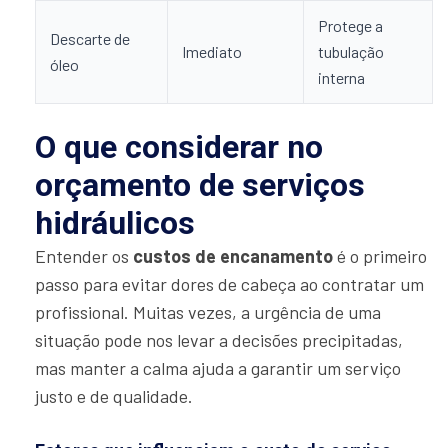
Protege a
Descarte de
Imediato
tubulação
óleo
interna
O que considerar no
orçamento de serviços
hidráulicos
Entender os
custos de encanamento
é o primeiro
passo para evitar dores de cabeça ao contratar um
profissional. Muitas vezes, a urgência de uma
situação pode nos levar a decisões precipitadas,
mas manter a calma ajuda a garantir um serviço
justo e de qualidade.