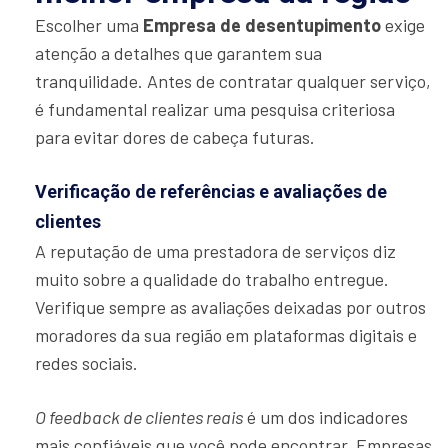
Escolher uma
Empresa de desentupimento
exige
atenção a detalhes que garantem sua
tranquilidade. Antes de contratar qualquer serviço,
é fundamental realizar uma pesquisa criteriosa
para evitar dores de cabeça futuras.
Verificação de referências e avaliações de
clientes
A reputação de uma prestadora de serviços diz
muito sobre a qualidade do trabalho entregue.
Verifique sempre as avaliações deixadas por outros
moradores da sua região em plataformas digitais e
redes sociais.
O feedback de clientes reais
é um dos indicadores
mais confiáveis que você pode encontrar. Empresas