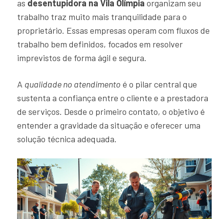
as
desentupidora na Vila Olímpia
organizam seu
trabalho traz muito mais tranquilidade para o
proprietário. Essas empresas operam com fluxos de
trabalho bem definidos, focados em resolver
imprevistos de forma ágil e segura.
A
qualidade no atendimento
é o pilar central que
sustenta a confiança entre o cliente e a prestadora
de serviços. Desde o primeiro contato, o objetivo é
entender a gravidade da situação e oferecer uma
solução técnica adequada.