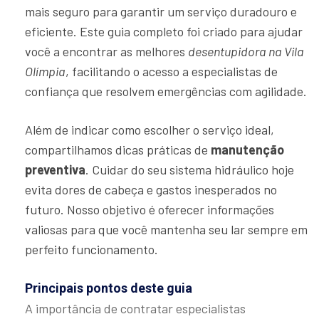
mais seguro para garantir um serviço duradouro e
eficiente. Este guia completo foi criado para ajudar
você a encontrar as melhores
desentupidora na Vila
Olímpia
, facilitando o acesso a especialistas de
confiança que resolvem emergências com agilidade.
Além de indicar como escolher o serviço ideal,
compartilhamos dicas práticas de
manutenção
preventiva
. Cuidar do seu sistema hidráulico hoje
evita dores de cabeça e gastos inesperados no
futuro. Nosso objetivo é oferecer informações
valiosas para que você mantenha seu lar sempre em
perfeito funcionamento.
Principais pontos deste guia
A importância de contratar especialistas