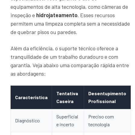
equipamentos de alta tecnologia, como câmeras de
inspeção e
hidrojateamento
. Esses recursos
permitem uma limpeza completa sem a necessidade
de quebrar pisos ou paredes.
Além da eficiência, o suporte técnico oferece a
tranquilidade de um trabalho duradouro e com
garantia. Veja abaixo uma comparação rápida entre
as abordagens:
Tentativa
Desentupimento
Característica
Caseira
Profissional
Superficial
Preciso com
Diagnóstico
e incerto
tecnologia