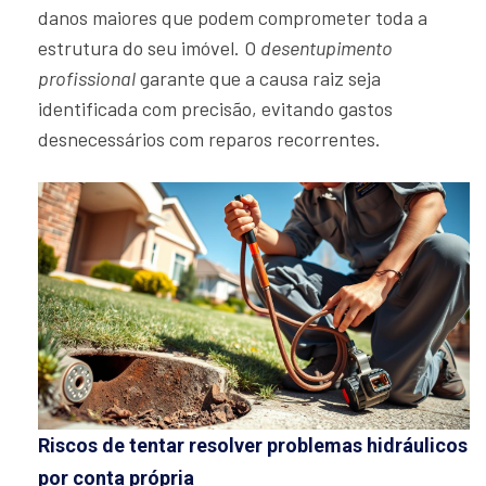
danos maiores que podem comprometer toda a
estrutura do seu imóvel. O
desentupimento
profissional
garante que a causa raiz seja
identificada com precisão, evitando gastos
desnecessários com reparos recorrentes.
Riscos de tentar resolver problemas hidráulicos
por conta própria