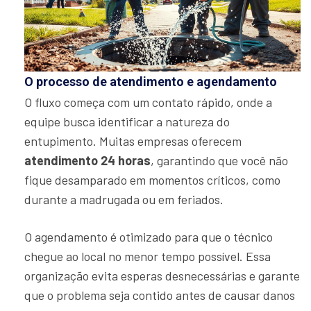
O processo de atendimento e agendamento
O fluxo começa com um contato rápido, onde a
equipe busca identificar a natureza do
entupimento. Muitas empresas oferecem
atendimento 24 horas
, garantindo que você não
fique desamparado em momentos críticos, como
durante a madrugada ou em feriados.
O agendamento é otimizado para que o técnico
chegue ao local no menor tempo possível. Essa
organização evita esperas desnecessárias e garante
que o problema seja contido antes de causar danos