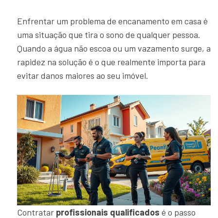
Enfrentar um problema de encanamento em casa é
uma situação que tira o sono de qualquer pessoa.
Quando a água não escoa ou um vazamento surge, a
rapidez na solução é o que realmente importa para
evitar danos maiores ao seu imóvel.
Contratar
profissionais qualificados
é o passo