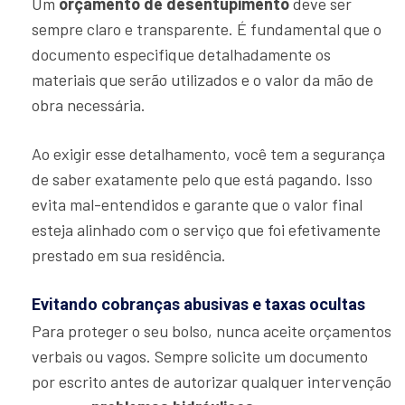
Um
orçamento de desentupimento
deve ser
sempre claro e transparente. É fundamental que o
documento especifique detalhadamente os
materiais que serão utilizados e o valor da mão de
obra necessária.
Ao exigir esse detalhamento, você tem a segurança
de saber exatamente pelo que está pagando. Isso
evita mal-entendidos e garante que o valor final
esteja alinhado com o serviço que foi efetivamente
prestado em sua residência.
Evitando cobranças abusivas e taxas ocultas
Para proteger o seu bolso, nunca aceite orçamentos
verbais ou vagos. Sempre solicite um documento
por escrito antes de autorizar qualquer intervenção