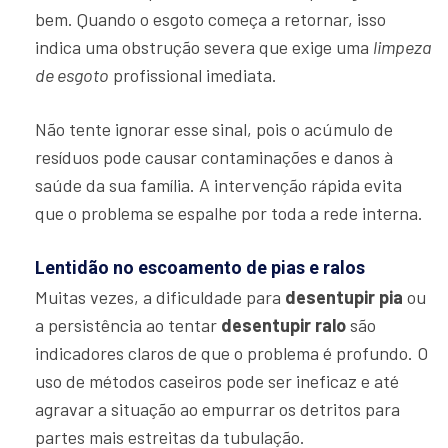
bem. Quando o esgoto começa a retornar, isso
indica uma obstrução severa que exige uma
limpeza
de esgoto
profissional imediata.
Não tente ignorar esse sinal, pois o acúmulo de
resíduos pode causar contaminações e danos à
saúde da sua família. A intervenção rápida evita
que o problema se espalhe por toda a rede interna.
Lentidão no escoamento de pias e ralos
Muitas vezes, a dificuldade para
desentupir pia
ou
a persistência ao tentar
desentupir ralo
são
indicadores claros de que o problema é profundo. O
uso de métodos caseiros pode ser ineficaz e até
agravar a situação ao empurrar os detritos para
partes mais estreitas da tubulação.