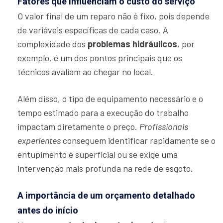
Fatores que influenciam o custo do serviço
O valor final de um reparo não é fixo, pois depende
de variáveis específicas de cada caso. A
complexidade dos
problemas hidráulicos
, por
exemplo, é um dos pontos principais que os
técnicos avaliam ao chegar no local.
Além disso, o tipo de equipamento necessário e o
tempo estimado para a execução do trabalho
impactam diretamente o preço.
Profissionais
experientes
conseguem identificar rapidamente se o
entupimento é superficial ou se exige uma
intervenção mais profunda na rede de esgoto.
A importância de um orçamento detalhado
antes do início