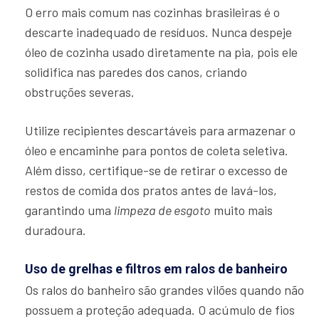
O erro mais comum nas cozinhas brasileiras é o
descarte inadequado de resíduos. Nunca despeje
óleo de cozinha usado diretamente na pia, pois ele
solidifica nas paredes dos canos, criando
obstruções severas.
Utilize recipientes descartáveis para armazenar o
óleo e encaminhe para pontos de coleta seletiva.
Além disso, certifique-se de retirar o excesso de
restos de comida dos pratos antes de lavá-los,
garantindo uma
limpeza de esgoto
muito mais
duradoura.
Uso de grelhas e filtros em ralos de banheiro
Os ralos do banheiro são grandes vilões quando não
possuem a proteção adequada. O acúmulo de fios