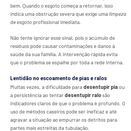
bem. Quando o esgoto começa a retornar, isso
indica uma obstrução severa que exige uma
limpeza
de esgoto
profissional imediata.
Não tente ignorar esse sinal, pois o acúmulo de
resíduos pode causar contaminações e danos à
saúde da sua família. A intervenção rápida evita
que o problema se espalhe por toda a rede interna.
Lentidão no escoamento de pias e ralos
Muitas vezes, a dificuldade para
desentupir pia
ou
a persistência ao tentar
desentupir ralo
são
indicadores claros de que o problema é profundo. O
uso de métodos caseiros pode ser ineficaz e até
agravar a situação ao empurrar os detritos para
partes mais estreitas da tubulação.