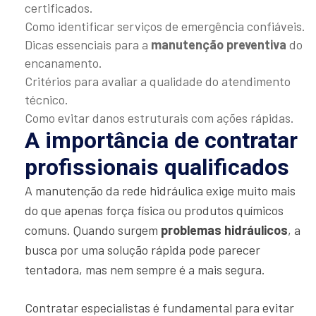
certificados.
Como identificar serviços de emergência confiáveis.
Dicas essenciais para a
manutenção preventiva
do
encanamento.
Critérios para avaliar a qualidade do atendimento
técnico.
Como evitar danos estruturais com ações rápidas.
A importância de contratar
profissionais qualificados
A manutenção da rede hidráulica exige muito mais
do que apenas força física ou produtos químicos
comuns. Quando surgem
problemas hidráulicos
, a
busca por uma solução rápida pode parecer
tentadora, mas nem sempre é a mais segura.
Contratar especialistas é fundamental para evitar