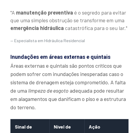
"A
manutenção preventiva
é o segredo para evitar
que uma simples obstrução se transforme em uma
emergência hidráulica
catastrófica para o seu lar."
Especialista em Hidráulica Residencial
Inundações em áreas externas e quintais
Áreas externas e quintais são pontos críticos que
podem sofrer com inundações inesperadas caso o
sistema de drenagem esteja comprometido. A falta
de uma
limpeza de esgoto
adequada pode resultar
em alagamentos que danificam o piso e a estrutura
do terreno.
Sinal de
Nível de
Ação