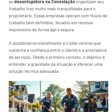
as
desentupidora na Consolação
organizam seu
trabalho traz muito mais tranquilidade para o
proprietário. Essas empresas operam com fluxos de
trabalho bem definidos, focados em resolver
imprevistos de forma ágil e segura.
A
qualidade no atendimento
é o pilar central que
sustenta a confiança entre o cliente e a prestadora
de serviços. Desde o primeiro contato, o objetivo é
entender a gravidade da situação e oferecer uma
solução técnica adequada.