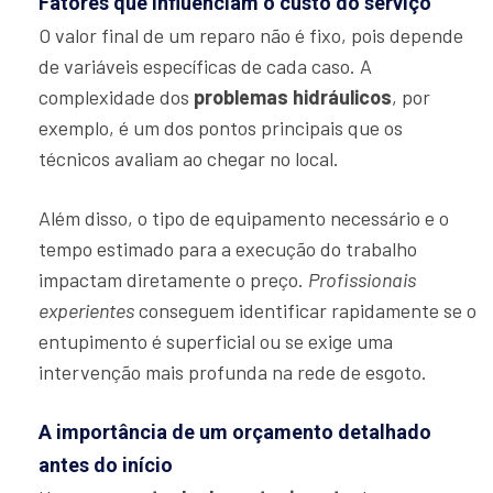
Fatores que influenciam o custo do serviço
O valor final de um reparo não é fixo, pois depende
de variáveis específicas de cada caso. A
complexidade dos
problemas hidráulicos
, por
exemplo, é um dos pontos principais que os
técnicos avaliam ao chegar no local.
Além disso, o tipo de equipamento necessário e o
tempo estimado para a execução do trabalho
impactam diretamente o preço.
Profissionais
experientes
conseguem identificar rapidamente se o
entupimento é superficial ou se exige uma
intervenção mais profunda na rede de esgoto.
A importância de um orçamento detalhado
antes do início