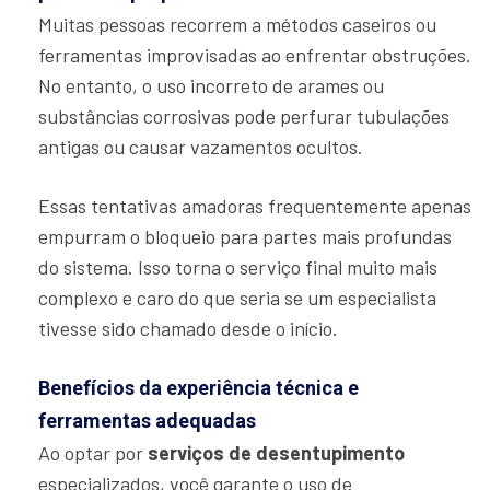
Muitas pessoas recorrem a métodos caseiros ou
ferramentas improvisadas ao enfrentar obstruções.
No entanto, o uso incorreto de arames ou
substâncias corrosivas pode perfurar tubulações
antigas ou causar vazamentos ocultos.
Essas tentativas amadoras frequentemente apenas
empurram o bloqueio para partes mais profundas
do sistema. Isso torna o serviço final muito mais
complexo e caro do que seria se um especialista
tivesse sido chamado desde o início.
Benefícios da experiência técnica e
ferramentas adequadas
Ao optar por
serviços de desentupimento
especializados, você garante o uso de