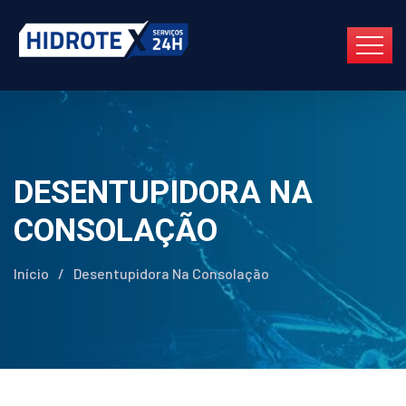
DESENTUPIDORA NA
CONSOLAÇÃO
Início
/
Desentupidora Na Consolação