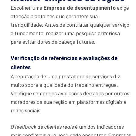
Escolher uma
Empresa de desentupimento
exige
atenção a detalhes que garantem sua
tranquilidade. Antes de contratar qualquer serviço,
é fundamental realizar uma pesquisa criteriosa
para evitar dores de cabeça futuras.
Verificação de referências e avaliações de
clientes
A reputação de uma prestadora de serviços diz
muito sobre a qualidade do trabalho entregue.
Verifique sempre as avaliações deixadas por outros
moradores da sua região em plataformas digitais e
redes sociais.
O feedback de clientes reais
é um dos indicadores
mais confiáveis que você pode encontrar. Empresas