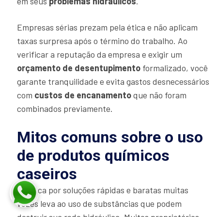
em seus
problemas hidráulicos
.
Empresas sérias prezam pela ética e não aplicam
taxas surpresa após o término do trabalho. Ao
verificar a reputação da empresa e exigir um
orçamento de desentupimento
formalizado, você
garante tranquilidade e evita gastos desnecessários
com
custos de encanamento
que não foram
combinados previamente.
Mitos comuns sobre o uso
de produtos químicos
caseiros
A busca por soluções rápidas e baratas muitas
vezes leva ao uso de substâncias que podem