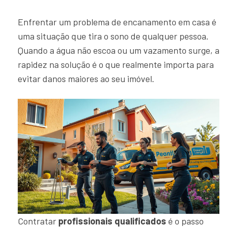
Enfrentar um problema de encanamento em casa é
uma situação que tira o sono de qualquer pessoa.
Quando a água não escoa ou um vazamento surge, a
rapidez na solução é o que realmente importa para
evitar danos maiores ao seu imóvel.
Contratar
profissionais qualificados
é o passo