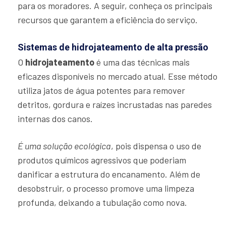
para os moradores. A seguir, conheça os principais
recursos que garantem a eficiência do serviço.
Sistemas de hidrojateamento de alta pressão
O
hidrojateamento
é uma das técnicas mais
eficazes disponíveis no mercado atual. Esse método
utiliza jatos de água potentes para remover
detritos, gordura e raízes incrustadas nas paredes
internas dos canos.
É uma solução ecológica
, pois dispensa o uso de
produtos químicos agressivos que poderiam
danificar a estrutura do encanamento. Além de
desobstruir, o processo promove uma limpeza
profunda, deixando a tubulação como nova.