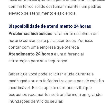
com histórico sólido costumam manter um padrão
elevado de atendimento e eficiência.
Disponibilidade de atendimento 24 horas
Problemas hidráulicos
raramente escolhem um
horário conveniente para acontecer. Por isso,
contar com uma empresa que ofereça
Atendimento 24 horas
é um diferencial
estratégico para sua segurança.
Saber que você pode solicitar ajuda durante a
madrugada ou em feriados traz uma paz de espírito
inestimável. Esse suporte contínuo evita que
pequenos vazamentos se transformem em grandes
inundações dentro do seu lar.