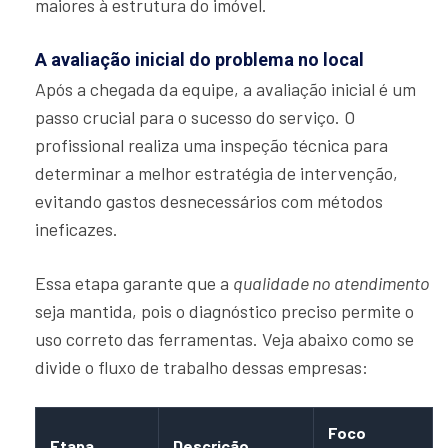
maiores à estrutura do imóvel.
A avaliação inicial do problema no local
Após a chegada da equipe, a avaliação inicial é um
passo crucial para o sucesso do serviço. O
profissional realiza uma inspeção técnica para
determinar a melhor estratégia de intervenção,
evitando gastos desnecessários com métodos
ineficazes.
Essa etapa garante que a
qualidade no atendimento
seja mantida, pois o diagnóstico preciso permite o
uso correto das ferramentas. Veja abaixo como se
divide o fluxo de trabalho dessas empresas:
Foco
Etapa
Descrição