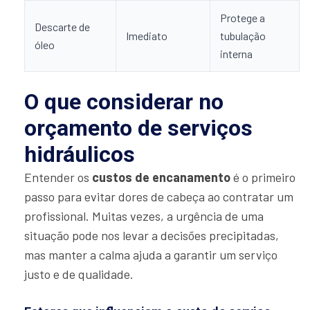
Protege a
Descarte de
Imediato
tubulação
óleo
interna
O que considerar no
orçamento de serviços
hidráulicos
Entender os
custos de encanamento
é o primeiro
passo para evitar dores de cabeça ao contratar um
profissional. Muitas vezes, a urgência de uma
situação pode nos levar a decisões precipitadas,
mas manter a calma ajuda a garantir um serviço
justo e de qualidade.