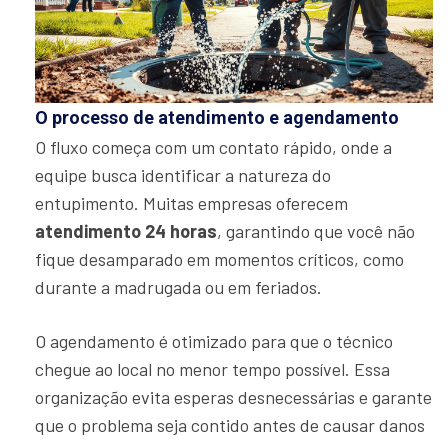
O processo de atendimento e agendamento
O fluxo começa com um contato rápido, onde a
equipe busca identificar a natureza do
entupimento. Muitas empresas oferecem
atendimento 24 horas
, garantindo que você não
fique desamparado em momentos críticos, como
durante a madrugada ou em feriados.
O agendamento é otimizado para que o técnico
chegue ao local no menor tempo possível. Essa
organização evita esperas desnecessárias e garante
que o problema seja contido antes de causar danos