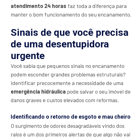
atendimento 24 horas
faz toda a diferença para
manter o bom funcionamento do seu encanamento.
Sinais de que você precisa
de uma desentupidora
urgente
Você sabia que pequenos sinais no encanamento
podem esconder grandes problemas estruturais?
Identificar precocemente a necessidade de uma
emergência hidráulica
pode salvar o seu imóvel de
danos graves e custos elevados com reformas.
Identificando o retorno de esgoto e mau cheiro
O surgimento de odores desagradáveis vindo dos
ralos é um dos primeiros alertas de que algo não vai