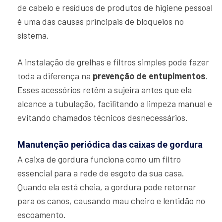
de cabelo e resíduos de produtos de higiene pessoal
é uma das causas principais de bloqueios no
sistema.
A instalação de grelhas e filtros simples pode fazer
toda a diferença na
prevenção de entupimentos
.
Esses acessórios retêm a sujeira antes que ela
alcance a tubulação, facilitando a limpeza manual e
evitando chamados técnicos desnecessários.
Manutenção periódica das caixas de gordura
A caixa de gordura funciona como um filtro
essencial para a rede de esgoto da sua casa.
Quando ela está cheia, a gordura pode retornar
para os canos, causando mau cheiro e lentidão no
escoamento.