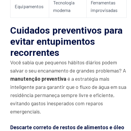
Tecnologia
Ferramentas
Equipamentos
moderna
improvisadas
Cuidados preventivos para
evitar entupimentos
recorrentes
Você sabia que pequenos hábitos diários podem
salvar o seu encanamento de grandes problemas? A
manutenção preventiva
é a estratégia mais
inteligente para garantir que o fluxo de água em sua
residência permaneça sempre livre e eficiente,
evitando gastos inesperados com reparos
emergenciais.
Descarte correto de restos de alimentos e óleo