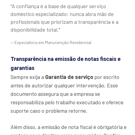
"A confiança é a base de qualquer serviço
doméstico especializado; nunca abra mão de
profissionais que priorizam a transparência e a
disponibilidade total."
Especialista em Manutenção Residencial
Transparência na emissão de notas fiscais e
garantias
Sempre exija a
Garantia de serviço
por escrito
antes de autorizar qualquer intervenção. Esse
documento assegura que a empresa se
responsabiliza pelo trabalho executado e oferece
suporte caso o problema retorne.
Além disso, a emissão de nota fiscal é obrigatória e