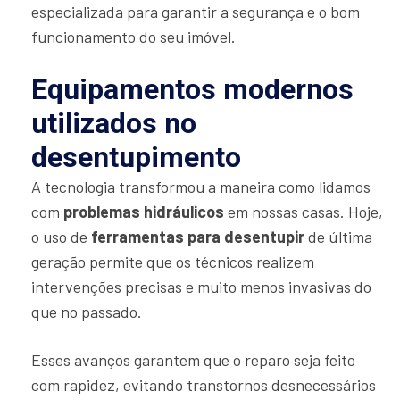
especializada para garantir a segurança e o bom
funcionamento do seu imóvel.
Equipamentos modernos
utilizados no
desentupimento
A tecnologia transformou a maneira como lidamos
com
problemas hidráulicos
em nossas casas. Hoje,
o uso de
ferramentas para desentupir
de última
geração permite que os técnicos realizem
intervenções precisas e muito menos invasivas do
que no passado.
Esses avanços garantem que o reparo seja feito
com rapidez, evitando transtornos desnecessários