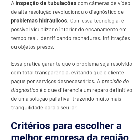
A
inspeção de tubulações
com câmeras de vídeo
de alta resolução revolucionou o diagnóstico de
problemas hidráulicos
. Com essa tecnologia, é
possível visualizar o interior do encanamento em
tempo real, identificando rachaduras, infiltrações
ou objetos presos.
Essa prática garante que o problema seja resolvido
com total transparência, evitando que o cliente
pague por serviços desnecessários. A
precisão do
diagnóstico
é o que diferencia um reparo definitivo
de uma solução paliativa, trazendo muito mais
tranquilidade para o seu lar.
Critérios para escolher a
melhor empresa da região