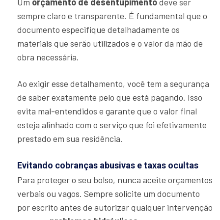
Um
orçamento de desentupimento
deve ser
sempre claro e transparente. É fundamental que o
documento especifique detalhadamente os
materiais que serão utilizados e o valor da mão de
obra necessária.
Ao exigir esse detalhamento, você tem a segurança
de saber exatamente pelo que está pagando. Isso
evita mal-entendidos e garante que o valor final
esteja alinhado com o serviço que foi efetivamente
prestado em sua residência.
Evitando cobranças abusivas e taxas ocultas
Para proteger o seu bolso, nunca aceite orçamentos
verbais ou vagos. Sempre solicite um documento
por escrito antes de autorizar qualquer intervenção