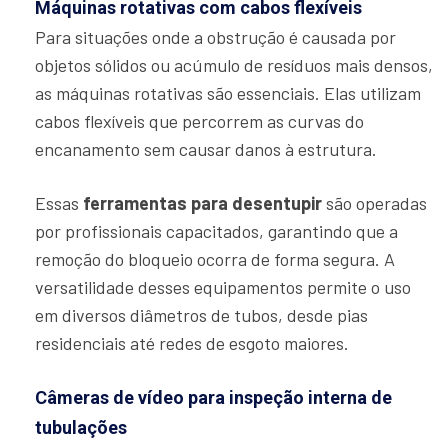
Máquinas rotativas com cabos flexíveis
Para situações onde a obstrução é causada por
objetos sólidos ou acúmulo de resíduos mais densos,
as máquinas rotativas são essenciais. Elas utilizam
cabos flexíveis que percorrem as curvas do
encanamento sem causar danos à estrutura.
Essas
ferramentas para desentupir
são operadas
por profissionais capacitados, garantindo que a
remoção do bloqueio ocorra de forma segura. A
versatilidade desses equipamentos permite o uso
em diversos diâmetros de tubos, desde pias
residenciais até redes de esgoto maiores.
Câmeras de vídeo para inspeção interna de
tubulações