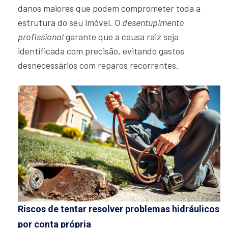
danos maiores que podem comprometer toda a
estrutura do seu imóvel. O
desentupimento
profissional
garante que a causa raiz seja
identificada com precisão, evitando gastos
desnecessários com reparos recorrentes.
Riscos de tentar resolver problemas hidráulicos
por conta própria