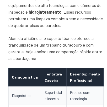
equipamentos de alta tecnologia, como câmeras de
inspeção e
hidrojateamento
. Esses recursos
permitem uma limpeza completa sem a necessidade
de quebrar pisos ou paredes.
Além da eficiência, o suporte técnico oferece a
tranquilidade de um trabalho duradouro e com
garantia. Veja abaixo uma comparação rápida entre
as abordagens:
Tentativa
Desentupimento
Característica
Caseira
Profissional
Superficial
Preciso com
Diagnóstico
e incerto
tecnologia