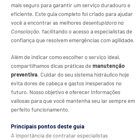
mais seguro para garantir um serviço duradouro e
eficiente. Este guia completo foi criado para ajudar
você a encontrar as melhores
desentupidora na
Consolação
, facilitando o acesso a especialistas de
confiança que resolvem emergências com agilidade.
Além de indicar como escolher o serviço ideal,
compartilhamos dicas práticas de
manutenção
preventiva
. Cuidar do seu sistema hidráulico hoje
evita dores de cabeça e gastos inesperados no
futuro. Nosso objetivo é oferecer informações
valiosas para que você mantenha seu lar sempre em
perfeito funcionamento.
Principais pontos deste guia
A importância de contratar especialistas