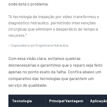
onde está o problema.
"A tecnologia de inspeção por vídeo transformou o
diagnóstico hidráulico, permitindo intervenções
cirúrgicas que eliminam o desperdício de tempo e
recursos."
Especialista em Engenharia Hidráulica
Com essa visão clara, evitamos quebras
desnecessárias e garantimos que o reparo seja feito
apenas no ponto exato da falha. Confira abaixo um
comparativo das tecnologias que garantem um
serviço de qualidade:
Tecnologia
Principal Vantagem
Aplicação