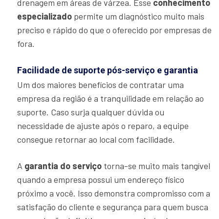
drenagem em áreas de várzea. Esse
conhecimento
especializado
permite um diagnóstico muito mais
preciso e rápido do que o oferecido por empresas de
fora.
Facilidade de suporte pós-serviço e garantia
Um dos maiores benefícios de contratar uma
empresa da região é a tranquilidade em relação ao
suporte. Caso surja qualquer dúvida ou
necessidade de ajuste após o reparo, a equipe
consegue retornar ao local com facilidade.
A
garantia do serviço
torna-se muito mais tangível
quando a empresa possui um endereço físico
próximo a você. Isso demonstra compromisso com a
satisfação do cliente e segurança para quem busca