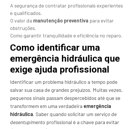
A segurança de contratar profissionais experientes
e qualificados.
O valor da
manutenção preventiva
para evitar
obstruções.
Como garantir tranquilidade e eficiência no reparo.
Como identificar uma
emergência hidráulica que
exige ajuda profissional
Identificar um problema hidráulico a tempo pode
salvar sua casa de grandes prejuízos. Muitas vezes,
pequenos sinais passam despercebidos até que se
transformem em uma verdadeira
emergência
hidráulica
. Saber quando solicitar um
serviço de
desentupimento
profissional é a chave para evitar