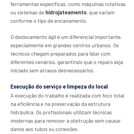
ferramentas específicas, como máquinas rotativas
ou sistemas de
hidrojateamento
, que variam
conforme o tipo de encanamento.
O deslocamento ágil é um diferencial importante,
especialmente em grandes centros urbanos. Os
técnicos chegam preparados para lidar com
diferentes cenários, garantindo que o reparo seja
iniciado sem atrasos desnecessários.
Execução do serviço e limpeza do local
A execução do trabalho é realizada com foco total
na eficiência e na preservação da estrutura
hidráulica. Os profissionais utilizam técnicas
modernas para remover a obstrução sem causar
danos aos tubos ou conexões.