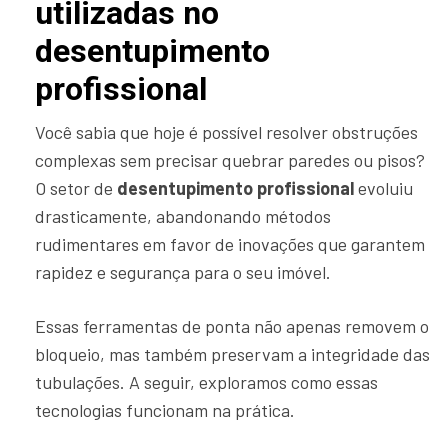
utilizadas no
desentupimento
profissional
Você sabia que hoje é possível resolver obstruções
complexas sem precisar quebrar paredes ou pisos?
O setor de
desentupimento profissional
evoluiu
drasticamente, abandonando métodos
rudimentares em favor de inovações que garantem
rapidez e segurança para o seu imóvel.
Essas ferramentas de ponta não apenas removem o
bloqueio, mas também preservam a integridade das
tubulações. A seguir, exploramos como essas
tecnologias funcionam na prática.