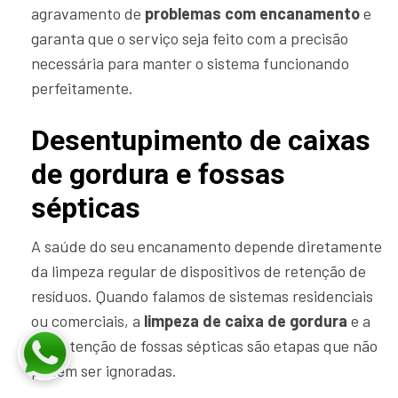
agravamento de
problemas com encanamento
e
garanta que o serviço seja feito com a precisão
necessária para manter o sistema funcionando
perfeitamente.
Desentupimento de caixas
de gordura e fossas
sépticas
A saúde do seu encanamento depende diretamente
da limpeza regular de dispositivos de retenção de
resíduos. Quando falamos de sistemas residenciais
ou comerciais, a
limpeza de caixa de gordura
e a
manutenção de fossas sépticas são etapas que não
podem ser ignoradas.