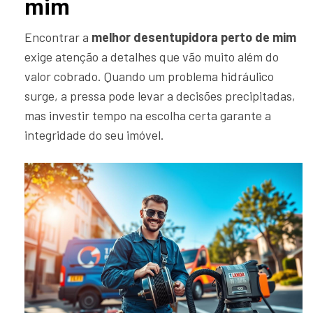
mim
Encontrar a
melhor desentupidora perto de mim
exige atenção a detalhes que vão muito além do
valor cobrado. Quando um problema hidráulico
surge, a pressa pode levar a decisões precipitadas,
mas investir tempo na escolha certa garante a
integridade do seu imóvel.