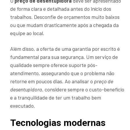
O
preço de desentupidora
deve ser apresentado
de forma clara e detalhada antes do início dos
trabalhos. Desconfie de orçamentos muito baixos
ou que mudam drasticamente após a chegada da
equipe ao local.
Além disso, a oferta de uma garantia por escrito é
fundamental para sua segurança. Um serviço de
qualidade sempre oferece suporte pós-
atendimento, assegurando que o problema não
retorne em poucos dias. Ao analisar o
preço de
desentupidora
, considere sempre o custo-benefício
e a tranquilidade de ter um trabalho bem
executado.
Tecnologias modernas