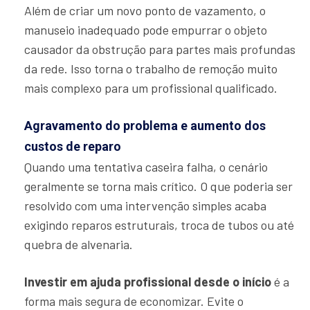
Além de criar um novo ponto de vazamento, o
manuseio inadequado pode empurrar o objeto
causador da obstrução para partes mais profundas
da rede. Isso torna o trabalho de remoção muito
mais complexo para um profissional qualificado.
Agravamento do problema e aumento dos
custos de reparo
Quando uma tentativa caseira falha, o cenário
geralmente se torna mais crítico. O que poderia ser
resolvido com uma intervenção simples acaba
exigindo reparos estruturais, troca de tubos ou até
quebra de alvenaria.
Investir em ajuda profissional desde o início
é a
forma mais segura de economizar. Evite o