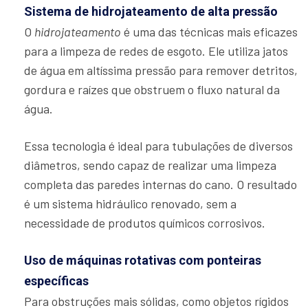
Sistema de hidrojateamento de alta pressão
O
hidrojateamento
é uma das técnicas mais eficazes
para a limpeza de redes de esgoto. Ele utiliza jatos
de água em altíssima pressão para remover detritos,
gordura e raízes que obstruem o fluxo natural da
água.
Essa tecnologia é ideal para tubulações de diversos
diâmetros, sendo capaz de realizar uma limpeza
completa das paredes internas do cano. O resultado
é um sistema hidráulico renovado, sem a
necessidade de produtos químicos corrosivos.
Uso de máquinas rotativas com ponteiras
específicas
Para obstruções mais sólidas, como objetos rígidos