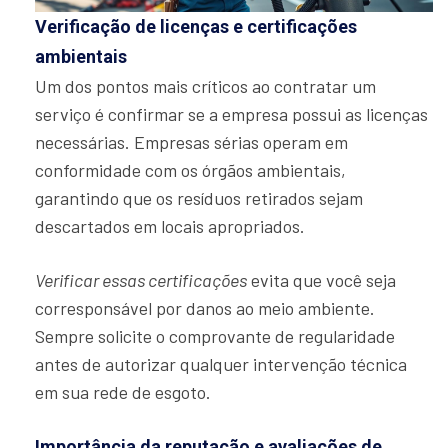
Verificação de licenças e certificações
ambientais
Um dos pontos mais críticos ao contratar um
serviço é confirmar se a empresa possui as licenças
necessárias. Empresas sérias operam em
conformidade com os órgãos ambientais,
garantindo que os resíduos retirados sejam
descartados em locais apropriados.
Verificar essas certificações
evita que você seja
corresponsável por danos ao meio ambiente.
Sempre solicite o comprovante de regularidade
antes de autorizar qualquer intervenção técnica
em sua rede de esgoto.
Importância da reputação e avaliações de