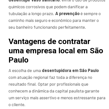
químicos corrosivos que podem danificar a
tubulação a longo prazo.
A prevenção
é sempre o
caminho mais seguro e econômico para manter o
seu banheiro funcionando perfeitamente.
Vantagens de contratar
uma empresa local em São
Paulo
A escolha de uma
desentupidora em São Paulo
com atuação regional faz toda a diferença no
resultado final. Optar por profissionais que
conhecem a dinâmica da capital paulista garante
um serviço mais assertivo e menos estressante para
o cliente.