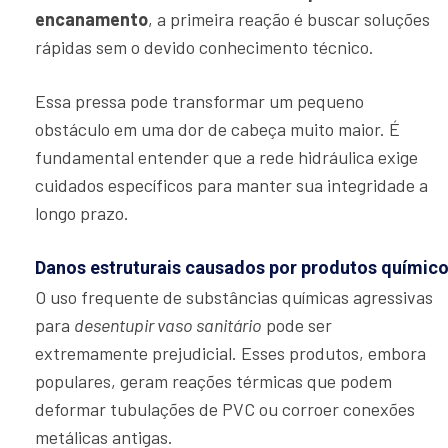
encanamento
, a primeira reação é buscar soluções
rápidas sem o devido conhecimento técnico.
Essa pressa pode transformar um pequeno
obstáculo em uma dor de cabeça muito maior. É
fundamental entender que a rede hidráulica exige
cuidados específicos para manter sua integridade a
longo prazo.
Danos estruturais causados por produtos químico
O uso frequente de substâncias químicas agressivas
para
desentupir vaso sanitário
pode ser
extremamente prejudicial. Esses produtos, embora
populares, geram reações térmicas que podem
deformar tubulações de PVC ou corroer conexões
metálicas antigas.