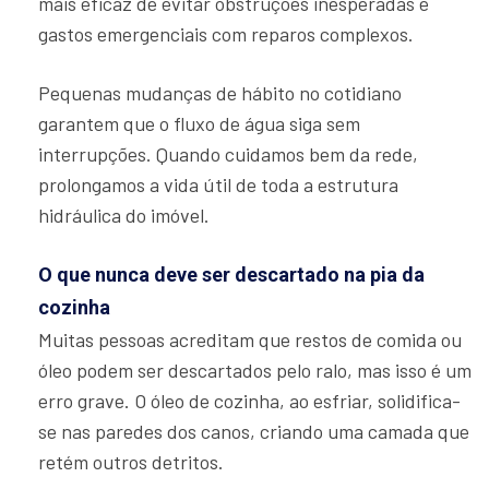
mais eficaz de evitar obstruções inesperadas e
gastos emergenciais com reparos complexos.
Pequenas mudanças de hábito no cotidiano
garantem que o fluxo de água siga sem
interrupções. Quando cuidamos bem da rede,
prolongamos a vida útil de toda a estrutura
hidráulica do imóvel.
O que nunca deve ser descartado na pia da
cozinha
Muitas pessoas acreditam que restos de comida ou
óleo podem ser descartados pelo ralo, mas isso é um
erro grave. O óleo de cozinha, ao esfriar, solidifica-
se nas paredes dos canos, criando uma camada que
retém outros detritos.