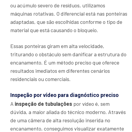
ou acúmulo severo de resíduos, utilizamos
máquinas rotativas. O diferencial está nas ponteiras
adaptadas, que são escolhidas conforme o tipo de
material que está causando o bloqueio.
Essas ponteiras giram em alta velocidade,
triturando o obstáculo sem danificar a estrutura do
encanamento. É um método preciso que oferece
resultados imediatos em diferentes cenários
residenciais ou comerciais.
Inspeção por vídeo para diagnóstico preciso
A
inspeção de tubulações
por vídeo é, sem
dúvida, a maior aliada do técnico moderno. Através
de uma câmera de alta resolução inserida no
encanamento, conseguimos visualizar exatamente