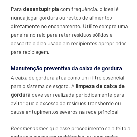
Para
desentupir pia
com frequência, o ideal é
nunca jogar gordura ou restos de alimentos
diretamente no encanamento. Utilize sempre uma
peneira no ralo para reter resíduos sólidos e
descarte o óleo usado em recipientes apropriados
para reciclagem.
Manutenção preventiva da caixa de gordura
A caixa de gordura atua como um filtro essencial
para o sistema de esgoto. A
limpeza de caixa de
gordura
deve ser realizada periodicamente para
evitar que o excesso de resíduos transborde ou
cause entupimentos severos na rede principal.
Recomendamos
que esse procedimento seja feito a
cada seis meses em residências, ou com maior