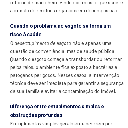
retorno de mau cheiro vindo dos ralos, o que sugere
acúmulo de resíduos orgânicos em decomposição.
Quando o problema no esgoto se torna um
risco à saúde
O
desentupimento de esgoto
não é apenas uma
questão de conveniência, mas de saúde pública.
Quando o esgoto começa a transbordar ou retornar
pelos ralos, o ambiente fica exposto a bactérias e
patógenos perigosos. Nesses casos, a intervenção
técnica deve ser imediata para garantir a segurança
da sua família e evitar a contaminação do imóvel.
Diferença entre entupimentos simples e
obstruções profundas
Entupimentos simples geralmente ocorrem por