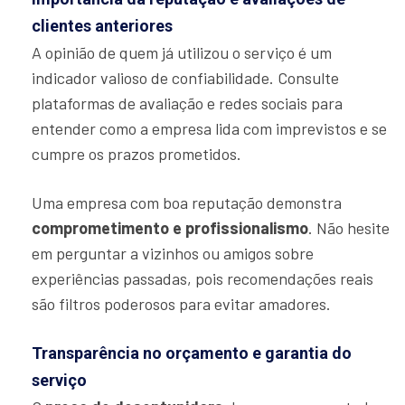
clientes anteriores
A opinião de quem já utilizou o serviço é um
indicador valioso de confiabilidade. Consulte
plataformas de avaliação e redes sociais para
entender como a empresa lida com imprevistos e se
cumpre os prazos prometidos.
Uma empresa com boa reputação demonstra
comprometimento e profissionalismo
. Não hesite
em perguntar a vizinhos ou amigos sobre
experiências passadas, pois recomendações reais
são filtros poderosos para evitar amadores.
Transparência no orçamento e garantia do
serviço