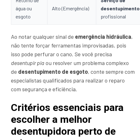
Retorno de
Serviço de
água ou
Alto (Emergência)
desentupimento
esgoto
profissional
Ao notar qualquer sinal de
emergência hidráulica
,
não tente forçar ferramentas improvisadas, pois
isso pode perfurar o cano. Se você precisa
desentupir pia
ou resolver um problema complexo
de
desentupimento de esgoto
, conte sempre com
especialistas qualificados para realizar o reparo
com segurança e eficiência.
Critérios essenciais para
escolher a melhor
desentupidora perto de