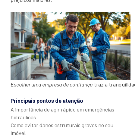
Escolher uma empresa de confiança
traz a tranquilid
Principais pontos de atenção
A importância de agir rápido em emergências
hidráulicas.
Como evitar danos estruturais graves no seu
imóvel.