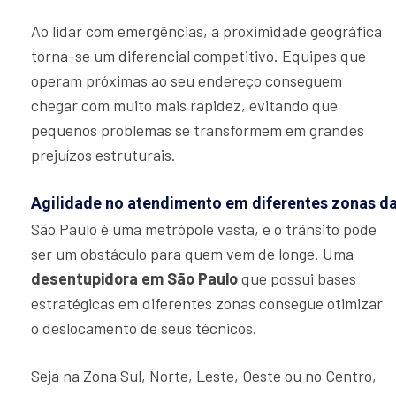
Ao lidar com emergências, a proximidade geográfica
torna-se um diferencial competitivo. Equipes que
operam próximas ao seu endereço conseguem
chegar com muito mais rapidez, evitando que
pequenos problemas se transformem em grandes
prejuízos estruturais.
Agilidade no atendimento em diferentes zonas d
São Paulo é uma metrópole vasta, e o trânsito pode
ser um obstáculo para quem vem de longe. Uma
desentupidora em São Paulo
que possui bases
estratégicas em diferentes zonas consegue otimizar
o deslocamento de seus técnicos.
Seja na Zona Sul, Norte, Leste, Oeste ou no Centro,