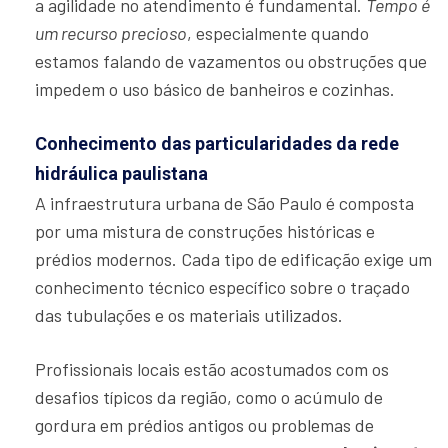
a agilidade no atendimento é fundamental.
Tempo é
um recurso precioso
, especialmente quando
estamos falando de vazamentos ou obstruções que
impedem o uso básico de banheiros e cozinhas.
Conhecimento das particularidades da rede
hidráulica paulistana
A infraestrutura urbana de São Paulo é composta
por uma mistura de construções históricas e
prédios modernos. Cada tipo de edificação exige um
conhecimento técnico específico sobre o traçado
das tubulações e os materiais utilizados.
Profissionais locais estão acostumados com os
desafios típicos da região, como o acúmulo de
gordura em prédios antigos ou problemas de