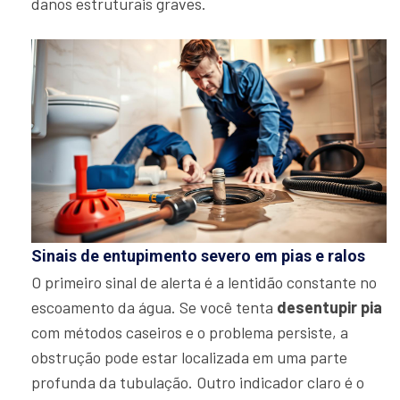
danos estruturais graves.
Sinais de entupimento severo em pias e ralos
O primeiro sinal de alerta é a lentidão constante no
escoamento da água. Se você tenta
desentupir pia
com métodos caseiros e o problema persiste, a
obstrução pode estar localizada em uma parte
profunda da tubulação. Outro indicador claro é o