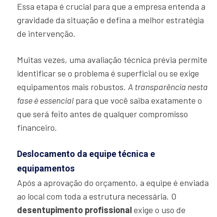
Essa etapa é crucial para que a empresa entenda a
gravidade da situação e defina a melhor estratégia
de intervenção.
Muitas vezes, uma avaliação técnica prévia permite
identificar se o problema é superficial ou se exige
equipamentos mais robustos.
A transparência nesta
fase é essencial
para que você saiba exatamente o
que será feito antes de qualquer compromisso
financeiro.
Deslocamento da equipe técnica e
equipamentos
Após a aprovação do orçamento, a equipe é enviada
ao local com toda a estrutura necessária. O
desentupimento profissional
exige o uso de