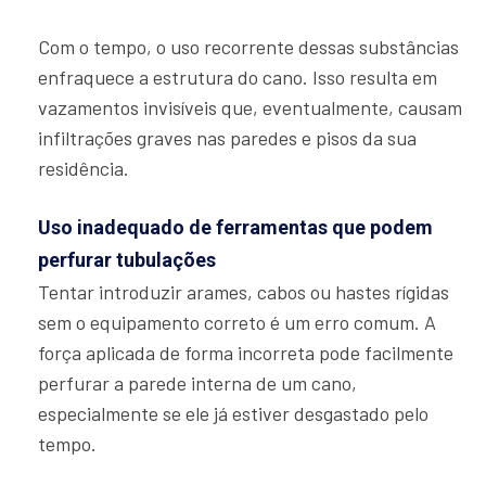
Com o tempo, o uso recorrente dessas substâncias
enfraquece a estrutura do cano. Isso resulta em
vazamentos invisíveis que, eventualmente, causam
infiltrações graves nas paredes e pisos da sua
residência.
Uso inadequado de ferramentas que podem
perfurar tubulações
Tentar introduzir arames, cabos ou hastes rígidas
sem o equipamento correto é um erro comum. A
força aplicada de forma incorreta pode facilmente
perfurar a parede interna de um cano,
especialmente se ele já estiver desgastado pelo
tempo.