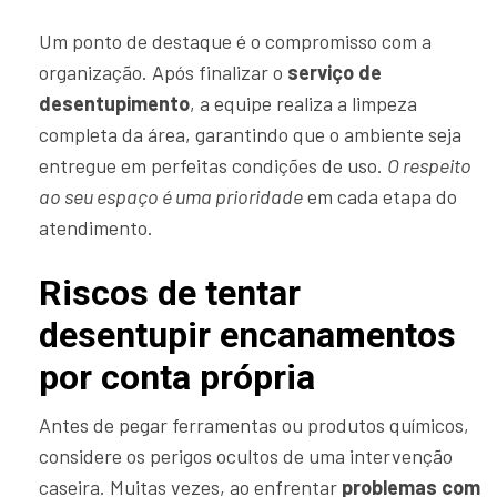
Um ponto de destaque é o compromisso com a
organização. Após finalizar o
serviço de
desentupimento
, a equipe realiza a limpeza
completa da área, garantindo que o ambiente seja
entregue em perfeitas condições de uso.
O respeito
ao seu espaço é uma prioridade
em cada etapa do
atendimento.
Riscos de tentar
desentupir encanamentos
por conta própria
Antes de pegar ferramentas ou produtos químicos,
considere os perigos ocultos de uma intervenção
caseira. Muitas vezes, ao enfrentar
problemas com