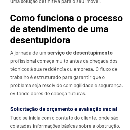
uma solução definitiva para o seu imóvel.
Como funciona o processo
de atendimento de uma
desentupidora
A jornada de um
serviço de desentupimento
profissional começa muito antes da chegada dos
técnicos à sua residência ou empresa. O fluxo de
trabalho é estruturado para garantir que o
problema seja resolvido com agilidade e segurança,
evitando dores de cabeça futuras.
Solicitação de orçamento e avaliação inicial
Tudo se inicia com o contato do cliente, onde são
coletadas informações básicas sobre a obstrução.