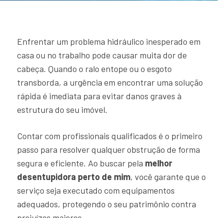
Enfrentar um problema hidráulico inesperado em
casa ou no trabalho pode causar muita dor de
cabeça. Quando o ralo entope ou o esgoto
transborda, a urgência em encontrar uma solução
rápida é imediata para evitar danos graves à
estrutura do seu imóvel.
Contar com profissionais qualificados é o primeiro
passo para resolver qualquer obstrução de forma
segura e eficiente. Ao buscar pela
melhor
desentupidora perto de mim
, você garante que o
serviço seja executado com equipamentos
adequados, protegendo o seu patrimônio contra
prejuízos maiores.