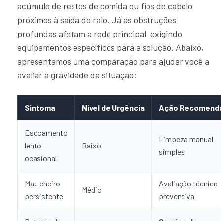
acúmulo de restos de comida ou fios de cabelo
próximos à saída do ralo. Já as obstruções
profundas afetam a rede principal, exigindo
equipamentos específicos para a solução. Abaixo,
apresentamos uma comparação para ajudar você a
avaliar a gravidade da situação:
Sintoma
Nível de Urgência
Ação Recomend
Escoamento
Limpeza manual
lento
Baixo
simples
ocasional
Mau cheiro
Avaliação técnica
Médio
persistente
preventiva