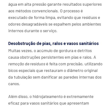
água em alta pressão garante resultados superiores
aos métodos convencionais. O processo é
executado de forma limpa, evitando que resíduos e
odores desagradáveis se espalhem pelos ambientes
internos durante o serviço.
Desobstrução de pias, ralos e vasos sanitários
Muitas vezes, o acúmulo de gordura e detritos
causa obstruções persistentes em pias e ralos. A
remoção de resíduos
é feita com precisão, utilizando
bicos especiais que restauram o diâmetro original
da tubulação sem danificar as paredes internas dos
canos.
Além disso, o hidrojateamento é extremamente
eficaz para vasos sanitários que apresentam