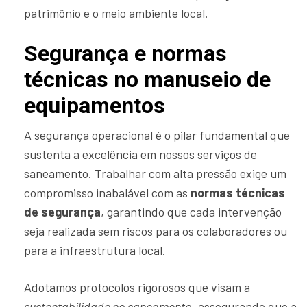
patrimônio e o meio ambiente local.
Segurança e normas
técnicas no manuseio de
equipamentos
A segurança operacional é o pilar fundamental que
sustenta a excelência em nossos serviços de
saneamento. Trabalhar com alta pressão exige um
compromisso inabalável com as
normas técnicas
de segurança
, garantindo que cada intervenção
seja realizada sem riscos para os colaboradores ou
para a infraestrutura local.
Adotamos protocolos rigorosos que visam a
sustentabilidade no saneamento
, assegurando que a