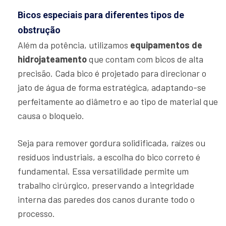
Bicos especiais para diferentes tipos de
obstrução
Além da potência, utilizamos
equipamentos de
hidrojateamento
que contam com bicos de alta
precisão. Cada bico é projetado para direcionar o
jato de água de forma estratégica, adaptando-se
perfeitamente ao diâmetro e ao tipo de material que
causa o bloqueio.
Seja para remover gordura solidificada, raízes ou
resíduos industriais, a escolha do bico correto é
fundamental. Essa versatilidade permite um
trabalho cirúrgico, preservando a integridade
interna das paredes dos canos durante todo o
processo.