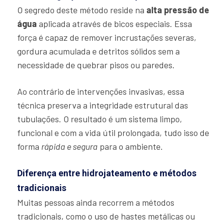
O segredo deste método reside na
alta pressão de
água
aplicada através de bicos especiais. Essa
força é capaz de remover incrustações severas,
gordura acumulada e detritos sólidos sem a
necessidade de quebrar pisos ou paredes.
Ao contrário de intervenções invasivas, essa
técnica preserva a integridade estrutural das
tubulações. O resultado é um sistema limpo,
funcional e com a vida útil prolongada, tudo isso de
forma
rápida e segura
para o ambiente.
Diferença entre hidrojateamento e métodos
tradicionais
Muitas pessoas ainda recorrem a métodos
tradicionais, como o uso de hastes metálicas ou