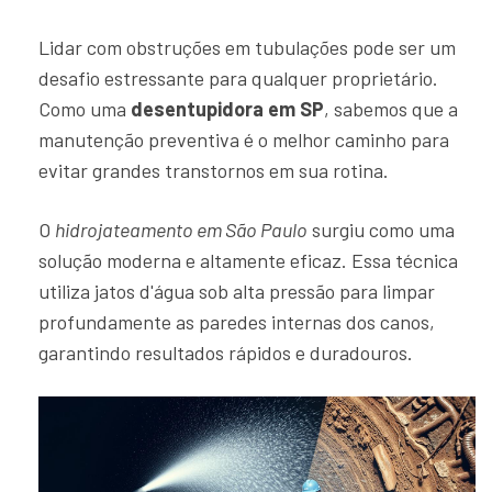
Lidar com obstruções em tubulações pode ser um
desafio estressante para qualquer proprietário.
Como uma
desentupidora em SP
, sabemos que a
manutenção preventiva é o melhor caminho para
evitar grandes transtornos em sua rotina.
O
hidrojateamento em São Paulo
surgiu como uma
solução moderna e altamente eficaz. Essa técnica
utiliza jatos d'água sob alta pressão para limpar
profundamente as paredes internas dos canos,
garantindo resultados rápidos e duradouros.