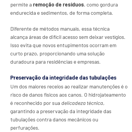
permite a
remoção de resíduos
, como gordura
endurecida e sedimentos, de forma completa.
Diferente de métodos manuais, essa técnica
alcança áreas de difícil acesso sem deixar vestígios.
Isso evita que novos entupimentos ocorram em
curto prazo, proporcionando uma solução
duradoura para residências e empresas.
Preservação da integridade das tubulações
Um dos maiores receios ao realizar manutenções é o
risco de danos físicos aos canos. O hidrojateamento
é reconhecido por sua
delicadeza técnica
,
garantindo a preservação da integridade das
tubulações contra danos mecânicos ou
perfurações.