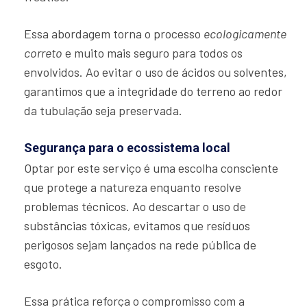
Essa abordagem torna o processo
ecologicamente
correto
e muito mais seguro para todos os
envolvidos. Ao evitar o uso de ácidos ou solventes,
garantimos que a integridade do terreno ao redor
da tubulação seja preservada.
Segurança para o ecossistema local
Optar por este serviço é uma escolha consciente
que protege a natureza enquanto resolve
problemas técnicos. Ao descartar o uso de
substâncias tóxicas, evitamos que resíduos
perigosos sejam lançados na rede pública de
esgoto.
Essa prática reforça o compromisso com a