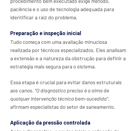
procedimento bem executado exige método,
paciência e o uso de tecnologia adequada para
identificar a raiz do problema.
Preparação e inspeção inicial
Tudo começa com uma avaliação minuciosa
realizada por técnicos especializados. Eles analisam
a extensão e a natureza da obstrução para definir a
estratégia mais segura para o sistema.
Essa etapa é crucial para evitar danos estruturais
aos canos.
"O diagnóstico preciso é a alma de
qualquer intervenção técnica bem-sucedida"
,
afirmam especialistas do setor de saneamento.
Aplicação da pressão controlada