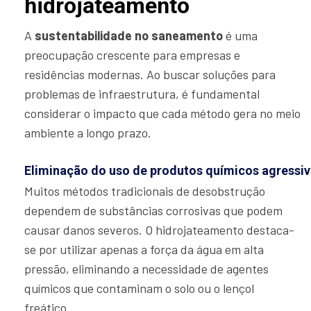
hidrojateamento
A
sustentabilidade no saneamento
é uma
preocupação crescente para empresas e
residências modernas. Ao buscar soluções para
problemas de infraestrutura, é fundamental
considerar o impacto que cada método gera no meio
ambiente a longo prazo.
Eliminação do uso de produtos químicos agressi
Muitos métodos tradicionais de desobstrução
dependem de substâncias corrosivas que podem
causar danos severos. O hidrojateamento destaca-
se por utilizar apenas a força da água em alta
pressão, eliminando a necessidade de agentes
químicos que contaminam o solo ou o lençol
freático.