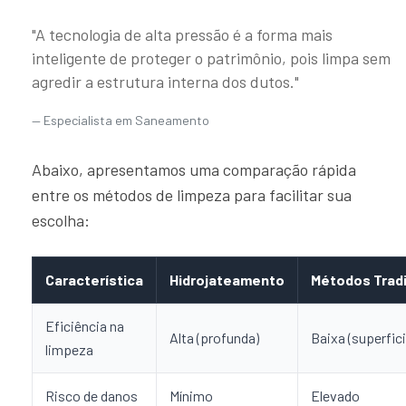
"A tecnologia de alta pressão é a forma mais
inteligente de proteger o patrimônio, pois limpa sem
agredir a estrutura interna dos dutos."
Especialista em Saneamento
Abaixo, apresentamos uma comparação rápida
entre os métodos de limpeza para facilitar sua
escolha:
Característica
Hidrojateamento
Métodos Tradi
Eficiência na
Alta (profunda)
Baixa (superfici
limpeza
Risco de danos
Mínimo
Elevado