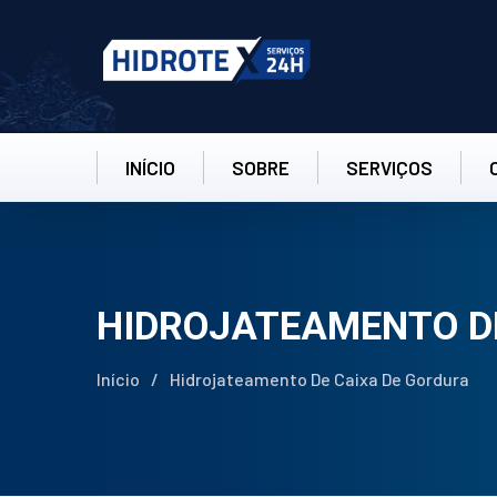
INÍCIO
SOBRE
SERVIÇOS
HIDROJATEAMENTO D
Início
/
Hidrojateamento De Caixa De Gordura