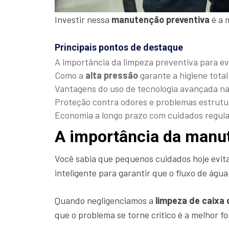
Investir nessa
manutenção preventiva
é a 
Principais pontos de destaque
A importância da limpeza preventiva para e
Como a
alta pressão
garante a higiene total
Vantagens do uso de tecnologia avançada n
Proteção contra odores e problemas estrutur
Economia a longo prazo com cuidados regula
A importância da manu
Você sabia que pequenos cuidados hoje evit
inteligente para garantir que o fluxo de ág
Quando negligenciamos a
limpeza de caixa
que o problema se torne crítico é a melhor 