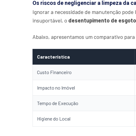
Os riscos de negligenciar a limpeza da c
Ignorar a necessidade de manutenção pode l
insuportável, o
desentupimento de esgoto
Abaixo, apresentamos um comparativo para i
Característica
Custo Financeiro
Impacto no Imóvel
Tempo de Execução
Higiene do Local