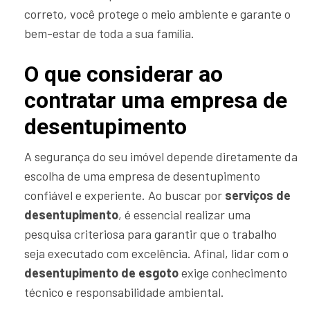
correto, você protege o meio ambiente e garante o
bem-estar de toda a sua família.
O que considerar ao
contratar uma empresa de
desentupimento
A segurança do seu imóvel depende diretamente da
escolha de uma empresa de desentupimento
confiável e experiente. Ao buscar por
serviços de
desentupimento
, é essencial realizar uma
pesquisa criteriosa para garantir que o trabalho
seja executado com excelência. Afinal, lidar com o
desentupimento de esgoto
exige conhecimento
técnico e responsabilidade ambiental.