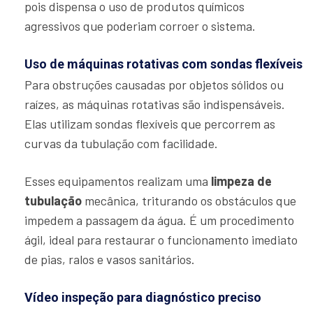
pois dispensa o uso de produtos químicos
agressivos que poderiam corroer o sistema.
Uso de máquinas rotativas com sondas flexíveis
Para obstruções causadas por objetos sólidos ou
raízes, as máquinas rotativas são indispensáveis.
Elas utilizam sondas flexíveis que percorrem as
curvas da tubulação com facilidade.
Esses equipamentos realizam uma
limpeza de
tubulação
mecânica, triturando os obstáculos que
impedem a passagem da água. É um procedimento
ágil, ideal para restaurar o funcionamento imediato
de pias, ralos e vasos sanitários.
Vídeo inspeção para diagnóstico preciso