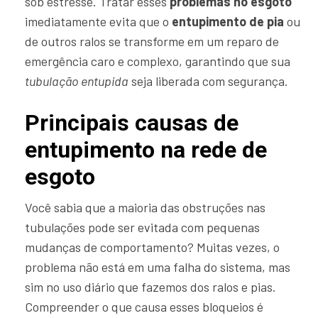
sob estresse. Tratar esses
problemas no esgoto
imediatamente evita que o
entupimento de pia
ou
de outros ralos se transforme em um reparo de
emergência caro e complexo, garantindo que sua
tubulação entupida
seja liberada com segurança.
Principais causas de
entupimento na rede de
esgoto
Você sabia que a maioria das obstruções nas
tubulações pode ser evitada com pequenas
mudanças de comportamento? Muitas vezes, o
problema não está em uma falha do sistema, mas
sim no uso diário que fazemos dos ralos e pias.
Compreender o que causa esses bloqueios é