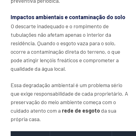
preventiva periódica.
Impactos ambientais e contaminação do solo
O descarte inadequado e o rompimento de
tubulações não afetam apenas o interior da
residência. Quando o esgoto vaza para o solo,
ocorre a contaminação direta do terreno, o que
pode atingir lençóis freáticos e comprometer a
qualidade da água local.
Essa degradação ambiental é um problema sério
que exige responsabilidade de cada proprietário. A
preservação do meio ambiente começa com o
cuidado atento com a
rede de esgoto
da sua
própria casa.