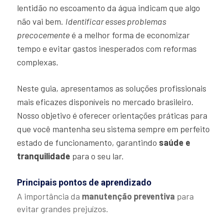
lentidão no escoamento da água indicam que algo
não vai bem.
Identificar esses problemas
precocemente
é a melhor forma de economizar
tempo e evitar gastos inesperados com reformas
complexas.
Neste guia, apresentamos as soluções profissionais
mais eficazes disponíveis no mercado brasileiro.
Nosso objetivo é oferecer orientações práticas para
que você mantenha seu sistema sempre em perfeito
estado de funcionamento, garantindo
saúde e
tranquilidade
para o seu lar.
Principais pontos de aprendizado
A importância da
manutenção preventiva
para
evitar grandes prejuízos.