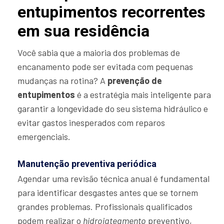
entupimentos recorrentes
em sua residência
Você sabia que a maioria dos problemas de
encanamento pode ser evitada com pequenas
mudanças na rotina? A
prevenção de
entupimentos
é a estratégia mais inteligente para
garantir a longevidade do seu sistema hidráulico e
evitar gastos inesperados com reparos
emergenciais.
Manutenção preventiva periódica
Agendar uma revisão técnica anual é fundamental
para identificar desgastes antes que se tornem
grandes problemas. Profissionais qualificados
podem realizar o
hidrojateamento
preventivo,