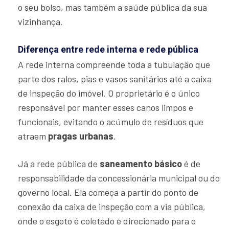
o seu bolso, mas também a saúde pública da sua
vizinhança.
Diferença entre rede interna e rede pública
A rede interna compreende toda a tubulação que
parte dos ralos, pias e vasos sanitários até a caixa
de inspeção do imóvel. O proprietário é o único
responsável por manter esses canos limpos e
funcionais, evitando o acúmulo de resíduos que
atraem
pragas urbanas
.
Já a rede pública de
saneamento básico
é de
responsabilidade da concessionária municipal ou do
governo local. Ela começa a partir do ponto de
conexão da caixa de inspeção com a via pública,
onde o esgoto é coletado e direcionado para o