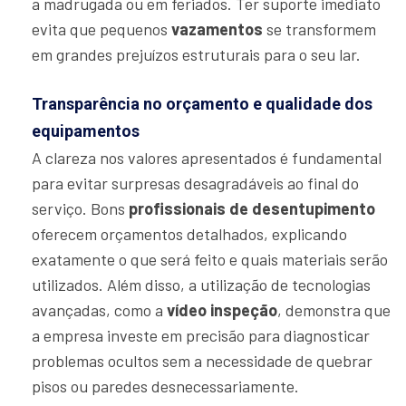
a madrugada ou em feriados. Ter suporte imediato
evita que pequenos
vazamentos
se transformem
em grandes prejuízos estruturais para o seu lar.
Transparência no orçamento e qualidade dos
equipamentos
A clareza nos valores apresentados é fundamental
para evitar surpresas desagradáveis ao final do
serviço. Bons
profissionais de desentupimento
oferecem orçamentos detalhados, explicando
exatamente o que será feito e quais materiais serão
utilizados. Além disso, a utilização de tecnologias
avançadas, como a
vídeo inspeção
, demonstra que
a empresa investe em precisão para diagnosticar
problemas ocultos sem a necessidade de quebrar
pisos ou paredes desnecessariamente.