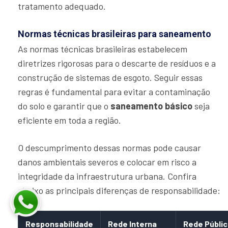
tratamento adequado.
Normas técnicas brasileiras para saneamento
As normas técnicas brasileiras estabelecem
diretrizes rigorosas para o descarte de resíduos e a
construção de sistemas de esgoto. Seguir essas
regras é fundamental para evitar a contaminação
do solo e garantir que o
saneamento básico
seja
eficiente em toda a região.
O descumprimento dessas normas pode causar
danos ambientais severos e colocar em risco a
integridade da infraestrutura urbana. Confira
abaixo as principais diferenças de responsabilidade:
Responsabilidade
Rede Interna
Rede Públic