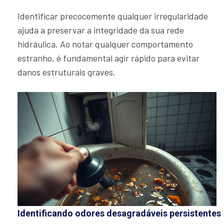
Identificar precocemente qualquer irregularidade
ajuda a preservar a integridade da sua rede
hidráulica. Ao notar qualquer comportamento
estranho, é fundamental agir rápido para evitar
danos estruturais graves.
Identificando odores desagradáveis persistentes