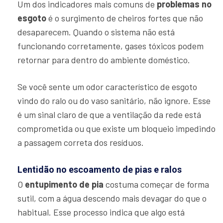
Um dos indicadores mais comuns de
problemas no
esgoto
é o surgimento de cheiros fortes que não
desaparecem. Quando o sistema não está
funcionando corretamente, gases tóxicos podem
retornar para dentro do ambiente doméstico.
Se você sente um odor característico de esgoto
vindo do ralo ou do vaso sanitário, não ignore. Esse
é um sinal claro de que a ventilação da rede está
comprometida ou que existe um bloqueio impedindo
a passagem correta dos resíduos.
Lentidão no escoamento de pias e ralos
O
entupimento de pia
costuma começar de forma
sutil, com a água descendo mais devagar do que o
habitual. Esse processo indica que algo está