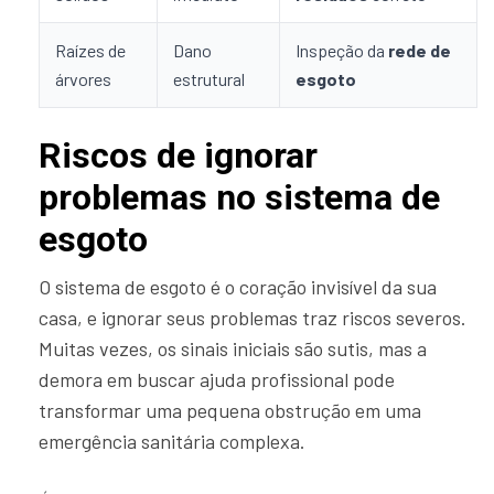
Raízes de
Dano
Inspeção da
rede de
árvores
estrutural
esgoto
Riscos de ignorar
problemas no sistema de
esgoto
O sistema de esgoto é o coração invisível da sua
casa, e ignorar seus problemas traz riscos severos.
Muitas vezes, os sinais iniciais são sutis, mas a
demora em buscar ajuda profissional pode
transformar uma pequena obstrução em uma
emergência sanitária complexa.