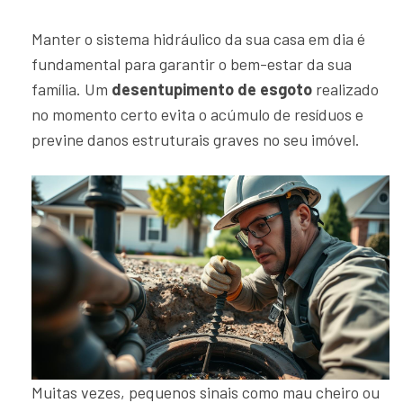
Manter o sistema hidráulico da sua casa em dia é
fundamental para garantir o bem-estar da sua
família. Um
desentupimento de esgoto
realizado
no momento certo evita o acúmulo de resíduos e
previne danos estruturais graves no seu imóvel.
Muitas vezes, pequenos sinais como mau cheiro ou