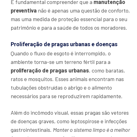
É fundamental compreender que a
manutenção
preventiva
não é apenas uma questão de conforto,
mas uma medida de proteção essencial para o seu
patrimônio e para a saúde de todos os moradores.
Proliferação de pragas urbanas e doenças
Quando o fluxo de esgoto é interrompido, o
ambiente torna-se um terreno fértil para a
proliferação de pragas urbanas
, como baratas,
ratos e mosquitos. Esses animais encontram nas
tubulações obstruídas o abrigo e o alimento
necessários para se reproduzirem rapidamente.
Além do incômodo visual, essas pragas são vetores
de doenças graves, como leptospirose e infecções
gastrointestinais.
Manter o sistema limpo é a melhor