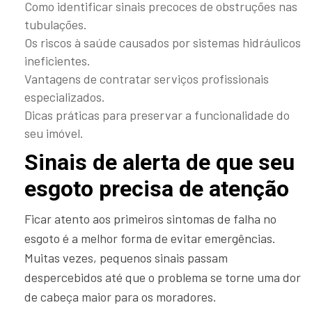
Como identificar sinais precoces de obstruções nas
tubulações.
Os riscos à saúde causados por sistemas hidráulicos
ineficientes.
Vantagens de contratar serviços profissionais
especializados.
Dicas práticas para preservar a funcionalidade do
seu imóvel.
Sinais de alerta de que seu
esgoto precisa de atenção
Ficar atento aos primeiros sintomas de falha no
esgoto é a melhor forma de evitar emergências.
Muitas vezes, pequenos sinais passam
despercebidos até que o problema se torne uma dor
de cabeça maior para os moradores.