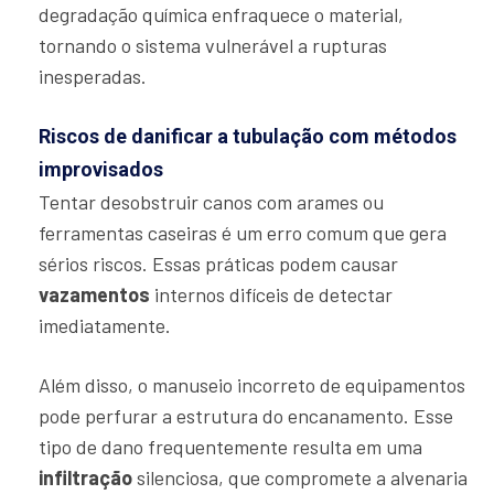
degradação química enfraquece o material,
tornando o sistema vulnerável a rupturas
inesperadas.
Riscos de danificar a tubulação com métodos
improvisados
Tentar desobstruir canos com arames ou
ferramentas caseiras é um erro comum que gera
sérios riscos. Essas práticas podem causar
vazamentos
internos difíceis de detectar
imediatamente.
Além disso, o manuseio incorreto de equipamentos
pode perfurar a estrutura do encanamento. Esse
tipo de dano frequentemente resulta em uma
infiltração
silenciosa, que compromete a alvenaria