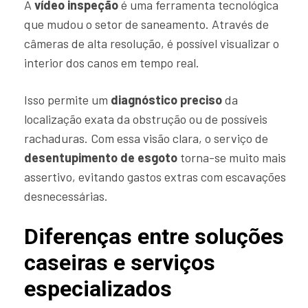
A
vídeo inspeção
é uma ferramenta tecnológica
que mudou o setor de saneamento. Através de
câmeras de alta resolução, é possível visualizar o
interior dos canos em tempo real.
Isso permite um
diagnóstico preciso
da
localização exata da obstrução ou de possíveis
rachaduras. Com essa visão clara, o serviço de
desentupimento de esgoto
torna-se muito mais
assertivo, evitando gastos extras com escavações
desnecessárias.
Diferenças entre soluções
caseiras e serviços
especializados