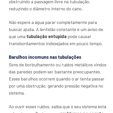
obstruindo a passagem livre na tubulação,
reduzindo o diâmetro interno do cano.
Não espere a água parar completamente para
buscar ajuda. A lentidão constante é um aviso de
que uma
tubulação entupida
pode causar
transbordamentos indesejados em pouco tempo.
Barulhos incomuns nas tubulações
Sons de borbulhamento ou ruídos metálicos vindos
das paredes podem ser bastante preocupantes.
Esses barulhos ocorrem quando o ar tenta passar
por uma obstrução, gerando pressão negativa no
sistema.
Ao ouvir esses ruídos, saiba que o seu sistema está