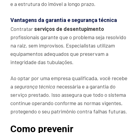
e a estrutura do imóvel a longo prazo.
Vantagens da garantia e segurança técnica
Contratar
serviços de desentupimento
profissionais garante que o problema seja resolvido
na raiz, sem improvisos. Especialistas utilizam
equipamentos adequados que preservam a
integridade das tubulações.
Ao optar por uma empresa qualificada, você recebe
a
segurança técnica
necessária e a garantia do
serviço prestado. Isso assegura que todo o sistema
continue operando conforme as normas vigentes,
protegendo o seu patrimônio contra falhas futuras.
Como prevenir