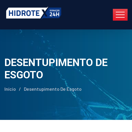
DESENTUPIMENTO DE
ESGOTO
Início
/
Desentupimento De Esgoto