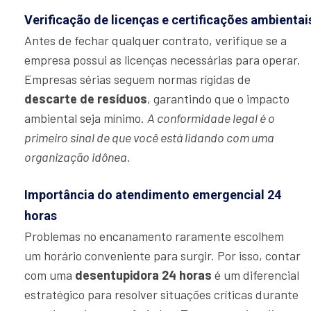
Verificação de licenças e certificações ambientai
Antes de fechar qualquer contrato, verifique se a
empresa possui as licenças necessárias para operar.
Empresas sérias seguem normas rígidas de
descarte de resíduos
, garantindo que o impacto
ambiental seja mínimo.
A conformidade legal é o
primeiro sinal de que você está lidando com uma
organização idônea.
Importância do atendimento emergencial 24
horas
Problemas no encanamento raramente escolhem
um horário conveniente para surgir. Por isso, contar
com uma
desentupidora 24 horas
é um diferencial
estratégico para resolver situações críticas durante