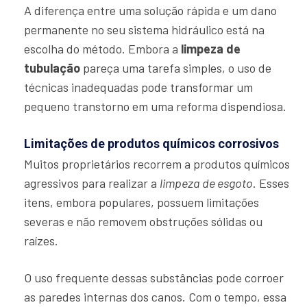
A diferença entre uma solução rápida e um dano
permanente no seu sistema hidráulico está na
escolha do método. Embora a
limpeza de
tubulação
pareça uma tarefa simples, o uso de
técnicas inadequadas pode transformar um
pequeno transtorno em uma reforma dispendiosa.
Limitações de produtos químicos corrosivos
Muitos proprietários recorrem a produtos químicos
agressivos para realizar a
limpeza de esgoto
. Esses
itens, embora populares, possuem limitações
severas e não removem obstruções sólidas ou
raízes.
O uso frequente dessas substâncias pode corroer
as paredes internas dos canos. Com o tempo, essa