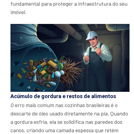
fundamental para proteger a infraestrutura do seu
imóvel.
Acúmulo de gordura e restos de alimentos
O erro mais comum nas cozinhas brasileiras é o
descarte de óleo usado diretamente na pia. Quando
a gordura esfria, ela se solidifica nas paredes dos
canos, criando uma camada espessa que retém