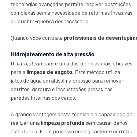
tecnologias avançadas permite resolver obstruções
complexas sem a necessidade de reformas invasivas
ou quebra-quebra desnecessário.
Quando você contrata
profissionais de desentupim
Hidrojateamento de alta pressão
O
hidrojateamento
é uma das técnicas mais eficazes
para a
limpeza de esgoto
. Este método utiliza
jatos de água em altíssima pressão para remover
detritos, gordura e incrustações presas nas
paredes internas dos canos.
A grande vantagem desta técnica é a capacidade de
realizar uma
limpeza profunda
sem causar danos
estruturais. É um processo ecologicamente correto,