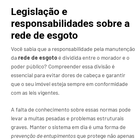
Legislação e
responsabilidades sobre a
rede de esgoto
Você sabia que a responsabilidade pela manutenção
da
rede de esgoto
é dividida entre o morador e o
poder público? Compreender essa divisão é
essencial para evitar dores de cabeça e garantir
que o seu imóvel esteja sempre em conformidade
com as leis vigentes.
A falta de conhecimento sobre essas normas pode
levar a multas pesadas e problemas estruturais
graves. Manter o sistema em dia é uma forma de
prevenção de entupimentos
que protege não apenas