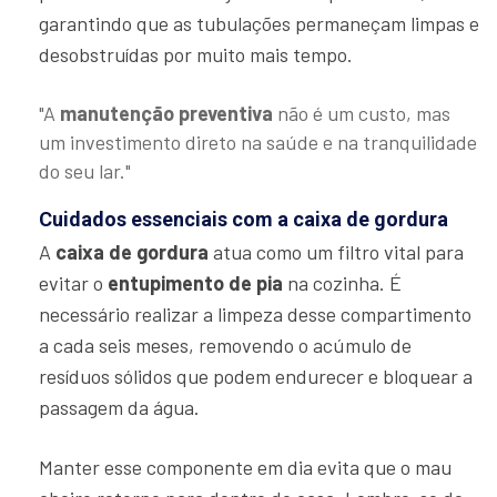
garantindo que as tubulações permaneçam limpas e
desobstruídas por muito mais tempo.
"A
manutenção preventiva
não é um custo, mas
um investimento direto na saúde e na tranquilidade
do seu lar."
Cuidados essenciais com a caixa de gordura
A
caixa de gordura
atua como um filtro vital para
evitar o
entupimento de pia
na cozinha. É
necessário realizar a limpeza desse compartimento
a cada seis meses, removendo o acúmulo de
resíduos sólidos que podem endurecer e bloquear a
passagem da água.
Manter esse componente em dia evita que o mau