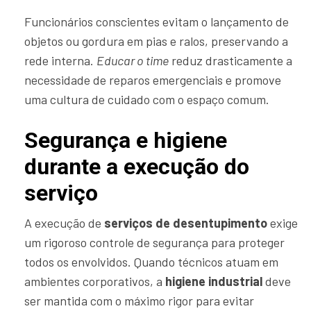
Funcionários conscientes evitam o lançamento de
objetos ou gordura em pias e ralos, preservando a
rede interna.
Educar o time
reduz drasticamente a
necessidade de reparos emergenciais e promove
uma cultura de cuidado com o espaço comum.
Segurança e higiene
durante a execução do
serviço
A execução de
serviços de desentupimento
exige
um rigoroso controle de segurança para proteger
todos os envolvidos. Quando técnicos atuam em
ambientes corporativos, a
higiene industrial
deve
ser mantida com o máximo rigor para evitar