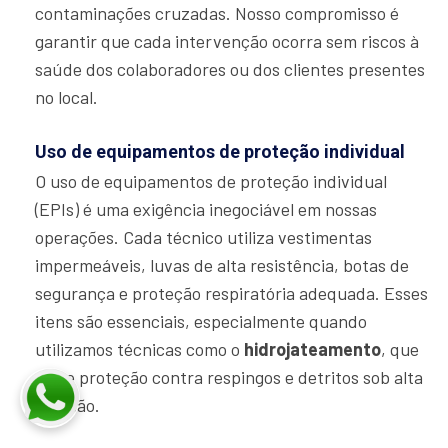
contaminações cruzadas. Nosso compromisso é
garantir que cada intervenção ocorra sem riscos à
saúde dos colaboradores ou dos clientes presentes
no local.
Uso de equipamentos de proteção individual
O uso de equipamentos de proteção individual
(EPIs) é uma exigência inegociável em nossas
operações. Cada técnico utiliza vestimentas
impermeáveis, luvas de alta resistência, botas de
segurança e proteção respiratória adequada. Esses
itens são essenciais, especialmente quando
utilizamos técnicas como o
hidrojateamento
, que
exige proteção contra respingos e detritos sob alta
pressão.