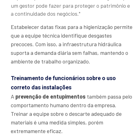
um gestor pode fazer para proteger o patrimônio e
a continuidade dos negócios."
Estabelecer datas fixas para a higienização permite
que a equipe técnica identifique desgastes
precoces. Com isso, a infraestrutura hidráulica
suporta a demanda diária sem falhas, mantendo o
ambiente de trabalho organizado.
Treinamento de funcionários sobre o uso
correto das instalações
A
prevenção de entupimentos
também passa pelo
comportamento humano dentro da empresa.
Treinar a equipe sobre o descarte adequado de
materiais é uma medida simples, porém
extremamente eficaz.