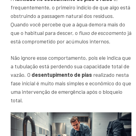
frequentemente, o primeiro indício de que algo está
obstruindo a passagem natural dos resíduos.
Quando você percebe que a água demora mais do
que o habitual para descer, o
fluxo de escoamento
já
está comprometido por acúmulos internos.
Não ignore esse comportamento, pois ele indica que
a tubulação está perdendo sua capacidade total de
vazão. O
desentupimento de pias
realizado nesta
fase inicial é muito mais simples e econômico do que
uma intervenção de emergência após o bloqueio
total.