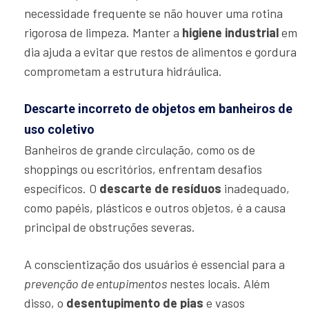
necessidade frequente se não houver uma rotina
rigorosa de limpeza. Manter a
higiene industrial
em
dia ajuda a evitar que restos de alimentos e gordura
comprometam a estrutura hidráulica.
Descarte incorreto de objetos em banheiros de
uso coletivo
Banheiros de grande circulação, como os de
shoppings ou escritórios, enfrentam desafios
específicos. O
descarte de resíduos
inadequado,
como papéis, plásticos e outros objetos, é a causa
principal de obstruções severas.
A conscientização dos usuários é essencial para a
prevenção de entupimentos
nestes locais. Além
disso, o
desentupimento de pias
e vasos