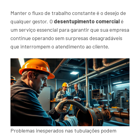
Manter o fluxo de trabalho constante é o desejo de
qualquer gestor. O
desentupimento comercial
é
um serviço essencial para garantir que sua empresa
continue operando sem surpresas desagradáveis
que interrompem o atendimento ao cliente.
Problemas inesperados nas tubulações podem