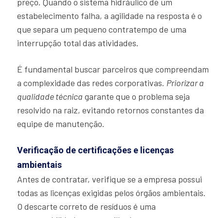
preço. Quando o sistema hidráulico de um
estabelecimento falha, a agilidade na resposta é o
que separa um pequeno contratempo de uma
interrupção total das atividades.
É fundamental buscar parceiros que compreendam
a complexidade das redes corporativas.
Priorizar a
qualidade técnica
garante que o problema seja
resolvido na raiz, evitando retornos constantes da
equipe de manutenção.
Verificação de certificações e licenças
ambientais
Antes de contratar, verifique se a empresa possui
todas as licenças exigidas pelos órgãos ambientais.
O descarte correto de resíduos é uma