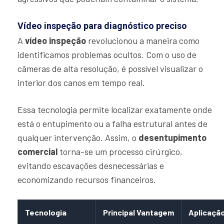
Vídeo inspeção para diagnóstico preciso
A
vídeo inspeção
revolucionou a maneira como
identificamos problemas ocultos. Com o uso de
câmeras de alta resolução, é possível visualizar o
interior dos canos em tempo real.
Essa tecnologia permite localizar exatamente onde
está o entupimento ou a falha estrutural antes de
qualquer intervenção. Assim, o
desentupimento
comercial
torna-se um processo cirúrgico,
evitando escavações desnecessárias e
economizando recursos financeiros.
Tecnologia
Principal Vantagem
Aplicação