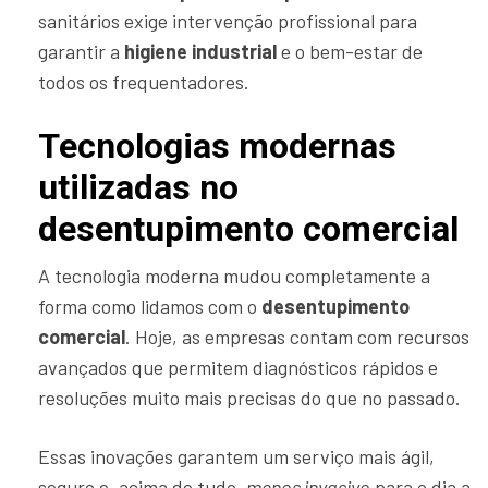
sanitários exige intervenção profissional para
garantir a
higiene industrial
e o bem-estar de
todos os frequentadores.
Tecnologias modernas
utilizadas no
desentupimento comercial
A tecnologia moderna mudou completamente a
forma como lidamos com o
desentupimento
comercial
. Hoje, as empresas contam com recursos
avançados que permitem diagnósticos rápidos e
resoluções muito mais precisas do que no passado.
Essas inovações garantem um serviço mais ágil,
seguro e, acima de tudo,
menos invasivo
para o dia a