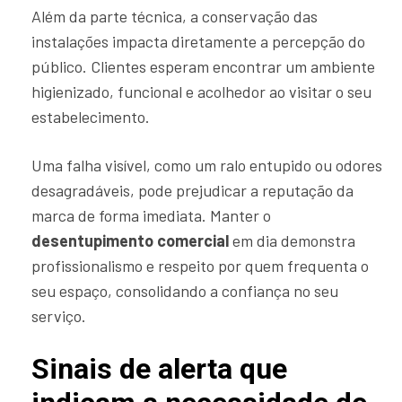
Além da parte técnica, a conservação das
instalações impacta diretamente a percepção do
público. Clientes esperam encontrar um ambiente
higienizado, funcional e acolhedor ao visitar o seu
estabelecimento.
Uma falha visível, como um ralo entupido ou odores
desagradáveis, pode prejudicar a reputação da
marca de forma imediata. Manter o
desentupimento comercial
em dia demonstra
profissionalismo e respeito por quem frequenta o
seu espaço, consolidando a confiança no seu
serviço.
Sinais de alerta que