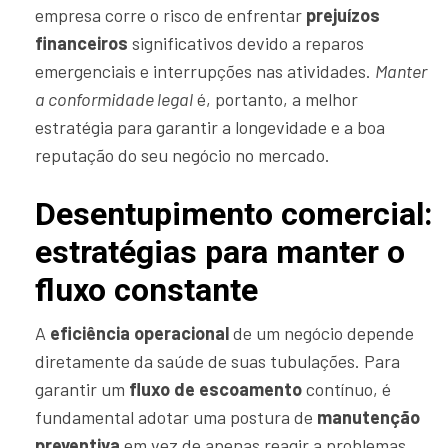
empresa corre o risco de enfrentar
prejuízos
financeiros
significativos devido a reparos
emergenciais e interrupções nas atividades.
Manter
a conformidade legal
é, portanto, a melhor
estratégia para garantir a longevidade e a boa
reputação do seu negócio no mercado.
Desentupimento comercial:
estratégias para manter o
fluxo constante
A
eficiência operacional
de um negócio depende
diretamente da saúde de suas tubulações. Para
garantir um
fluxo de escoamento
contínuo, é
fundamental adotar uma postura de
manutenção
preventiva
em vez de apenas reagir a problemas