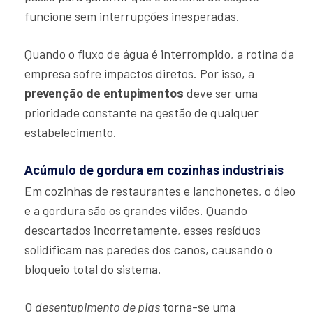
funcione sem interrupções inesperadas.
Quando o fluxo de água é interrompido, a rotina da
empresa sofre impactos diretos. Por isso, a
prevenção de entupimentos
deve ser uma
prioridade constante na gestão de qualquer
estabelecimento.
Acúmulo de gordura em cozinhas industriais
Em cozinhas de restaurantes e lanchonetes, o óleo
e a gordura são os grandes vilões. Quando
descartados incorretamente, esses resíduos
solidificam nas paredes dos canos, causando o
bloqueio total do sistema.
O
desentupimento de pias
torna-se uma