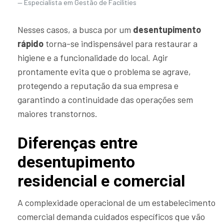
Especialista em Gestão de Facilities
Nesses casos, a busca por um
desentupimento
rápido
torna-se indispensável para restaurar a
higiene e a funcionalidade do local. Agir
prontamente evita que o problema se agrave,
protegendo a reputação da sua empresa e
garantindo a continuidade das operações sem
maiores transtornos.
Diferenças entre
desentupimento
residencial e comercial
A complexidade operacional de um estabelecimento
comercial demanda cuidados específicos que vão