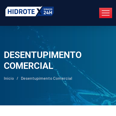
DESENTUPIMENTO
COMERCIAL
Início
/
Desentupimento Comercial