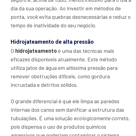
dia da sua operação. Ao investir em métodos de
ponta, você evita quebras desnecessárias e reduz o
tempo de inatividade do seu negócio.
Hidrojateamento de alta pressão
O
hidrojateamento
é uma das técnicas mais
eficazes disponíveis atualmente. Este método
utiliza jatos de água em altíssima pressão para
remover obstruções difíceis, como gordura
incrustada e detritos sólidos.
O grande diferencial é que ele limpa as paredes
internas dos canos sem danificar a estrutura das
tubulações. É uma solução
ecologicamente correta
,
pois dispensa o uso de produtos químicos
agressivos que poderiam contaminar o sistema.