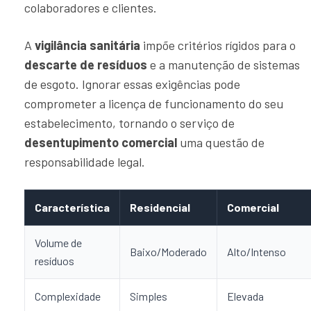
colaboradores e clientes.
A
vigilância sanitária
impõe critérios rígidos para o
descarte de resíduos
e a manutenção de sistemas
de esgoto. Ignorar essas exigências pode
comprometer a licença de funcionamento do seu
estabelecimento, tornando o serviço de
desentupimento comercial
uma questão de
responsabilidade legal.
Característica
Residencial
Comercial
Volume de
Baixo/Moderado
Alto/Intenso
resíduos
Complexidade
Simples
Elevada