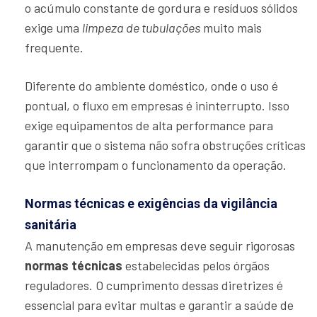
o acúmulo constante de gordura e resíduos sólidos
exige uma
limpeza de tubulações
muito mais
frequente.
Diferente do ambiente doméstico, onde o uso é
pontual, o fluxo em empresas é ininterrupto. Isso
exige equipamentos de alta performance para
garantir que o sistema não sofra obstruções críticas
que interrompam o funcionamento da operação.
Normas técnicas e exigências da vigilância
sanitária
A manutenção em empresas deve seguir rigorosas
normas técnicas
estabelecidas pelos órgãos
reguladores. O cumprimento dessas diretrizes é
essencial para evitar multas e garantir a saúde de