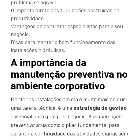
problema se agrave.
O impacto direto das tubulações obstruídas na
produtividade.
Vantagens de contratar especialistas para o seu
negócio.
Dicas para manter o bom funcionamento das
instalações hidráulicas.
A importância da
manutenção preventiva no
ambiente corporativo
Manter as instalações em dia é muito mais do que
uma tarefa técnica, é uma
estratégia de gestão
essencial para qualquer negócio. A
manutenção
preventiva
atua como o pilar fundamental para
garantir a continuidade das atividades diárias sem