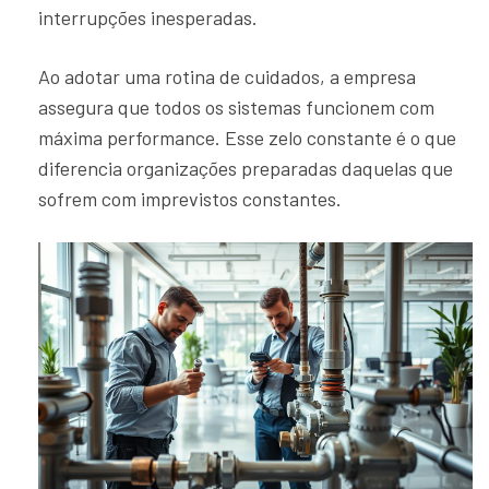
interrupções inesperadas.
Ao adotar uma rotina de cuidados, a empresa
assegura que todos os sistemas funcionem com
máxima performance. Esse zelo constante é o que
diferencia organizações preparadas daquelas que
sofrem com imprevistos constantes.