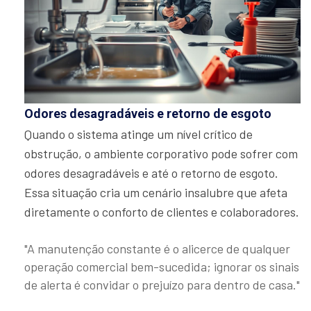
Odores desagradáveis e retorno de esgoto
Quando o sistema atinge um nível crítico de
obstrução, o ambiente corporativo pode sofrer com
odores desagradáveis e até o retorno de esgoto.
Essa situação cria um cenário insalubre que afeta
diretamente o conforto de clientes e colaboradores.
"A manutenção constante é o alicerce de qualquer
operação comercial bem-sucedida; ignorar os sinais
de alerta é convidar o prejuízo para dentro de casa."