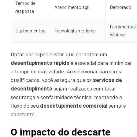
Tempo de
Atendimento ágil
Demorado
resposta
Ferramentas
Equipamentos
Tecnologia moderna
básicas
Optar por especialistas que garantem um
desentupimento rápido
é essencial para minimizar
o tempo de inatividade. Ao selecionar parceiros
qualificados, você assegura que os
serviços de
desentupimento
sejam realizados com total
segurança e conformidade técnica, mantendo o
fluxo do seu
desentupimento comercial
sempre
constante.
O impacto do descarte