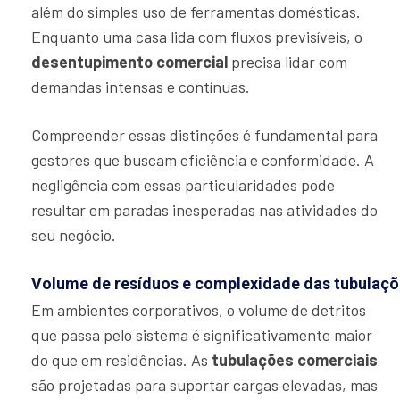
além do simples uso de ferramentas domésticas.
Enquanto uma casa lida com fluxos previsíveis, o
desentupimento comercial
precisa lidar com
demandas intensas e contínuas.
Compreender essas distinções é fundamental para
gestores que buscam eficiência e conformidade. A
negligência com essas particularidades pode
resultar em paradas inesperadas nas atividades do
seu negócio.
Volume de resíduos e complexidade das tubulaç
Em ambientes corporativos, o volume de detritos
que passa pelo sistema é significativamente maior
do que em residências. As
tubulações comerciais
são projetadas para suportar cargas elevadas, mas