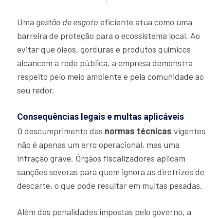
Uma
gestão de esgoto
eficiente atua como uma
barreira de proteção para o ecossistema local. Ao
evitar que óleos, gorduras e produtos químicos
alcancem a rede pública, a empresa demonstra
respeito pelo meio ambiente e pela comunidade ao
seu redor.
Consequências legais e multas aplicáveis
O descumprimento das
normas técnicas
vigentes
não é apenas um erro operacional, mas uma
infração grave. Órgãos fiscalizadores aplicam
sanções severas para quem ignora as diretrizes de
descarte, o que pode resultar em multas pesadas.
Além das penalidades impostas pelo governo, a