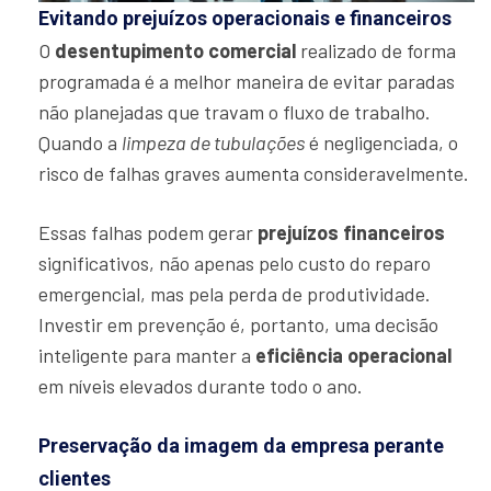
Evitando prejuízos operacionais e financeiros
O
desentupimento comercial
realizado de forma
programada é a melhor maneira de evitar paradas
não planejadas que travam o fluxo de trabalho.
Quando a
limpeza de tubulações
é negligenciada, o
risco de falhas graves aumenta consideravelmente.
Essas falhas podem gerar
prejuízos financeiros
significativos, não apenas pelo custo do reparo
emergencial, mas pela perda de produtividade.
Investir em prevenção é, portanto, uma decisão
inteligente para manter a
eficiência operacional
em níveis elevados durante todo o ano.
Preservação da imagem da empresa perante
clientes