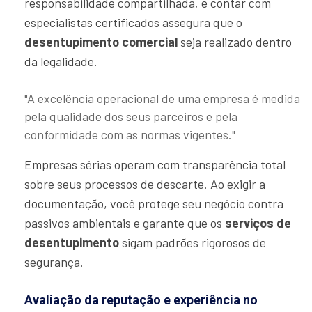
responsabilidade compartilhada, e contar com
especialistas certificados assegura que o
desentupimento comercial
seja realizado dentro
da legalidade.
"A excelência operacional de uma empresa é medida
pela qualidade dos seus parceiros e pela
conformidade com as normas vigentes."
Empresas sérias operam com transparência total
sobre seus processos de descarte. Ao exigir a
documentação, você protege seu negócio contra
passivos ambientais e garante que os
serviços de
desentupimento
sigam padrões rigorosos de
segurança.
Avaliação da reputação e experiência no