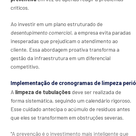
críticos.
Ao investir em um plano estruturado de
desentupimento comercial
, a empresa evita paradas
inesperadas que prejudicam o atendimento ao
cliente. Essa abordagem proativa transforma a
gestão da infraestrutura em um diferencial
competitivo.
Implementação de cronogramas de limpeza perió
A
limpeza de tubulações
deve ser realizada de
forma sistemática, seguindo um calendário rigoroso.
Esse cuidado antecipa o acúmulo de resíduos antes
que eles se transformem em obstruções severas.
"A prevenção é o investimento mais inteligente que