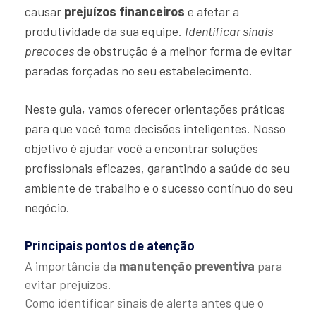
causar
prejuízos financeiros
e afetar a
produtividade da sua equipe.
Identificar sinais
precoces
de obstrução é a melhor forma de evitar
paradas forçadas no seu estabelecimento.
Neste guia, vamos oferecer orientações práticas
para que você tome decisões inteligentes. Nosso
objetivo é ajudar você a encontrar soluções
profissionais eficazes, garantindo a saúde do seu
ambiente de trabalho e o sucesso contínuo do seu
negócio.
Principais pontos de atenção
A importância da
manutenção preventiva
para
evitar prejuízos.
Como identificar sinais de alerta antes que o