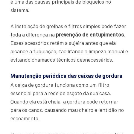
é uma das causas principais de bloqueios no
sistema.
A instalação de grelhas e filtros simples pode fazer
toda a diferença na
prevenção de entupimentos
.
Esses acessórios retêm a sujeira antes que ela
alcance a tubulação, facilitando a limpeza manual e
evitando chamados técnicos desnecessários.
Manutenção periódica das caixas de gordura
A caixa de gordura funciona como um filtro
essencial para a rede de esgoto da sua casa.
Quando ela está cheia, a gordura pode retornar
para os canos, causando mau cheiro e lentidão no
escoamento.