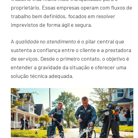
proprietário. Essas empresas operam com fluxos de
trabalho bem definidos, focados em resolver
imprevistos de forma ágil e segura.
A
qualidade no atendimento
é o pilar central que
sustenta a confiança entre o cliente e a prestadora
de serviços. Desde o primeiro contato, o objetivo é
entender a gravidade da situação e oferecer uma
solução técnica adequada.