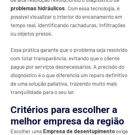
problemas hidráulicos
. Com essa tecnologia, é
possível visualizar o interior do encanamento em
tempo real, identificando rachaduras, infiltrações
ou objetos presos.
Essa prática garante que o problema seja resolvido
com total transparência, evitando que o cliente
pague por serviços desnecessários. A
precisão do
diagnóstico
é o que diferencia um reparo definitivo
de uma solução paliativa, trazendo muito mais
tranquilidade para o seu lar.
Critérios para escolher a
melhor empresa da região
Escolher uma
Empresa de desentupimento
exige