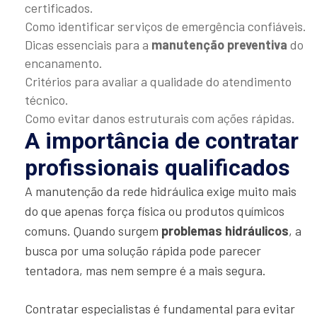
certificados.
Como identificar serviços de emergência confiáveis.
Dicas essenciais para a
manutenção preventiva
do
encanamento.
Critérios para avaliar a qualidade do atendimento
técnico.
Como evitar danos estruturais com ações rápidas.
A importância de contratar
profissionais qualificados
A manutenção da rede hidráulica exige muito mais
do que apenas força física ou produtos químicos
comuns. Quando surgem
problemas hidráulicos
, a
busca por uma solução rápida pode parecer
tentadora, mas nem sempre é a mais segura.
Contratar especialistas é fundamental para evitar