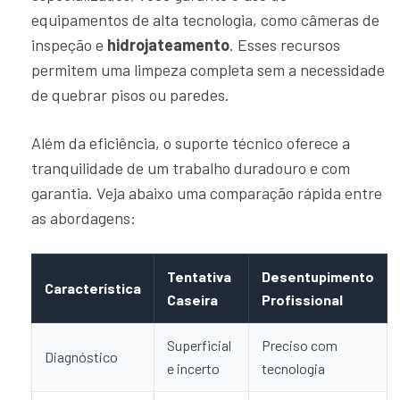
equipamentos de alta tecnologia, como câmeras de
inspeção e
hidrojateamento
. Esses recursos
permitem uma limpeza completa sem a necessidade
de quebrar pisos ou paredes.
Além da eficiência, o suporte técnico oferece a
tranquilidade de um trabalho duradouro e com
garantia. Veja abaixo uma comparação rápida entre
as abordagens:
Tentativa
Desentupimento
Característica
Caseira
Profissional
Superficial
Preciso com
Diagnóstico
e incerto
tecnologia