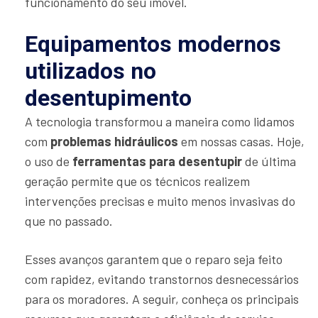
funcionamento do seu imóvel.
Equipamentos modernos
utilizados no
desentupimento
A tecnologia transformou a maneira como lidamos
com
problemas hidráulicos
em nossas casas. Hoje,
o uso de
ferramentas para desentupir
de última
geração permite que os técnicos realizem
intervenções precisas e muito menos invasivas do
que no passado.
Esses avanços garantem que o reparo seja feito
com rapidez, evitando transtornos desnecessários
para os moradores. A seguir, conheça os principais