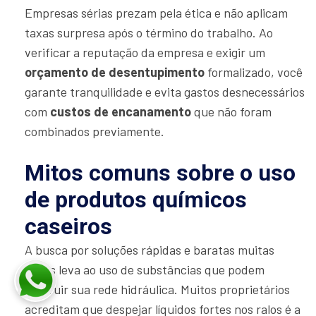
Empresas sérias prezam pela ética e não aplicam
taxas surpresa após o término do trabalho. Ao
verificar a reputação da empresa e exigir um
orçamento de desentupimento
formalizado, você
garante tranquilidade e evita gastos desnecessários
com
custos de encanamento
que não foram
combinados previamente.
Mitos comuns sobre o uso
de produtos químicos
caseiros
A busca por soluções rápidas e baratas muitas
vezes leva ao uso de substâncias que podem
destruir sua rede hidráulica. Muitos proprietários
acreditam que despejar líquidos fortes nos ralos é a