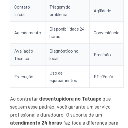
Contato
Triagem do
Agilidade
Inicial
problema
Disponibilidade 24
Agendamento
Conveniência
horas
Avaliação
Diagnóstico no
Precisão
Técnica
local
Uso de
Execução
Eficiência
equipamentos
Ao contratar
desentupidora no Tatuapé
que
seguem esse padrão, você garante um serviço
profissional e duradouro. O suporte de um
atendimento 24 horas
faz toda a diferença para