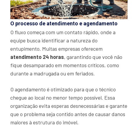
O processo de atendimento e agendamento
O fluxo começa com um contato rápido, onde a
equipe busca identificar a natureza do
entupimento. Muitas empresas oferecem
atendimento 24 horas
, garantindo que você não
fique desamparado em momentos críticos, como
durante a madrugada ou em feriados.
O agendamento é otimizado para que o técnico
chegue ao local no menor tempo possível. Essa
organização evita esperas desnecessárias e garante
que o problema seja contido antes de causar danos
maiores à estrutura do imóvel.