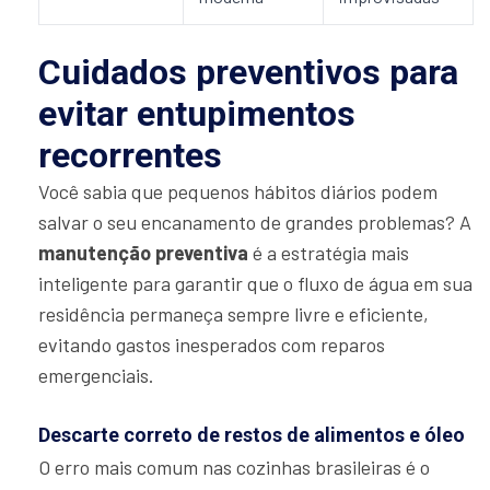
Cuidados preventivos para
evitar entupimentos
recorrentes
Você sabia que pequenos hábitos diários podem
salvar o seu encanamento de grandes problemas? A
manutenção preventiva
é a estratégia mais
inteligente para garantir que o fluxo de água em sua
residência permaneça sempre livre e eficiente,
evitando gastos inesperados com reparos
emergenciais.
Descarte correto de restos de alimentos e óleo
O erro mais comum nas cozinhas brasileiras é o