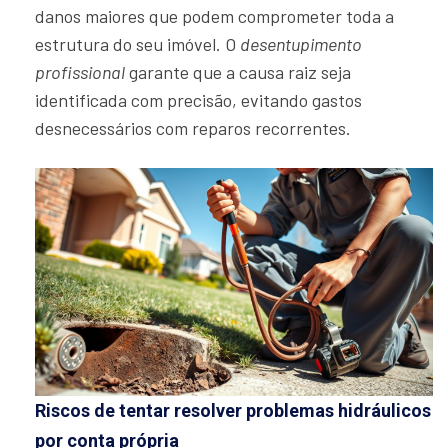
danos maiores que podem comprometer toda a
estrutura do seu imóvel. O
desentupimento
profissional
garante que a causa raiz seja
identificada com precisão, evitando gastos
desnecessários com reparos recorrentes.
Riscos de tentar resolver problemas hidráulicos
por conta própria