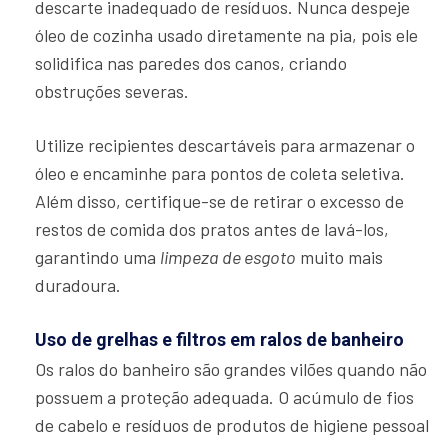
descarte inadequado de resíduos. Nunca despeje
óleo de cozinha usado diretamente na pia, pois ele
solidifica nas paredes dos canos, criando
obstruções severas.
Utilize recipientes descartáveis para armazenar o
óleo e encaminhe para pontos de coleta seletiva.
Além disso, certifique-se de retirar o excesso de
restos de comida dos pratos antes de lavá-los,
garantindo uma
limpeza de esgoto
muito mais
duradoura.
Uso de grelhas e filtros em ralos de banheiro
Os ralos do banheiro são grandes vilões quando não
possuem a proteção adequada. O acúmulo de fios
de cabelo e resíduos de produtos de higiene pessoal