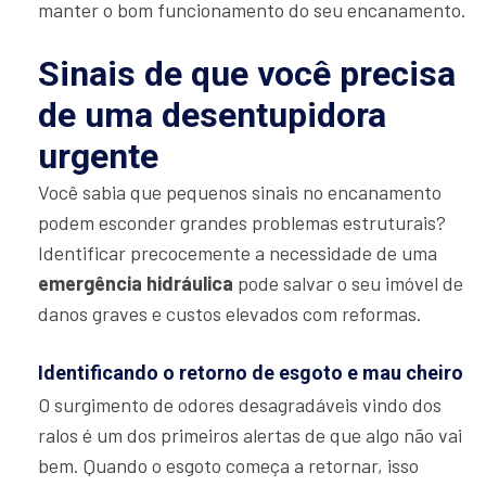
manter o bom funcionamento do seu encanamento.
Sinais de que você precisa
de uma desentupidora
urgente
Você sabia que pequenos sinais no encanamento
podem esconder grandes problemas estruturais?
Identificar precocemente a necessidade de uma
emergência hidráulica
pode salvar o seu imóvel de
danos graves e custos elevados com reformas.
Identificando o retorno de esgoto e mau cheiro
O surgimento de odores desagradáveis vindo dos
ralos é um dos primeiros alertas de que algo não vai
bem. Quando o esgoto começa a retornar, isso