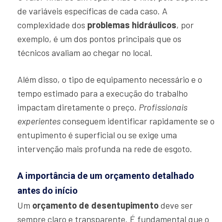
de variáveis específicas de cada caso. A
complexidade dos
problemas hidráulicos
, por
exemplo, é um dos pontos principais que os
técnicos avaliam ao chegar no local.
Além disso, o tipo de equipamento necessário e o
tempo estimado para a execução do trabalho
impactam diretamente o preço.
Profissionais
experientes
conseguem identificar rapidamente se o
entupimento é superficial ou se exige uma
intervenção mais profunda na rede de esgoto.
A importância de um orçamento detalhado
antes do início
Um
orçamento de desentupimento
deve ser
sempre claro e transparente. É fundamental que o