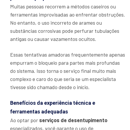
Muitas pessoas recorrem a métodos caseiros ou
ferramentas improvisadas ao enfrentar obstruções.
No entanto, o uso incorreto de arames ou
substâncias corrosivas pode perfurar tubulações
antigas ou causar vazamentos ocultos.
Essas tentativas amadoras frequentemente apenas
empurram o bloqueio para partes mais profundas
do sistema. Isso torna o serviço final muito mais
complexo e caro do que seria se um especialista
tivesse sido chamado desde o início.
Benefícios da experiência técnica e
ferramentas adequadas
Ao optar por
serviços de desentupimento
especializados, você garante o uso de