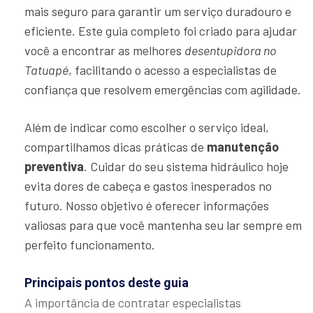
mais seguro para garantir um serviço duradouro e
eficiente. Este guia completo foi criado para ajudar
você a encontrar as melhores
desentupidora no
Tatuapé
, facilitando o acesso a especialistas de
confiança que resolvem emergências com agilidade.
Além de indicar como escolher o serviço ideal,
compartilhamos dicas práticas de
manutenção
preventiva
. Cuidar do seu sistema hidráulico hoje
evita dores de cabeça e gastos inesperados no
futuro. Nosso objetivo é oferecer informações
valiosas para que você mantenha seu lar sempre em
perfeito funcionamento.
Principais pontos deste guia
A importância de contratar especialistas