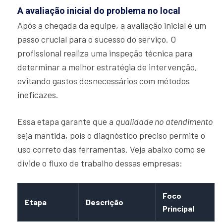
A avaliação inicial do problema no local
Após a chegada da equipe, a avaliação inicial é um
passo crucial para o sucesso do serviço. O
profissional realiza uma inspeção técnica para
determinar a melhor estratégia de intervenção,
evitando gastos desnecessários com métodos
ineficazes.
Essa etapa garante que a
qualidade no atendimento
seja mantida, pois o diagnóstico preciso permite o
uso correto das ferramentas. Veja abaixo como se
divide o fluxo de trabalho dessas empresas:
Foco
Etapa
Descrição
Principal