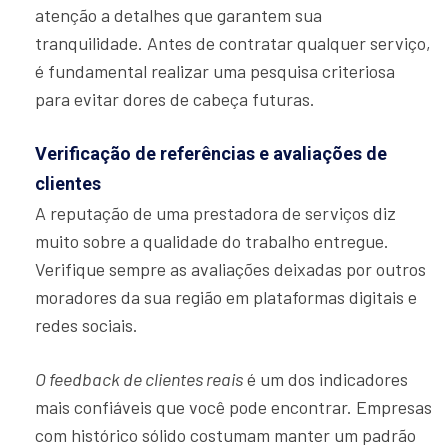
atenção a detalhes que garantem sua
tranquilidade. Antes de contratar qualquer serviço,
é fundamental realizar uma pesquisa criteriosa
para evitar dores de cabeça futuras.
Verificação de referências e avaliações de
clientes
A reputação de uma prestadora de serviços diz
muito sobre a qualidade do trabalho entregue.
Verifique sempre as avaliações deixadas por outros
moradores da sua região em plataformas digitais e
redes sociais.
O feedback de clientes reais
é um dos indicadores
mais confiáveis que você pode encontrar. Empresas
com histórico sólido costumam manter um padrão