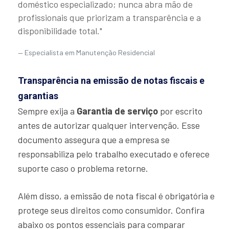
doméstico especializado; nunca abra mão de
profissionais que priorizam a transparência e a
disponibilidade total."
Especialista em Manutenção Residencial
Transparência na emissão de notas fiscais e
garantias
Sempre exija a
Garantia de serviço
por escrito
antes de autorizar qualquer intervenção. Esse
documento assegura que a empresa se
responsabiliza pelo trabalho executado e oferece
suporte caso o problema retorne.
Além disso, a emissão de nota fiscal é obrigatória e
protege seus direitos como consumidor. Confira
abaixo os pontos essenciais para comparar