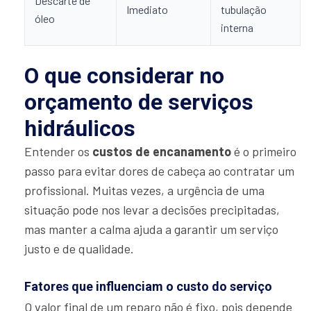
Descarte de
Imediato
tubulação
óleo
interna
O que considerar no
orçamento de serviços
hidráulicos
Entender os
custos de encanamento
é o primeiro
passo para evitar dores de cabeça ao contratar um
profissional. Muitas vezes, a urgência de uma
situação pode nos levar a decisões precipitadas,
mas manter a calma ajuda a garantir um serviço
justo e de qualidade.
Fatores que influenciam o custo do serviço
O valor final de um reparo não é fixo, pois depende