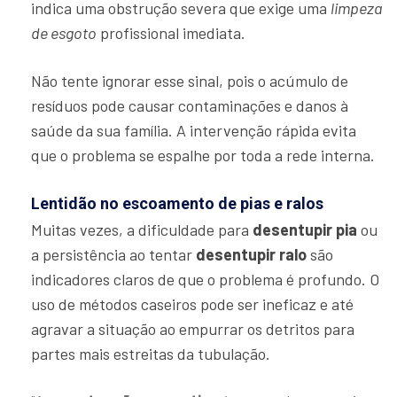
indica uma obstrução severa que exige uma
limpeza
de esgoto
profissional imediata.
Não tente ignorar esse sinal, pois o acúmulo de
resíduos pode causar contaminações e danos à
saúde da sua família. A intervenção rápida evita
que o problema se espalhe por toda a rede interna.
Lentidão no escoamento de pias e ralos
Muitas vezes, a dificuldade para
desentupir pia
ou
a persistência ao tentar
desentupir ralo
são
indicadores claros de que o problema é profundo. O
uso de métodos caseiros pode ser ineficaz e até
agravar a situação ao empurrar os detritos para
partes mais estreitas da tubulação.