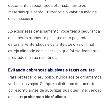
documento especifique detalhadamente os
materiais que serão utilizados e o valor da mão de
obra necessária.
Ao exigir esse detalhamento, você tem a segurança
de saber exatamente pelo que está pagando. Isso
evita mal-entendidos e garante que o valor final
esteja alinhado com o serviço que foi efetivamente
prestado em sua residência.
Evitando cobranças abusivas e taxas ocultas
Para proteger o seu bolso, nunca aceite orçamentos
verbais ou vagos. Sempre solicite um documento
por escrito antes de autorizar qualquer intervenção
em seus
problemas hidráulicos
.