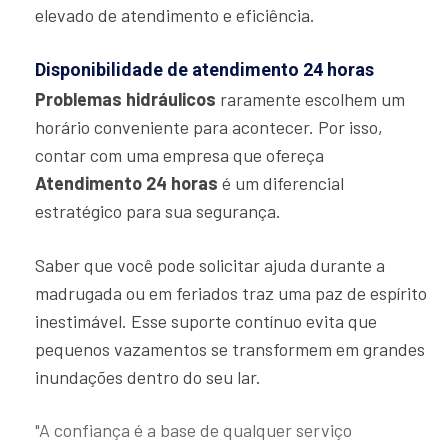
elevado de atendimento e eficiência.
Disponibilidade de atendimento 24 horas
Problemas hidráulicos
raramente escolhem um
horário conveniente para acontecer. Por isso,
contar com uma empresa que ofereça
Atendimento 24 horas
é um diferencial
estratégico para sua segurança.
Saber que você pode solicitar ajuda durante a
madrugada ou em feriados traz uma paz de espírito
inestimável. Esse suporte contínuo evita que
pequenos vazamentos se transformem em grandes
inundações dentro do seu lar.
"A confiança é a base de qualquer serviço