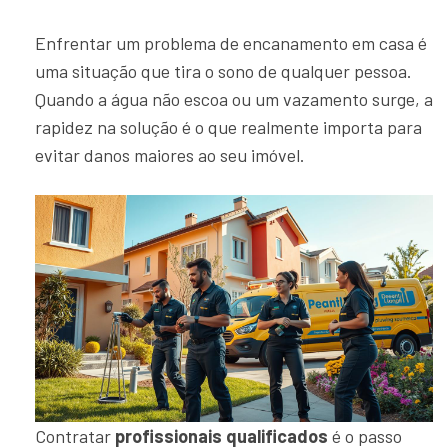
Enfrentar um problema de encanamento em casa é
uma situação que tira o sono de qualquer pessoa.
Quando a água não escoa ou um vazamento surge, a
rapidez na solução é o que realmente importa para
evitar danos maiores ao seu imóvel.
Contratar
profissionais qualificados
é o passo