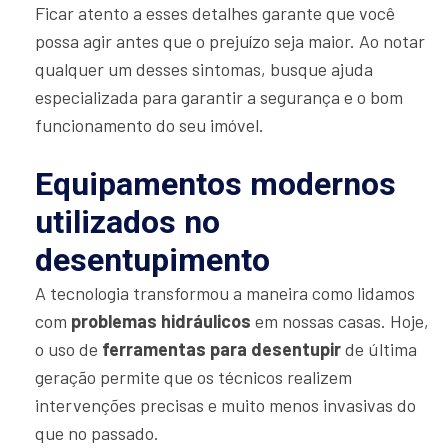
Ficar atento a esses detalhes garante que você
possa agir antes que o prejuízo seja maior. Ao notar
qualquer um desses sintomas, busque ajuda
especializada para garantir a segurança e o bom
funcionamento do seu imóvel.
Equipamentos modernos
utilizados no
desentupimento
A tecnologia transformou a maneira como lidamos
com
problemas hidráulicos
em nossas casas. Hoje,
o uso de
ferramentas para desentupir
de última
geração permite que os técnicos realizem
intervenções precisas e muito menos invasivas do
que no passado.