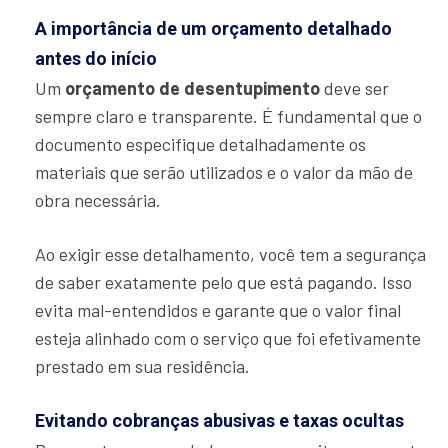
A importância de um orçamento detalhado
antes do início
Um
orçamento de desentupimento
deve ser
sempre claro e transparente. É fundamental que o
documento especifique detalhadamente os
materiais que serão utilizados e o valor da mão de
obra necessária.
Ao exigir esse detalhamento, você tem a segurança
de saber exatamente pelo que está pagando. Isso
evita mal-entendidos e garante que o valor final
esteja alinhado com o serviço que foi efetivamente
prestado em sua residência.
Evitando cobranças abusivas e taxas ocultas