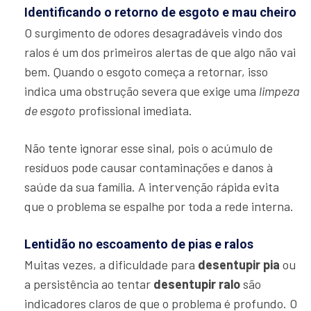
Identificando o retorno de esgoto e mau cheiro
O surgimento de odores desagradáveis vindo dos
ralos é um dos primeiros alertas de que algo não vai
bem. Quando o esgoto começa a retornar, isso
indica uma obstrução severa que exige uma
limpeza
de esgoto
profissional imediata.
Não tente ignorar esse sinal, pois o acúmulo de
resíduos pode causar contaminações e danos à
saúde da sua família. A intervenção rápida evita
que o problema se espalhe por toda a rede interna.
Lentidão no escoamento de pias e ralos
Muitas vezes, a dificuldade para
desentupir pia
ou
a persistência ao tentar
desentupir ralo
são
indicadores claros de que o problema é profundo. O