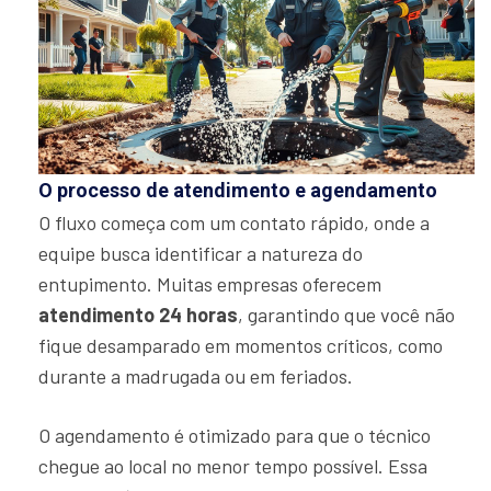
O processo de atendimento e agendamento
O fluxo começa com um contato rápido, onde a
equipe busca identificar a natureza do
entupimento. Muitas empresas oferecem
atendimento 24 horas
, garantindo que você não
fique desamparado em momentos críticos, como
durante a madrugada ou em feriados.
O agendamento é otimizado para que o técnico
chegue ao local no menor tempo possível. Essa