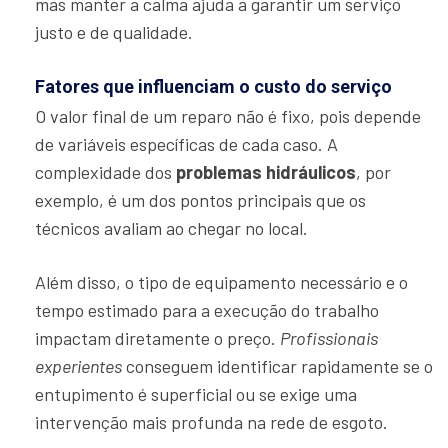
mas manter a calma ajuda a garantir um serviço
justo e de qualidade.
Fatores que influenciam o custo do serviço
O valor final de um reparo não é fixo, pois depende
de variáveis específicas de cada caso. A
complexidade dos
problemas hidráulicos
, por
exemplo, é um dos pontos principais que os
técnicos avaliam ao chegar no local.
Além disso, o tipo de equipamento necessário e o
tempo estimado para a execução do trabalho
impactam diretamente o preço.
Profissionais
experientes
conseguem identificar rapidamente se o
entupimento é superficial ou se exige uma
intervenção mais profunda na rede de esgoto.