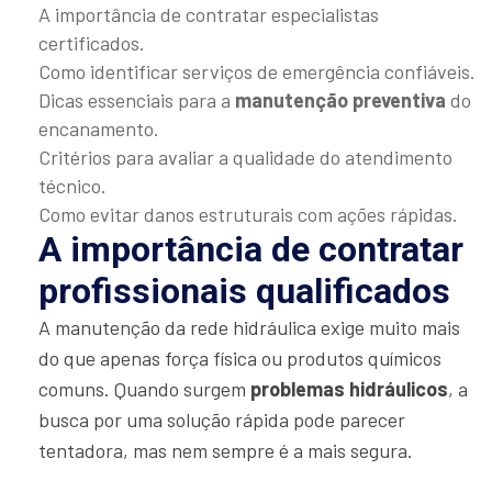
A importância de contratar especialistas
certificados.
Como identificar serviços de emergência confiáveis.
Dicas essenciais para a
manutenção preventiva
do
encanamento.
Critérios para avaliar a qualidade do atendimento
técnico.
Como evitar danos estruturais com ações rápidas.
A importância de contratar
profissionais qualificados
A manutenção da rede hidráulica exige muito mais
do que apenas força física ou produtos químicos
comuns. Quando surgem
problemas hidráulicos
, a
busca por uma solução rápida pode parecer
tentadora, mas nem sempre é a mais segura.