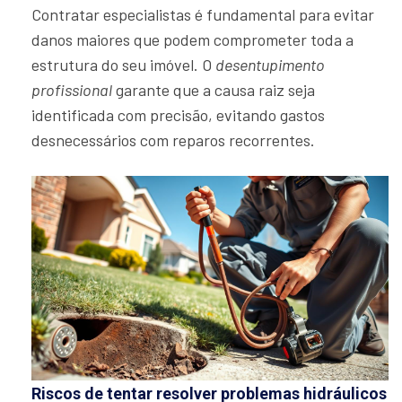
Contratar especialistas é fundamental para evitar
danos maiores que podem comprometer toda a
estrutura do seu imóvel. O
desentupimento
profissional
garante que a causa raiz seja
identificada com precisão, evitando gastos
desnecessários com reparos recorrentes.
Riscos de tentar resolver problemas hidráulicos