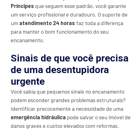
Príncipes
que seguem esse padrão, você garante
um serviço profissional e duradouro. O suporte de
um
atendimento 24 horas
faz toda a diferença
para manter o bom funcionamento do seu
encanamento.
Sinais de que você precisa
de uma desentupidora
urgente
Você sabia que pequenos sinais no encanamento
podem esconder grandes problemas estruturais?
Identificar precocemente a necessidade de uma
emergência hidráulica
pode salvar o seu imóvel de
danos graves e custos elevados com reformas.