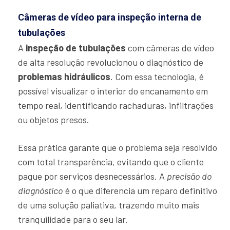
Câmeras de vídeo para inspeção interna de
tubulações
A
inspeção de tubulações
com câmeras de vídeo
de alta resolução revolucionou o diagnóstico de
problemas hidráulicos
. Com essa tecnologia, é
possível visualizar o interior do encanamento em
tempo real, identificando rachaduras, infiltrações
ou objetos presos.
Essa prática garante que o problema seja resolvido
com total transparência, evitando que o cliente
pague por serviços desnecessários. A
precisão do
diagnóstico
é o que diferencia um reparo definitivo
de uma solução paliativa, trazendo muito mais
tranquilidade para o seu lar.