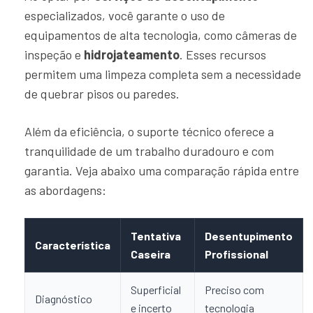
especializados, você garante o uso de
equipamentos de alta tecnologia, como câmeras de
inspeção e
hidrojateamento
. Esses recursos
permitem uma limpeza completa sem a necessidade
de quebrar pisos ou paredes.
Além da eficiência, o suporte técnico oferece a
tranquilidade de um trabalho duradouro e com
garantia. Veja abaixo uma comparação rápida entre
as abordagens:
Tentativa
Desentupimento
Característica
Caseira
Profissional
Superficial
Preciso com
Diagnóstico
e incerto
tecnologia