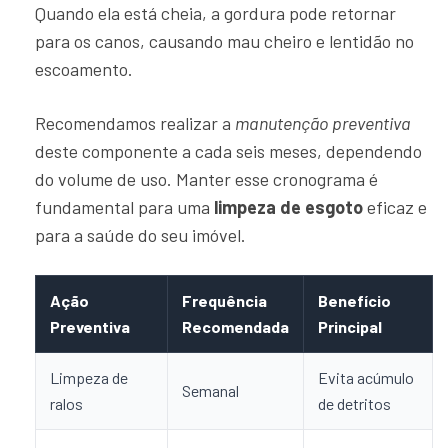
Quando ela está cheia, a gordura pode retornar
para os canos, causando mau cheiro e lentidão no
escoamento.
Recomendamos realizar a
manutenção preventiva
deste componente a cada seis meses, dependendo
do volume de uso. Manter esse cronograma é
fundamental para uma
limpeza de esgoto
eficaz e
para a saúde do seu imóvel.
Ação
Frequência
Benefício
Preventiva
Recomendada
Principal
Limpeza de
Evita acúmulo
Semanal
ralos
de detritos