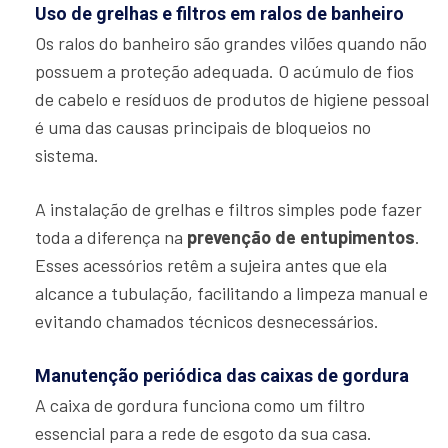
Uso de grelhas e filtros em ralos de banheiro
Os ralos do banheiro são grandes vilões quando não
possuem a proteção adequada. O acúmulo de fios
de cabelo e resíduos de produtos de higiene pessoal
é uma das causas principais de bloqueios no
sistema.
A instalação de grelhas e filtros simples pode fazer
toda a diferença na
prevenção de entupimentos
.
Esses acessórios retêm a sujeira antes que ela
alcance a tubulação, facilitando a limpeza manual e
evitando chamados técnicos desnecessários.
Manutenção periódica das caixas de gordura
A caixa de gordura funciona como um filtro
essencial para a rede de esgoto da sua casa.