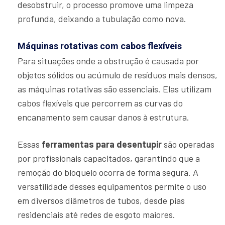
desobstruir, o processo promove uma limpeza
profunda, deixando a tubulação como nova.
Máquinas rotativas com cabos flexíveis
Para situações onde a obstrução é causada por
objetos sólidos ou acúmulo de resíduos mais densos,
as máquinas rotativas são essenciais. Elas utilizam
cabos flexíveis que percorrem as curvas do
encanamento sem causar danos à estrutura.
Essas
ferramentas para desentupir
são operadas
por profissionais capacitados, garantindo que a
remoção do bloqueio ocorra de forma segura. A
versatilidade desses equipamentos permite o uso
em diversos diâmetros de tubos, desde pias
residenciais até redes de esgoto maiores.