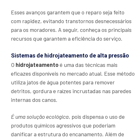
Esses avanços garantem que o reparo seja feito
com rapidez, evitando transtornos desnecessários
para os moradores. A seguir, conheça os principais
recursos que garantem a eficiência do serviço.
Sistemas de hidrojateamento de alta pressão
O
hidrojateamento
é uma das técnicas mais
eficazes disponíveis no mercado atual. Esse método
utiliza jatos de água potentes para remover
detritos, gordura e raízes incrustadas nas paredes
internas dos canos.
É uma solução ecológica
, pois dispensa o uso de
produtos químicos agressivos que poderiam
danificar a estrutura do encanamento. Além de