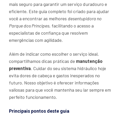
mais seguro para garantir um serviço duradouro e
eficiente. Este guia completo foi criado para ajudar
você a encontrar as melhores
desentupidora no
Parque dos Príncipes
, facilitando o acesso a
especialistas de confiança que resolvem
emergências com agilidade.
Além de indicar como escolher o serviço ideal,
compartilhamos dicas práticas de
manutenção
preventiva
. Cuidar do seu sistema hidráulico hoje
evita dores de cabeça e gastos inesperados no
futuro. Nosso objetivo é oferecer informações
valiosas para que você mantenha seu lar sempre em
perfeito funcionamento.
Principais pontos deste guia