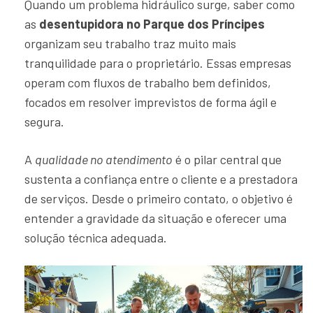
Quando um problema hidráulico surge, saber como
as
desentupidora no Parque dos Príncipes
organizam seu trabalho traz muito mais
tranquilidade para o proprietário. Essas empresas
operam com fluxos de trabalho bem definidos,
focados em resolver imprevistos de forma ágil e
segura.
A
qualidade no atendimento
é o pilar central que
sustenta a confiança entre o cliente e a prestadora
de serviços. Desde o primeiro contato, o objetivo é
entender a gravidade da situação e oferecer uma
solução técnica adequada.