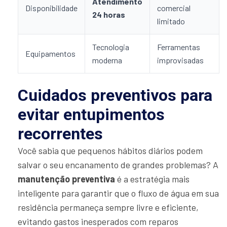
Atendimento
Disponibilidade
comercial
24 horas
limitado
Tecnologia
Ferramentas
Equipamentos
moderna
improvisadas
Cuidados preventivos para
evitar entupimentos
recorrentes
Você sabia que pequenos hábitos diários podem
salvar o seu encanamento de grandes problemas? A
manutenção preventiva
é a estratégia mais
inteligente para garantir que o fluxo de água em sua
residência permaneça sempre livre e eficiente,
evitando gastos inesperados com reparos