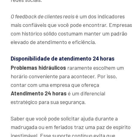
O feedback de clientes reais
é um dos indicadores
mais confiáveis que você pode encontrar. Empresas
com histórico sólido costumam manter um padrão
elevado de atendimento e eficiência.
Disponibilidade de atendimento 24 horas
Problemas hidráulicos
raramente escolhem um
horário conveniente para acontecer. Por isso,
contar com uma empresa que ofereça
Atendimento 24 horas
é um diferencial
estratégico para sua segurança.
Saber que você pode solicitar ajuda durante a
madrugada ou em feriados traz uma paz de espírito
inestimável. Esse suporte contínuo evita que