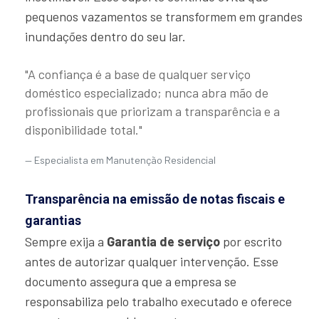
pequenos vazamentos se transformem em grandes
inundações dentro do seu lar.
"A confiança é a base de qualquer serviço
doméstico especializado; nunca abra mão de
profissionais que priorizam a transparência e a
disponibilidade total."
Especialista em Manutenção Residencial
Transparência na emissão de notas fiscais e
garantias
Sempre exija a
Garantia de serviço
por escrito
antes de autorizar qualquer intervenção. Esse
documento assegura que a empresa se
responsabiliza pelo trabalho executado e oferece