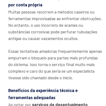
por conta própria
Muitas pessoas recorrem a métodos caseiros ou
ferramentas improvisadas ao enfrentar obstruções.
No entanto, o uso incorreto de arames ou
substâncias corrosivas pode perfurar tubulações
antigas ou causar vazamentos ocultos.
Essas tentativas amadoras frequentemente apenas
empurram o bloqueio para partes mais profundas
do sistema. Isso torna o serviço final muito mais
complexo e caro do que seria se um especialista
tivesse sido chamado desde o início.
Benefícios da experiência técnica e
ferramentas adequadas
Ao optar por
serviços de desentupimento