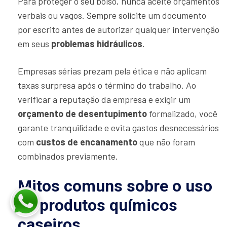
Para proteger o seu bolso, nunca aceite orçamentos
verbais ou vagos. Sempre solicite um documento
por escrito antes de autorizar qualquer intervenção
em seus
problemas hidráulicos
.
Empresas sérias prezam pela ética e não aplicam
taxas surpresa após o término do trabalho. Ao
verificar a reputação da empresa e exigir um
orçamento de desentupimento
formalizado, você
garante tranquilidade e evita gastos desnecessários
com
custos de encanamento
que não foram
combinados previamente.
Mitos comuns sobre o uso
de produtos químicos
caseiros