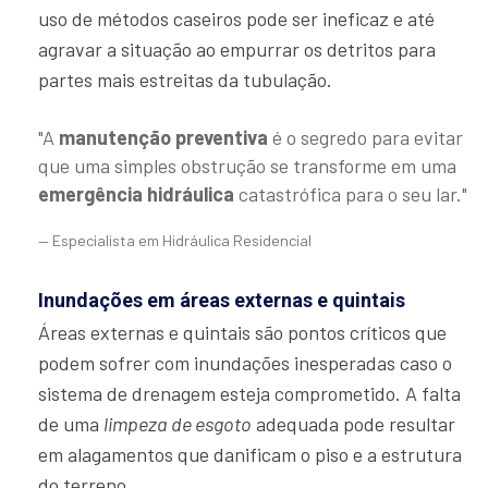
uso de métodos caseiros pode ser ineficaz e até
agravar a situação ao empurrar os detritos para
partes mais estreitas da tubulação.
"A
manutenção preventiva
é o segredo para evitar
que uma simples obstrução se transforme em uma
emergência hidráulica
catastrófica para o seu lar."
Especialista em Hidráulica Residencial
Inundações em áreas externas e quintais
Áreas externas e quintais são pontos críticos que
podem sofrer com inundações inesperadas caso o
sistema de drenagem esteja comprometido. A falta
de uma
limpeza de esgoto
adequada pode resultar
em alagamentos que danificam o piso e a estrutura
do terreno.