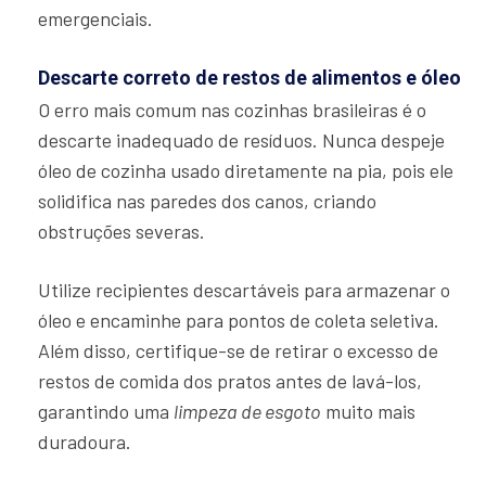
emergenciais.
Descarte correto de restos de alimentos e óleo
O erro mais comum nas cozinhas brasileiras é o
descarte inadequado de resíduos. Nunca despeje
óleo de cozinha usado diretamente na pia, pois ele
solidifica nas paredes dos canos, criando
obstruções severas.
Utilize recipientes descartáveis para armazenar o
óleo e encaminhe para pontos de coleta seletiva.
Além disso, certifique-se de retirar o excesso de
restos de comida dos pratos antes de lavá-los,
garantindo uma
limpeza de esgoto
muito mais
duradoura.