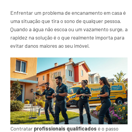
Enfrentar um problema de encanamento em casa é
uma situação que tira o sono de qualquer pessoa.
Quando a água não escoa ou um vazamento surge, a
rapidez na solução é o que realmente importa para
evitar danos maiores ao seu imóvel.
Contratar
profissionais qualificados
é o passo