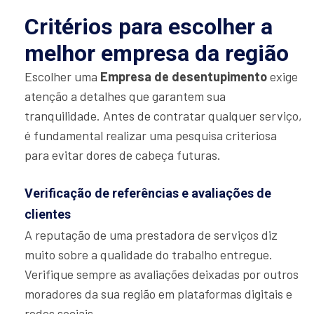
Critérios para escolher a
melhor empresa da região
Escolher uma
Empresa de desentupimento
exige
atenção a detalhes que garantem sua
tranquilidade. Antes de contratar qualquer serviço,
é fundamental realizar uma pesquisa criteriosa
para evitar dores de cabeça futuras.
Verificação de referências e avaliações de
clientes
A reputação de uma prestadora de serviços diz
muito sobre a qualidade do trabalho entregue.
Verifique sempre as avaliações deixadas por outros
moradores da sua região em plataformas digitais e
redes sociais.