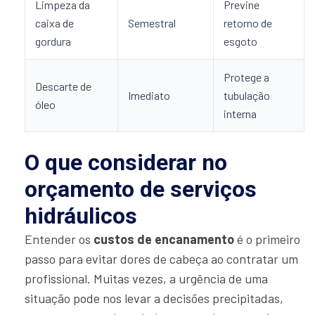
Limpeza da
Previne
caixa de
Semestral
retorno de
gordura
esgoto
Protege a
Descarte de
Imediato
tubulação
óleo
interna
O que considerar no
orçamento de serviços
hidráulicos
Entender os
custos de encanamento
é o primeiro
passo para evitar dores de cabeça ao contratar um
profissional. Muitas vezes, a urgência de uma
situação pode nos levar a decisões precipitadas,