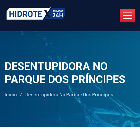
DESENTUPIDORA NO
PARQUE DOS PRÍNCIPES
Início
/
Desentupidora No Parque Dos Príncipes