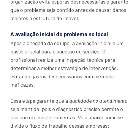
organização evita esperas desnecessárias e garante
que o problema seja contido antes de causar danos
maiores à estrutura do imóvel.
A avaliação inicial do problema no local
Após a chegada da equipe, a avaliação inicial é um
passo crucial para o sucesso do serviço. O
profissional realiza uma inspeção técnica para
determinar a melhor estratégia de intervenção,
evitando gastos desnecessários com métodos
ineficazes.
Essa etapa garante que a
qualidade no atendimento
seja mantida, pois o diagnóstico preciso permite o
uso correto das ferramentas. Veja abaixo como se
divide o fluxo de trabalho dessas empresas: