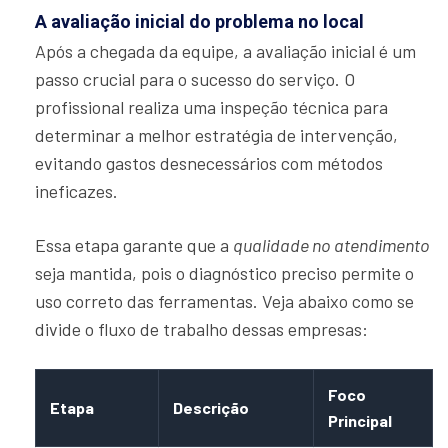
A avaliação inicial do problema no local
Após a chegada da equipe, a avaliação inicial é um
passo crucial para o sucesso do serviço. O
profissional realiza uma inspeção técnica para
determinar a melhor estratégia de intervenção,
evitando gastos desnecessários com métodos
ineficazes.
Essa etapa garante que a
qualidade no atendimento
seja mantida, pois o diagnóstico preciso permite o
uso correto das ferramentas. Veja abaixo como se
divide o fluxo de trabalho dessas empresas:
Foco
Etapa
Descrição
Principal