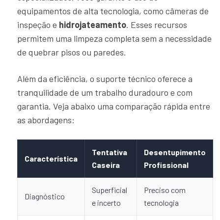
equipamentos de alta tecnologia, como câmeras de
inspeção e
hidrojateamento
. Esses recursos
permitem uma limpeza completa sem a necessidade
de quebrar pisos ou paredes.
Além da eficiência, o suporte técnico oferece a
tranquilidade de um trabalho duradouro e com
garantia. Veja abaixo uma comparação rápida entre
as abordagens:
Tentativa
Desentupimento
Característica
Caseira
Profissional
Superficial
Preciso com
Diagnóstico
e incerto
tecnologia