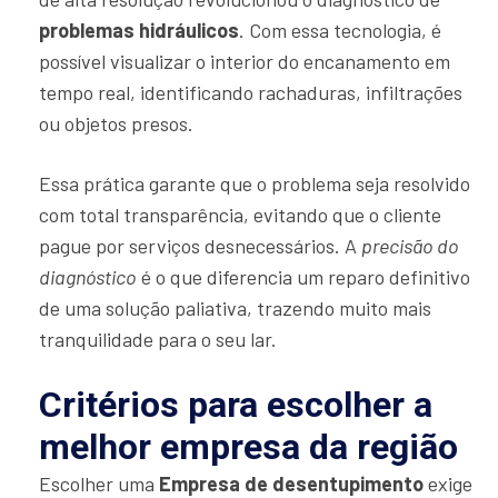
problemas hidráulicos
. Com essa tecnologia, é
possível visualizar o interior do encanamento em
tempo real, identificando rachaduras, infiltrações
ou objetos presos.
Essa prática garante que o problema seja resolvido
com total transparência, evitando que o cliente
pague por serviços desnecessários. A
precisão do
diagnóstico
é o que diferencia um reparo definitivo
de uma solução paliativa, trazendo muito mais
tranquilidade para o seu lar.
Critérios para escolher a
melhor empresa da região
Escolher uma
Empresa de desentupimento
exige