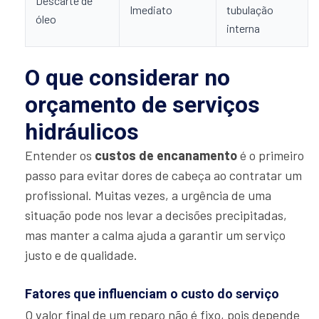
Descarte de
Imediato
tubulação
óleo
interna
O que considerar no
orçamento de serviços
hidráulicos
Entender os
custos de encanamento
é o primeiro
passo para evitar dores de cabeça ao contratar um
profissional. Muitas vezes, a urgência de uma
situação pode nos levar a decisões precipitadas,
mas manter a calma ajuda a garantir um serviço
justo e de qualidade.
Fatores que influenciam o custo do serviço
O valor final de um reparo não é fixo, pois depende