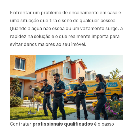
Enfrentar um problema de encanamento em casa é
uma situação que tira o sono de qualquer pessoa.
Quando a água não escoa ou um vazamento surge, a
rapidez na solução é o que realmente importa para
evitar danos maiores ao seu imóvel.
Contratar
profissionais qualificados
é o passo