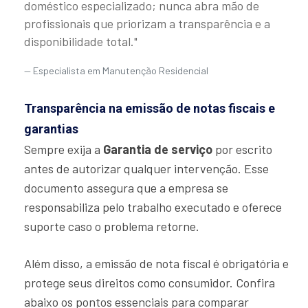
doméstico especializado; nunca abra mão de
profissionais que priorizam a transparência e a
disponibilidade total."
Especialista em Manutenção Residencial
Transparência na emissão de notas fiscais e
garantias
Sempre exija a
Garantia de serviço
por escrito
antes de autorizar qualquer intervenção. Esse
documento assegura que a empresa se
responsabiliza pelo trabalho executado e oferece
suporte caso o problema retorne.
Além disso, a emissão de nota fiscal é obrigatória e
protege seus direitos como consumidor. Confira
abaixo os pontos essenciais para comparar