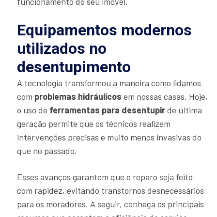
funcionamento do seu imóvel.
Equipamentos modernos
utilizados no
desentupimento
A tecnologia transformou a maneira como lidamos
com
problemas hidráulicos
em nossas casas. Hoje,
o uso de
ferramentas para desentupir
de última
geração permite que os técnicos realizem
intervenções precisas e muito menos invasivas do
que no passado.
Esses avanços garantem que o reparo seja feito
com rapidez, evitando transtornos desnecessários
para os moradores. A seguir, conheça os principais