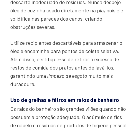
descarte inadequado de resíduos. Nunca despeje
óleo de cozinha usado diretamente na pia, pois ele
solidifica nas paredes dos canos, criando
obstruções severas.
Utilize recipientes descartáveis para armazenar o
óleo e encaminhe para pontos de coleta seletiva.
Além disso, certifique-se de retirar o excesso de
restos de comida dos pratos antes de lavá-los,
garantindo uma
limpeza de esgoto
muito mais
duradoura.
Uso de grelhas e filtros em ralos de banheiro
Os ralos do banheiro são grandes vilões quando não
possuem a proteção adequada. O acúmulo de fios
de cabelo e resíduos de produtos de higiene pessoal