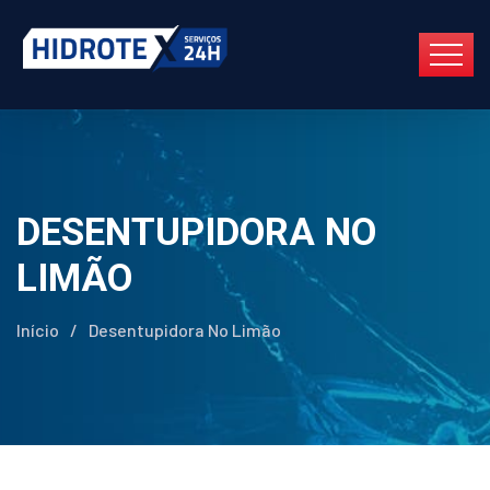
DESENTUPIDORA NO
LIMÃO
Início
/
Desentupidora No Limão