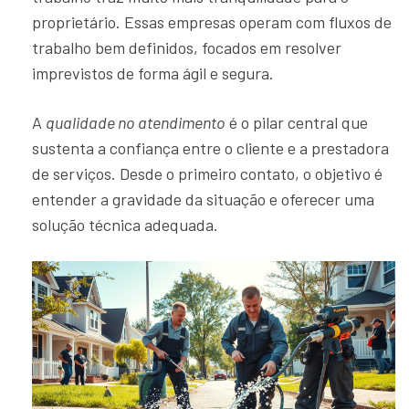
proprietário. Essas empresas operam com fluxos de
trabalho bem definidos, focados em resolver
imprevistos de forma ágil e segura.
A
qualidade no atendimento
é o pilar central que
sustenta a confiança entre o cliente e a prestadora
de serviços. Desde o primeiro contato, o objetivo é
entender a gravidade da situação e oferecer uma
solução técnica adequada.