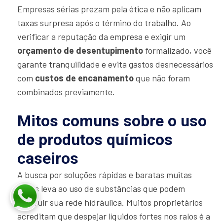
Empresas sérias prezam pela ética e não aplicam
taxas surpresa após o término do trabalho. Ao
verificar a reputação da empresa e exigir um
orçamento de desentupimento
formalizado, você
garante tranquilidade e evita gastos desnecessários
com
custos de encanamento
que não foram
combinados previamente.
Mitos comuns sobre o uso
de produtos químicos
caseiros
A busca por soluções rápidas e baratas muitas
vezes leva ao uso de substâncias que podem
destruir sua rede hidráulica. Muitos proprietários
acreditam que despejar líquidos fortes nos ralos é a