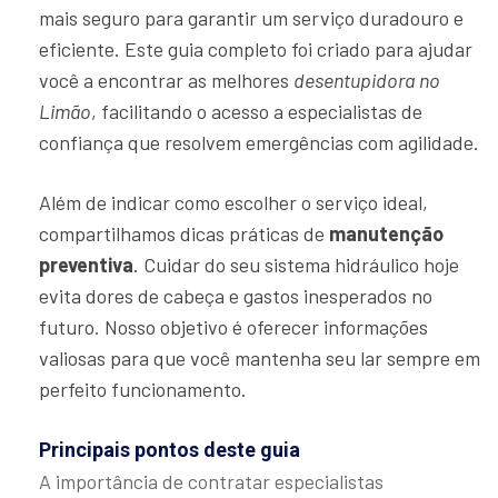
mais seguro para garantir um serviço duradouro e
eficiente. Este guia completo foi criado para ajudar
você a encontrar as melhores
desentupidora no
Limão
, facilitando o acesso a especialistas de
confiança que resolvem emergências com agilidade.
Além de indicar como escolher o serviço ideal,
compartilhamos dicas práticas de
manutenção
preventiva
. Cuidar do seu sistema hidráulico hoje
evita dores de cabeça e gastos inesperados no
futuro. Nosso objetivo é oferecer informações
valiosas para que você mantenha seu lar sempre em
perfeito funcionamento.
Principais pontos deste guia
A importância de contratar especialistas