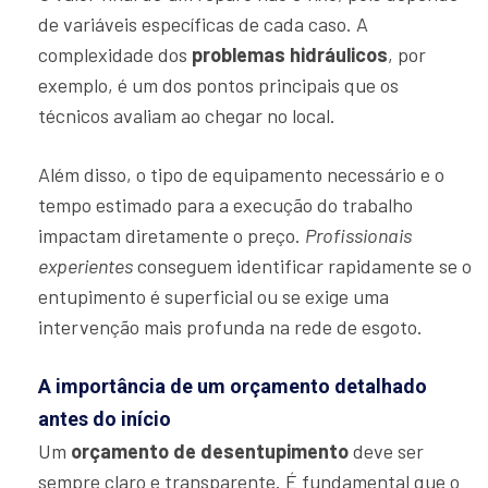
de variáveis específicas de cada caso. A
complexidade dos
problemas hidráulicos
, por
exemplo, é um dos pontos principais que os
técnicos avaliam ao chegar no local.
Além disso, o tipo de equipamento necessário e o
tempo estimado para a execução do trabalho
impactam diretamente o preço.
Profissionais
experientes
conseguem identificar rapidamente se o
entupimento é superficial ou se exige uma
intervenção mais profunda na rede de esgoto.
A importância de um orçamento detalhado
antes do início
Um
orçamento de desentupimento
deve ser
sempre claro e transparente. É fundamental que o