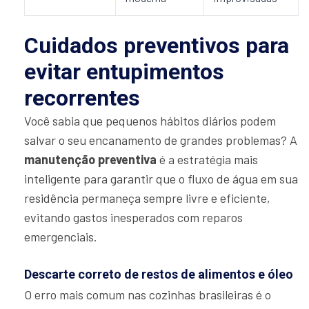
Cuidados preventivos para
evitar entupimentos
recorrentes
Você sabia que pequenos hábitos diários podem
salvar o seu encanamento de grandes problemas? A
manutenção preventiva
é a estratégia mais
inteligente para garantir que o fluxo de água em sua
residência permaneça sempre livre e eficiente,
evitando gastos inesperados com reparos
emergenciais.
Descarte correto de restos de alimentos e óleo
O erro mais comum nas cozinhas brasileiras é o