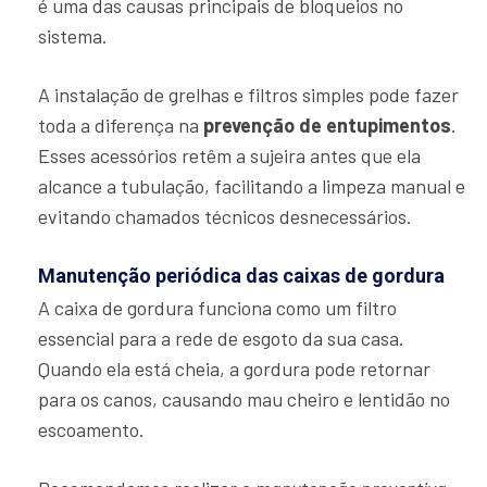
é uma das causas principais de bloqueios no
sistema.
A instalação de grelhas e filtros simples pode fazer
toda a diferença na
prevenção de entupimentos
.
Esses acessórios retêm a sujeira antes que ela
alcance a tubulação, facilitando a limpeza manual e
evitando chamados técnicos desnecessários.
Manutenção periódica das caixas de gordura
A caixa de gordura funciona como um filtro
essencial para a rede de esgoto da sua casa.
Quando ela está cheia, a gordura pode retornar
para os canos, causando mau cheiro e lentidão no
escoamento.