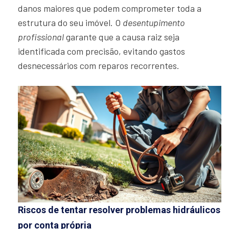
danos maiores que podem comprometer toda a
estrutura do seu imóvel. O
desentupimento
profissional
garante que a causa raiz seja
identificada com precisão, evitando gastos
desnecessários com reparos recorrentes.
Riscos de tentar resolver problemas hidráulicos
por conta própria