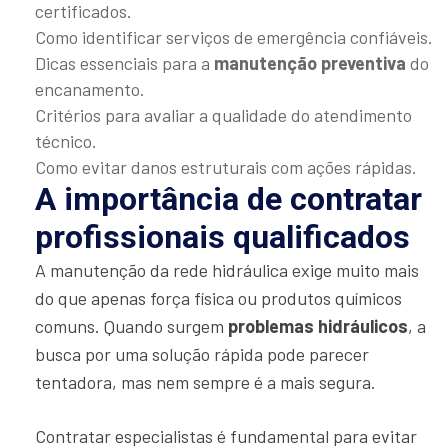
certificados.
Como identificar serviços de emergência confiáveis.
Dicas essenciais para a
manutenção preventiva
do
encanamento.
Critérios para avaliar a qualidade do atendimento
técnico.
Como evitar danos estruturais com ações rápidas.
A importância de contratar
profissionais qualificados
A manutenção da rede hidráulica exige muito mais
do que apenas força física ou produtos químicos
comuns. Quando surgem
problemas hidráulicos
, a
busca por uma solução rápida pode parecer
tentadora, mas nem sempre é a mais segura.
Contratar especialistas é fundamental para evitar