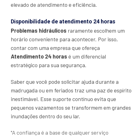
elevado de atendimento e eficiência.
Disponibilidade de atendimento 24 horas
Problemas hidráulicos
raramente escolhem um
horário conveniente para acontecer. Por isso,
contar com uma empresa que ofereça
Atendimento 24 horas
é um diferencial
estratégico para sua segurança.
Saber que você pode solicitar ajuda durante a
madrugada ou em feriados traz uma paz de espírito
inestimável. Esse suporte contínuo evita que
pequenos vazamentos se transformem em grandes
inundações dentro do seu lar.
"A confiança é a base de qualquer serviço