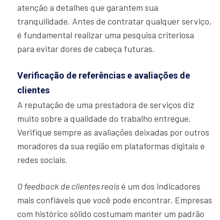
atenção a detalhes que garantem sua
tranquilidade. Antes de contratar qualquer serviço,
é fundamental realizar uma pesquisa criteriosa
para evitar dores de cabeça futuras.
Verificação de referências e avaliações de
clientes
A reputação de uma prestadora de serviços diz
muito sobre a qualidade do trabalho entregue.
Verifique sempre as avaliações deixadas por outros
moradores da sua região em plataformas digitais e
redes sociais.
O feedback de clientes reais
é um dos indicadores
mais confiáveis que você pode encontrar. Empresas
com histórico sólido costumam manter um padrão