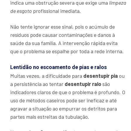
indica uma obstrução severa que exige uma
limpeza
de esgoto
profissional imediata.
Não tente ignorar esse sinal, pois o acúmulo de
resíduos pode causar contaminações e danos à
saúde da sua família. A intervenção rápida evita
que o problema se espalhe por toda a rede interna.
Lentidão no escoamento de pias e ralos
Muitas vezes, a dificuldade para
desentupir pia
ou
a persistência ao tentar
desentupir ralo
são
indicadores claros de que o problema é profundo. O
uso de métodos caseiros pode ser ineficaz e até
agravar a situação ao empurrar os detritos para
partes mais estreitas da tubulação.