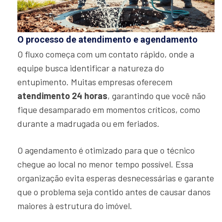
O processo de atendimento e agendamento
O fluxo começa com um contato rápido, onde a
equipe busca identificar a natureza do
entupimento. Muitas empresas oferecem
atendimento 24 horas
, garantindo que você não
fique desamparado em momentos críticos, como
durante a madrugada ou em feriados.
O agendamento é otimizado para que o técnico
chegue ao local no menor tempo possível. Essa
organização evita esperas desnecessárias e garante
que o problema seja contido antes de causar danos
maiores à estrutura do imóvel.