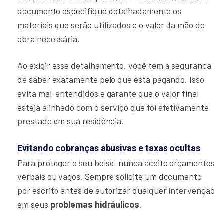
documento especifique detalhadamente os
materiais que serão utilizados e o valor da mão de
obra necessária.
Ao exigir esse detalhamento, você tem a segurança
de saber exatamente pelo que está pagando. Isso
evita mal-entendidos e garante que o valor final
esteja alinhado com o serviço que foi efetivamente
prestado em sua residência.
Evitando cobranças abusivas e taxas ocultas
Para proteger o seu bolso, nunca aceite orçamentos
verbais ou vagos. Sempre solicite um documento
por escrito antes de autorizar qualquer intervenção
em seus
problemas hidráulicos
.