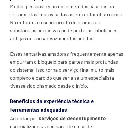
Muitas pessoas recorrem a métodos caseiros ou
ferramentas improvisadas ao enfrentar obstruções.
No entanto, o uso incorreto de arames ou
substâncias corrosivas pode perfurar tubulações
antigas ou causar vazamentos ocultos.
Essas tentativas amadoras frequentemente apenas
empurram o bloqueio para partes mais profundas
do sistema. Isso torna o serviço final muito mais
complexo e caro do que seria se um especialista
tivesse sido chamado desde o início.
Benefícios da experiência técnica e
ferramentas adequadas
Ao optar por
serviços de desentupimento
especializados, você garante o uso de