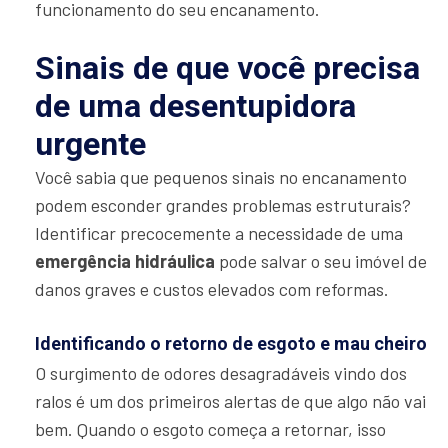
funcionamento do seu encanamento.
Sinais de que você precisa
de uma desentupidora
urgente
Você sabia que pequenos sinais no encanamento
podem esconder grandes problemas estruturais?
Identificar precocemente a necessidade de uma
emergência hidráulica
pode salvar o seu imóvel de
danos graves e custos elevados com reformas.
Identificando o retorno de esgoto e mau cheiro
O surgimento de odores desagradáveis vindo dos
ralos é um dos primeiros alertas de que algo não vai
bem. Quando o esgoto começa a retornar, isso