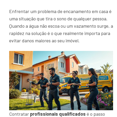
Enfrentar um problema de encanamento em casa é
uma situação que tira o sono de qualquer pessoa.
Quando a água não escoa ou um vazamento surge, a
rapidez na solução é o que realmente importa para
evitar danos maiores ao seu imóvel.
Contratar
profissionais qualificados
é o passo