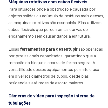
Máquinas rotativas com cabos flexíveis
Para situações onde a obstrução é causada por
objetos sólidos ou acúmulo de resíduos mais densos,
as máquinas rotativas são essenciais. Elas utilizam
cabos flexíveis que percorrem as curvas do
encanamento sem causar danos à estrutura.
Essas
ferramentas para desentupir
são operadas
por profissionais capacitados, garantindo que a
remoção do bloqueio ocorra de forma segura. A
versatilidade desses equipamentos permite o uso
em diversos diâmetros de tubos, desde pias
residenciais até redes de esgoto maiores.
Câmeras de vídeo para inspeção interna de
tubulações