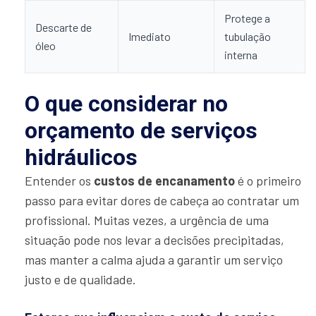
Protege a
Descarte de
Imediato
tubulação
óleo
interna
O que considerar no
orçamento de serviços
hidráulicos
Entender os
custos de encanamento
é o primeiro
passo para evitar dores de cabeça ao contratar um
profissional. Muitas vezes, a urgência de uma
situação pode nos levar a decisões precipitadas,
mas manter a calma ajuda a garantir um serviço
justo e de qualidade.