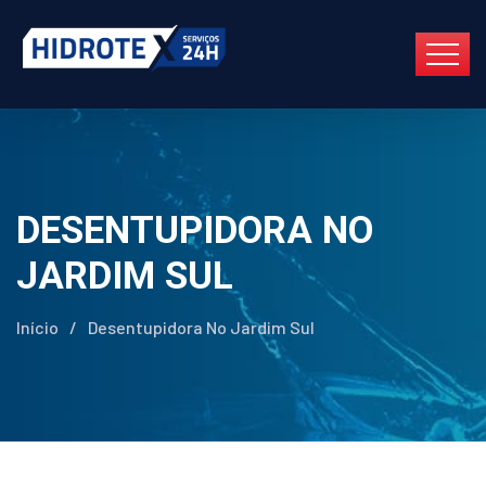
DESENTUPIDORA NO
JARDIM SUL
Início
/
Desentupidora No Jardim Sul