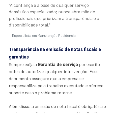
"A confiança é a base de qualquer serviço
doméstico especializado; nunca abra mão de
profissionais que priorizam a transparência e a
disponibilidade total."
Especialista em Manutenção Residencial
Transparência na emissão de notas fiscais e
garantias
Sempre exija a
Garantia de serviço
por escrito
antes de autorizar qualquer intervenção. Esse
documento assegura que a empresa se
responsabiliza pelo trabalho executado e oferece
suporte caso o problema retorne.
Além disso, a emissão de nota fiscal é obrigatória e