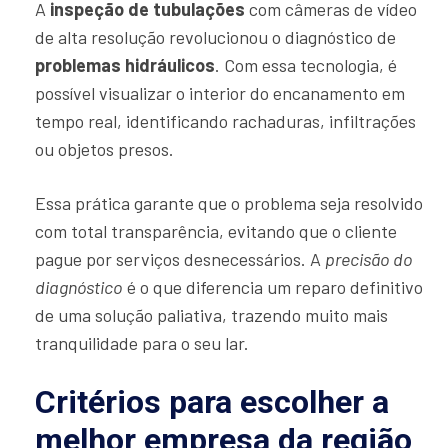
A
inspeção de tubulações
com câmeras de vídeo
de alta resolução revolucionou o diagnóstico de
problemas hidráulicos
. Com essa tecnologia, é
possível visualizar o interior do encanamento em
tempo real, identificando rachaduras, infiltrações
ou objetos presos.
Essa prática garante que o problema seja resolvido
com total transparência, evitando que o cliente
pague por serviços desnecessários. A
precisão do
diagnóstico
é o que diferencia um reparo definitivo
de uma solução paliativa, trazendo muito mais
tranquilidade para o seu lar.
Critérios para escolher a
melhor empresa da região