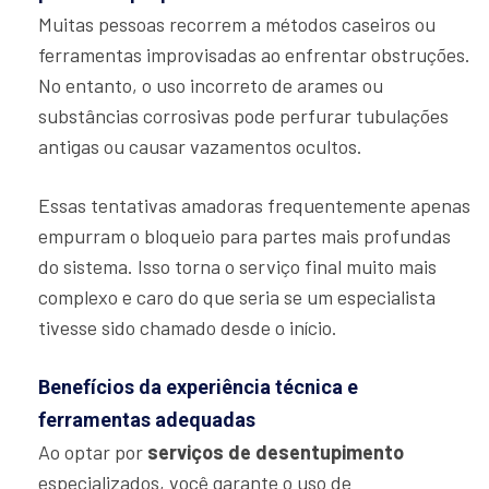
Muitas pessoas recorrem a métodos caseiros ou
ferramentas improvisadas ao enfrentar obstruções.
No entanto, o uso incorreto de arames ou
substâncias corrosivas pode perfurar tubulações
antigas ou causar vazamentos ocultos.
Essas tentativas amadoras frequentemente apenas
empurram o bloqueio para partes mais profundas
do sistema. Isso torna o serviço final muito mais
complexo e caro do que seria se um especialista
tivesse sido chamado desde o início.
Benefícios da experiência técnica e
ferramentas adequadas
Ao optar por
serviços de desentupimento
especializados, você garante o uso de