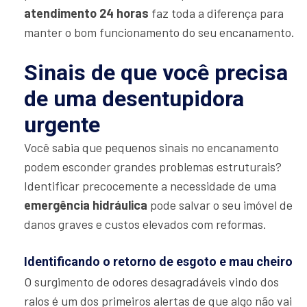
atendimento 24 horas
faz toda a diferença para
manter o bom funcionamento do seu encanamento.
Sinais de que você precisa
de uma desentupidora
urgente
Você sabia que pequenos sinais no encanamento
podem esconder grandes problemas estruturais?
Identificar precocemente a necessidade de uma
emergência hidráulica
pode salvar o seu imóvel de
danos graves e custos elevados com reformas.
Identificando o retorno de esgoto e mau cheiro
O surgimento de odores desagradáveis vindo dos
ralos é um dos primeiros alertas de que algo não vai