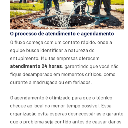
O processo de atendimento e agendamento
O fluxo começa com um contato rápido, onde a
equipe busca identificar a natureza do
entupimento. Muitas empresas oferecem
atendimento 24 horas
, garantindo que você não
fique desamparado em momentos críticos, como
durante a madrugada ou em feriados.
O agendamento é otimizado para que o técnico
chegue ao local no menor tempo possível. Essa
organização evita esperas desnecessárias e garante
que o problema seja contido antes de causar danos