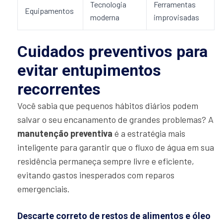
Tecnologia
Ferramentas
Equipamentos
moderna
improvisadas
Cuidados preventivos para
evitar entupimentos
recorrentes
Você sabia que pequenos hábitos diários podem
salvar o seu encanamento de grandes problemas? A
manutenção preventiva
é a estratégia mais
inteligente para garantir que o fluxo de água em sua
residência permaneça sempre livre e eficiente,
evitando gastos inesperados com reparos
emergenciais.
Descarte correto de restos de alimentos e óleo