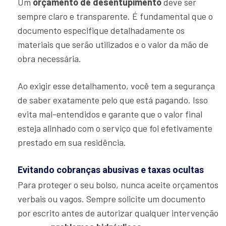
Um
orçamento de desentupimento
deve ser
sempre claro e transparente. É fundamental que o
documento especifique detalhadamente os
materiais que serão utilizados e o valor da mão de
obra necessária.
Ao exigir esse detalhamento, você tem a segurança
de saber exatamente pelo que está pagando. Isso
evita mal-entendidos e garante que o valor final
esteja alinhado com o serviço que foi efetivamente
prestado em sua residência.
Evitando cobranças abusivas e taxas ocultas
Para proteger o seu bolso, nunca aceite orçamentos
verbais ou vagos. Sempre solicite um documento
por escrito antes de autorizar qualquer intervenção