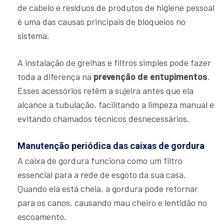
de cabelo e resíduos de produtos de higiene pessoal
é uma das causas principais de bloqueios no
sistema.
A instalação de grelhas e filtros simples pode fazer
toda a diferença na
prevenção de entupimentos
.
Esses acessórios retêm a sujeira antes que ela
alcance a tubulação, facilitando a limpeza manual e
evitando chamados técnicos desnecessários.
Manutenção periódica das caixas de gordura
A caixa de gordura funciona como um filtro
essencial para a rede de esgoto da sua casa.
Quando ela está cheia, a gordura pode retornar
para os canos, causando mau cheiro e lentidão no
escoamento.