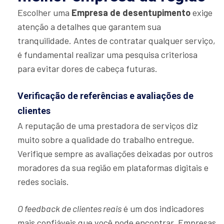
Escolher uma
Empresa de desentupimento
exige
atenção a detalhes que garantem sua
tranquilidade. Antes de contratar qualquer serviço,
é fundamental realizar uma pesquisa criteriosa
para evitar dores de cabeça futuras.
Verificação de referências e avaliações de
clientes
A reputação de uma prestadora de serviços diz
muito sobre a qualidade do trabalho entregue.
Verifique sempre as avaliações deixadas por outros
moradores da sua região em plataformas digitais e
redes sociais.
O feedback de clientes reais
é um dos indicadores
mais confiáveis que você pode encontrar. Empresas