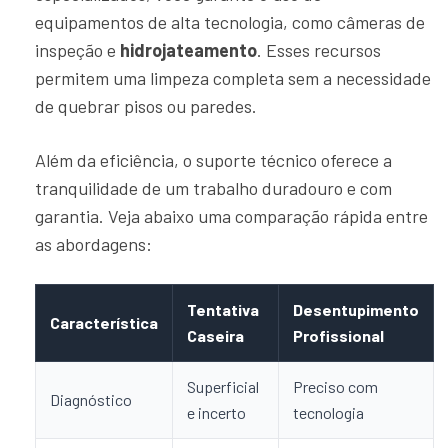
equipamentos de alta tecnologia, como câmeras de
inspeção e
hidrojateamento
. Esses recursos
permitem uma limpeza completa sem a necessidade
de quebrar pisos ou paredes.
Além da eficiência, o suporte técnico oferece a
tranquilidade de um trabalho duradouro e com
garantia. Veja abaixo uma comparação rápida entre
as abordagens:
Tentativa
Desentupimento
Característica
Caseira
Profissional
Superficial
Preciso com
Diagnóstico
e incerto
tecnologia