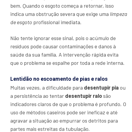
bem. Quando o esgoto começa a retornar, isso
indica uma obstrução severa que exige uma
limpeza
de esgoto
profissional imediata.
Não tente ignorar esse sinal, pois o acúmulo de
resíduos pode causar contaminações e danos à
saúde da sua família. A intervenção rápida evita
que o problema se espalhe por toda a rede interna.
Lentidão no escoamento de pias e ralos
Muitas vezes, a dificuldade para
desentupir pia
ou
a persistência ao tentar
desentupir ralo
são
indicadores claros de que o problema é profundo. O
uso de métodos caseiros pode ser ineficaz e até
agravar a situação ao empurrar os detritos para
partes mais estreitas da tubulação.