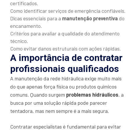
certificados.
Como identificar serviços de emergência confiáveis.
Dicas essenciais para a
manutenção preventiva
do
encanamento.
Critérios para avaliar a qualidade do atendimento
técnico.
Como evitar danos estruturais com ações rápidas.
A importância de contratar
profissionais qualificados
A manutenção da rede hidráulica exige muito mais
do que apenas força física ou produtos químicos
comuns. Quando surgem
problemas hidráulicos
, a
busca por uma solução rápida pode parecer
tentadora, mas nem sempre é a mais segura.
Contratar especialistas é fundamental para evitar