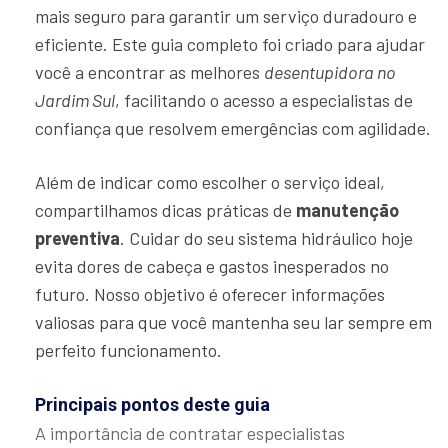
mais seguro para garantir um serviço duradouro e
eficiente. Este guia completo foi criado para ajudar
você a encontrar as melhores
desentupidora no
Jardim Sul
, facilitando o acesso a especialistas de
confiança que resolvem emergências com agilidade.
Além de indicar como escolher o serviço ideal,
compartilhamos dicas práticas de
manutenção
preventiva
. Cuidar do seu sistema hidráulico hoje
evita dores de cabeça e gastos inesperados no
futuro. Nosso objetivo é oferecer informações
valiosas para que você mantenha seu lar sempre em
perfeito funcionamento.
Principais pontos deste guia
A importância de contratar especialistas