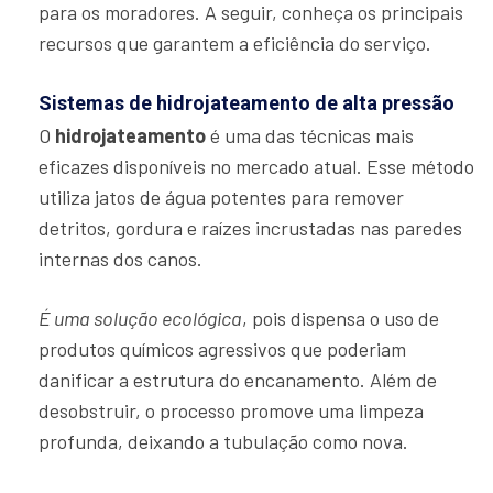
para os moradores. A seguir, conheça os principais
recursos que garantem a eficiência do serviço.
Sistemas de hidrojateamento de alta pressão
O
hidrojateamento
é uma das técnicas mais
eficazes disponíveis no mercado atual. Esse método
utiliza jatos de água potentes para remover
detritos, gordura e raízes incrustadas nas paredes
internas dos canos.
É uma solução ecológica
, pois dispensa o uso de
produtos químicos agressivos que poderiam
danificar a estrutura do encanamento. Além de
desobstruir, o processo promove uma limpeza
profunda, deixando a tubulação como nova.