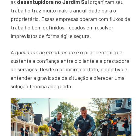
as
desentupidora no Jardim Sul
organizam seu
trabalho traz muito mais tranquilidade para o
proprietário. Essas empresas operam com fluxos de
trabalho bem definidos, focados em resolver
imprevistos de forma ágil e segura.
A
qualidade no atendimento
é o pilar central que
sustenta a confiança entre o cliente e a prestadora
de serviços. Desde o primeiro contato, o objetivo é
entender a gravidade da situação e oferecer uma
solução técnica adequada.