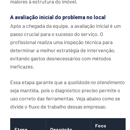
maiores à estrutura do imóvel.
A avaliação inicial do problema no local
Após a chegada da equipe, a avaliação inicial é um
passo crucial para o sucesso do serviço. O
profissional realiza uma inspeção técnica para
determinar a melhor estratégia de intervenção,
evitando gastos desnecessários com métodos
ineficazes.
Essa etapa garante que a
qualidade no atendimento
seja mantida, pois o diagnóstico preciso permite o
uso correto das ferramentas. Veja abaixo como se
divide o fluxo de trabalho dessas empresas:
Foco
Etapa
Descrição