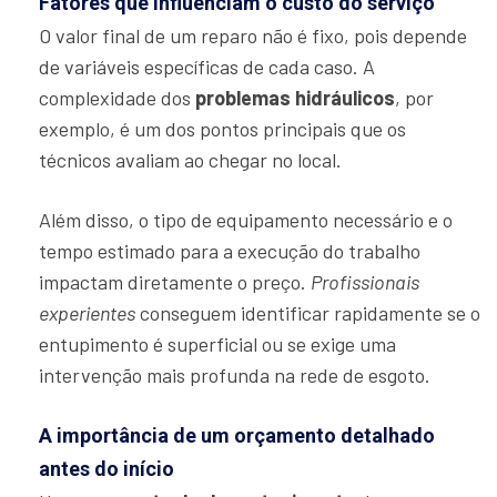
Fatores que influenciam o custo do serviço
O valor final de um reparo não é fixo, pois depende
de variáveis específicas de cada caso. A
complexidade dos
problemas hidráulicos
, por
exemplo, é um dos pontos principais que os
técnicos avaliam ao chegar no local.
Além disso, o tipo de equipamento necessário e o
tempo estimado para a execução do trabalho
impactam diretamente o preço.
Profissionais
experientes
conseguem identificar rapidamente se o
entupimento é superficial ou se exige uma
intervenção mais profunda na rede de esgoto.
A importância de um orçamento detalhado
antes do início