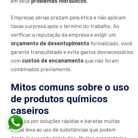
em seus
problemas hidráulicos
.
Empresas sérias prezam pela ética e não aplicam
taxas surpresa após o término do trabalho. Ao
verificar a reputação da empresa e exigir um
orçamento de desentupimento
formalizado, você
garante tranquilidade e evita gastos desnecessários
com
custos de encanamento
que não foram
combinados previamente.
Mitos comuns sobre o uso
de produtos químicos
caseiros
A busca por soluções rápidas e baratas muitas
vezes leva ao uso de substâncias que podem