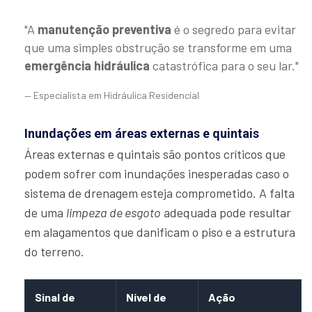
"A
manutenção preventiva
é o segredo para evitar
que uma simples obstrução se transforme em uma
emergência hidráulica
catastrófica para o seu lar."
Especialista em Hidráulica Residencial
Inundações em áreas externas e quintais
Áreas externas e quintais são pontos críticos que
podem sofrer com inundações inesperadas caso o
sistema de drenagem esteja comprometido. A falta
de uma
limpeza de esgoto
adequada pode resultar
em alagamentos que danificam o piso e a estrutura
do terreno.
Sinal de
Nível de
Ação