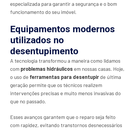
especializada para garantir a segurança e o bom
funcionamento do seu imóvel.
Equipamentos modernos
utilizados no
desentupimento
A tecnologia transformou a maneira como lidamos
com
problemas hidráulicos
em nossas casas. Hoje,
o uso de
ferramentas para desentupir
de última
geração permite que os técnicos realizem
intervenções precisas e muito menos invasivas do
que no passado.
Esses avanços garantem que o reparo seja feito
com rapidez, evitando transtornos desnecessários