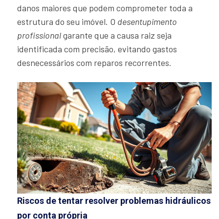
danos maiores que podem comprometer toda a
estrutura do seu imóvel. O
desentupimento
profissional
garante que a causa raiz seja
identificada com precisão, evitando gastos
desnecessários com reparos recorrentes.
Riscos de tentar resolver problemas hidráulicos
por conta própria