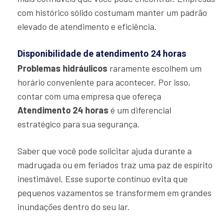
com histórico sólido costumam manter um padrão
elevado de atendimento e eficiência.
Disponibilidade de atendimento 24 horas
Problemas hidráulicos
raramente escolhem um
horário conveniente para acontecer. Por isso,
contar com uma empresa que ofereça
Atendimento 24 horas
é um diferencial
estratégico para sua segurança.
Saber que você pode solicitar ajuda durante a
madrugada ou em feriados traz uma paz de espírito
inestimável. Esse suporte contínuo evita que
pequenos vazamentos se transformem em grandes
inundações dentro do seu lar.