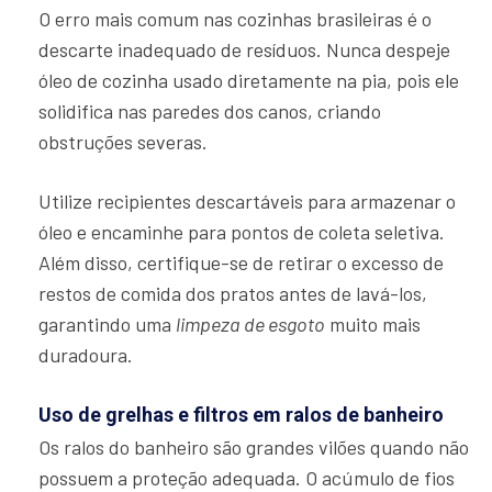
O erro mais comum nas cozinhas brasileiras é o
descarte inadequado de resíduos. Nunca despeje
óleo de cozinha usado diretamente na pia, pois ele
solidifica nas paredes dos canos, criando
obstruções severas.
Utilize recipientes descartáveis para armazenar o
óleo e encaminhe para pontos de coleta seletiva.
Além disso, certifique-se de retirar o excesso de
restos de comida dos pratos antes de lavá-los,
garantindo uma
limpeza de esgoto
muito mais
duradoura.
Uso de grelhas e filtros em ralos de banheiro
Os ralos do banheiro são grandes vilões quando não
possuem a proteção adequada. O acúmulo de fios