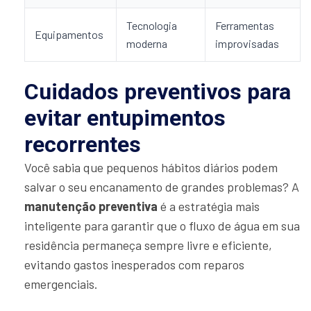
Tecnologia
Ferramentas
Equipamentos
moderna
improvisadas
Cuidados preventivos para
evitar entupimentos
recorrentes
Você sabia que pequenos hábitos diários podem
salvar o seu encanamento de grandes problemas? A
manutenção preventiva
é a estratégia mais
inteligente para garantir que o fluxo de água em sua
residência permaneça sempre livre e eficiente,
evitando gastos inesperados com reparos
emergenciais.