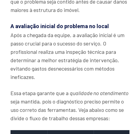
que o problema seja contido antes de causar danos
maiores à estrutura do imóvel.
A avaliação inicial do problema no local
Após a chegada da equipe, a avaliação inicial é um
passo crucial para o sucesso do serviço. O
profissional realiza uma inspeção técnica para
determinar a melhor estratégia de intervenção,
evitando gastos desnecessários com métodos
ineficazes.
Essa etapa garante que a
qualidade no atendimento
seja mantida, pois o diagnóstico preciso permite o
uso correto das ferramentas. Veja abaixo como se
divide o fluxo de trabalho dessas empresas: