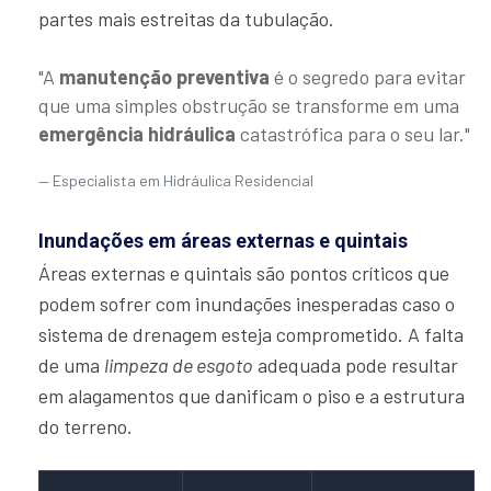
partes mais estreitas da tubulação.
"A
manutenção preventiva
é o segredo para evitar
que uma simples obstrução se transforme em uma
emergência hidráulica
catastrófica para o seu lar."
Especialista em Hidráulica Residencial
Inundações em áreas externas e quintais
Áreas externas e quintais são pontos críticos que
podem sofrer com inundações inesperadas caso o
sistema de drenagem esteja comprometido. A falta
de uma
limpeza de esgoto
adequada pode resultar
em alagamentos que danificam o piso e a estrutura
do terreno.