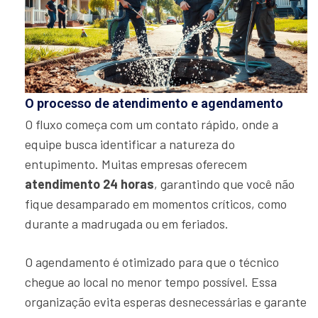
O processo de atendimento e agendamento
O fluxo começa com um contato rápido, onde a
equipe busca identificar a natureza do
entupimento. Muitas empresas oferecem
atendimento 24 horas
, garantindo que você não
fique desamparado em momentos críticos, como
durante a madrugada ou em feriados.
O agendamento é otimizado para que o técnico
chegue ao local no menor tempo possível. Essa
organização evita esperas desnecessárias e garante