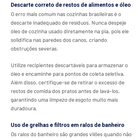
Descarte correto de restos de alimentos e óleo
O erro mais comum nas cozinhas brasileiras é o
descarte inadequado de resíduos. Nunca despeje
óleo de cozinha usado diretamente na pia, pois ele
solidifica nas paredes dos canos, criando
obstruções severas.
Utilize recipientes descartáveis para armazenar o
óleo e encaminhe para pontos de coleta seletiva.
Além disso, certifique-se de retirar o excesso de
restos de comida dos pratos antes de lavá-los,
garantindo uma
limpeza de esgoto
muito mais
duradoura.
Uso de grelhas e filtros em ralos de banheiro
Os ralos do banheiro são grandes vilões quando não