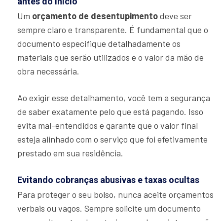
antes do início
Um
orçamento de desentupimento
deve ser
sempre claro e transparente. É fundamental que o
documento especifique detalhadamente os
materiais que serão utilizados e o valor da mão de
obra necessária.
Ao exigir esse detalhamento, você tem a segurança
de saber exatamente pelo que está pagando. Isso
evita mal-entendidos e garante que o valor final
esteja alinhado com o serviço que foi efetivamente
prestado em sua residência.
Evitando cobranças abusivas e taxas ocultas
Para proteger o seu bolso, nunca aceite orçamentos
verbais ou vagos. Sempre solicite um documento