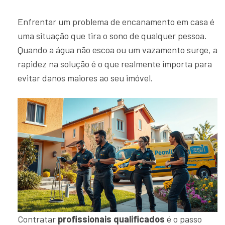
Enfrentar um problema de encanamento em casa é
uma situação que tira o sono de qualquer pessoa.
Quando a água não escoa ou um vazamento surge, a
rapidez na solução é o que realmente importa para
evitar danos maiores ao seu imóvel.
Contratar
profissionais qualificados
é o passo