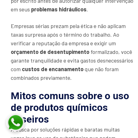
por escrito antes de autorizar qualquer intervenção
em seus
problemas hidráulicos
.
Empresas sérias prezam pela ética e não aplicam
taxas surpresa após o término do trabalho. Ao
verificar a reputação da empresa e exigir um
orçamento de desentupimento
formalizado, você
garante tranquilidade e evita gastos desnecessários
com
custos de encanamento
que não foram
combinados previamente.
Mitos comuns sobre o uso
de produtos químicos
caseiros
A busca por soluções rápidas e baratas muitas