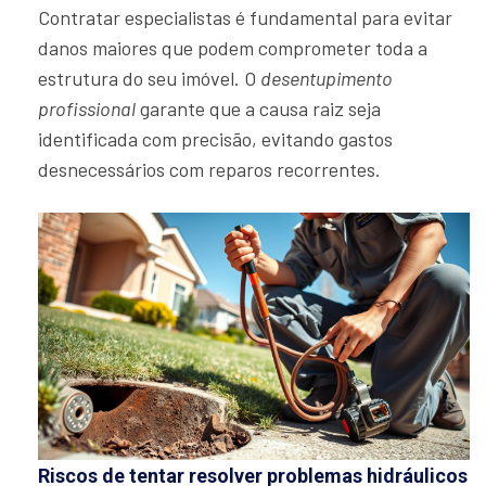
Contratar especialistas é fundamental para evitar
danos maiores que podem comprometer toda a
estrutura do seu imóvel. O
desentupimento
profissional
garante que a causa raiz seja
identificada com precisão, evitando gastos
desnecessários com reparos recorrentes.
Riscos de tentar resolver problemas hidráulicos