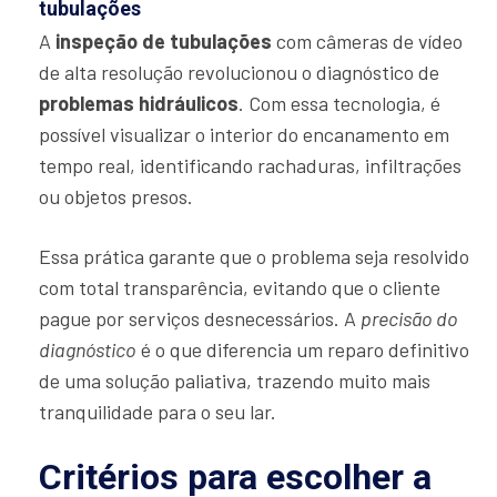
tubulações
A
inspeção de tubulações
com câmeras de vídeo
de alta resolução revolucionou o diagnóstico de
problemas hidráulicos
. Com essa tecnologia, é
possível visualizar o interior do encanamento em
tempo real, identificando rachaduras, infiltrações
ou objetos presos.
Essa prática garante que o problema seja resolvido
com total transparência, evitando que o cliente
pague por serviços desnecessários. A
precisão do
diagnóstico
é o que diferencia um reparo definitivo
de uma solução paliativa, trazendo muito mais
tranquilidade para o seu lar.
Critérios para escolher a