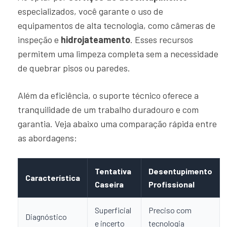
especializados, você garante o uso de
equipamentos de alta tecnologia, como câmeras de
inspeção e
hidrojateamento
. Esses recursos
permitem uma limpeza completa sem a necessidade
de quebrar pisos ou paredes.
Além da eficiência, o suporte técnico oferece a
tranquilidade de um trabalho duradouro e com
garantia. Veja abaixo uma comparação rápida entre
as abordagens:
Tentativa
Desentupimento
Característica
Caseira
Profissional
Superficial
Preciso com
Diagnóstico
e incerto
tecnologia