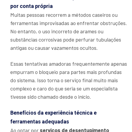
por conta própria
Muitas pessoas recorrem a métodos caseiros ou
ferramentas improvisadas ao enfrentar obstruções.
No entanto, o uso incorreto de arames ou
substâncias corrosivas pode perfurar tubulações
antigas ou causar vazamentos ocultos.
Essas tentativas amadoras frequentemente apenas
empurram o bloqueio para partes mais profundas
do sistema. Isso torna o serviço final muito mais
complexo e caro do que seria se um especialista
tivesse sido chamado desde o início.
Benefícios da experiência técnica e
ferramentas adequadas
Ao optar por
serviços de desentupimento