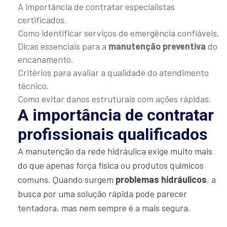
A importância de contratar especialistas
certificados.
Como identificar serviços de emergência confiáveis.
Dicas essenciais para a
manutenção preventiva
do
encanamento.
Critérios para avaliar a qualidade do atendimento
técnico.
Como evitar danos estruturais com ações rápidas.
A importância de contratar
profissionais qualificados
A manutenção da rede hidráulica exige muito mais
do que apenas força física ou produtos químicos
comuns. Quando surgem
problemas hidráulicos
, a
busca por uma solução rápida pode parecer
tentadora, mas nem sempre é a mais segura.