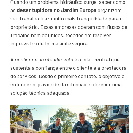
Quando um problema hidráulico surge, saber como
as
desentupidora no Jardim Europa
organizam
seu trabalho traz muito mais tranquilidade para o
proprietário. Essas empresas operam com fluxos de
trabalho bem definidos, focados em resolver
imprevistos de forma ágil e segura.
A
qualidade no atendimento
é o pilar central que
sustenta a confiança entre o cliente e a prestadora
de serviços. Desde o primeiro contato, o objetivo é
entender a gravidade da situação e oferecer uma
solução técnica adequada.