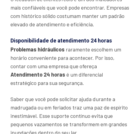
mais confiáveis que você pode encontrar. Empresas
com histórico sólido costumam manter um padrão
elevado de atendimento e eficiência.
Disponibilidade de atendimento 24 horas
Problemas hidráulicos
raramente escolhem um
horário conveniente para acontecer. Por isso,
contar com uma empresa que ofereça
Atendimento 24 horas
é um diferencial
estratégico para sua segurança.
Saber que você pode solicitar ajuda durante a
madrugada ou em feriados traz uma paz de espírito
inestimável. Esse suporte contínuo evita que
pequenos vazamentos se transformem em grandes
inundações dentro do seu lar.