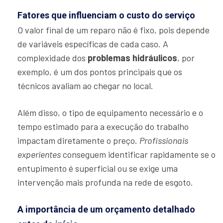
Fatores que influenciam o custo do serviço
O valor final de um reparo não é fixo, pois depende
de variáveis específicas de cada caso. A
complexidade dos
problemas hidráulicos
, por
exemplo, é um dos pontos principais que os
técnicos avaliam ao chegar no local.
Além disso, o tipo de equipamento necessário e o
tempo estimado para a execução do trabalho
impactam diretamente o preço.
Profissionais
experientes
conseguem identificar rapidamente se o
entupimento é superficial ou se exige uma
intervenção mais profunda na rede de esgoto.
A importância de um orçamento detalhado