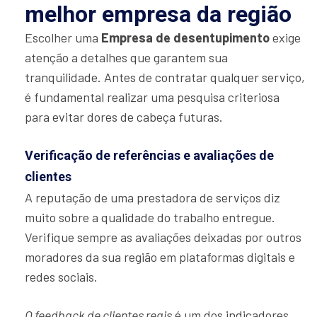
melhor empresa da região
Escolher uma
Empresa de desentupimento
exige
atenção a detalhes que garantem sua
tranquilidade. Antes de contratar qualquer serviço,
é fundamental realizar uma pesquisa criteriosa
para evitar dores de cabeça futuras.
Verificação de referências e avaliações de
clientes
A reputação de uma prestadora de serviços diz
muito sobre a qualidade do trabalho entregue.
Verifique sempre as avaliações deixadas por outros
moradores da sua região em plataformas digitais e
redes sociais.
O feedback de clientes reais
é um dos indicadores