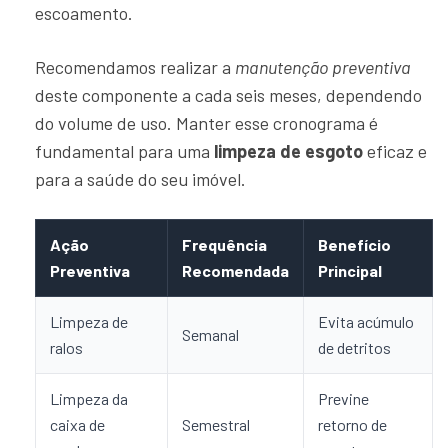
escoamento.
Recomendamos realizar a
manutenção preventiva
deste componente a cada seis meses, dependendo
do volume de uso. Manter esse cronograma é
fundamental para uma
limpeza de esgoto
eficaz e
para a saúde do seu imóvel.
Ação
Frequência
Benefício
Preventiva
Recomendada
Principal
Limpeza de
Evita acúmulo
Semanal
ralos
de detritos
Limpeza da
Previne
caixa de
Semestral
retorno de