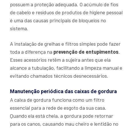
possuem a proteção adequada. O acúmulo de fios
de cabelo e resíduos de produtos de higiene pessoal
é uma das causas principais de bloqueios no
sistema.
A instalação de grelhas e filtros simples pode fazer
toda a diferença na
prevenção de entupimentos
.
Esses acessórios retêm a sujeira antes que ela
alcance a tubulação, facilitando a limpeza manual e
evitando chamados técnicos desnecessários.
Manutenção periódica das caixas de gordura
A caixa de gordura funciona como um filtro
essencial para a rede de esgoto da sua casa.
Quando ela está cheia, a gordura pode retornar
para os canos, causando mau cheiro e lentidão no