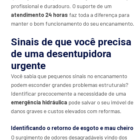
profissional e duradouro. O suporte de um
atendimento 24 horas
faz toda a diferença para
manter o bom funcionamento do seu encanamento.
Sinais de que você precisa
de uma desentupidora
urgente
Você sabia que pequenos sinais no encanamento
podem esconder grandes problemas estruturais?
Identificar precocemente a necessidade de uma
emergência hidráulica
pode salvar o seu imóvel de
danos graves e custos elevados com reformas.
Identificando o retorno de esgoto e mau cheiro
O surgimento de odores desagradáveis vindo dos