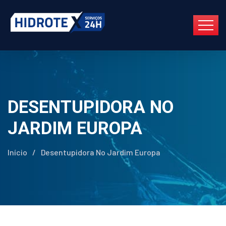
DESENTUPIDORA NO
JARDIM EUROPA
Início
/
Desentupidora No Jardim Europa