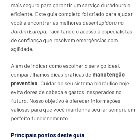
mais seguro para garantir um serviço duradouro e
eficiente. Este guia completo foi criado para ajudar
você a encontrar as melhores
desentupidora no
Jardim Europa
, facilitando o acesso a especialistas
de confiança que resolvem emergências com
agilidade.
Além de indicar como escolher o serviço ideal,
compartilhamos dicas práticas de
manutenção
preventiva
. Cuidar do seu sistema hidráulico hoje
evita dores de cabeça e gastos inesperados no
futuro. Nosso objetivo é oferecer informações
valiosas para que você mantenha seu lar sempre em
perfeito funcionamento.
Principais pontos deste guia