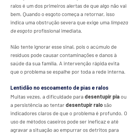
ralos é um dos primeiros alertas de que algo não vai
bem. Quando o esgoto começa a retornar, isso
indica uma obstrução severa que exige uma
limpeza
de esgoto
profissional imediata.
Não tente ignorar esse sinal, pois o acúmulo de
resíduos pode causar contaminações e danos à
saúde da sua família. A intervenção rápida evita
que o problema se espalhe por toda a rede interna.
Lentidão no escoamento de pias e ralos
Muitas vezes, a dificuldade para
desentupir pia
ou
a persistência ao tentar
desentupir ralo
são
indicadores claros de que o problema é profundo. O
uso de métodos caseiros pode ser ineficaz e até
agravar a situação ao empurrar os detritos para