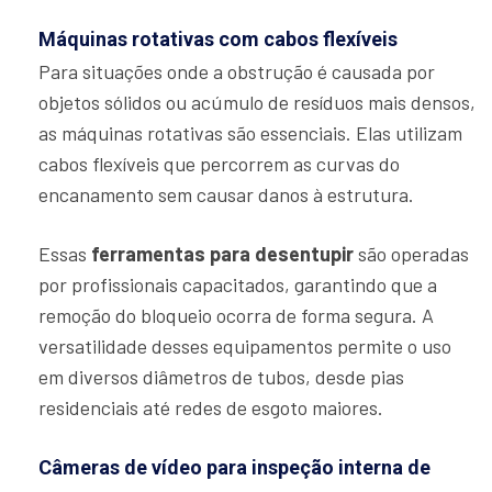
Máquinas rotativas com cabos flexíveis
Para situações onde a obstrução é causada por
objetos sólidos ou acúmulo de resíduos mais densos,
as máquinas rotativas são essenciais. Elas utilizam
cabos flexíveis que percorrem as curvas do
encanamento sem causar danos à estrutura.
Essas
ferramentas para desentupir
são operadas
por profissionais capacitados, garantindo que a
remoção do bloqueio ocorra de forma segura. A
versatilidade desses equipamentos permite o uso
em diversos diâmetros de tubos, desde pias
residenciais até redes de esgoto maiores.
Câmeras de vídeo para inspeção interna de