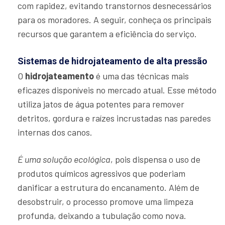
com rapidez, evitando transtornos desnecessários
para os moradores. A seguir, conheça os principais
recursos que garantem a eficiência do serviço.
Sistemas de hidrojateamento de alta pressão
O
hidrojateamento
é uma das técnicas mais
eficazes disponíveis no mercado atual. Esse método
utiliza jatos de água potentes para remover
detritos, gordura e raízes incrustadas nas paredes
internas dos canos.
É uma solução ecológica
, pois dispensa o uso de
produtos químicos agressivos que poderiam
danificar a estrutura do encanamento. Além de
desobstruir, o processo promove uma limpeza
profunda, deixando a tubulação como nova.