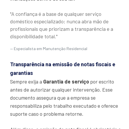
"A confiança é a base de qualquer serviço
doméstico especializado; nunca abra mão de
profissionais que priorizam a transparência e a
disponibilidade total."
Especialista em Manutenção Residencial
Transparência na emissão de notas fiscais e
garantias
Sempre exija a
Garantia de serviço
por escrito
antes de autorizar qualquer intervenção. Esse
documento assegura que a empresa se
responsabiliza pelo trabalho executado e oferece
suporte caso o problema retorne.