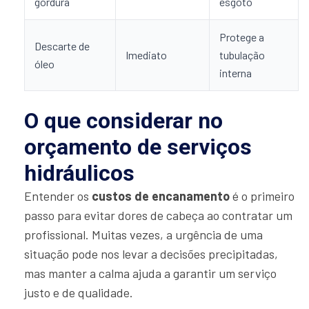
gordura
esgoto
Protege a
Descarte de
Imediato
tubulação
óleo
interna
O que considerar no
orçamento de serviços
hidráulicos
Entender os
custos de encanamento
é o primeiro
passo para evitar dores de cabeça ao contratar um
profissional. Muitas vezes, a urgência de uma
situação pode nos levar a decisões precipitadas,
mas manter a calma ajuda a garantir um serviço
justo e de qualidade.