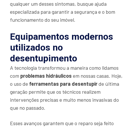
qualquer um desses sintomas, busque ajuda
especializada para garantir a segurança e o bom
funcionamento do seu imóvel.
Equipamentos modernos
utilizados no
desentupimento
A tecnologia transformou a maneira como lidamos
com
problemas hidráulicos
em nossas casas. Hoje,
o uso de
ferramentas para desentupir
de última
geração permite que os técnicos realizem
intervenções precisas e muito menos invasivas do
que no passado.
Esses avanços garantem que o reparo seja feito