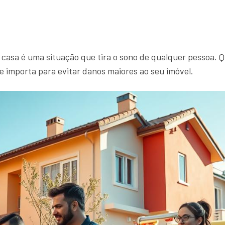
asa é uma situação que tira o sono de qualquer pessoa.
e importa para evitar danos maiores ao seu imóvel.