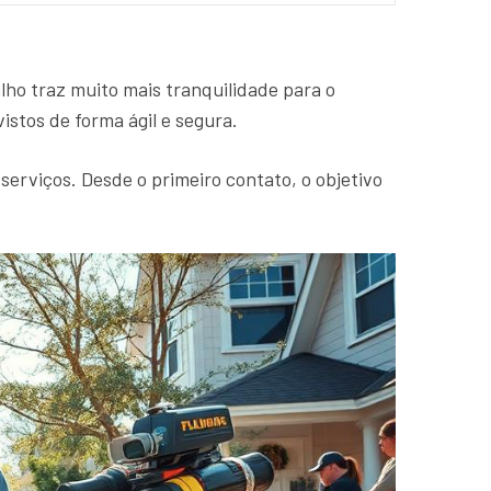
ho traz muito mais tranquilidade para o
stos de forma ágil e segura.
 serviços. Desde o primeiro contato, o objetivo