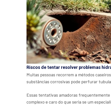
Riscos de tentar resolver problemas hidr
Muitas pessoas recorrem a métodos caseiros
substâncias corrosivas pode perfurar tubul
Essas tentativas amadoras frequentemente a
complexo e caro do que seria se um especiali