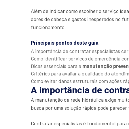
Além de indicar como escolher o serviço ide
dores de cabeça e gastos inesperados no fut
funcionamento.
Principais pontos deste guia
A importância de contratar especialistas cer
Como identificar serviços de emergência con
Dicas essenciais para a
manutenção preven
Critérios para avaliar a qualidade do atendi
Como evitar danos estruturais com ações rá
A importância de contra
A manutenção da rede hidráulica exige muit
busca por uma solução rápida pode parecer 
Contratar especialistas é fundamental para