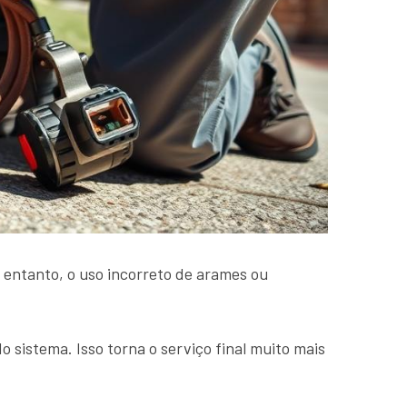
 entanto, o uso incorreto de arames ou
istema. Isso torna o serviço final muito mais