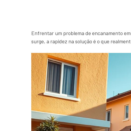
Enfrentar um problema de encanamento em c
surge, a rapidez na solução é o que realment