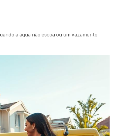
 Quando a água não escoa ou um vazamento