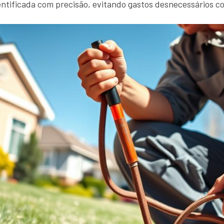
entificada com precisão, evitando gastos desnecessários c