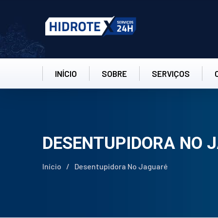
INÍCIO
SOBRE
SERVIÇOS
DESENTUPIDORA NO 
Início
/
Desentupidora No Jaguaré