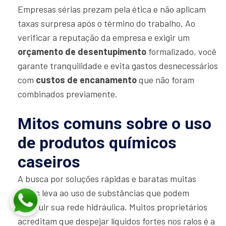
Empresas sérias prezam pela ética e não aplicam
taxas surpresa após o término do trabalho. Ao
verificar a reputação da empresa e exigir um
orçamento de desentupimento
formalizado, você
garante tranquilidade e evita gastos desnecessários
com
custos de encanamento
que não foram
combinados previamente.
Mitos comuns sobre o uso
de produtos químicos
caseiros
A busca por soluções rápidas e baratas muitas
vezes leva ao uso de substâncias que podem
destruir sua rede hidráulica. Muitos proprietários
acreditam que despejar líquidos fortes nos ralos é a