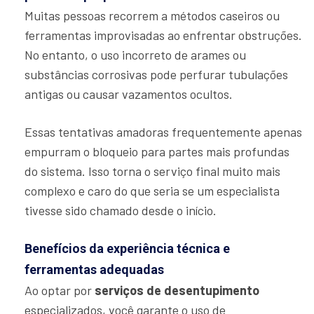
Muitas pessoas recorrem a métodos caseiros ou
ferramentas improvisadas ao enfrentar obstruções.
No entanto, o uso incorreto de arames ou
substâncias corrosivas pode perfurar tubulações
antigas ou causar vazamentos ocultos.
Essas tentativas amadoras frequentemente apenas
empurram o bloqueio para partes mais profundas
do sistema. Isso torna o serviço final muito mais
complexo e caro do que seria se um especialista
tivesse sido chamado desde o início.
Benefícios da experiência técnica e
ferramentas adequadas
Ao optar por
serviços de desentupimento
especializados, você garante o uso de