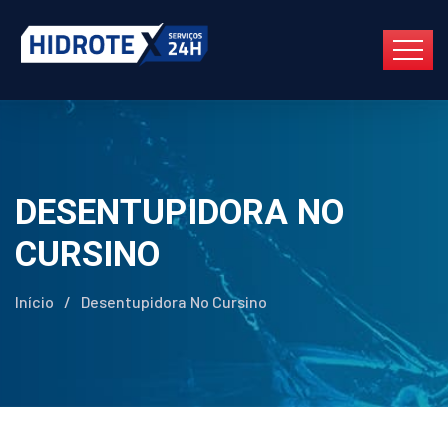
DESENTUPIDORA NO
CURSINO
Início
/
Desentupidora No Cursino