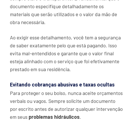
documento especifique detalhadamente os
materiais que serão utilizados e o valor da mão de
obra necessária.
Ao exigir esse detalhamento, você tem a segurança
de saber exatamente pelo que está pagando. Isso
evita mal-entendidos e garante que o valor final
esteja alinhado com o serviço que foi efetivamente
prestado em sua residência.
Evitando cobranças abusivas e taxas ocultas
Para proteger o seu bolso, nunca aceite orçamentos
verbais ou vagos. Sempre solicite um documento
por escrito antes de autorizar qualquer intervenção
em seus
problemas hidráulicos
.