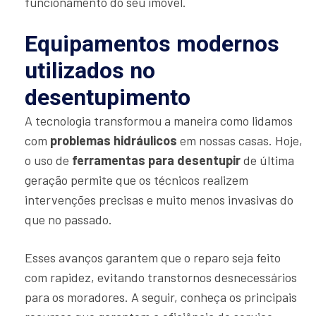
funcionamento do seu imóvel.
Equipamentos modernos
utilizados no
desentupimento
A tecnologia transformou a maneira como lidamos
com
problemas hidráulicos
em nossas casas. Hoje,
o uso de
ferramentas para desentupir
de última
geração permite que os técnicos realizem
intervenções precisas e muito menos invasivas do
que no passado.
Esses avanços garantem que o reparo seja feito
com rapidez, evitando transtornos desnecessários
para os moradores. A seguir, conheça os principais