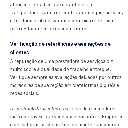
atenção a detalhes que garantem sua
tranquilidade. Antes de contratar qualquer serviço,
é fundamental realizar uma pesquisa criteriosa
para evitar dores de cabeça futuras.
Verificação de referências e avaliações de
clientes
A reputação de uma prestadora de serviços diz
muito sobre a qualidade do trabalho entregue.
Verifique sempre as avaliações deixadas por outros
moradores da sua região em plataformas digitais e
redes sociais.
O feedback de clientes reais
é um dos indicadores
mais confiáveis que você pode encontrar. Empresas
com histórico sólido costumam manter um padrão