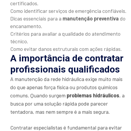
certificados.
Como identificar serviços de emergência confiáveis.
Dicas essenciais para a
manutenção preventiva
do
encanamento.
Critérios para avaliar a qualidade do atendimento
técnico.
Como evitar danos estruturais com ações rápidas.
A importância de contratar
profissionais qualificados
A manutenção da rede hidráulica exige muito mais
do que apenas força física ou produtos químicos
comuns. Quando surgem
problemas hidráulicos
, a
busca por uma solução rápida pode parecer
tentadora, mas nem sempre é a mais segura.
Contratar especialistas é fundamental para evitar