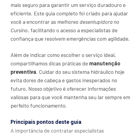
mais seguro para garantir um serviço duradouro e
eficiente. Este guia completo foi criado para ajudar
você a encontrar as melhores
desentupidora no
Cursino
, facilitando o acesso a especialistas de
confiança que resolvem emergências com agilidade.
Além de indicar como escolher o serviço ideal,
compartilhamos dicas práticas de
manutenção
preventiva
. Cuidar do seu sistema hidráulico hoje
evita dores de cabeça e gastos inesperados no
futuro. Nosso objetivo é oferecer informações
valiosas para que você mantenha seu lar sempre em
perfeito funcionamento.
Principais pontos deste guia
A importância de contratar especialistas