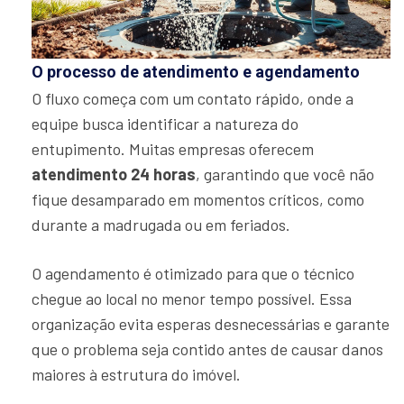
O processo de atendimento e agendamento
O fluxo começa com um contato rápido, onde a
equipe busca identificar a natureza do
entupimento. Muitas empresas oferecem
atendimento 24 horas
, garantindo que você não
fique desamparado em momentos críticos, como
durante a madrugada ou em feriados.
O agendamento é otimizado para que o técnico
chegue ao local no menor tempo possível. Essa
organização evita esperas desnecessárias e garante
que o problema seja contido antes de causar danos
maiores à estrutura do imóvel.