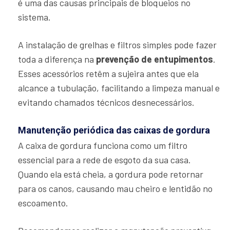
é uma das causas principais de bloqueios no
sistema.
A instalação de grelhas e filtros simples pode fazer
toda a diferença na
prevenção de entupimentos
.
Esses acessórios retêm a sujeira antes que ela
alcance a tubulação, facilitando a limpeza manual e
evitando chamados técnicos desnecessários.
Manutenção periódica das caixas de gordura
A caixa de gordura funciona como um filtro
essencial para a rede de esgoto da sua casa.
Quando ela está cheia, a gordura pode retornar
para os canos, causando mau cheiro e lentidão no
escoamento.