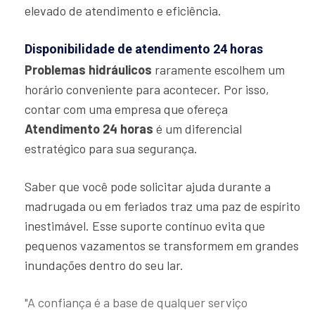
elevado de atendimento e eficiência.
Disponibilidade de atendimento 24 horas
Problemas hidráulicos
raramente escolhem um
horário conveniente para acontecer. Por isso,
contar com uma empresa que ofereça
Atendimento 24 horas
é um diferencial
estratégico para sua segurança.
Saber que você pode solicitar ajuda durante a
madrugada ou em feriados traz uma paz de espírito
inestimável. Esse suporte contínuo evita que
pequenos vazamentos se transformem em grandes
inundações dentro do seu lar.
"A confiança é a base de qualquer serviço