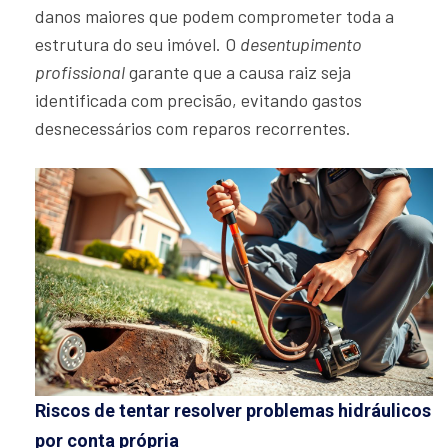
danos maiores que podem comprometer toda a
estrutura do seu imóvel. O
desentupimento
profissional
garante que a causa raiz seja
identificada com precisão, evitando gastos
desnecessários com reparos recorrentes.
Riscos de tentar resolver problemas hidráulicos
por conta própria