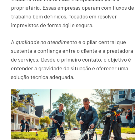
proprietário. Essas empresas operam com fluxos de
trabalho bem definidos, focados em resolver
imprevistos de forma ágil e segura.
A
qualidade no atendimento
é o pilar central que
sustenta a confiança entre o cliente e a prestadora
de serviços. Desde o primeiro contato, o objetivo é
entender a gravidade da situação e oferecer uma
solução técnica adequada.