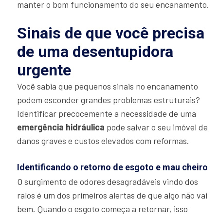
manter o bom funcionamento do seu encanamento.
Sinais de que você precisa
de uma desentupidora
urgente
Você sabia que pequenos sinais no encanamento
podem esconder grandes problemas estruturais?
Identificar precocemente a necessidade de uma
emergência hidráulica
pode salvar o seu imóvel de
danos graves e custos elevados com reformas.
Identificando o retorno de esgoto e mau cheiro
O surgimento de odores desagradáveis vindo dos
ralos é um dos primeiros alertas de que algo não vai
bem. Quando o esgoto começa a retornar, isso