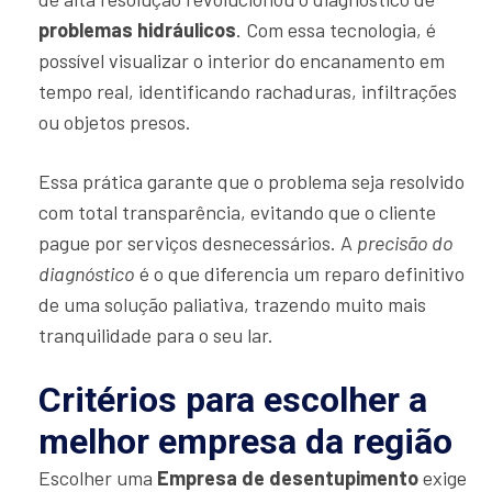
problemas hidráulicos
. Com essa tecnologia, é
possível visualizar o interior do encanamento em
tempo real, identificando rachaduras, infiltrações
ou objetos presos.
Essa prática garante que o problema seja resolvido
com total transparência, evitando que o cliente
pague por serviços desnecessários. A
precisão do
diagnóstico
é o que diferencia um reparo definitivo
de uma solução paliativa, trazendo muito mais
tranquilidade para o seu lar.
Critérios para escolher a
melhor empresa da região
Escolher uma
Empresa de desentupimento
exige