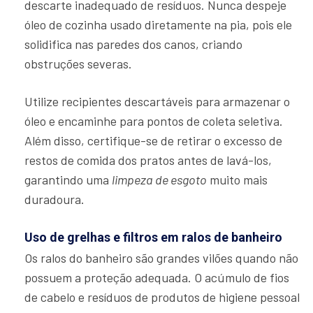
descarte inadequado de resíduos. Nunca despeje
óleo de cozinha usado diretamente na pia, pois ele
solidifica nas paredes dos canos, criando
obstruções severas.
Utilize recipientes descartáveis para armazenar o
óleo e encaminhe para pontos de coleta seletiva.
Além disso, certifique-se de retirar o excesso de
restos de comida dos pratos antes de lavá-los,
garantindo uma
limpeza de esgoto
muito mais
duradoura.
Uso de grelhas e filtros em ralos de banheiro
Os ralos do banheiro são grandes vilões quando não
possuem a proteção adequada. O acúmulo de fios
de cabelo e resíduos de produtos de higiene pessoal