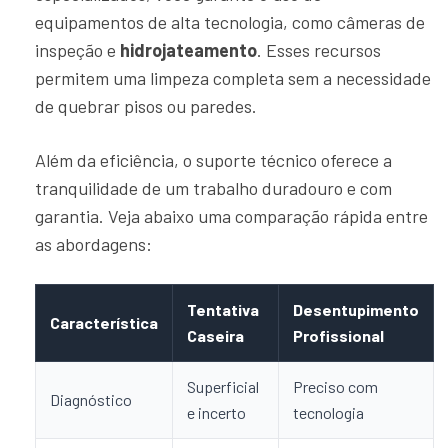
equipamentos de alta tecnologia, como câmeras de
inspeção e
hidrojateamento
. Esses recursos
permitem uma limpeza completa sem a necessidade
de quebrar pisos ou paredes.
Além da eficiência, o suporte técnico oferece a
tranquilidade de um trabalho duradouro e com
garantia. Veja abaixo uma comparação rápida entre
as abordagens:
Tentativa
Desentupimento
Característica
Caseira
Profissional
Superficial
Preciso com
Diagnóstico
e incerto
tecnologia