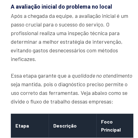
A avaliação inicial do problema no local
Após a chegada da equipe, a avaliação inicial é um
passo crucial para o sucesso do serviço. O
profissional realiza uma inspeção técnica para
determinar a melhor estratégia de intervenção,
evitando gastos desnecessários com métodos
ineficazes.
Essa etapa garante que a
qualidade no atendimento
seja mantida, pois o diagnóstico preciso permite o
uso correto das ferramentas. Veja abaixo como se
divide o fluxo de trabalho dessas empresas:
Foco
Etapa
Descrição
Principal