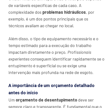
de variáveis específicas de cada caso. A
complexidade dos
problemas hidráulicos
, por
exemplo, é um dos pontos principais que os
técnicos avaliam ao chegar no local.
Além disso, o tipo de equipamento necessário e o
tempo estimado para a execução do trabalho
impactam diretamente o preço.
Profissionais
experientes
conseguem identificar rapidamente se o
entupimento é superficial ou se exige uma
intervenção mais profunda na rede de esgoto.
A importância de um orçamento detalhado
antes do início
Um
orçamento de desentupimento
deve ser
sempre claro e transparente. É fundamental que o