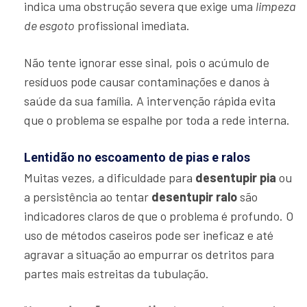
indica uma obstrução severa que exige uma
limpeza
de esgoto
profissional imediata.
Não tente ignorar esse sinal, pois o acúmulo de
resíduos pode causar contaminações e danos à
saúde da sua família. A intervenção rápida evita
que o problema se espalhe por toda a rede interna.
Lentidão no escoamento de pias e ralos
Muitas vezes, a dificuldade para
desentupir pia
ou
a persistência ao tentar
desentupir ralo
são
indicadores claros de que o problema é profundo. O
uso de métodos caseiros pode ser ineficaz e até
agravar a situação ao empurrar os detritos para
partes mais estreitas da tubulação.