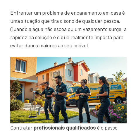
Enfrentar um problema de encanamento em casa é
uma situação que tira o sono de qualquer pessoa.
Quando a água não escoa ou um vazamento surge, a
rapidez na solução é o que realmente importa para
evitar danos maiores ao seu imóvel.
Contratar
profissionais qualificados
é o passo