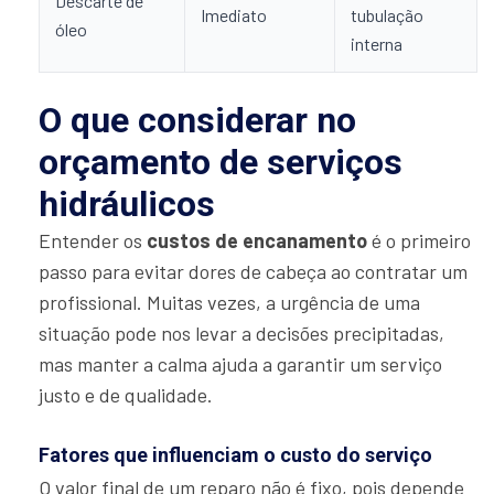
Descarte de
Imediato
tubulação
óleo
interna
O que considerar no
orçamento de serviços
hidráulicos
Entender os
custos de encanamento
é o primeiro
passo para evitar dores de cabeça ao contratar um
profissional. Muitas vezes, a urgência de uma
situação pode nos levar a decisões precipitadas,
mas manter a calma ajuda a garantir um serviço
justo e de qualidade.
Fatores que influenciam o custo do serviço
O valor final de um reparo não é fixo, pois depende