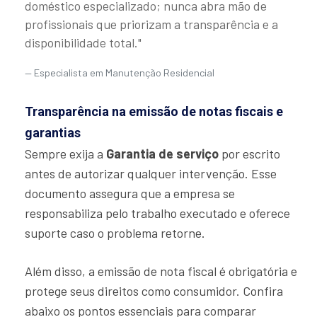
doméstico especializado; nunca abra mão de
profissionais que priorizam a transparência e a
disponibilidade total."
Especialista em Manutenção Residencial
Transparência na emissão de notas fiscais e
garantias
Sempre exija a
Garantia de serviço
por escrito
antes de autorizar qualquer intervenção. Esse
documento assegura que a empresa se
responsabiliza pelo trabalho executado e oferece
suporte caso o problema retorne.
Além disso, a emissão de nota fiscal é obrigatória e
protege seus direitos como consumidor. Confira
abaixo os pontos essenciais para comparar