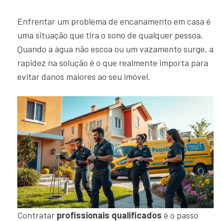
Enfrentar um problema de encanamento em casa é
uma situação que tira o sono de qualquer pessoa.
Quando a água não escoa ou um vazamento surge, a
rapidez na solução é o que realmente importa para
evitar danos maiores ao seu imóvel.
Contratar
profissionais qualificados
é o passo