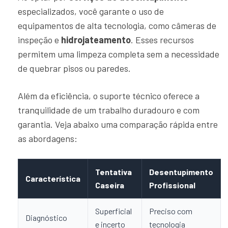
especializados, você garante o uso de
equipamentos de alta tecnologia, como câmeras de
inspeção e
hidrojateamento
. Esses recursos
permitem uma limpeza completa sem a necessidade
de quebrar pisos ou paredes.
Além da eficiência, o suporte técnico oferece a
tranquilidade de um trabalho duradouro e com
garantia. Veja abaixo uma comparação rápida entre
as abordagens:
Tentativa
Desentupimento
Característica
Caseira
Profissional
Superficial
Preciso com
Diagnóstico
e incerto
tecnologia