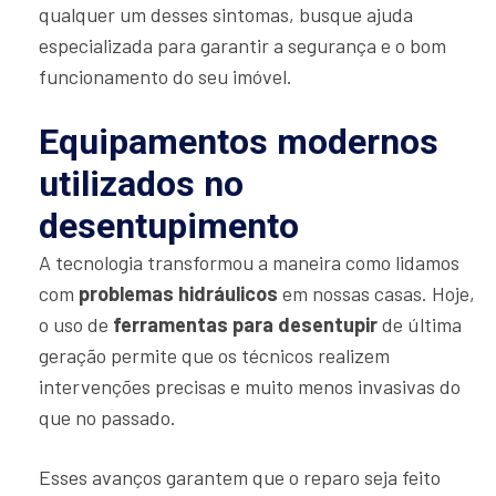
qualquer um desses sintomas, busque ajuda
especializada para garantir a segurança e o bom
funcionamento do seu imóvel.
Equipamentos modernos
utilizados no
desentupimento
A tecnologia transformou a maneira como lidamos
com
problemas hidráulicos
em nossas casas. Hoje,
o uso de
ferramentas para desentupir
de última
geração permite que os técnicos realizem
intervenções precisas e muito menos invasivas do
que no passado.
Esses avanços garantem que o reparo seja feito