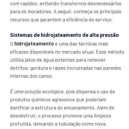
com rapidez, evitando transtornos desnecessários
para os moradores. A seguir, conheça os principais
recursos que garantem a eficiência do serviço.
Sistemas de hidrojateamento de alta pressão
O
hidrojateamento
é uma das técnicas mais
eficazes disponíveis no mercado atual. Esse método
utiliza jatos de água potentes para remover
detritos, gordura e raízes incrustadas nas paredes
internas dos canos.
É uma solução ecológica
, pois dispensa o uso de
produtos químicos agressivos que poderiam
danificar a estrutura do encanamento. Além de
desobstruir, o processo promove uma limpeza
profunda, deixando a tubulação como nova.