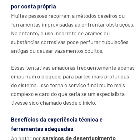
por conta própria
Muitas pessoas recorrem a métodos caseiros ou
ferramentas improvisadas ao enfrentar obstruções.
No entanto, o uso incorreto de arames ou
substâncias corrosivas pode perfurar tubulações
antigas ou causar vazamentos ocultos.
Essas tentativas amadoras frequentemente apenas
empurram o bloqueio para partes mais profundas
do sistema. Isso torna o serviço final muito mais
complexo e caro do que seria se um especialista
tivesse sido chamado desde o início.
Benefícios da experiência técnica e
ferramentas adequadas
Ao optar por
serviços de desentupimento