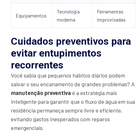
Tecnologia
Ferramentas
Equipamentos
moderna
improvisadas
Cuidados preventivos para
evitar entupimentos
recorrentes
Você sabia que pequenos hábitos diários podem
salvar o seu encanamento de grandes problemas? A
manutenção preventiva
é a estratégia mais
inteligente para garantir que o fluxo de água em sua
residência permaneça sempre livre e eficiente,
evitando gastos inesperados com reparos
emergenciais.