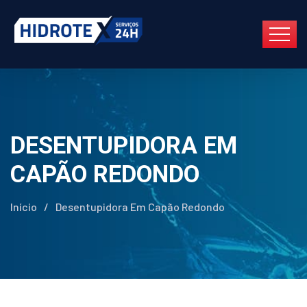
DESENTUPIDORA EM
CAPÃO REDONDO
Início
/
Desentupidora Em Capão Redondo