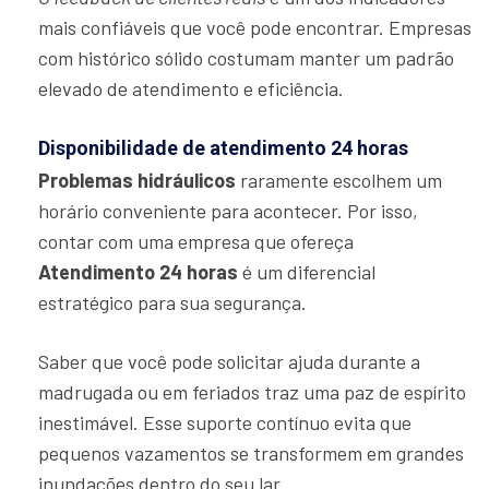
mais confiáveis que você pode encontrar. Empresas
com histórico sólido costumam manter um padrão
elevado de atendimento e eficiência.
Disponibilidade de atendimento 24 horas
Problemas hidráulicos
raramente escolhem um
horário conveniente para acontecer. Por isso,
contar com uma empresa que ofereça
Atendimento 24 horas
é um diferencial
estratégico para sua segurança.
Saber que você pode solicitar ajuda durante a
madrugada ou em feriados traz uma paz de espírito
inestimável. Esse suporte contínuo evita que
pequenos vazamentos se transformem em grandes
inundações dentro do seu lar.