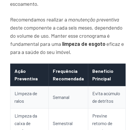
escoamento.
Recomendamos realizar a
manutenção preventiva
deste componente a cada seis meses, dependendo
do volume de uso. Manter esse cronograma é
fundamental para uma
limpeza de esgoto
eficaz e
para a saúde do seu imóvel.
Ação
Frequência
Benefício
Preventiva
Recomendada
Principal
Limpeza de
Evita acúmulo
Semanal
ralos
de detritos
Limpeza da
Previne
caixa de
Semestral
retorno de