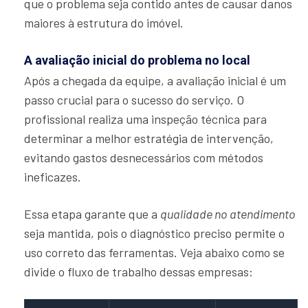
que o problema seja contido antes de causar danos
maiores à estrutura do imóvel.
A avaliação inicial do problema no local
Após a chegada da equipe, a avaliação inicial é um
passo crucial para o sucesso do serviço. O
profissional realiza uma inspeção técnica para
determinar a melhor estratégia de intervenção,
evitando gastos desnecessários com métodos
ineficazes.
Essa etapa garante que a
qualidade no atendimento
seja mantida, pois o diagnóstico preciso permite o
uso correto das ferramentas. Veja abaixo como se
divide o fluxo de trabalho dessas empresas: