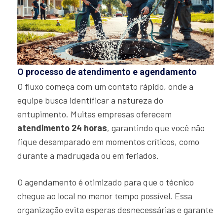
O processo de atendimento e agendamento
O fluxo começa com um contato rápido, onde a
equipe busca identificar a natureza do
entupimento. Muitas empresas oferecem
atendimento 24 horas
, garantindo que você não
fique desamparado em momentos críticos, como
durante a madrugada ou em feriados.
O agendamento é otimizado para que o técnico
chegue ao local no menor tempo possível. Essa
organização evita esperas desnecessárias e garante