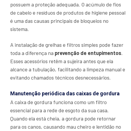
possuem a proteção adequada. O acúmulo de fios
de cabelo e resíduos de produtos de higiene pessoal
é uma das causas principais de bloqueios no
sistema.
A instalação de grelhas e filtros simples pode fazer
toda a diferença na
prevenção de entupimentos
.
Esses acessórios retêm a sujeira antes que ela
alcance a tubulação, facilitando a limpeza manual e
evitando chamados técnicos desnecessários.
Manutenção periódica das caixas de gordura
A caixa de gordura funciona como um filtro
essencial para a rede de esgoto da sua casa.
Quando ela está cheia, a gordura pode retornar
para os canos, causando mau cheiro e lentidão no