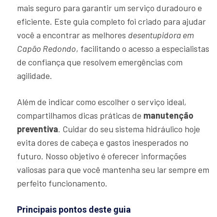
mais seguro para garantir um serviço duradouro e
eficiente. Este guia completo foi criado para ajudar
você a encontrar as melhores
desentupidora em
Capão Redondo
, facilitando o acesso a especialistas
de confiança que resolvem emergências com
agilidade.
Além de indicar como escolher o serviço ideal,
compartilhamos dicas práticas de
manutenção
preventiva
. Cuidar do seu sistema hidráulico hoje
evita dores de cabeça e gastos inesperados no
futuro. Nosso objetivo é oferecer informações
valiosas para que você mantenha seu lar sempre em
perfeito funcionamento.
Principais pontos deste guia