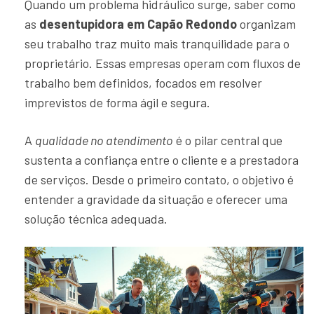
Quando um problema hidráulico surge, saber como
as
desentupidora em Capão Redondo
organizam
seu trabalho traz muito mais tranquilidade para o
proprietário. Essas empresas operam com fluxos de
trabalho bem definidos, focados em resolver
imprevistos de forma ágil e segura.
A
qualidade no atendimento
é o pilar central que
sustenta a confiança entre o cliente e a prestadora
de serviços. Desde o primeiro contato, o objetivo é
entender a gravidade da situação e oferecer uma
solução técnica adequada.