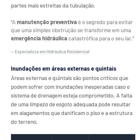
partes mais estreitas da tubulação.
"A
manutenção preventiva
é o segredo para evitar
que uma simples obstrução se transforme em uma
emergência hidráulica
catastrófica para o seu lar."
Especialista em Hidráulica Residencial
Inundações em áreas externas e quintais
Áreas externas e quintais são pontos críticos que
podem sofrer com inundações inesperadas caso o
sistema de drenagem esteja comprometido. A falta
de uma
limpeza de esgoto
adequada pode resultar
em alagamentos que danificam o piso e a estrutura
do terreno.