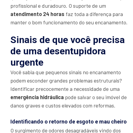
profissional e duradouro. O suporte de um
atendimento 24 horas
faz toda a diferença para
manter o bom funcionamento do seu encanamento.
Sinais de que você precisa
de uma desentupidora
urgente
Você sabia que pequenos sinais no encanamento
podem esconder grandes problemas estruturais?
Identificar precocemente a necessidade de uma
emergência hidráulica
pode salvar o seu imóvel de
danos graves e custos elevados com reformas.
Identificando o retorno de esgoto e mau cheiro
O surgimento de odores desagradáveis vindo dos