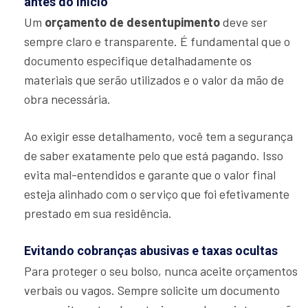
antes do início
Um
orçamento de desentupimento
deve ser
sempre claro e transparente. É fundamental que o
documento especifique detalhadamente os
materiais que serão utilizados e o valor da mão de
obra necessária.
Ao exigir esse detalhamento, você tem a segurança
de saber exatamente pelo que está pagando. Isso
evita mal-entendidos e garante que o valor final
esteja alinhado com o serviço que foi efetivamente
prestado em sua residência.
Evitando cobranças abusivas e taxas ocultas
Para proteger o seu bolso, nunca aceite orçamentos
verbais ou vagos. Sempre solicite um documento