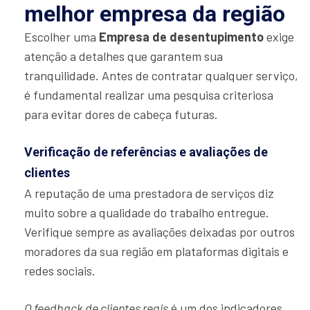
melhor empresa da região
Escolher uma
Empresa de desentupimento
exige
atenção a detalhes que garantem sua
tranquilidade. Antes de contratar qualquer serviço,
é fundamental realizar uma pesquisa criteriosa
para evitar dores de cabeça futuras.
Verificação de referências e avaliações de
clientes
A reputação de uma prestadora de serviços diz
muito sobre a qualidade do trabalho entregue.
Verifique sempre as avaliações deixadas por outros
moradores da sua região em plataformas digitais e
redes sociais.
O feedback de clientes reais
é um dos indicadores