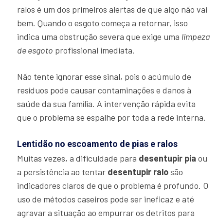
ralos é um dos primeiros alertas de que algo não vai
bem. Quando o esgoto começa a retornar, isso
indica uma obstrução severa que exige uma
limpeza
de esgoto
profissional imediata.
Não tente ignorar esse sinal, pois o acúmulo de
resíduos pode causar contaminações e danos à
saúde da sua família. A intervenção rápida evita
que o problema se espalhe por toda a rede interna.
Lentidão no escoamento de pias e ralos
Muitas vezes, a dificuldade para
desentupir pia
ou
a persistência ao tentar
desentupir ralo
são
indicadores claros de que o problema é profundo. O
uso de métodos caseiros pode ser ineficaz e até
agravar a situação ao empurrar os detritos para