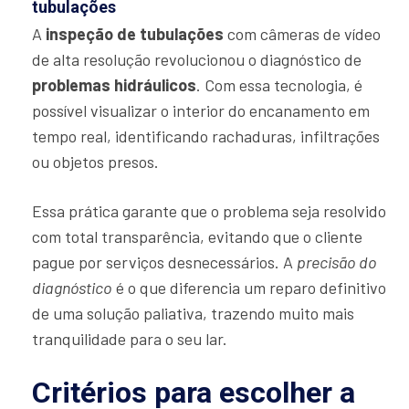
tubulações
A
inspeção de tubulações
com câmeras de vídeo
de alta resolução revolucionou o diagnóstico de
problemas hidráulicos
. Com essa tecnologia, é
possível visualizar o interior do encanamento em
tempo real, identificando rachaduras, infiltrações
ou objetos presos.
Essa prática garante que o problema seja resolvido
com total transparência, evitando que o cliente
pague por serviços desnecessários. A
precisão do
diagnóstico
é o que diferencia um reparo definitivo
de uma solução paliativa, trazendo muito mais
tranquilidade para o seu lar.
Critérios para escolher a