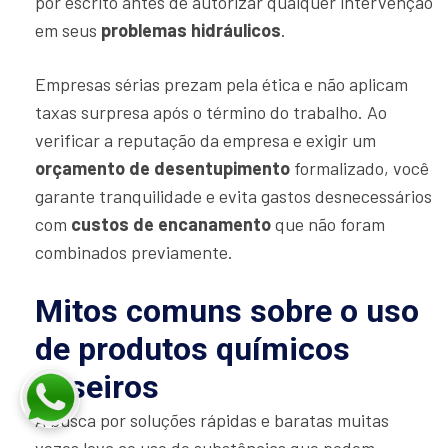
por escrito antes de autorizar qualquer intervenção
em seus
problemas hidráulicos
.
Empresas sérias prezam pela ética e não aplicam
taxas surpresa após o término do trabalho. Ao
verificar a reputação da empresa e exigir um
orçamento de desentupimento
formalizado, você
garante tranquilidade e evita gastos desnecessários
com
custos de encanamento
que não foram
combinados previamente.
Mitos comuns sobre o uso
de produtos químicos
caseiros
A busca por soluções rápidas e baratas muitas