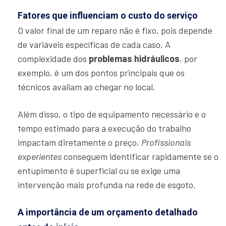
Fatores que influenciam o custo do serviço
O valor final de um reparo não é fixo, pois depende
de variáveis específicas de cada caso. A
complexidade dos
problemas hidráulicos
, por
exemplo, é um dos pontos principais que os
técnicos avaliam ao chegar no local.
Além disso, o tipo de equipamento necessário e o
tempo estimado para a execução do trabalho
impactam diretamente o preço.
Profissionais
experientes
conseguem identificar rapidamente se o
entupimento é superficial ou se exige uma
intervenção mais profunda na rede de esgoto.
A importância de um orçamento detalhado