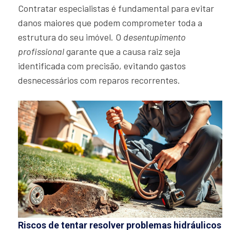
Contratar especialistas é fundamental para evitar
danos maiores que podem comprometer toda a
estrutura do seu imóvel. O
desentupimento
profissional
garante que a causa raiz seja
identificada com precisão, evitando gastos
desnecessários com reparos recorrentes.
Riscos de tentar resolver problemas hidráulicos