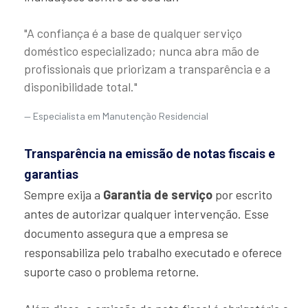
"A confiança é a base de qualquer serviço
doméstico especializado; nunca abra mão de
profissionais que priorizam a transparência e a
disponibilidade total."
Especialista em Manutenção Residencial
Transparência na emissão de notas fiscais e
garantias
Sempre exija a
Garantia de serviço
por escrito
antes de autorizar qualquer intervenção. Esse
documento assegura que a empresa se
responsabiliza pelo trabalho executado e oferece
suporte caso o problema retorne.