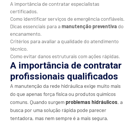
A importância de contratar especialistas
certificados.
Como identificar serviços de emergência confiáveis.
Dicas essenciais para a
manutenção preventiva
do
encanamento.
Critérios para avaliar a qualidade do atendimento
técnico.
Como evitar danos estruturais com ações rápidas.
A importância de contratar
profissionais qualificados
A manutenção da rede hidráulica exige muito mais
do que apenas força física ou produtos químicos
comuns. Quando surgem
problemas hidráulicos
, a
busca por uma solução rápida pode parecer
tentadora, mas nem sempre é a mais segura.