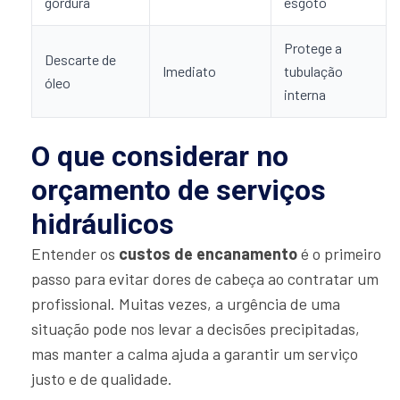
gordura
esgoto
Protege a
Descarte de
Imediato
tubulação
óleo
interna
O que considerar no
orçamento de serviços
hidráulicos
Entender os
custos de encanamento
é o primeiro
passo para evitar dores de cabeça ao contratar um
profissional. Muitas vezes, a urgência de uma
situação pode nos levar a decisões precipitadas,
mas manter a calma ajuda a garantir um serviço
justo e de qualidade.