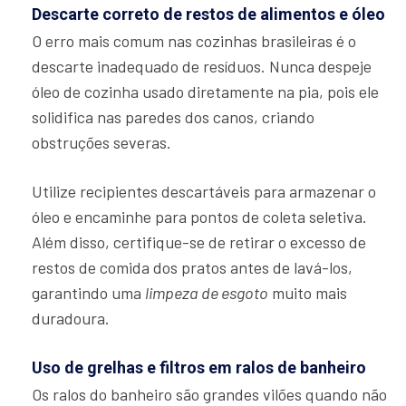
Descarte correto de restos de alimentos e óleo
O erro mais comum nas cozinhas brasileiras é o
descarte inadequado de resíduos. Nunca despeje
óleo de cozinha usado diretamente na pia, pois ele
solidifica nas paredes dos canos, criando
obstruções severas.
Utilize recipientes descartáveis para armazenar o
óleo e encaminhe para pontos de coleta seletiva.
Além disso, certifique-se de retirar o excesso de
restos de comida dos pratos antes de lavá-los,
garantindo uma
limpeza de esgoto
muito mais
duradoura.
Uso de grelhas e filtros em ralos de banheiro
Os ralos do banheiro são grandes vilões quando não