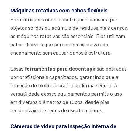
Máquinas rotativas com cabos flexíveis
Para situações onde a obstrução é causada por
objetos sólidos ou acúmulo de resíduos mais densos,
as máquinas rotativas são essenciais. Elas utilizam
cabos flexíveis que percorrem as curvas do
encanamento sem causar danos à estrutura.
Essas
ferramentas para desentupir
são operadas
por profissionais capacitados, garantindo que a
remoção do bloqueio ocorra de forma segura. A
versatilidade desses equipamentos permite o uso
em diversos diâmetros de tubos, desde pias
residenciais até redes de esgoto maiores.
Câmeras de vídeo para inspeção interna de