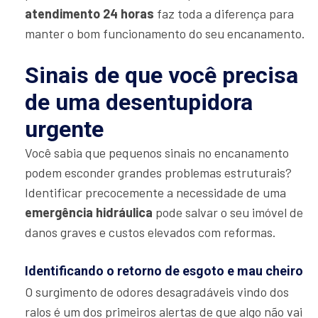
atendimento 24 horas
faz toda a diferença para
manter o bom funcionamento do seu encanamento.
Sinais de que você precisa
de uma desentupidora
urgente
Você sabia que pequenos sinais no encanamento
podem esconder grandes problemas estruturais?
Identificar precocemente a necessidade de uma
emergência hidráulica
pode salvar o seu imóvel de
danos graves e custos elevados com reformas.
Identificando o retorno de esgoto e mau cheiro
O surgimento de odores desagradáveis vindo dos
ralos é um dos primeiros alertas de que algo não vai