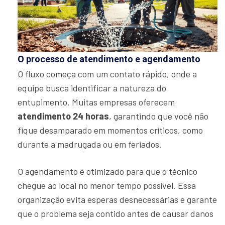
O processo de atendimento e agendamento
O fluxo começa com um contato rápido, onde a
equipe busca identificar a natureza do
entupimento. Muitas empresas oferecem
atendimento 24 horas
, garantindo que você não
fique desamparado em momentos críticos, como
durante a madrugada ou em feriados.
O agendamento é otimizado para que o técnico
chegue ao local no menor tempo possível. Essa
organização evita esperas desnecessárias e garante
que o problema seja contido antes de causar danos