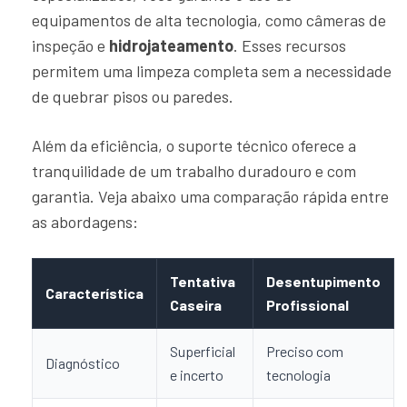
equipamentos de alta tecnologia, como câmeras de
inspeção e
hidrojateamento
. Esses recursos
permitem uma limpeza completa sem a necessidade
de quebrar pisos ou paredes.
Além da eficiência, o suporte técnico oferece a
tranquilidade de um trabalho duradouro e com
garantia. Veja abaixo uma comparação rápida entre
as abordagens:
Tentativa
Desentupimento
Característica
Caseira
Profissional
Superficial
Preciso com
Diagnóstico
e incerto
tecnologia