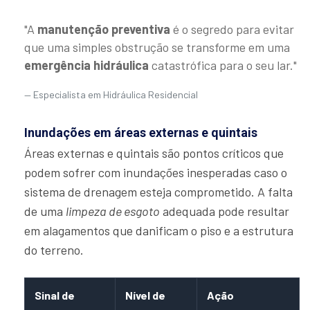
"A
manutenção preventiva
é o segredo para evitar
que uma simples obstrução se transforme em uma
emergência hidráulica
catastrófica para o seu lar."
Especialista em Hidráulica Residencial
Inundações em áreas externas e quintais
Áreas externas e quintais são pontos críticos que
podem sofrer com inundações inesperadas caso o
sistema de drenagem esteja comprometido. A falta
de uma
limpeza de esgoto
adequada pode resultar
em alagamentos que danificam o piso e a estrutura
do terreno.
Sinal de
Nível de
Ação