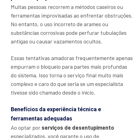
Muitas pessoas recorrem a métodos caseiros ou
ferramentas improvisadas ao enfrentar obstruções.
No entanto, o uso incorreto de arames ou
substâncias corrosivas pode perfurar tubulações
antigas ou causar vazamentos ocultos.
Essas tentativas amadoras frequentemente apenas
empurram o bloqueio para partes mais profundas
do sistema. Isso torna o serviço final muito mais
complexo e caro do que seria se um especialista
tivesse sido chamado desde o início.
Benefícios da experiência técnica e
ferramentas adequadas
Ao optar por
serviços de desentupimento
especializados, você garante o uso de