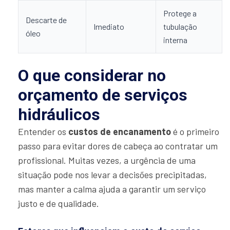
Protege a
Descarte de
Imediato
tubulação
óleo
interna
O que considerar no
orçamento de serviços
hidráulicos
Entender os
custos de encanamento
é o primeiro
passo para evitar dores de cabeça ao contratar um
profissional. Muitas vezes, a urgência de uma
situação pode nos levar a decisões precipitadas,
mas manter a calma ajuda a garantir um serviço
justo e de qualidade.