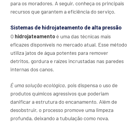
para os moradores. A seguir, conheça os principais
recursos que garantem a eficiência do serviço.
Sistemas de hidrojateamento de alta pressão
O
hidrojateamento
é uma das técnicas mais
eficazes disponíveis no mercado atual. Esse método
utiliza jatos de água potentes para remover
detritos, gordura e raízes incrustadas nas paredes
internas dos canos.
É uma solução ecológica
, pois dispensa o uso de
produtos químicos agressivos que poderiam
danificar a estrutura do encanamento. Além de
desobstruir, o processo promove uma limpeza
profunda, deixando a tubulação como nova.