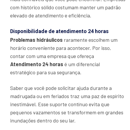
com histórico sólido costumam manter um padrão
elevado de atendimento e eficiência.
Disponibilidade de atendimento 24 horas
Problemas hidráulicos
raramente escolhem um
horário conveniente para acontecer. Por isso,
contar com uma empresa que ofereça
Atendimento 24 horas
é um diferencial
estratégico para sua segurança.
Saber que você pode solicitar ajuda durante a
madrugada ou em feriados traz uma paz de espírito
inestimável. Esse suporte contínuo evita que
pequenos vazamentos se transformem em grandes
inundações dentro do seu lar.