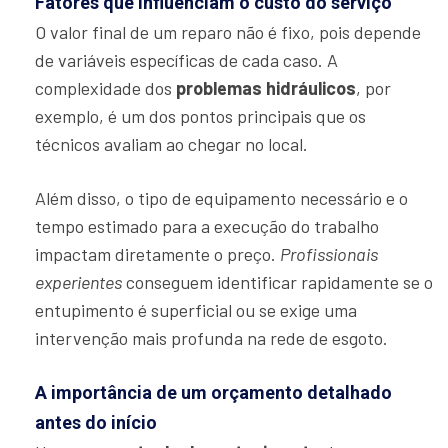
Fatores que influenciam o custo do serviço
O valor final de um reparo não é fixo, pois depende
de variáveis específicas de cada caso. A
complexidade dos
problemas hidráulicos
, por
exemplo, é um dos pontos principais que os
técnicos avaliam ao chegar no local.
Além disso, o tipo de equipamento necessário e o
tempo estimado para a execução do trabalho
impactam diretamente o preço.
Profissionais
experientes
conseguem identificar rapidamente se o
entupimento é superficial ou se exige uma
intervenção mais profunda na rede de esgoto.
A importância de um orçamento detalhado
antes do início