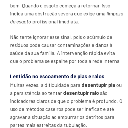
bem. Quando o esgoto começa a retornar, isso
indica uma obstrução severa que exige uma
limpeza
de esgoto
profissional imediata.
Não tente ignorar esse sinal, pois o acúmulo de
resíduos pode causar contaminações e danos à
saúde da sua família. A intervenção rápida evita
que o problema se espalhe por toda a rede interna.
Lentidão no escoamento de pias e ralos
Muitas vezes, a dificuldade para
desentupir pia
ou
a persistência ao tentar
desentupir ralo
são
indicadores claros de que o problema é profundo. O
uso de métodos caseiros pode ser ineficaz e até
agravar a situação ao empurrar os detritos para
partes mais estreitas da tubulação.