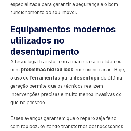
especializada para garantir a segurança e o bom
funcionamento do seu imóvel.
Equipamentos modernos
utilizados no
desentupimento
A tecnologia transformou a maneira como lidamos
com
problemas hidráulicos
em nossas casas. Hoje,
o uso de
ferramentas para desentupir
de última
geração permite que os técnicos realizem
intervenções precisas e muito menos invasivas do
que no passado.
Esses avanços garantem que o reparo seja feito
com rapidez, evitando transtornos desnecessários