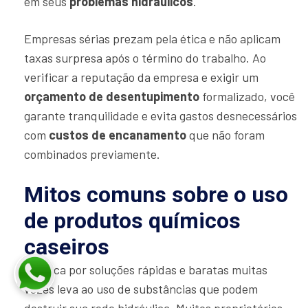
em seus
problemas hidráulicos
.
Empresas sérias prezam pela ética e não aplicam
taxas surpresa após o término do trabalho. Ao
verificar a reputação da empresa e exigir um
orçamento de desentupimento
formalizado, você
garante tranquilidade e evita gastos desnecessários
com
custos de encanamento
que não foram
combinados previamente.
Mitos comuns sobre o uso
de produtos químicos
caseiros
A busca por soluções rápidas e baratas muitas
vezes leva ao uso de substâncias que podem