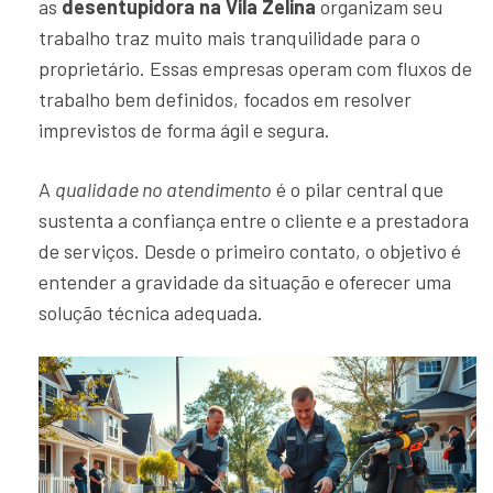
as
desentupidora na Vila Zelina
organizam seu
trabalho traz muito mais tranquilidade para o
proprietário. Essas empresas operam com fluxos de
trabalho bem definidos, focados em resolver
imprevistos de forma ágil e segura.
A
qualidade no atendimento
é o pilar central que
sustenta a confiança entre o cliente e a prestadora
de serviços. Desde o primeiro contato, o objetivo é
entender a gravidade da situação e oferecer uma
solução técnica adequada.