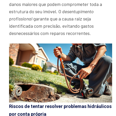
danos maiores que podem comprometer toda a
estrutura do seu imóvel. O
desentupimento
profissional
garante que a causa raiz seja
identificada com precisão, evitando gastos
desnecessários com reparos recorrentes.
Riscos de tentar resolver problemas hidráulicos
por conta própria