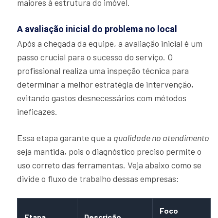
maiores à estrutura do imóvel.
A avaliação inicial do problema no local
Após a chegada da equipe, a avaliação inicial é um
passo crucial para o sucesso do serviço. O
profissional realiza uma inspeção técnica para
determinar a melhor estratégia de intervenção,
evitando gastos desnecessários com métodos
ineficazes.
Essa etapa garante que a
qualidade no atendimento
seja mantida, pois o diagnóstico preciso permite o
uso correto das ferramentas. Veja abaixo como se
divide o fluxo de trabalho dessas empresas:
Foco
Etapa
Descrição