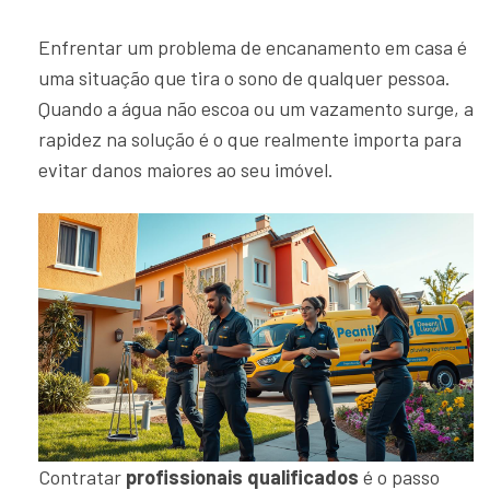
Enfrentar um problema de encanamento em casa é
uma situação que tira o sono de qualquer pessoa.
Quando a água não escoa ou um vazamento surge, a
rapidez na solução é o que realmente importa para
evitar danos maiores ao seu imóvel.
Contratar
profissionais qualificados
é o passo