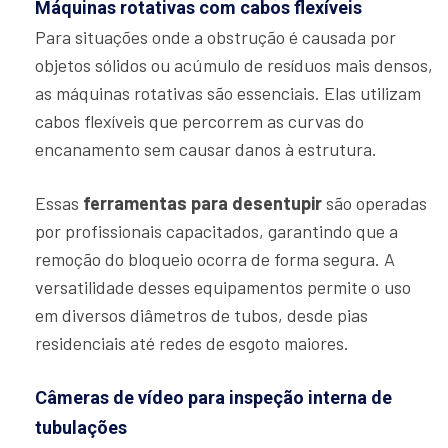
Máquinas rotativas com cabos flexíveis
Para situações onde a obstrução é causada por
objetos sólidos ou acúmulo de resíduos mais densos,
as máquinas rotativas são essenciais. Elas utilizam
cabos flexíveis que percorrem as curvas do
encanamento sem causar danos à estrutura.
Essas
ferramentas para desentupir
são operadas
por profissionais capacitados, garantindo que a
remoção do bloqueio ocorra de forma segura. A
versatilidade desses equipamentos permite o uso
em diversos diâmetros de tubos, desde pias
residenciais até redes de esgoto maiores.
Câmeras de vídeo para inspeção interna de
tubulações