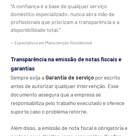
"A confiança é a base de qualquer serviço
doméstico especializado; nunca abra mão de
profissionais que priorizam a transparência e a
disponibilidade total."
Especialista em Manutenção Residencial
Transparência na emissão de notas fiscais e
garantias
Sempre exija a
Garantia de serviço
por escrito
antes de autorizar qualquer intervenção. Esse
documento assegura que a empresa se
responsabiliza pelo trabalho executado e oferece
suporte caso o problema retorne.
Além disso, a emissão de nota fiscal é obrigatória e