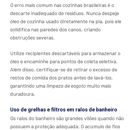
O erro mais comum nas cozinhas brasileiras é o
descarte inadequado de resíduos. Nunca despeje
óleo de cozinha usado diretamente na pia, pois ele
solidifica nas paredes dos canos, criando
obstruções severas.
Utilize recipientes descartáveis para armazenar o
óleo e encaminhe para pontos de coleta seletiva.
Além disso, certifique-se de retirar o excesso de
restos de comida dos pratos antes de lavá-los,
garantindo uma
limpeza de esgoto
muito mais
duradoura.
Uso de grelhas e filtros em ralos de banheiro
Os ralos do banheiro são grandes vilões quando não
possuem a proteção adequada. O acúmulo de fios