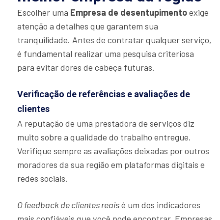
Escolher uma
Empresa de desentupimento
exige
atenção a detalhes que garantem sua
tranquilidade. Antes de contratar qualquer serviço,
é fundamental realizar uma pesquisa criteriosa
para evitar dores de cabeça futuras.
Verificação de referências e avaliações de
clientes
A reputação de uma prestadora de serviços diz
muito sobre a qualidade do trabalho entregue.
Verifique sempre as avaliações deixadas por outros
moradores da sua região em plataformas digitais e
redes sociais.
O feedback de clientes reais
é um dos indicadores
mais confiáveis que você pode encontrar. Empresas