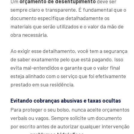
Um
orçamento de desentupimento
deve ser
sempre claro e transparente. É fundamental que o
documento especifique detalhadamente os
materiais que serão utilizados e o valor da mão de
obra necessária.
Ao exigir esse detalhamento, você tem a segurança
de saber exatamente pelo que está pagando. Isso
evita mal-entendidos e garante que o valor final
esteja alinhado com o serviço que foi efetivamente
prestado em sua residência.
Evitando cobranças abusivas e taxas ocultas
Para proteger o seu bolso, nunca aceite orçamentos
verbais ou vagos. Sempre solicite um documento
por escrito antes de autorizar qualquer intervenção