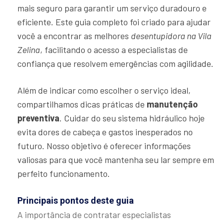
mais seguro para garantir um serviço duradouro e
eficiente. Este guia completo foi criado para ajudar
você a encontrar as melhores
desentupidora na Vila
Zelina
, facilitando o acesso a especialistas de
confiança que resolvem emergências com agilidade.
Além de indicar como escolher o serviço ideal,
compartilhamos dicas práticas de
manutenção
preventiva
. Cuidar do seu sistema hidráulico hoje
evita dores de cabeça e gastos inesperados no
futuro. Nosso objetivo é oferecer informações
valiosas para que você mantenha seu lar sempre em
perfeito funcionamento.
Principais pontos deste guia
A importância de contratar especialistas