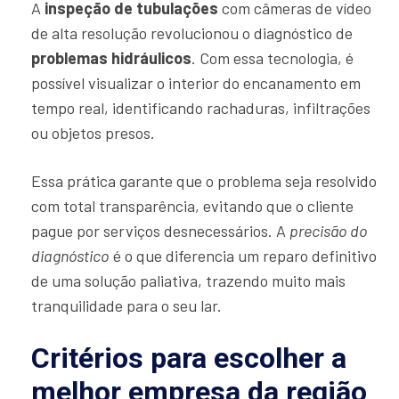
A
inspeção de tubulações
com câmeras de vídeo
de alta resolução revolucionou o diagnóstico de
problemas hidráulicos
. Com essa tecnologia, é
possível visualizar o interior do encanamento em
tempo real, identificando rachaduras, infiltrações
ou objetos presos.
Essa prática garante que o problema seja resolvido
com total transparência, evitando que o cliente
pague por serviços desnecessários. A
precisão do
diagnóstico
é o que diferencia um reparo definitivo
de uma solução paliativa, trazendo muito mais
tranquilidade para o seu lar.
Critérios para escolher a
melhor empresa da região