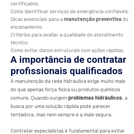
certificados.
Como identificar serviços de emergência confiáveis.
Dicas essenciais para a
manutenção preventiva
do
encanamento.
Critérios para avaliar a qualidade do atendimento
técnico.
Como evitar danos estruturais com ações rápidas.
A importância de contratar
profissionais qualificados
A manutenção da rede hidráulica exige muito mais
do que apenas força física ou produtos químicos
comuns. Quando surgem
problemas hidráulicos
, a
busca por uma solução rápida pode parecer
tentadora, mas nem sempre é a mais segura.
Contratar especialistas é fundamental para evitar