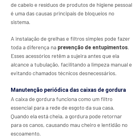
de cabelo e resíduos de produtos de higiene pessoal
é uma das causas principais de bloqueios no
sistema.
A instalação de grelhas e filtros simples pode fazer
toda a diferença na
prevenção de entupimentos
.
Esses acessórios retêm a sujeira antes que ela
alcance a tubulação, facilitando a limpeza manual e
evitando chamados técnicos desnecessários.
Manutenção periódica das caixas de gordura
A caixa de gordura funciona como um filtro
essencial para a rede de esgoto da sua casa.
Quando ela está cheia, a gordura pode retornar
para os canos, causando mau cheiro e lentidão no
escoamento.