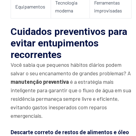
Tecnologia
Ferramentas
Equipamentos
moderna
improvisadas
Cuidados preventivos para
evitar entupimentos
recorrentes
Você sabia que pequenos hábitos diários podem
salvar o seu encanamento de grandes problemas? A
manutenção preventiva
é a estratégia mais
inteligente para garantir que o fluxo de água em sua
residência permaneça sempre livre e eficiente,
evitando gastos inesperados com reparos
emergenciais.
Descarte correto de restos de alimentos e óleo