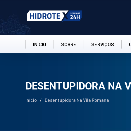
INÍCIO
SOBRE
SERVIÇOS
DESENTUPIDORA NA 
Início
/
Desentupidora Na Vila Romana