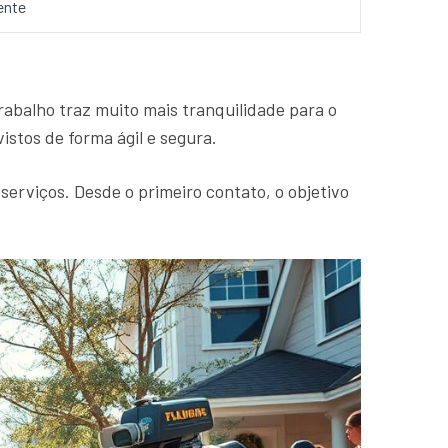
ente
abalho traz muito mais tranquilidade para o
stos de forma ágil e segura.
 serviços. Desde o primeiro contato, o objetivo