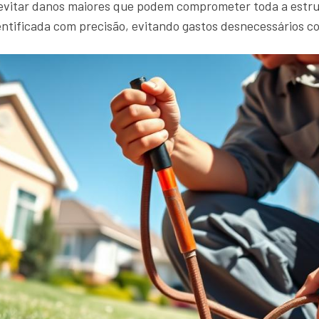
 evitar danos maiores que podem comprometer toda a estru
entificada com precisão, evitando gastos desnecessários c