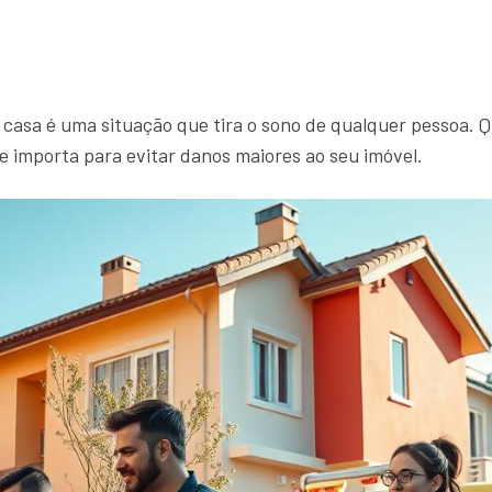
asa é uma situação que tira o sono de qualquer pessoa.
e importa para evitar danos maiores ao seu imóvel.