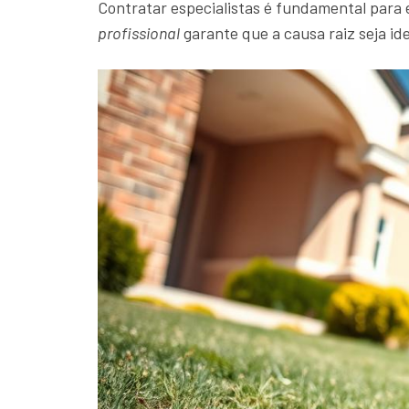
Contratar especialistas é fundamental para
profissional
garante que a causa raiz seja id