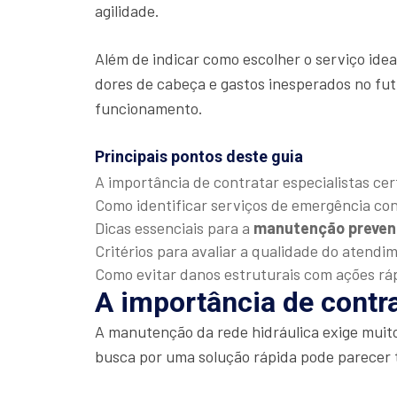
agilidade.
Além de indicar como escolher o serviço ide
dores de cabeça e gastos inesperados no fut
funcionamento.
Principais pontos deste guia
A importância de contratar especialistas cer
Como identificar serviços de emergência con
Dicas essenciais para a
manutenção preven
Critérios para avaliar a qualidade do atendi
Como evitar danos estruturais com ações rá
A importância de contra
A manutenção da rede hidráulica exige muit
busca por uma solução rápida pode parecer 