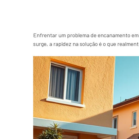
Enfrentar um problema de encanamento em c
surge, a rapidez na solução é o que realment