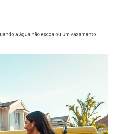
 Quando a água não escoa ou um vazamento