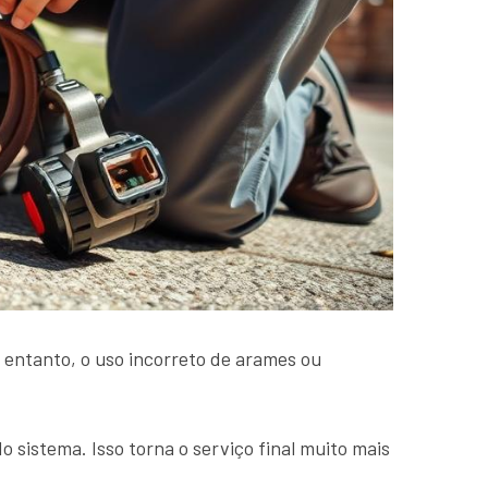
 entanto, o uso incorreto de arames ou
istema. Isso torna o serviço final muito mais