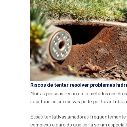
Riscos de tentar resolver problemas hidr
Muitas pessoas recorrem a métodos caseiros
substâncias corrosivas pode perfurar tubul
Essas tentativas amadoras frequentemente a
complexo e caro do que seria se um especiali