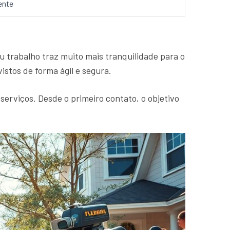
ente
 trabalho traz muito mais tranquilidade para o
stos de forma ágil e segura.
 serviços. Desde o primeiro contato, o objetivo