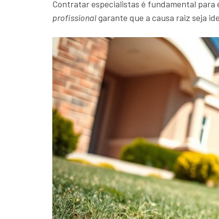
Contratar especialistas é fundamental para
profissional
garante que a causa raiz seja id