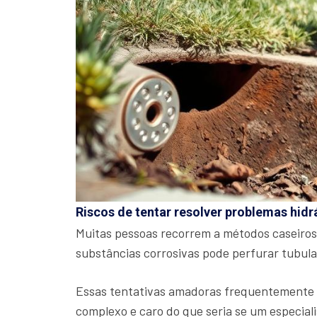
Riscos de tentar resolver problemas hidr
Muitas pessoas recorrem a métodos caseiros
substâncias corrosivas pode perfurar tubul
Essas tentativas amadoras frequentemente a
complexo e caro do que seria se um especiali