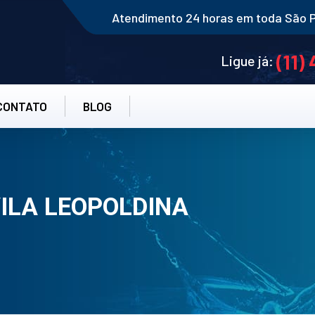
Atendimento 24 horas em toda São 
(11)
Ligue já:
CONTATO
BLOG
ILA LEOPOLDINA