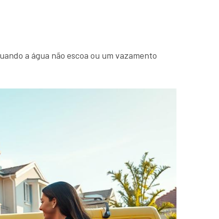
 Quando a água não escoa ou um vazamento