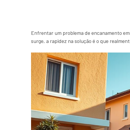
Enfrentar um problema de encanamento em c
surge, a rapidez na solução é o que realment