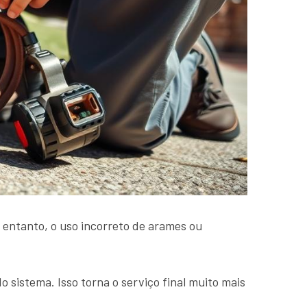
 entanto, o uso incorreto de arames ou
istema. Isso torna o serviço final muito mais