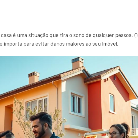
asa é uma situação que tira o sono de qualquer pessoa.
e importa para evitar danos maiores ao seu imóvel.