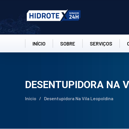
INÍCIO
SOBRE
SERVIÇOS
DESENTUPIDORA NA V
Início
/
Desentupidora Na Vila Leopoldina