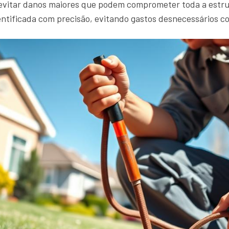
 evitar danos maiores que podem comprometer toda a estru
entificada com precisão, evitando gastos desnecessários c