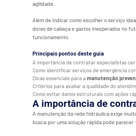
agilidade.
Além de indicar como escolher o serviço ide
dores de cabeça e gastos inesperados no fut
funcionamento.
Principais pontos deste guia
A importância de contratar especialistas cer
Como identificar serviços de emergência con
Dicas essenciais para a
manutenção preven
Critérios para avaliar a qualidade do atendi
Como evitar danos estruturais com ações rá
A importância de contra
A manutenção da rede hidráulica exige muit
busca por uma solução rápida pode parecer 