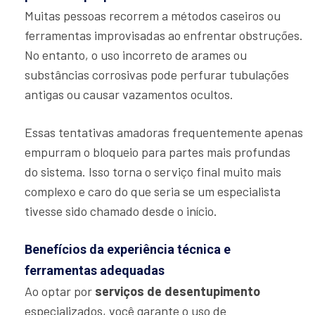
Muitas pessoas recorrem a métodos caseiros ou
ferramentas improvisadas ao enfrentar obstruções.
No entanto, o uso incorreto de arames ou
substâncias corrosivas pode perfurar tubulações
antigas ou causar vazamentos ocultos.
Essas tentativas amadoras frequentemente apenas
empurram o bloqueio para partes mais profundas
do sistema. Isso torna o serviço final muito mais
complexo e caro do que seria se um especialista
tivesse sido chamado desde o início.
Benefícios da experiência técnica e
ferramentas adequadas
Ao optar por
serviços de desentupimento
especializados, você garante o uso de