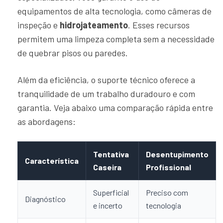
equipamentos de alta tecnologia, como câmeras de
inspeção e
hidrojateamento
. Esses recursos
permitem uma limpeza completa sem a necessidade
de quebrar pisos ou paredes.
Além da eficiência, o suporte técnico oferece a
tranquilidade de um trabalho duradouro e com
garantia. Veja abaixo uma comparação rápida entre
as abordagens:
Tentativa
Desentupimento
Característica
Caseira
Profissional
Superficial
Preciso com
Diagnóstico
e incerto
tecnologia