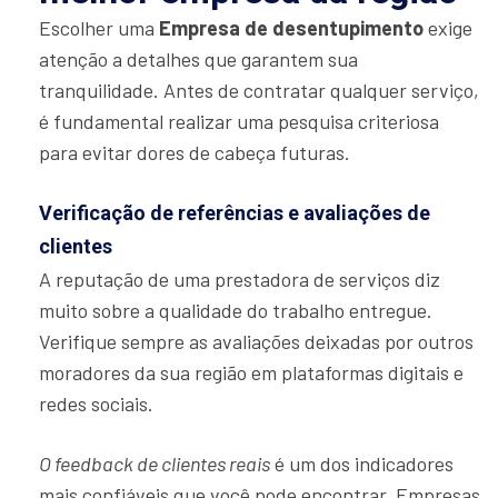
Escolher uma
Empresa de desentupimento
exige
atenção a detalhes que garantem sua
tranquilidade. Antes de contratar qualquer serviço,
é fundamental realizar uma pesquisa criteriosa
para evitar dores de cabeça futuras.
Verificação de referências e avaliações de
clientes
A reputação de uma prestadora de serviços diz
muito sobre a qualidade do trabalho entregue.
Verifique sempre as avaliações deixadas por outros
moradores da sua região em plataformas digitais e
redes sociais.
O feedback de clientes reais
é um dos indicadores
mais confiáveis que você pode encontrar. Empresas