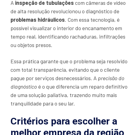
A
inspeção de tubulações
com câmeras de vídeo
de alta resolução revolucionou o diagnóstico de
problemas hidráulicos
. Com essa tecnologia, é
possível visualizar o interior do encanamento em
tempo real, identificando rachaduras, infiltrações
ou objetos presos.
Essa prática garante que o problema seja resolvido
com total transparência, evitando que o cliente
pague por serviços desnecessários. A
precisão do
diagnóstico
é o que diferencia um reparo definitivo
de uma solução paliativa, trazendo muito mais
tranquilidade para o seu lar.
Critérios para escolher a
melhor empresa da região