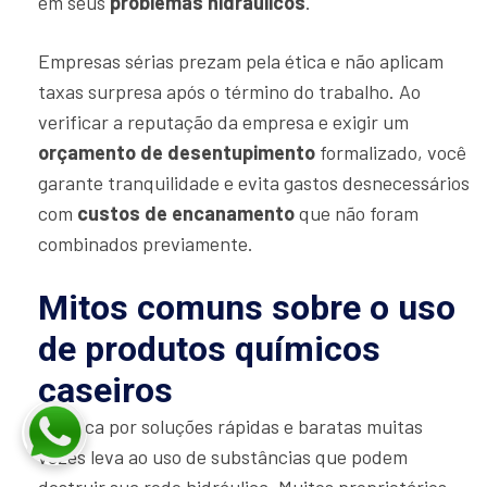
em seus
problemas hidráulicos
.
Empresas sérias prezam pela ética e não aplicam
taxas surpresa após o término do trabalho. Ao
verificar a reputação da empresa e exigir um
orçamento de desentupimento
formalizado, você
garante tranquilidade e evita gastos desnecessários
com
custos de encanamento
que não foram
combinados previamente.
Mitos comuns sobre o uso
de produtos químicos
caseiros
A busca por soluções rápidas e baratas muitas
vezes leva ao uso de substâncias que podem