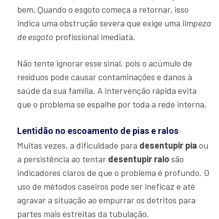
bem. Quando o esgoto começa a retornar, isso
indica uma obstrução severa que exige uma
limpeza
de esgoto
profissional imediata.
Não tente ignorar esse sinal, pois o acúmulo de
resíduos pode causar contaminações e danos à
saúde da sua família. A intervenção rápida evita
que o problema se espalhe por toda a rede interna.
Lentidão no escoamento de pias e ralos
Muitas vezes, a dificuldade para
desentupir pia
ou
a persistência ao tentar
desentupir ralo
são
indicadores claros de que o problema é profundo. O
uso de métodos caseiros pode ser ineficaz e até
agravar a situação ao empurrar os detritos para
partes mais estreitas da tubulação.