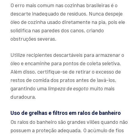
O erro mais comum nas cozinhas brasileiras é o
descarte inadequado de resíduos. Nunca despeje
óleo de cozinha usado diretamente na pia, pois ele
solidifica nas paredes dos canos, criando
obstruções severas.
Utilize recipientes descartáveis para armazenar o
óleo e encaminhe para pontos de coleta seletiva.
Além disso, certifique-se de retirar o excesso de
restos de comida dos pratos antes de lavá-los,
garantindo uma
limpeza de esgoto
muito mais
duradoura.
Uso de grelhas e filtros em ralos de banheiro
Os ralos do banheiro são grandes vilões quando não
possuem a proteção adequada. O acúmulo de fios