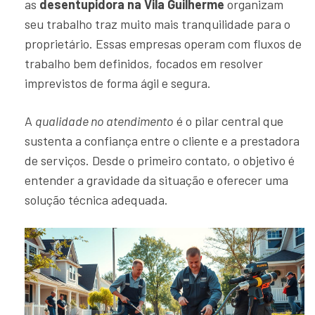
as
desentupidora na Vila Guilherme
organizam
seu trabalho traz muito mais tranquilidade para o
proprietário. Essas empresas operam com fluxos de
trabalho bem definidos, focados em resolver
imprevistos de forma ágil e segura.
A
qualidade no atendimento
é o pilar central que
sustenta a confiança entre o cliente e a prestadora
de serviços. Desde o primeiro contato, o objetivo é
entender a gravidade da situação e oferecer uma
solução técnica adequada.