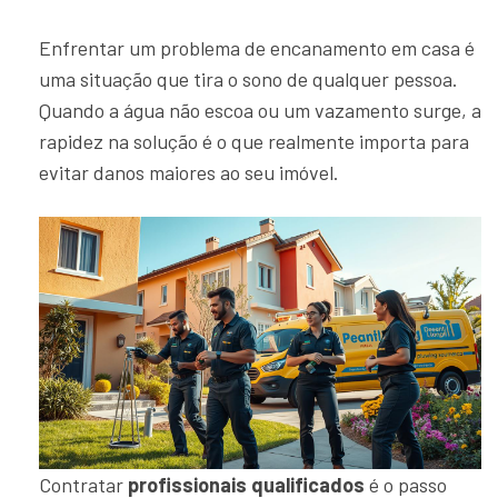
Enfrentar um problema de encanamento em casa é
uma situação que tira o sono de qualquer pessoa.
Quando a água não escoa ou um vazamento surge, a
rapidez na solução é o que realmente importa para
evitar danos maiores ao seu imóvel.
Contratar
profissionais qualificados
é o passo