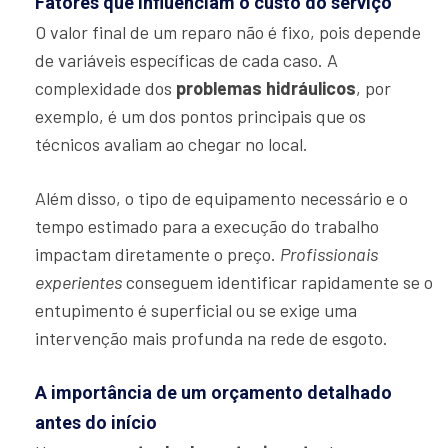
Fatores que influenciam o custo do serviço
O valor final de um reparo não é fixo, pois depende
de variáveis específicas de cada caso. A
complexidade dos
problemas hidráulicos
, por
exemplo, é um dos pontos principais que os
técnicos avaliam ao chegar no local.
Além disso, o tipo de equipamento necessário e o
tempo estimado para a execução do trabalho
impactam diretamente o preço.
Profissionais
experientes
conseguem identificar rapidamente se o
entupimento é superficial ou se exige uma
intervenção mais profunda na rede de esgoto.
A importância de um orçamento detalhado
antes do início