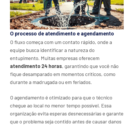
O processo de atendimento e agendamento
O fluxo começa com um contato rápido, onde a
equipe busca identificar a natureza do
entupimento. Muitas empresas oferecem
atendimento 24 horas
, garantindo que você não
fique desamparado em momentos críticos, como
durante a madrugada ou em feriados.
O agendamento é otimizado para que o técnico
chegue ao local no menor tempo possível. Essa
organização evita esperas desnecessárias e garante
que o problema seja contido antes de causar danos