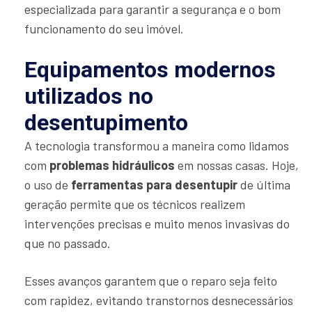
especializada para garantir a segurança e o bom
funcionamento do seu imóvel.
Equipamentos modernos
utilizados no
desentupimento
A tecnologia transformou a maneira como lidamos
com
problemas hidráulicos
em nossas casas. Hoje,
o uso de
ferramentas para desentupir
de última
geração permite que os técnicos realizem
intervenções precisas e muito menos invasivas do
que no passado.
Esses avanços garantem que o reparo seja feito
com rapidez, evitando transtornos desnecessários