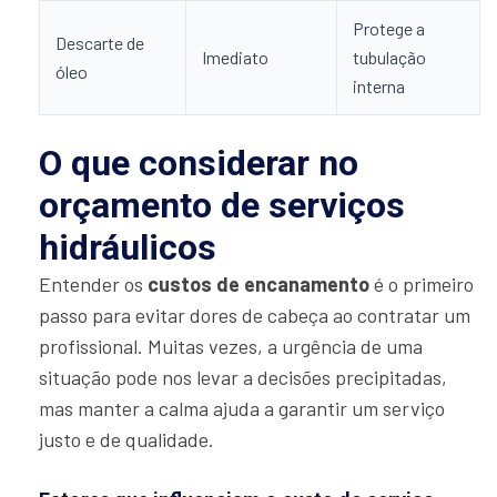
Protege a
Descarte de
Imediato
tubulação
óleo
interna
O que considerar no
orçamento de serviços
hidráulicos
Entender os
custos de encanamento
é o primeiro
passo para evitar dores de cabeça ao contratar um
profissional. Muitas vezes, a urgência de uma
situação pode nos levar a decisões precipitadas,
mas manter a calma ajuda a garantir um serviço
justo e de qualidade.