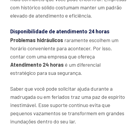
com histórico sólido costumam manter um padrão
elevado de atendimento e eficiência.
Disponibilidade de atendimento 24 horas
Problemas hidráulicos
raramente escolhem um
horário conveniente para acontecer. Por isso,
contar com uma empresa que ofereça
Atendimento 24 horas
é um diferencial
estratégico para sua segurança.
Saber que você pode solicitar ajuda durante a
madrugada ou em feriados traz uma paz de espírito
inestimável. Esse suporte contínuo evita que
pequenos vazamentos se transformem em grandes
inundações dentro do seu lar.