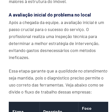
maiores à estrutura do imóvel.
A avaliação inicial do problema no local
Após a chegada da equipe, a avaliação inicial é um
passo crucial para o sucesso do serviço. O
profissional realiza uma inspeção técnica para
determinar a melhor estratégia de intervenção,
evitando gastos desnecessários com métodos
ineficazes.
Essa etapa garante que a
qualidade no atendimento
seja mantida, pois o diagnóstico preciso permite o
uso correto das ferramentas. Veja abaixo como se
divide o fluxo de trabalho dessas empresas:
Foco
Etapa
Descrição