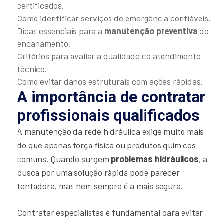
certificados.
Como identificar serviços de emergência confiáveis.
Dicas essenciais para a
manutenção preventiva
do
encanamento.
Critérios para avaliar a qualidade do atendimento
técnico.
Como evitar danos estruturais com ações rápidas.
A importância de contratar
profissionais qualificados
A manutenção da rede hidráulica exige muito mais
do que apenas força física ou produtos químicos
comuns. Quando surgem
problemas hidráulicos
, a
busca por uma solução rápida pode parecer
tentadora, mas nem sempre é a mais segura.
Contratar especialistas é fundamental para evitar