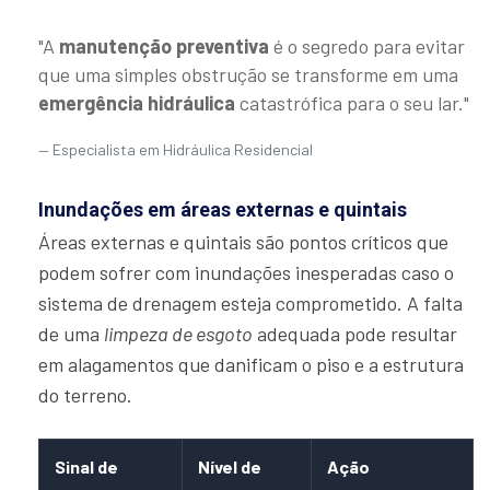
"A
manutenção preventiva
é o segredo para evitar
que uma simples obstrução se transforme em uma
emergência hidráulica
catastrófica para o seu lar."
Especialista em Hidráulica Residencial
Inundações em áreas externas e quintais
Áreas externas e quintais são pontos críticos que
podem sofrer com inundações inesperadas caso o
sistema de drenagem esteja comprometido. A falta
de uma
limpeza de esgoto
adequada pode resultar
em alagamentos que danificam o piso e a estrutura
do terreno.
Sinal de
Nível de
Ação