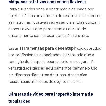
Máquinas rotativas com cabos flexíveis
Para situações onde a obstrução é causada por
objetos sólidos ou acúmulo de resíduos mais densos,
as máquinas rotativas são essenciais. Elas utilizam
cabos flexíveis que percorrem as curvas do
encanamento sem causar danos à estrutura.
Essas
ferramentas para desentupir
são operadas
por profissionais capacitados, garantindo que a
remoção do bloqueio ocorra de forma segura. A
versatilidade desses equipamentos permite o uso
em diversos diâmetros de tubos, desde pias
residenciais até redes de esgoto maiores.
Câmeras de vídeo para inspeção interna de
tubulações