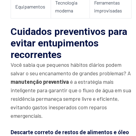
Tecnologia
Ferramentas
Equipamentos
moderna
improvisadas
Cuidados preventivos para
evitar entupimentos
recorrentes
Você sabia que pequenos hábitos diários podem
salvar o seu encanamento de grandes problemas? A
manutenção preventiva
é a estratégia mais
inteligente para garantir que o fluxo de água em sua
residência permaneça sempre livre e eficiente,
evitando gastos inesperados com reparos
emergenciais.
Descarte correto de restos de alimentos e óleo