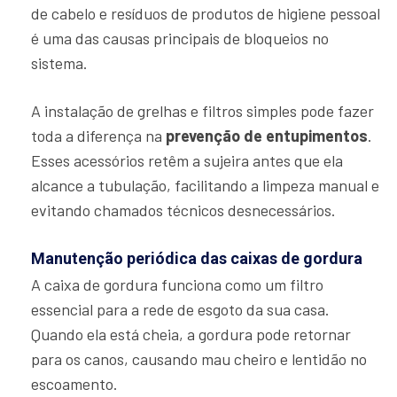
de cabelo e resíduos de produtos de higiene pessoal
é uma das causas principais de bloqueios no
sistema.
A instalação de grelhas e filtros simples pode fazer
toda a diferença na
prevenção de entupimentos
.
Esses acessórios retêm a sujeira antes que ela
alcance a tubulação, facilitando a limpeza manual e
evitando chamados técnicos desnecessários.
Manutenção periódica das caixas de gordura
A caixa de gordura funciona como um filtro
essencial para a rede de esgoto da sua casa.
Quando ela está cheia, a gordura pode retornar
para os canos, causando mau cheiro e lentidão no
escoamento.