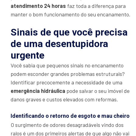
atendimento 24 horas
faz toda a diferença para
manter o bom funcionamento do seu encanamento.
Sinais de que você precisa
de uma desentupidora
urgente
Você sabia que pequenos sinais no encanamento
podem esconder grandes problemas estruturais?
Identificar precocemente a necessidade de uma
emergência hidráulica
pode salvar o seu imóvel de
danos graves e custos elevados com reformas.
Identificando o retorno de esgoto e mau cheiro
O surgimento de odores desagradáveis vindo dos
ralos é um dos primeiros alertas de que algo não vai