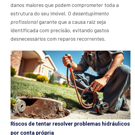
danos maiores que podem comprometer toda a
estrutura do seu imóvel. O
desentupimento
profissional
garante que a causa raiz seja
identificada com precisão, evitando gastos
desnecessários com reparos recorrentes.
Riscos de tentar resolver problemas hidráulicos
por conta própria