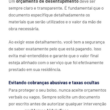
Um
orçamento de desentupimento
deve ser
sempre claro e transparente. É fundamental que o
documento especifique detalhadamente os
materiais que serão utilizados e o valor da mão de
obra necessária.
Ao exigir esse detalhamento, você tem a segurança
de saber exatamente pelo que está pagando. Isso
evita mal-entendidos e garante que o valor final
esteja alinhado com o serviço que foi efetivamente
prestado em sua residência.
Evitando cobranças abusivas e taxas ocultas
Para proteger o seu bolso, nunca aceite orçamentos
verbais ou vagos. Sempre solicite um documento
por escrito antes de autorizar qualquer intervenção