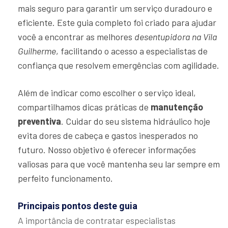
mais seguro para garantir um serviço duradouro e
eficiente. Este guia completo foi criado para ajudar
você a encontrar as melhores
desentupidora na Vila
Guilherme
, facilitando o acesso a especialistas de
confiança que resolvem emergências com agilidade.
Além de indicar como escolher o serviço ideal,
compartilhamos dicas práticas de
manutenção
preventiva
. Cuidar do seu sistema hidráulico hoje
evita dores de cabeça e gastos inesperados no
futuro. Nosso objetivo é oferecer informações
valiosas para que você mantenha seu lar sempre em
perfeito funcionamento.
Principais pontos deste guia
A importância de contratar especialistas