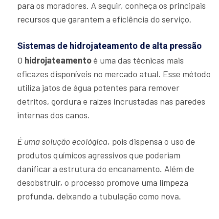
para os moradores. A seguir, conheça os principais
recursos que garantem a eficiência do serviço.
Sistemas de hidrojateamento de alta pressão
O
hidrojateamento
é uma das técnicas mais
eficazes disponíveis no mercado atual. Esse método
utiliza jatos de água potentes para remover
detritos, gordura e raízes incrustadas nas paredes
internas dos canos.
É uma solução ecológica
, pois dispensa o uso de
produtos químicos agressivos que poderiam
danificar a estrutura do encanamento. Além de
desobstruir, o processo promove uma limpeza
profunda, deixando a tubulação como nova.