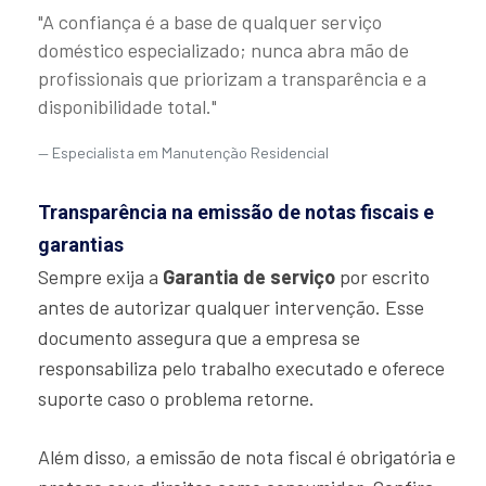
"A confiança é a base de qualquer serviço
doméstico especializado; nunca abra mão de
profissionais que priorizam a transparência e a
disponibilidade total."
Especialista em Manutenção Residencial
Transparência na emissão de notas fiscais e
garantias
Sempre exija a
Garantia de serviço
por escrito
antes de autorizar qualquer intervenção. Esse
documento assegura que a empresa se
responsabiliza pelo trabalho executado e oferece
suporte caso o problema retorne.
Além disso, a emissão de nota fiscal é obrigatória e