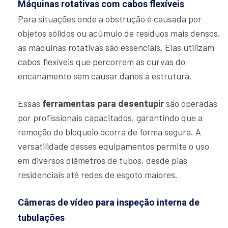
Máquinas rotativas com cabos flexíveis
Para situações onde a obstrução é causada por
objetos sólidos ou acúmulo de resíduos mais densos,
as máquinas rotativas são essenciais. Elas utilizam
cabos flexíveis que percorrem as curvas do
encanamento sem causar danos à estrutura.
Essas
ferramentas para desentupir
são operadas
por profissionais capacitados, garantindo que a
remoção do bloqueio ocorra de forma segura. A
versatilidade desses equipamentos permite o uso
em diversos diâmetros de tubos, desde pias
residenciais até redes de esgoto maiores.
Câmeras de vídeo para inspeção interna de
tubulações