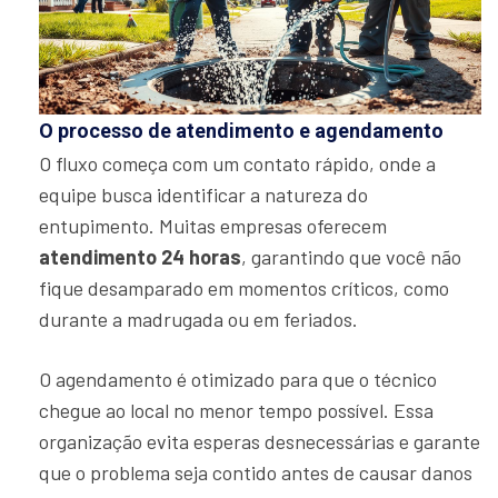
O processo de atendimento e agendamento
O fluxo começa com um contato rápido, onde a
equipe busca identificar a natureza do
entupimento. Muitas empresas oferecem
atendimento 24 horas
, garantindo que você não
fique desamparado em momentos críticos, como
durante a madrugada ou em feriados.
O agendamento é otimizado para que o técnico
chegue ao local no menor tempo possível. Essa
organização evita esperas desnecessárias e garante
que o problema seja contido antes de causar danos