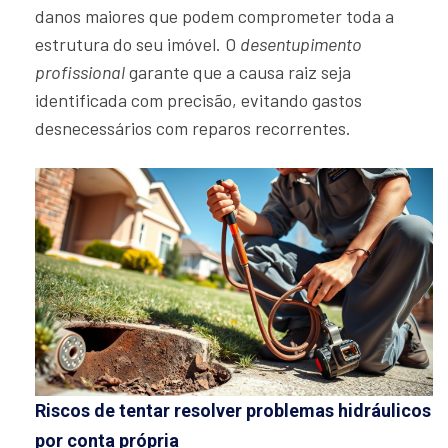
danos maiores que podem comprometer toda a
estrutura do seu imóvel. O
desentupimento
profissional
garante que a causa raiz seja
identificada com precisão, evitando gastos
desnecessários com reparos recorrentes.
Riscos de tentar resolver problemas hidráulicos
por conta própria