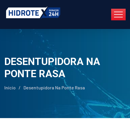
DESENTUPIDORA NA
PONTE RASA
Início
/
Desentupidora Na Ponte Rasa