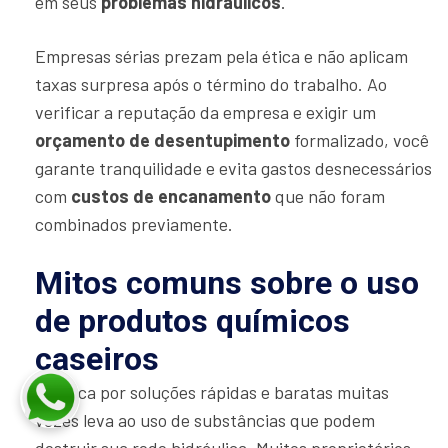
em seus
problemas hidráulicos
.
Empresas sérias prezam pela ética e não aplicam
taxas surpresa após o término do trabalho. Ao
verificar a reputação da empresa e exigir um
orçamento de desentupimento
formalizado, você
garante tranquilidade e evita gastos desnecessários
com
custos de encanamento
que não foram
combinados previamente.
Mitos comuns sobre o uso
de produtos químicos
caseiros
A busca por soluções rápidas e baratas muitas
vezes leva ao uso de substâncias que podem