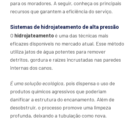
para os moradores. A seguir, conheça os principais
recursos que garantem a eficiência do serviço.
Sistemas de hidrojateamento de alta pressão
O
hidrojateamento
é uma das técnicas mais
eficazes disponíveis no mercado atual. Esse método
utiliza jatos de água potentes para remover
detritos, gordura e raízes incrustadas nas paredes
internas dos canos.
É uma solução ecológica
, pois dispensa o uso de
produtos químicos agressivos que poderiam
danificar a estrutura do encanamento. Além de
desobstruir, o processo promove uma limpeza
profunda, deixando a tubulação como nova.