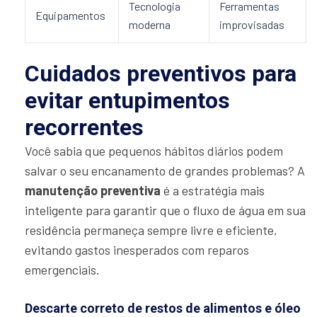
Tecnologia
Ferramentas
Equipamentos
moderna
improvisadas
Cuidados preventivos para
evitar entupimentos
recorrentes
Você sabia que pequenos hábitos diários podem
salvar o seu encanamento de grandes problemas? A
manutenção preventiva
é a estratégia mais
inteligente para garantir que o fluxo de água em sua
residência permaneça sempre livre e eficiente,
evitando gastos inesperados com reparos
emergenciais.
Descarte correto de restos de alimentos e óleo