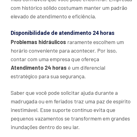
com histórico sólido costumam manter um padrão
elevado de atendimento e eficiência.
Disponibilidade de atendimento 24 horas
Problemas hidráulicos
raramente escolhem um
horário conveniente para acontecer. Por isso,
contar com uma empresa que ofereça
Atendimento 24 horas
é um diferencial
estratégico para sua segurança.
Saber que você pode solicitar ajuda durante a
madrugada ou em feriados traz uma paz de espírito
inestimável. Esse suporte contínuo evita que
pequenos vazamentos se transformem em grandes
inundações dentro do seu lar.