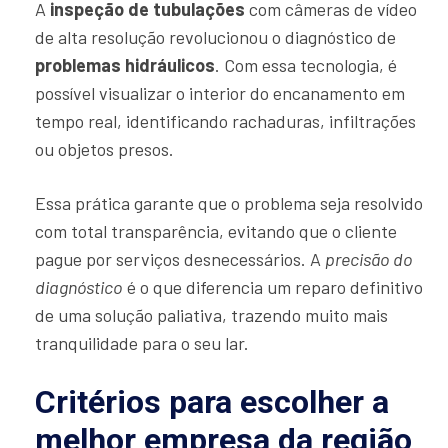
A
inspeção de tubulações
com câmeras de vídeo
de alta resolução revolucionou o diagnóstico de
problemas hidráulicos
. Com essa tecnologia, é
possível visualizar o interior do encanamento em
tempo real, identificando rachaduras, infiltrações
ou objetos presos.
Essa prática garante que o problema seja resolvido
com total transparência, evitando que o cliente
pague por serviços desnecessários. A
precisão do
diagnóstico
é o que diferencia um reparo definitivo
de uma solução paliativa, trazendo muito mais
tranquilidade para o seu lar.
Critérios para escolher a
melhor empresa da região