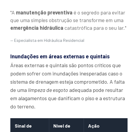
"A
manutenção preventiva
é o segredo para evitar
que uma simples obstrução se transforme em uma
emergência hidráulica
catastrófica para o seu lar."
Especialista em Hidráulica Residencial
Inundações em áreas externas e quintais
Áreas externas e quintais são pontos críticos que
podem sofrer com inundações inesperadas caso o
sistema de drenagem esteja comprometido. A falta
de uma
limpeza de esgoto
adequada pode resultar
em alagamentos que danificam o piso e a estrutura
do terreno.
Sinal de
Nível de
Ação