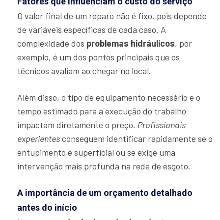
Fatores que influenciam o custo do serviço
O valor final de um reparo não é fixo, pois depende
de variáveis específicas de cada caso. A
complexidade dos
problemas hidráulicos
, por
exemplo, é um dos pontos principais que os
técnicos avaliam ao chegar no local.
Além disso, o tipo de equipamento necessário e o
tempo estimado para a execução do trabalho
impactam diretamente o preço.
Profissionais
experientes
conseguem identificar rapidamente se o
entupimento é superficial ou se exige uma
intervenção mais profunda na rede de esgoto.
A importância de um orçamento detalhado
antes do início