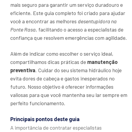
mais seguro para garantir um serviço duradouro e
eficiente. Este guia completo foi criado para ajudar
você a encontrar as melhores
desentupidora na
Ponte Rasa
, facilitando o acesso a especialistas de
confiança que resolvem emergências com agilidade.
Além de indicar como escolher o serviço ideal,
compartilhamos dicas práticas de
manutenção
preventiva
. Cuidar do seu sistema hidráulico hoje
evita dores de cabeça e gastos inesperados no
futuro. Nosso objetivo é oferecer informações
valiosas para que você mantenha seu lar sempre em
perfeito funcionamento.
Principais pontos deste guia
A importância de contratar especialistas