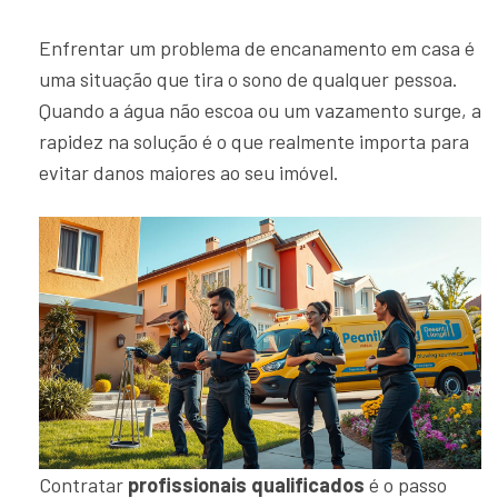
Enfrentar um problema de encanamento em casa é
uma situação que tira o sono de qualquer pessoa.
Quando a água não escoa ou um vazamento surge, a
rapidez na solução é o que realmente importa para
evitar danos maiores ao seu imóvel.
Contratar
profissionais qualificados
é o passo