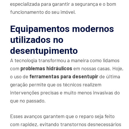
especializada para garantir a segurança e o bom
funcionamento do seu imóvel.
Equipamentos modernos
utilizados no
desentupimento
A tecnologia transformou a maneira como lidamos
com
problemas hidráulicos
em nossas casas. Hoje,
o uso de
ferramentas para desentupir
de última
geração permite que os técnicos realizem
intervenções precisas e muito menos invasivas do
que no passado.
Esses avanços garantem que o reparo seja feito
com rapidez, evitando transtornos desnecessários