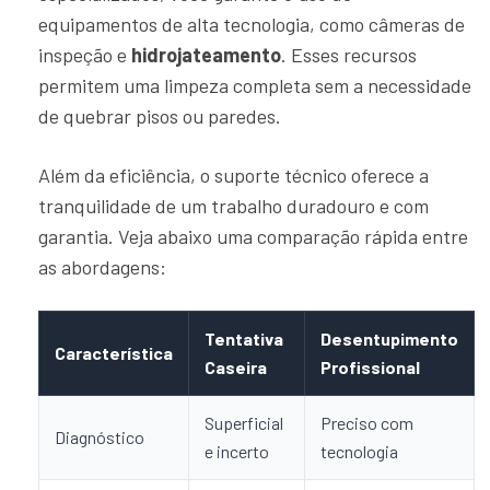
equipamentos de alta tecnologia, como câmeras de
inspeção e
hidrojateamento
. Esses recursos
permitem uma limpeza completa sem a necessidade
de quebrar pisos ou paredes.
Além da eficiência, o suporte técnico oferece a
tranquilidade de um trabalho duradouro e com
garantia. Veja abaixo uma comparação rápida entre
as abordagens:
Tentativa
Desentupimento
Característica
Caseira
Profissional
Superficial
Preciso com
Diagnóstico
e incerto
tecnologia