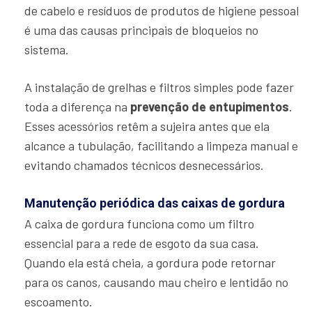
de cabelo e resíduos de produtos de higiene pessoal
é uma das causas principais de bloqueios no
sistema.
A instalação de grelhas e filtros simples pode fazer
toda a diferença na
prevenção de entupimentos
.
Esses acessórios retêm a sujeira antes que ela
alcance a tubulação, facilitando a limpeza manual e
evitando chamados técnicos desnecessários.
Manutenção periódica das caixas de gordura
A caixa de gordura funciona como um filtro
essencial para a rede de esgoto da sua casa.
Quando ela está cheia, a gordura pode retornar
para os canos, causando mau cheiro e lentidão no
escoamento.