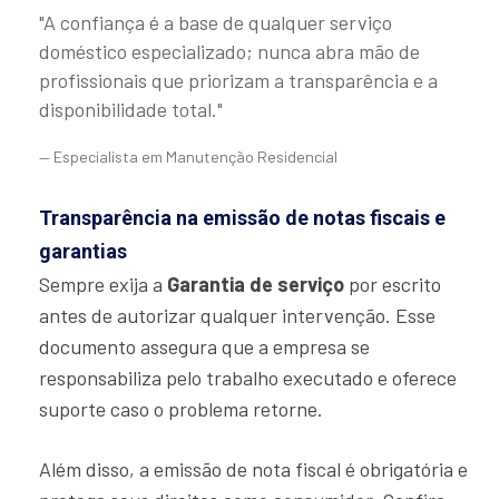
"A confiança é a base de qualquer serviço
doméstico especializado; nunca abra mão de
profissionais que priorizam a transparência e a
disponibilidade total."
Especialista em Manutenção Residencial
Transparência na emissão de notas fiscais e
garantias
Sempre exija a
Garantia de serviço
por escrito
antes de autorizar qualquer intervenção. Esse
documento assegura que a empresa se
responsabiliza pelo trabalho executado e oferece
suporte caso o problema retorne.
Além disso, a emissão de nota fiscal é obrigatória e