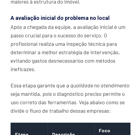
maiores à estrutura do imóvel.
A avaliação inicial do problema no local
Após a chegada da equipe, a avaliação inicial é um
passo crucial para o sucesso do serviço. O
profissional realiza uma inspeção técnica para
determinar a melhor estratégia de intervenção,
evitando gastos desnecessários com métodos
ineficazes.
Essa etapa garante que a
qualidade no atendimento
seja mantida, pois o diagnóstico preciso permite o
uso correto das ferramentas. Veja abaixo como se
divide o fluxo de trabalho dessas empresas:
Foco
Etapa
Descrição