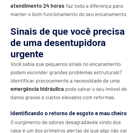
atendimento 24 horas
faz toda a diferença para
manter o bom funcionamento do seu encanamento.
Sinais de que você precisa
de uma desentupidora
urgente
Você sabia que pequenos sinais no encanamento
podem esconder grandes problemas estruturais?
Identificar precocemente a necessidade de uma
emergência hidráulica
pode salvar o seu imóvel de
danos graves e custos elevados com reformas.
Identificando o retorno de esgoto e mau cheiro
O surgimento de odores desagradáveis vindo dos
ralos é um dos primeiros alertas de que algo não vai