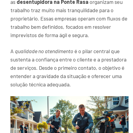
as
desentupidora na Ponte Rasa
organizam seu
trabalho traz muito mais tranquilidade para o
proprietário. Essas empresas operam com fluxos de
trabalho bem definidos, focados em resolver
imprevistos de forma ágil e segura.
A
qualidade no atendimento
é o pilar central que
sustenta a confiança entre o cliente e a prestadora
de serviços. Desde o primeiro contato, o objetivo é
entender a gravidade da situação e oferecer uma
solução técnica adequada.