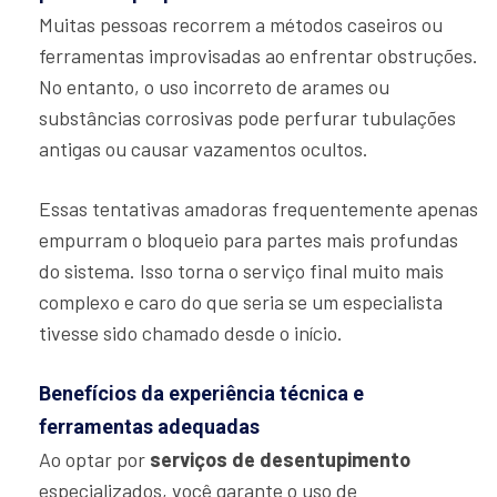
Muitas pessoas recorrem a métodos caseiros ou
ferramentas improvisadas ao enfrentar obstruções.
No entanto, o uso incorreto de arames ou
substâncias corrosivas pode perfurar tubulações
antigas ou causar vazamentos ocultos.
Essas tentativas amadoras frequentemente apenas
empurram o bloqueio para partes mais profundas
do sistema. Isso torna o serviço final muito mais
complexo e caro do que seria se um especialista
tivesse sido chamado desde o início.
Benefícios da experiência técnica e
ferramentas adequadas
Ao optar por
serviços de desentupimento
especializados, você garante o uso de