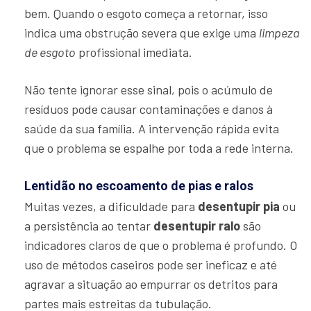
bem. Quando o esgoto começa a retornar, isso
indica uma obstrução severa que exige uma
limpeza
de esgoto
profissional imediata.
Não tente ignorar esse sinal, pois o acúmulo de
resíduos pode causar contaminações e danos à
saúde da sua família. A intervenção rápida evita
que o problema se espalhe por toda a rede interna.
Lentidão no escoamento de pias e ralos
Muitas vezes, a dificuldade para
desentupir pia
ou
a persistência ao tentar
desentupir ralo
são
indicadores claros de que o problema é profundo. O
uso de métodos caseiros pode ser ineficaz e até
agravar a situação ao empurrar os detritos para
partes mais estreitas da tubulação.