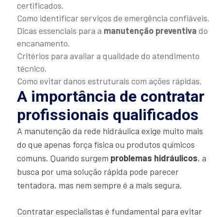
certificados.
Como identificar serviços de emergência confiáveis.
Dicas essenciais para a
manutenção preventiva
do
encanamento.
Critérios para avaliar a qualidade do atendimento
técnico.
Como evitar danos estruturais com ações rápidas.
A importância de contratar
profissionais qualificados
A manutenção da rede hidráulica exige muito mais
do que apenas força física ou produtos químicos
comuns. Quando surgem
problemas hidráulicos
, a
busca por uma solução rápida pode parecer
tentadora, mas nem sempre é a mais segura.
Contratar especialistas é fundamental para evitar