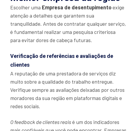
Escolher uma
Empresa de desentupimento
exige
atenção a detalhes que garantem sua
tranquilidade. Antes de contratar qualquer serviço,
é fundamental realizar uma pesquisa criteriosa
para evitar dores de cabeça futuras.
Verificação de referências e avaliações de
clientes
A reputação de uma prestadora de serviços diz
muito sobre a qualidade do trabalho entregue.
Verifique sempre as avaliações deixadas por outros
moradores da sua região em plataformas digitais e
redes sociais.
O feedback de clientes reais
é um dos indicadores
mais confiáveis que você pode encontrar. Empresas