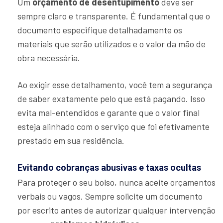
Um
orçamento de desentupimento
deve ser
sempre claro e transparente. É fundamental que o
documento especifique detalhadamente os
materiais que serão utilizados e o valor da mão de
obra necessária.
Ao exigir esse detalhamento, você tem a segurança
de saber exatamente pelo que está pagando. Isso
evita mal-entendidos e garante que o valor final
esteja alinhado com o serviço que foi efetivamente
prestado em sua residência.
Evitando cobranças abusivas e taxas ocultas
Para proteger o seu bolso, nunca aceite orçamentos
verbais ou vagos. Sempre solicite um documento
por escrito antes de autorizar qualquer intervenção