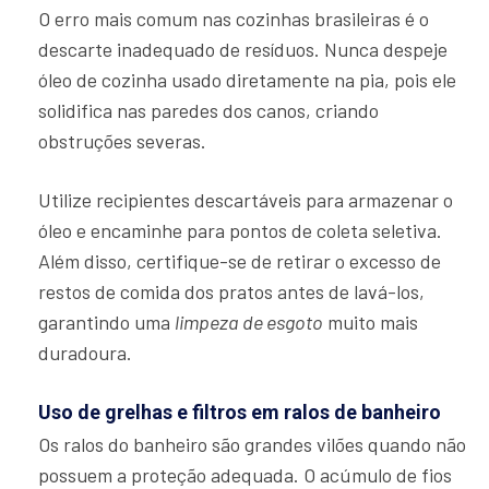
O erro mais comum nas cozinhas brasileiras é o
descarte inadequado de resíduos. Nunca despeje
óleo de cozinha usado diretamente na pia, pois ele
solidifica nas paredes dos canos, criando
obstruções severas.
Utilize recipientes descartáveis para armazenar o
óleo e encaminhe para pontos de coleta seletiva.
Além disso, certifique-se de retirar o excesso de
restos de comida dos pratos antes de lavá-los,
garantindo uma
limpeza de esgoto
muito mais
duradoura.
Uso de grelhas e filtros em ralos de banheiro
Os ralos do banheiro são grandes vilões quando não
possuem a proteção adequada. O acúmulo de fios