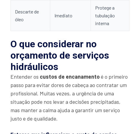
Protege a
Descarte de
Imediato
tubulação
óleo
interna
O que considerar no
orçamento de serviços
hidráulicos
Entender os
custos de encanamento
é o primeiro
passo para evitar dores de cabeça ao contratar um
profissional. Muitas vezes, a urgência de uma
situação pode nos levar a decisões precipitadas,
mas manter a calma ajuda a garantir um serviço
justo e de qualidade.