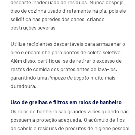
descarte inadequado de resíduos. Nunca despeje
óleo de cozinha usado diretamente na pia, pois ele
solidifica nas paredes dos canos, criando
obstruções severas.
Utilize recipientes descartáveis para armazenar o
óleo e encaminhe para pontos de coleta seletiva.
Além disso, certifique-se de retirar o excesso de
restos de comida dos pratos antes de lavá-los,
garantindo uma
limpeza de esgoto
muito mais
duradoura.
Uso de grelhas e filtros em ralos de banheiro
Os ralos do banheiro são grandes vilões quando não
possuem a proteção adequada. O acúmulo de fios
de cabelo e resíduos de produtos de higiene pessoal