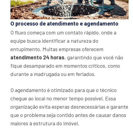
O processo de atendimento e agendamento
O fluxo começa com um contato rápido, onde a
equipe busca identificar a natureza do
entupimento. Muitas empresas oferecem
atendimento 24 horas
, garantindo que você não
fique desamparado em momentos críticos, como
durante a madrugada ou em feriados.
O agendamento é otimizado para que o técnico
chegue ao local no menor tempo possível. Essa
organização evita esperas desnecessárias e garante
que o problema seja contido antes de causar danos
maiores à estrutura do imóvel.