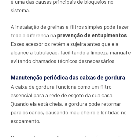
é uma das causas principais de bloqueios no
sistema.
A instalação de grelhas e filtros simples pode fazer
toda a diferença na
prevenção de entupimentos
.
Esses acessórios retêm a sujeira antes que ela
alcance a tubulação, facilitando a limpeza manual e
evitando chamados técnicos desnecessários.
Manutenção periódica das caixas de gordura
A caixa de gordura funciona como um filtro
essencial para a rede de esgoto da sua casa.
Quando ela está cheia, a gordura pode retornar
para os canos, causando mau cheiro e lentidão no
escoamento.