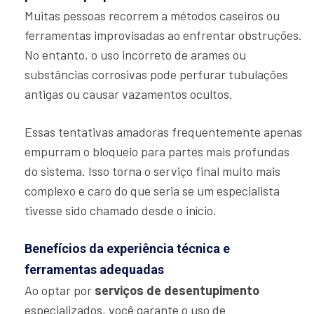
Muitas pessoas recorrem a métodos caseiros ou
ferramentas improvisadas ao enfrentar obstruções.
No entanto, o uso incorreto de arames ou
substâncias corrosivas pode perfurar tubulações
antigas ou causar vazamentos ocultos.
Essas tentativas amadoras frequentemente apenas
empurram o bloqueio para partes mais profundas
do sistema. Isso torna o serviço final muito mais
complexo e caro do que seria se um especialista
tivesse sido chamado desde o início.
Benefícios da experiência técnica e
ferramentas adequadas
Ao optar por
serviços de desentupimento
especializados, você garante o uso de