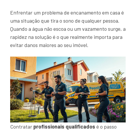
Enfrentar um problema de encanamento em casa é
uma situação que tira o sono de qualquer pessoa.
Quando a água não escoa ou um vazamento surge, a
rapidez na solução é o que realmente importa para
evitar danos maiores ao seu imóvel.
Contratar
profissionais qualificados
é o passo