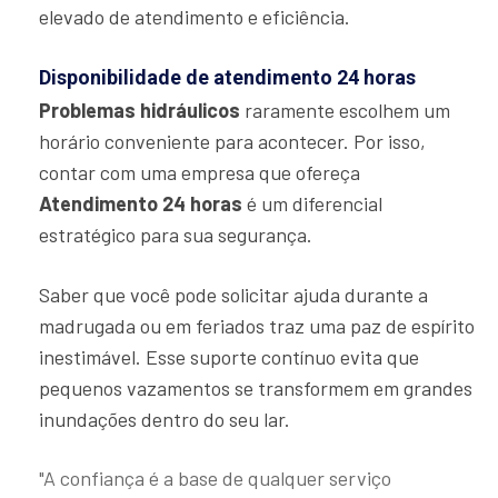
elevado de atendimento e eficiência.
Disponibilidade de atendimento 24 horas
Problemas hidráulicos
raramente escolhem um
horário conveniente para acontecer. Por isso,
contar com uma empresa que ofereça
Atendimento 24 horas
é um diferencial
estratégico para sua segurança.
Saber que você pode solicitar ajuda durante a
madrugada ou em feriados traz uma paz de espírito
inestimável. Esse suporte contínuo evita que
pequenos vazamentos se transformem em grandes
inundações dentro do seu lar.
"A confiança é a base de qualquer serviço