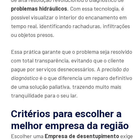
problemas hidráulicos
. Com essa tecnologia, é
possível visualizar o interior do encanamento em
tempo real, identificando rachaduras, infiltrações
ou objetos presos.
Essa prática garante que o problema seja resolvido
com total transparência, evitando que o cliente
pague por serviços desnecessários. A
precisão do
diagnóstico
é o que diferencia um reparo definitivo
de uma solução paliativa, trazendo muito mais
tranquilidade para o seu lar.
Critérios para escolher a
melhor empresa da região
Escolher uma
Empresa de desentupimento
exige