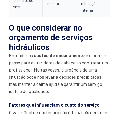
Descarte de
Imediato
tubulação
óleo
interna
O que considerar no
orçamento de serviços
hidráulicos
Entender os
custos de encanamento
é o primeiro
passo para evitar dores de cabeça ao contratar um
profissional. Muitas vezes, a urgência de uma
situação pode nos levar a decisões precipitadas,
mas manter a calma ajuda a garantir um serviço
justo e de qualidade.
Fatores que influenciam o custo do serviço
O valor final de um reparo não é fixo, pois depende