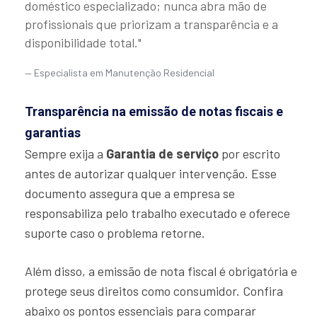
doméstico especializado; nunca abra mão de
profissionais que priorizam a transparência e a
disponibilidade total."
Especialista em Manutenção Residencial
Transparência na emissão de notas fiscais e
garantias
Sempre exija a
Garantia de serviço
por escrito
antes de autorizar qualquer intervenção. Esse
documento assegura que a empresa se
responsabiliza pelo trabalho executado e oferece
suporte caso o problema retorne.
Além disso, a emissão de nota fiscal é obrigatória e
protege seus direitos como consumidor. Confira
abaixo os pontos essenciais para comparar