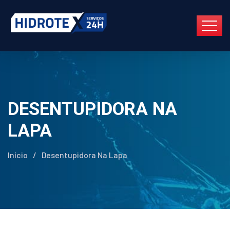
DESENTUPIDORA NA
LAPA
Início
/
Desentupidora Na Lapa