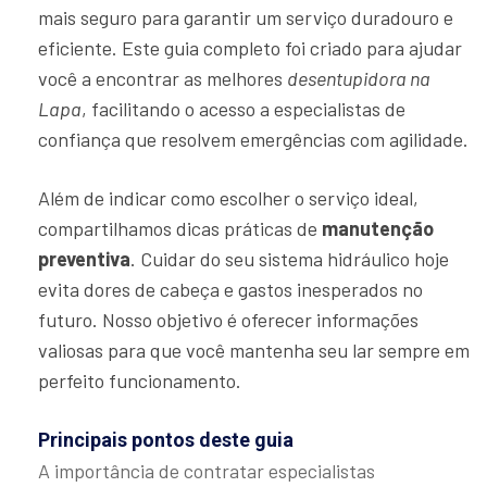
mais seguro para garantir um serviço duradouro e
eficiente. Este guia completo foi criado para ajudar
você a encontrar as melhores
desentupidora na
Lapa
, facilitando o acesso a especialistas de
confiança que resolvem emergências com agilidade.
Além de indicar como escolher o serviço ideal,
compartilhamos dicas práticas de
manutenção
preventiva
. Cuidar do seu sistema hidráulico hoje
evita dores de cabeça e gastos inesperados no
futuro. Nosso objetivo é oferecer informações
valiosas para que você mantenha seu lar sempre em
perfeito funcionamento.
Principais pontos deste guia
A importância de contratar especialistas