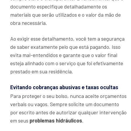
documento especifique detalhadamente os
materiais que serão utilizados e o valor da mão de
obra necessária.
Ao exigir esse detalhamento, você tem a segurança
de saber exatamente pelo que está pagando. Isso
evita mal-entendidos e garante que o valor final
esteja alinhado com o serviço que foi efetivamente
prestado em sua residência.
Evitando cobranças abusivas e taxas ocultas
Para proteger o seu bolso, nunca aceite orçamentos
verbais ou vagos. Sempre solicite um documento
por escrito antes de autorizar qualquer intervenção
em seus
problemas hidráulicos
.