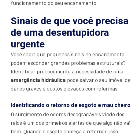
funcionamento do seu encanamento.
Sinais de que você precisa
de uma desentupidora
urgente
Você sabia que pequenos sinais no encanamento
podem esconder grandes problemas estruturais?
Identificar precocemente a necessidade de uma
emergência hidráulica
pode salvar o seu imóvel de
danos graves e custos elevados com reformas.
Identificando o retorno de esgoto e mau cheiro
O surgimento de odores desagradáveis vindo dos
ralos é um dos primeiros alertas de que algo não vai
bem. Quando o esgoto começa a retornar, isso