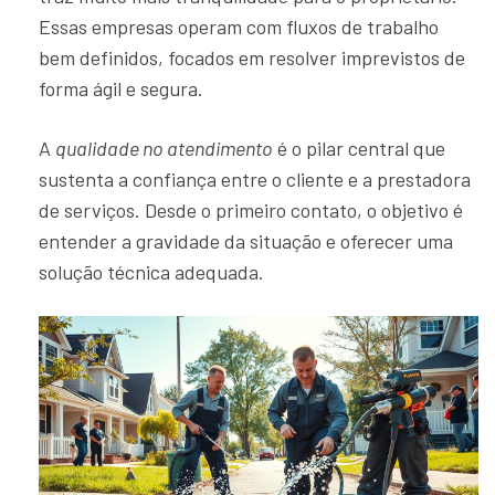
Essas empresas operam com fluxos de trabalho
bem definidos, focados em resolver imprevistos de
forma ágil e segura.
A
qualidade no atendimento
é o pilar central que
sustenta a confiança entre o cliente e a prestadora
de serviços. Desde o primeiro contato, o objetivo é
entender a gravidade da situação e oferecer uma
solução técnica adequada.