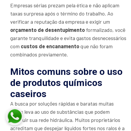
Empresas sérias prezam pela ética e não aplicam
taxas surpresa após o término do trabalho. Ao
verificar a reputação da empresa e exigir um
orçamento de desentupimento
formalizado, você
garante tranquilidade e evita gastos desnecessários
com
custos de encanamento
que não foram
combinados previamente.
Mitos comuns sobre o uso
de produtos químicos
caseiros
A busca por soluções rápidas e baratas muitas
vezes leva ao uso de substâncias que podem
destruir sua rede hidráulica. Muitos proprietários
acreditam que despejar líquidos fortes nos ralos é a