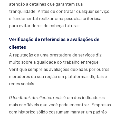
atenção a detalhes que garantem sua
tranquilidade. Antes de contratar qualquer serviço,
é fundamental realizar uma pesquisa criteriosa
para evitar dores de cabeça futuras.
Verificação de referências e avaliações de
clientes
A reputação de uma prestadora de serviços diz
muito sobre a qualidade do trabalho entregue.
Verifique sempre as avaliações deixadas por outros
moradores da sua região em plataformas digitais e
redes sociais.
O feedback de clientes reais
é um dos indicadores
mais confiáveis que você pode encontrar. Empresas
com histórico sólido costumam manter um padrão