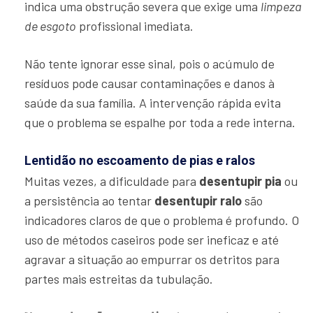
indica uma obstrução severa que exige uma
limpeza
de esgoto
profissional imediata.
Não tente ignorar esse sinal, pois o acúmulo de
resíduos pode causar contaminações e danos à
saúde da sua família. A intervenção rápida evita
que o problema se espalhe por toda a rede interna.
Lentidão no escoamento de pias e ralos
Muitas vezes, a dificuldade para
desentupir pia
ou
a persistência ao tentar
desentupir ralo
são
indicadores claros de que o problema é profundo. O
uso de métodos caseiros pode ser ineficaz e até
agravar a situação ao empurrar os detritos para
partes mais estreitas da tubulação.