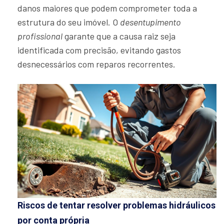
danos maiores que podem comprometer toda a
estrutura do seu imóvel. O
desentupimento
profissional
garante que a causa raiz seja
identificada com precisão, evitando gastos
desnecessários com reparos recorrentes.
Riscos de tentar resolver problemas hidráulicos
por conta própria