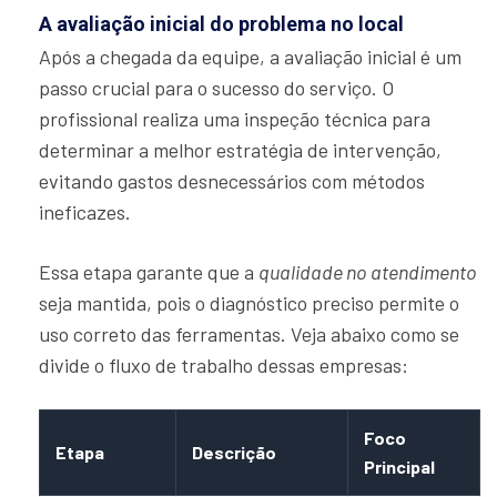
A avaliação inicial do problema no local
Após a chegada da equipe, a avaliação inicial é um
passo crucial para o sucesso do serviço. O
profissional realiza uma inspeção técnica para
determinar a melhor estratégia de intervenção,
evitando gastos desnecessários com métodos
ineficazes.
Essa etapa garante que a
qualidade no atendimento
seja mantida, pois o diagnóstico preciso permite o
uso correto das ferramentas. Veja abaixo como se
divide o fluxo de trabalho dessas empresas:
Foco
Etapa
Descrição
Principal