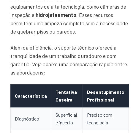
equipamentos de alta tecnologia, como câmeras de
inspeção e
hidrojateamento
. Esses recursos
permitem uma limpeza completa sem a necessidade
de quebrar pisos ou paredes.
Além da eficiência, o suporte técnico oferece a
tranquilidade de um trabalho duradouro e com
garantia. Veja abaixo uma comparação rápida entre
as abordagens:
Tentativa
Desentupimento
Característica
Caseira
Profissional
Superficial
Preciso com
Diagnóstico
e incerto
tecnologia