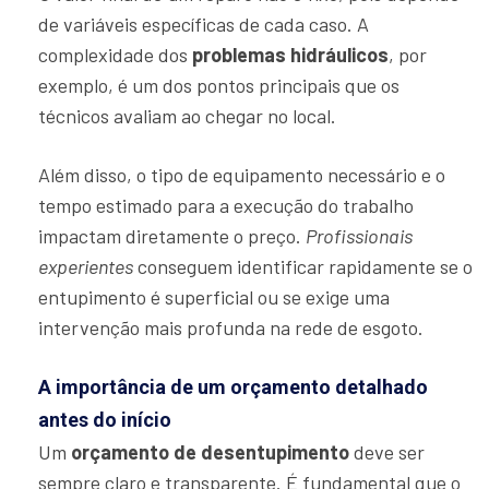
de variáveis específicas de cada caso. A
complexidade dos
problemas hidráulicos
, por
exemplo, é um dos pontos principais que os
técnicos avaliam ao chegar no local.
Além disso, o tipo de equipamento necessário e o
tempo estimado para a execução do trabalho
impactam diretamente o preço.
Profissionais
experientes
conseguem identificar rapidamente se o
entupimento é superficial ou se exige uma
intervenção mais profunda na rede de esgoto.
A importância de um orçamento detalhado
antes do início
Um
orçamento de desentupimento
deve ser
sempre claro e transparente. É fundamental que o