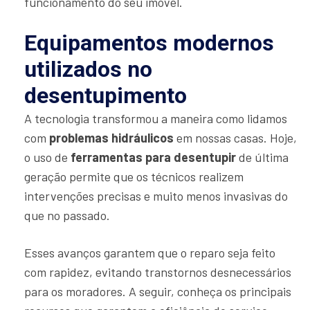
funcionamento do seu imóvel.
Equipamentos modernos
utilizados no
desentupimento
A tecnologia transformou a maneira como lidamos
com
problemas hidráulicos
em nossas casas. Hoje,
o uso de
ferramentas para desentupir
de última
geração permite que os técnicos realizem
intervenções precisas e muito menos invasivas do
que no passado.
Esses avanços garantem que o reparo seja feito
com rapidez, evitando transtornos desnecessários
para os moradores. A seguir, conheça os principais