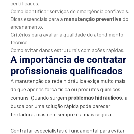
certificados.
Como identificar serviços de emergência confiáveis.
Dicas essenciais para a
manutenção preventiva
do
encanamento.
Critérios para avaliar a qualidade do atendimento
técnico.
Como evitar danos estruturais com ações rápidas.
A importância de contratar
profissionais qualificados
A manutenção da rede hidráulica exige muito mais
do que apenas força física ou produtos químicos
comuns. Quando surgem
problemas hidráulicos
, a
busca por uma solução rápida pode parecer
tentadora, mas nem sempre é a mais segura.
Contratar especialistas é fundamental para evitar