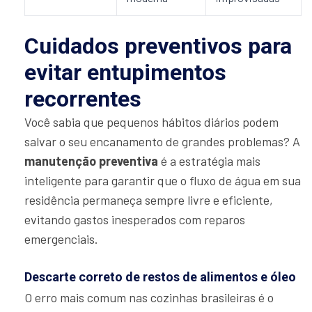
Cuidados preventivos para
evitar entupimentos
recorrentes
Você sabia que pequenos hábitos diários podem
salvar o seu encanamento de grandes problemas? A
manutenção preventiva
é a estratégia mais
inteligente para garantir que o fluxo de água em sua
residência permaneça sempre livre e eficiente,
evitando gastos inesperados com reparos
emergenciais.
Descarte correto de restos de alimentos e óleo
O erro mais comum nas cozinhas brasileiras é o