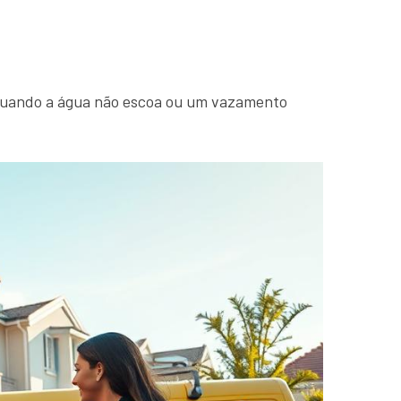
 Quando a água não escoa ou um vazamento