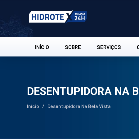
INÍCIO
SOBRE
SERVIÇOS
DESENTUPIDORA NA B
Início
/
Desentupidora Na Bela Vista