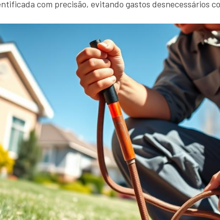
entificada com precisão, evitando gastos desnecessários c