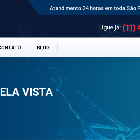
Atendimento 24 horas em toda São 
(11)
Ligue já:
CONTATO
BLOG
ELA VISTA