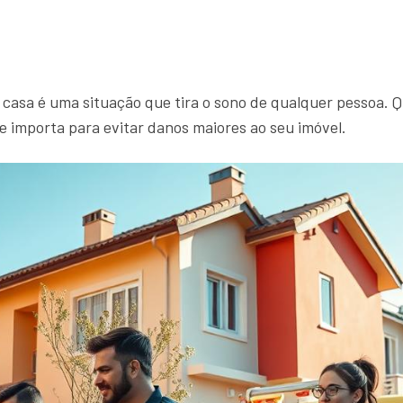
asa é uma situação que tira o sono de qualquer pessoa.
e importa para evitar danos maiores ao seu imóvel.