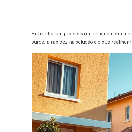
Enfrentar um problema de encanamento em c
surge, a rapidez na solução é o que realment