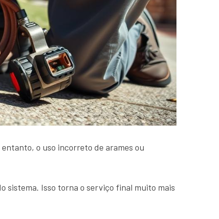
 entanto, o uso incorreto de arames ou
istema. Isso torna o serviço final muito mais