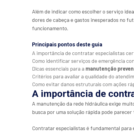
Além de indicar como escolher o serviço ide
dores de cabeça e gastos inesperados no fut
funcionamento.
Principais pontos deste guia
A importância de contratar especialistas cer
Como identificar serviços de emergência con
Dicas essenciais para a
manutenção preven
Critérios para avaliar a qualidade do atendi
Como evitar danos estruturais com ações rá
A importância de contra
A manutenção da rede hidráulica exige muit
busca por uma solução rápida pode parecer 
Contratar especialistas é fundamental para