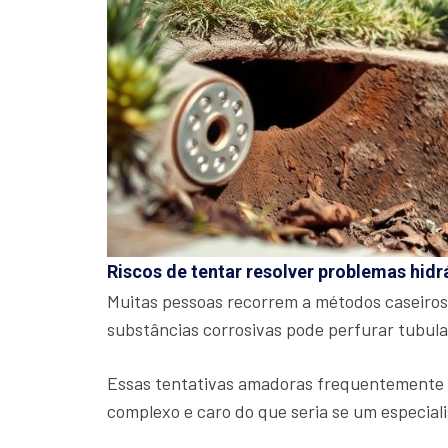
Riscos de tentar resolver problemas hidr
Muitas pessoas recorrem a métodos caseiros
substâncias corrosivas pode perfurar tubul
Essas tentativas amadoras frequentemente a
complexo e caro do que seria se um especiali