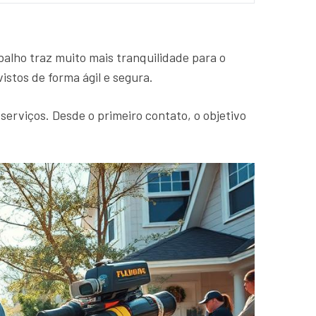
alho traz muito mais tranquilidade para o
stos de forma ágil e segura.
 serviços. Desde o primeiro contato, o objetivo