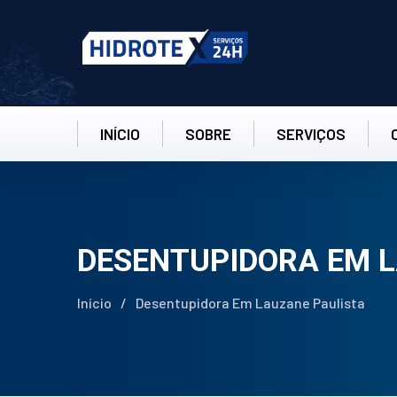
INÍCIO
SOBRE
SERVIÇOS
DESENTUPIDORA EM 
Início
/
Desentupidora Em Lauzane Paulista