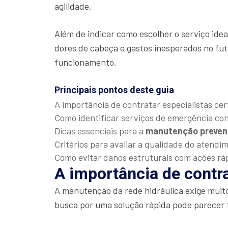
agilidade.
Além de indicar como escolher o serviço ide
dores de cabeça e gastos inesperados no fut
funcionamento.
Principais pontos deste guia
A importância de contratar especialistas cer
Como identificar serviços de emergência con
Dicas essenciais para a
manutenção preven
Critérios para avaliar a qualidade do atendi
Como evitar danos estruturais com ações rá
A importância de contra
A manutenção da rede hidráulica exige muit
busca por uma solução rápida pode parecer 