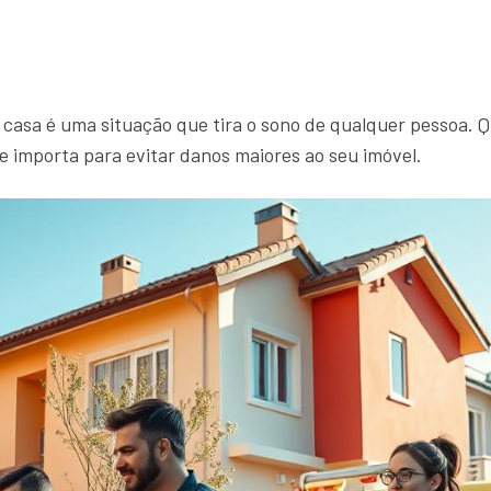
asa é uma situação que tira o sono de qualquer pessoa.
e importa para evitar danos maiores ao seu imóvel.