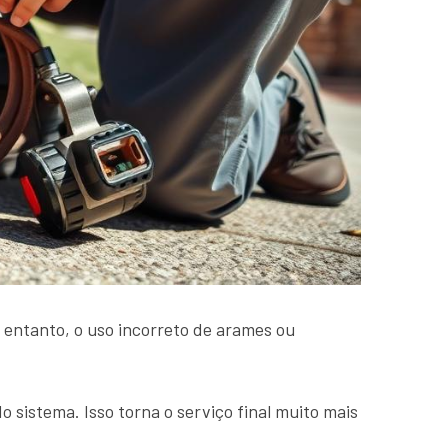
 entanto, o uso incorreto de arames ou
istema. Isso torna o serviço final muito mais