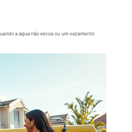
 Quando a água não escoa ou um vazamento