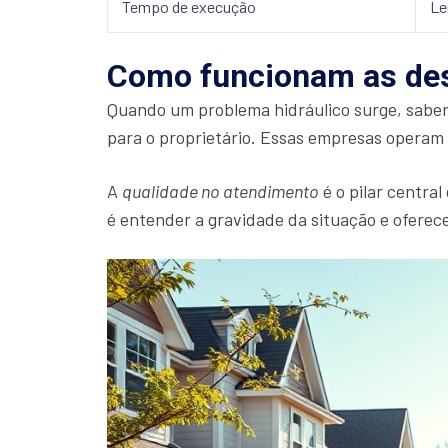
Tempo de execução
Le
Como funcionam as des
Quando um problema hidráulico surge, sabe
para o proprietário. Essas empresas operam 
A
qualidade no atendimento
é o pilar central
é entender a gravidade da situação e ofere