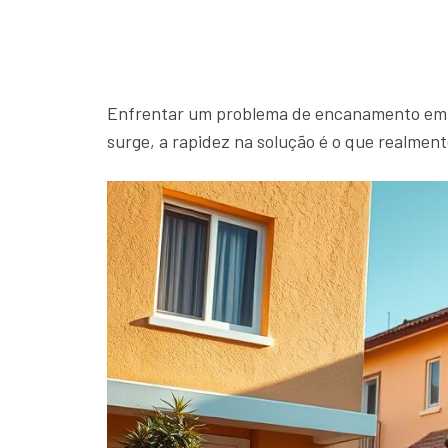
Enfrentar um problema de encanamento em c
surge, a rapidez na solução é o que realment