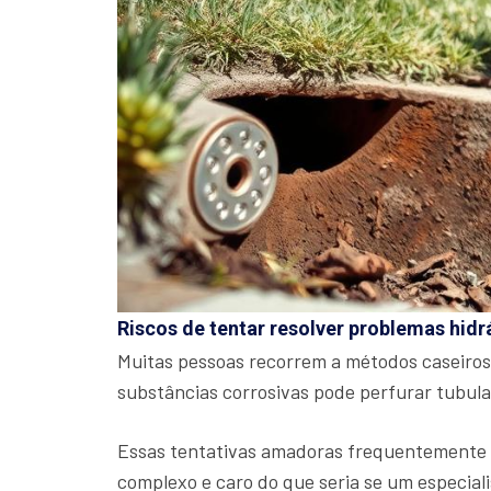
Riscos de tentar resolver problemas hidr
Muitas pessoas recorrem a métodos caseiros
substâncias corrosivas pode perfurar tubul
Essas tentativas amadoras frequentemente a
complexo e caro do que seria se um especiali