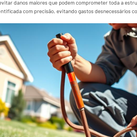
 evitar danos maiores que podem comprometer toda a estru
entificada com precisão, evitando gastos desnecessários c