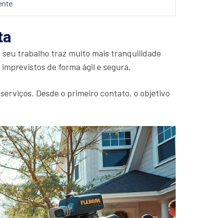
ente
ta
seu trabalho traz muito mais tranquilidade
imprevistos de forma ágil e segura.
 serviços. Desde o primeiro contato, o objetivo