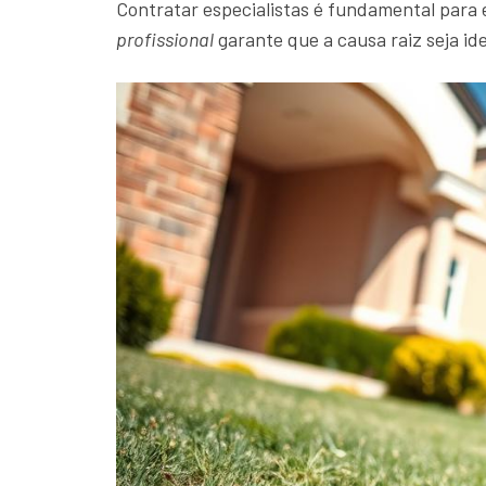
Contratar especialistas é fundamental para
profissional
garante que a causa raiz seja id