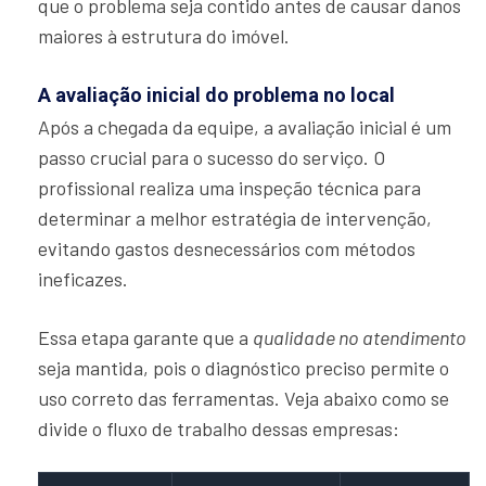
que o problema seja contido antes de causar danos
maiores à estrutura do imóvel.
A avaliação inicial do problema no local
Após a chegada da equipe, a avaliação inicial é um
passo crucial para o sucesso do serviço. O
profissional realiza uma inspeção técnica para
determinar a melhor estratégia de intervenção,
evitando gastos desnecessários com métodos
ineficazes.
Essa etapa garante que a
qualidade no atendimento
seja mantida, pois o diagnóstico preciso permite o
uso correto das ferramentas. Veja abaixo como se
divide o fluxo de trabalho dessas empresas: