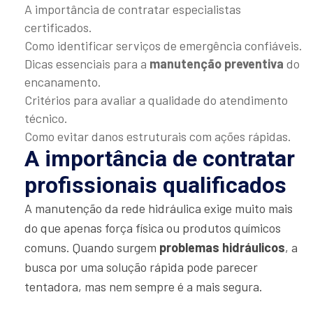
A importância de contratar especialistas
certificados.
Como identificar serviços de emergência confiáveis.
Dicas essenciais para a
manutenção preventiva
do
encanamento.
Critérios para avaliar a qualidade do atendimento
técnico.
Como evitar danos estruturais com ações rápidas.
A importância de contratar
profissionais qualificados
A manutenção da rede hidráulica exige muito mais
do que apenas força física ou produtos químicos
comuns. Quando surgem
problemas hidráulicos
, a
busca por uma solução rápida pode parecer
tentadora, mas nem sempre é a mais segura.