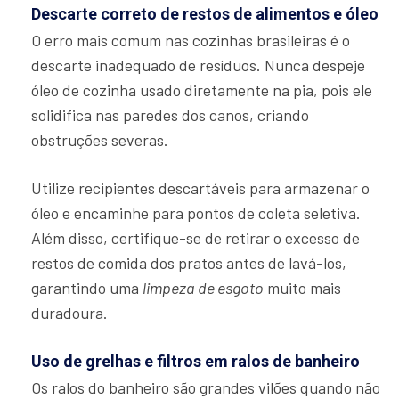
Descarte correto de restos de alimentos e óleo
O erro mais comum nas cozinhas brasileiras é o
descarte inadequado de resíduos. Nunca despeje
óleo de cozinha usado diretamente na pia, pois ele
solidifica nas paredes dos canos, criando
obstruções severas.
Utilize recipientes descartáveis para armazenar o
óleo e encaminhe para pontos de coleta seletiva.
Além disso, certifique-se de retirar o excesso de
restos de comida dos pratos antes de lavá-los,
garantindo uma
limpeza de esgoto
muito mais
duradoura.
Uso de grelhas e filtros em ralos de banheiro
Os ralos do banheiro são grandes vilões quando não