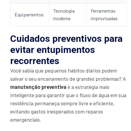
Tecnologia
Ferramentas
Equipamentos
moderna
improvisadas
Cuidados preventivos para
evitar entupimentos
recorrentes
Você sabia que pequenos hábitos diários podem
salvar o seu encanamento de grandes problemas? A
manutenção preventiva
é a estratégia mais
inteligente para garantir que o fluxo de água em sua
residência permaneça sempre livre e eficiente,
evitando gastos inesperados com reparos
emergenciais.