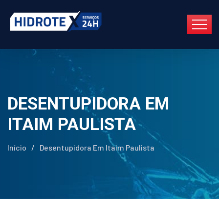
DESENTUPIDORA EM
ITAIM PAULISTA
Início
/
Desentupidora Em Itaim Paulista