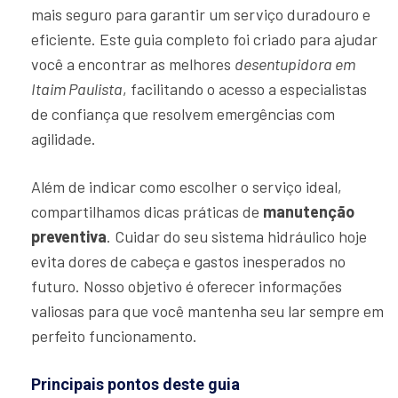
mais seguro para garantir um serviço duradouro e
eficiente. Este guia completo foi criado para ajudar
você a encontrar as melhores
desentupidora em
Itaim Paulista
, facilitando o acesso a especialistas
de confiança que resolvem emergências com
agilidade.
Além de indicar como escolher o serviço ideal,
compartilhamos dicas práticas de
manutenção
preventiva
. Cuidar do seu sistema hidráulico hoje
evita dores de cabeça e gastos inesperados no
futuro. Nosso objetivo é oferecer informações
valiosas para que você mantenha seu lar sempre em
perfeito funcionamento.
Principais pontos deste guia