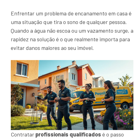
Enfrentar um problema de encanamento em casa é
uma situação que tira o sono de qualquer pessoa.
Quando a água não escoa ou um vazamento surge, a
rapidez na solução é o que realmente importa para
evitar danos maiores ao seu imóvel.
Contratar
profissionais qualificados
é o passo