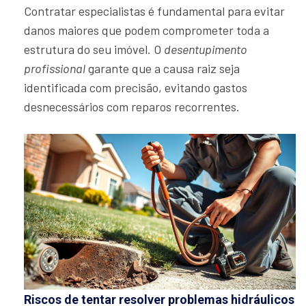
Contratar especialistas é fundamental para evitar
danos maiores que podem comprometer toda a
estrutura do seu imóvel. O
desentupimento
profissional
garante que a causa raiz seja
identificada com precisão, evitando gastos
desnecessários com reparos recorrentes.
Riscos de tentar resolver problemas hidráulicos