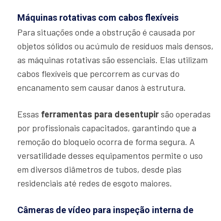
Máquinas rotativas com cabos flexíveis
Para situações onde a obstrução é causada por
objetos sólidos ou acúmulo de resíduos mais densos,
as máquinas rotativas são essenciais. Elas utilizam
cabos flexíveis que percorrem as curvas do
encanamento sem causar danos à estrutura.
Essas
ferramentas para desentupir
são operadas
por profissionais capacitados, garantindo que a
remoção do bloqueio ocorra de forma segura. A
versatilidade desses equipamentos permite o uso
em diversos diâmetros de tubos, desde pias
residenciais até redes de esgoto maiores.
Câmeras de vídeo para inspeção interna de