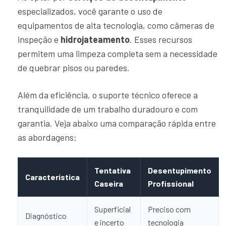
especializados, você garante o uso de
equipamentos de alta tecnologia, como câmeras de
inspeção e
hidrojateamento
. Esses recursos
permitem uma limpeza completa sem a necessidade
de quebrar pisos ou paredes.
Além da eficiência, o suporte técnico oferece a
tranquilidade de um trabalho duradouro e com
garantia. Veja abaixo uma comparação rápida entre
as abordagens:
Tentativa
Desentupimento
Característica
Caseira
Profissional
Superficial
Preciso com
Diagnóstico
e incerto
tecnologia