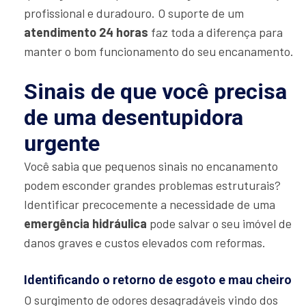
profissional e duradouro. O suporte de um
atendimento 24 horas
faz toda a diferença para
manter o bom funcionamento do seu encanamento.
Sinais de que você precisa
de uma desentupidora
urgente
Você sabia que pequenos sinais no encanamento
podem esconder grandes problemas estruturais?
Identificar precocemente a necessidade de uma
emergência hidráulica
pode salvar o seu imóvel de
danos graves e custos elevados com reformas.
Identificando o retorno de esgoto e mau cheiro
O surgimento de odores desagradáveis vindo dos