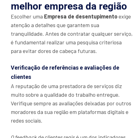
melhor empresa da região
Escolher uma
Empresa de desentupimento
exige
atenção a detalhes que garantem sua
tranquilidade. Antes de contratar qualquer serviço,
é fundamental realizar uma pesquisa criteriosa
para evitar dores de cabeça futuras.
Verificação de referências e avaliações de
clientes
A reputação de uma prestadora de serviços diz
muito sobre a qualidade do trabalho entregue.
Verifique sempre as avaliações deixadas por outros
moradores da sua região em plataformas digitais e
redes sociais.
O feedback de clientes reais
é um dos indicadores