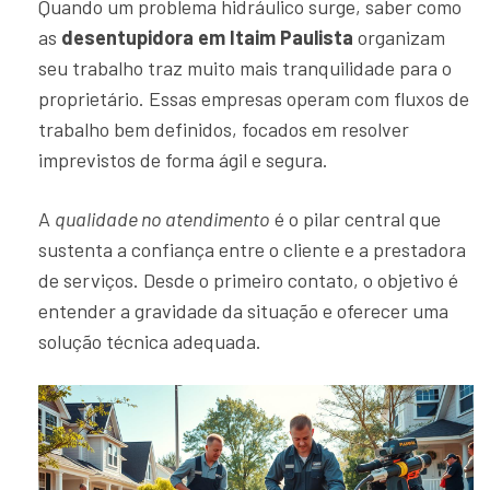
Quando um problema hidráulico surge, saber como
as
desentupidora em Itaim Paulista
organizam
seu trabalho traz muito mais tranquilidade para o
proprietário. Essas empresas operam com fluxos de
trabalho bem definidos, focados em resolver
imprevistos de forma ágil e segura.
A
qualidade no atendimento
é o pilar central que
sustenta a confiança entre o cliente e a prestadora
de serviços. Desde o primeiro contato, o objetivo é
entender a gravidade da situação e oferecer uma
solução técnica adequada.