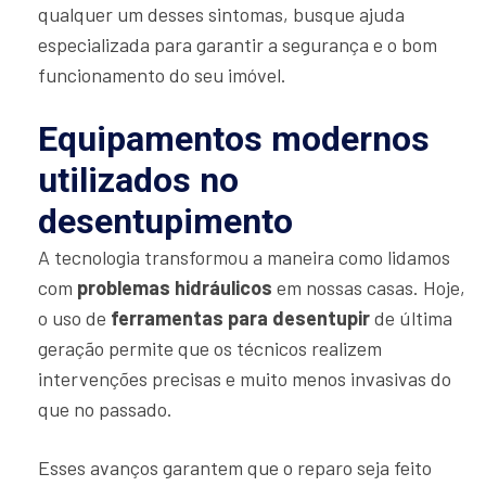
qualquer um desses sintomas, busque ajuda
especializada para garantir a segurança e o bom
funcionamento do seu imóvel.
Equipamentos modernos
utilizados no
desentupimento
A tecnologia transformou a maneira como lidamos
com
problemas hidráulicos
em nossas casas. Hoje,
o uso de
ferramentas para desentupir
de última
geração permite que os técnicos realizem
intervenções precisas e muito menos invasivas do
que no passado.
Esses avanços garantem que o reparo seja feito