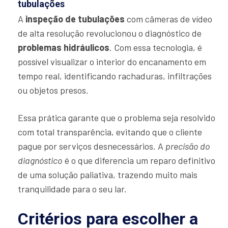
tubulações
A
inspeção de tubulações
com câmeras de vídeo
de alta resolução revolucionou o diagnóstico de
problemas hidráulicos
. Com essa tecnologia, é
possível visualizar o interior do encanamento em
tempo real, identificando rachaduras, infiltrações
ou objetos presos.
Essa prática garante que o problema seja resolvido
com total transparência, evitando que o cliente
pague por serviços desnecessários. A
precisão do
diagnóstico
é o que diferencia um reparo definitivo
de uma solução paliativa, trazendo muito mais
tranquilidade para o seu lar.
Critérios para escolher a