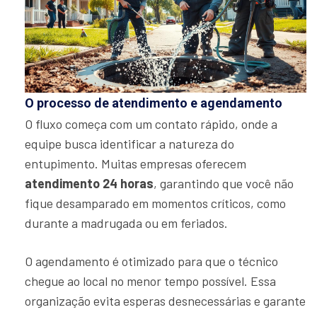
O processo de atendimento e agendamento
O fluxo começa com um contato rápido, onde a
equipe busca identificar a natureza do
entupimento. Muitas empresas oferecem
atendimento 24 horas
, garantindo que você não
fique desamparado em momentos críticos, como
durante a madrugada ou em feriados.
O agendamento é otimizado para que o técnico
chegue ao local no menor tempo possível. Essa
organização evita esperas desnecessárias e garante