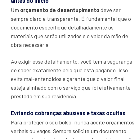
antes do início
Um
orçamento de desentupimento
deve ser
sempre claro e transparente. É fundamental que o
documento especifique detalhadamente os
materiais que serão utilizados e o valor da mão de
obra necessária.
Ao exigir esse detalhamento, você tem a segurança
de saber exatamente pelo que está pagando. Isso
evita mal-entendidos e garante que o valor final
esteja alinhado com o serviço que foi efetivamente
prestado em sua residência.
Evitando cobranças abusivas e taxas ocultas
Para proteger o seu bolso, nunca aceite orçamentos
verbais ou vagos. Sempre solicite um documento