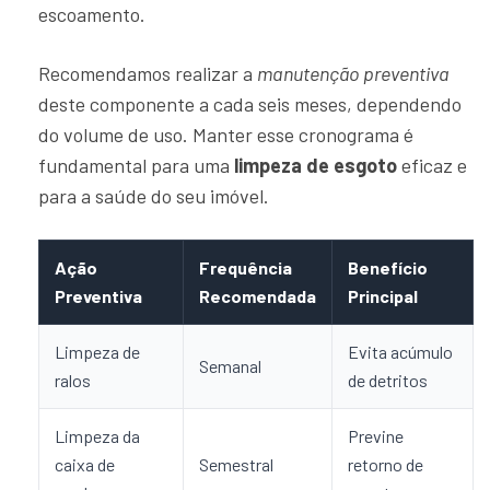
escoamento.
Recomendamos realizar a
manutenção preventiva
deste componente a cada seis meses, dependendo
do volume de uso. Manter esse cronograma é
fundamental para uma
limpeza de esgoto
eficaz e
para a saúde do seu imóvel.
Ação
Frequência
Benefício
Preventiva
Recomendada
Principal
Limpeza de
Evita acúmulo
Semanal
ralos
de detritos
Limpeza da
Previne
caixa de
Semestral
retorno de