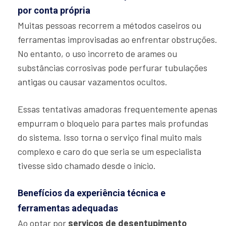
por conta própria
Muitas pessoas recorrem a métodos caseiros ou
ferramentas improvisadas ao enfrentar obstruções.
No entanto, o uso incorreto de arames ou
substâncias corrosivas pode perfurar tubulações
antigas ou causar vazamentos ocultos.
Essas tentativas amadoras frequentemente apenas
empurram o bloqueio para partes mais profundas
do sistema. Isso torna o serviço final muito mais
complexo e caro do que seria se um especialista
tivesse sido chamado desde o início.
Benefícios da experiência técnica e
ferramentas adequadas
Ao optar por
serviços de desentupimento