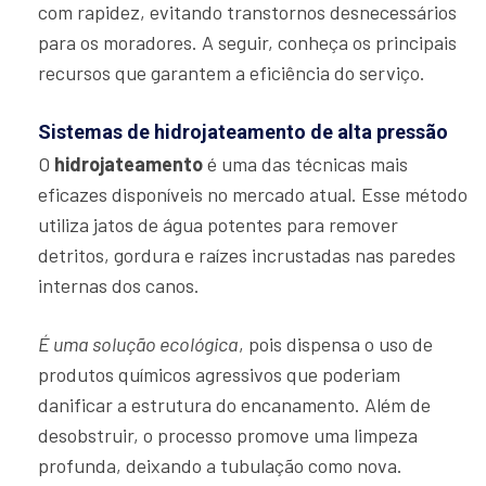
com rapidez, evitando transtornos desnecessários
para os moradores. A seguir, conheça os principais
recursos que garantem a eficiência do serviço.
Sistemas de hidrojateamento de alta pressão
O
hidrojateamento
é uma das técnicas mais
eficazes disponíveis no mercado atual. Esse método
utiliza jatos de água potentes para remover
detritos, gordura e raízes incrustadas nas paredes
internas dos canos.
É uma solução ecológica
, pois dispensa o uso de
produtos químicos agressivos que poderiam
danificar a estrutura do encanamento. Além de
desobstruir, o processo promove uma limpeza
profunda, deixando a tubulação como nova.