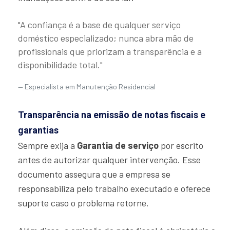
"A confiança é a base de qualquer serviço
doméstico especializado; nunca abra mão de
profissionais que priorizam a transparência e a
disponibilidade total."
Especialista em Manutenção Residencial
Transparência na emissão de notas fiscais e
garantias
Sempre exija a
Garantia de serviço
por escrito
antes de autorizar qualquer intervenção. Esse
documento assegura que a empresa se
responsabiliza pelo trabalho executado e oferece
suporte caso o problema retorne.