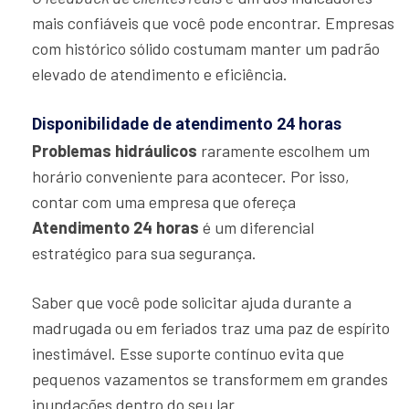
mais confiáveis que você pode encontrar. Empresas
com histórico sólido costumam manter um padrão
elevado de atendimento e eficiência.
Disponibilidade de atendimento 24 horas
Problemas hidráulicos
raramente escolhem um
horário conveniente para acontecer. Por isso,
contar com uma empresa que ofereça
Atendimento 24 horas
é um diferencial
estratégico para sua segurança.
Saber que você pode solicitar ajuda durante a
madrugada ou em feriados traz uma paz de espírito
inestimável. Esse suporte contínuo evita que
pequenos vazamentos se transformem em grandes
inundações dentro do seu lar.