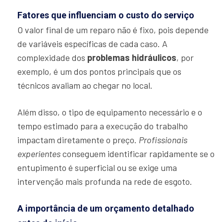
Fatores que influenciam o custo do serviço
O valor final de um reparo não é fixo, pois depende
de variáveis específicas de cada caso. A
complexidade dos
problemas hidráulicos
, por
exemplo, é um dos pontos principais que os
técnicos avaliam ao chegar no local.
Além disso, o tipo de equipamento necessário e o
tempo estimado para a execução do trabalho
impactam diretamente o preço.
Profissionais
experientes
conseguem identificar rapidamente se o
entupimento é superficial ou se exige uma
intervenção mais profunda na rede de esgoto.
A importância de um orçamento detalhado