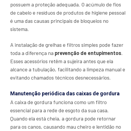
possuem a proteção adequada. O acúmulo de fios
de cabelo e resíduos de produtos de higiene pessoal
é uma das causas principais de bloqueios no
sistema.
A instalação de grelhas e filtros simples pode fazer
toda a diferença na
prevenção de entupimentos
.
Esses acessórios retêm a sujeira antes que ela
alcance a tubulação, facilitando a limpeza manual e
evitando chamados técnicos desnecessários.
Manutenção periódica das caixas de gordura
A caixa de gordura funciona como um filtro
essencial para a rede de esgoto da sua casa.
Quando ela está cheia, a gordura pode retornar
para os canos, causando mau cheiro e lentidão no