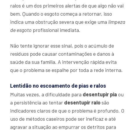
ralos é um dos primeiros alertas de que algo não vai
bem. Quando o esgoto começa a retornar, isso
indica uma obstrução severa que exige uma
limpeza
de esgoto
profissional imediata.
Não tente ignorar esse sinal, pois o acúmulo de
resíduos pode causar contaminações e danos à
saúde da sua família. A intervenção rápida evita
que o problema se espalhe por toda a rede interna.
Lentidão no escoamento de pias e ralos
Muitas vezes, a dificuldade para
desentupir pia
ou
a persistência ao tentar
desentupir ralo
são
indicadores claros de que o problema é profundo. O
uso de métodos caseiros pode ser ineficaz e até
agravar a situação ao empurrar os detritos para