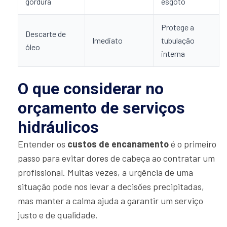
gordura
esgoto
Protege a
Descarte de
Imediato
tubulação
óleo
interna
O que considerar no
orçamento de serviços
hidráulicos
Entender os
custos de encanamento
é o primeiro
passo para evitar dores de cabeça ao contratar um
profissional. Muitas vezes, a urgência de uma
situação pode nos levar a decisões precipitadas,
mas manter a calma ajuda a garantir um serviço
justo e de qualidade.