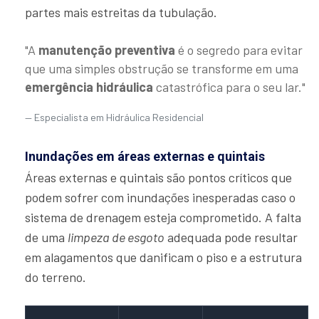
partes mais estreitas da tubulação.
"A
manutenção preventiva
é o segredo para evitar
que uma simples obstrução se transforme em uma
emergência hidráulica
catastrófica para o seu lar."
Especialista em Hidráulica Residencial
Inundações em áreas externas e quintais
Áreas externas e quintais são pontos críticos que
podem sofrer com inundações inesperadas caso o
sistema de drenagem esteja comprometido. A falta
de uma
limpeza de esgoto
adequada pode resultar
em alagamentos que danificam o piso e a estrutura
do terreno.