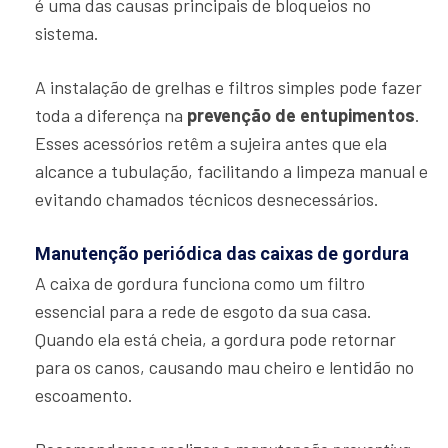
é uma das causas principais de bloqueios no
sistema.
A instalação de grelhas e filtros simples pode fazer
toda a diferença na
prevenção de entupimentos
.
Esses acessórios retêm a sujeira antes que ela
alcance a tubulação, facilitando a limpeza manual e
evitando chamados técnicos desnecessários.
Manutenção periódica das caixas de gordura
A caixa de gordura funciona como um filtro
essencial para a rede de esgoto da sua casa.
Quando ela está cheia, a gordura pode retornar
para os canos, causando mau cheiro e lentidão no
escoamento.