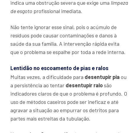
indica uma obstrução severa que exige uma
limpeza
de esgoto
profissional imediata.
Não tente ignorar esse sinal, pois o acúmulo de
resíduos pode causar contaminações e danos à
saúde da sua família. A intervenção rápida evita
que o problema se espalhe por toda a rede interna.
Lentidão no escoamento de pias e ralos
Muitas vezes, a dificuldade para
desentupir pia
ou
a persistência ao tentar
desentupir ralo
são
indicadores claros de que o problema é profundo. O
uso de métodos caseiros pode ser ineficaz e até
agravar a situação ao empurrar os detritos para
partes mais estreitas da tubulação.