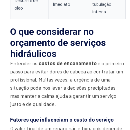
Descarte de
Imediato
tubulação
óleo
interna
O que considerar no
orçamento de serviços
hidráulicos
Entender os
custos de encanamento
é o primeiro
passo para evitar dores de cabeça ao contratar um
profissional. Muitas vezes, a urgência de uma
situação pode nos levar a decisões precipitadas,
mas manter a calma ajuda a garantir um serviço
justo e de qualidade.
Fatores que influenciam o custo do serviço
O valor final de um reparo não é fixo, pois depende