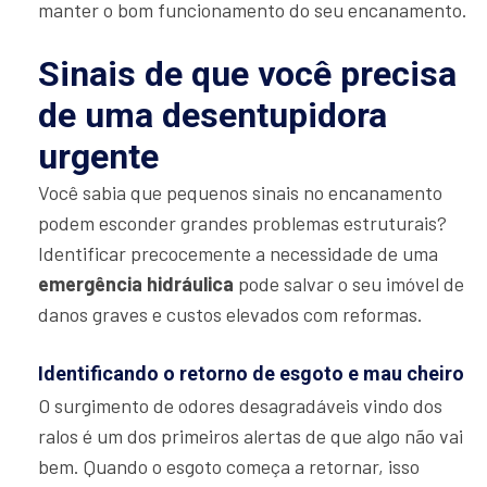
manter o bom funcionamento do seu encanamento.
Sinais de que você precisa
de uma desentupidora
urgente
Você sabia que pequenos sinais no encanamento
podem esconder grandes problemas estruturais?
Identificar precocemente a necessidade de uma
emergência hidráulica
pode salvar o seu imóvel de
danos graves e custos elevados com reformas.
Identificando o retorno de esgoto e mau cheiro
O surgimento de odores desagradáveis vindo dos
ralos é um dos primeiros alertas de que algo não vai
bem. Quando o esgoto começa a retornar, isso