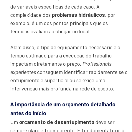
de variáveis específicas de cada caso. A
complexidade dos
problemas hidráulicos
, por
exemplo, é um dos pontos principais que os
técnicos avaliam ao chegar no local.
Além disso, o tipo de equipamento necessário e o
tempo estimado para a execução do trabalho
impactam diretamente o preço.
Profissionais
experientes
conseguem identificar rapidamente se o
entupimento é superficial ou se exige uma
intervenção mais profunda na rede de esgoto.
A importância de um orçamento detalhado
antes do início
Um
orçamento de desentupimento
deve ser
sempre claro e transparente. É fundamental que o