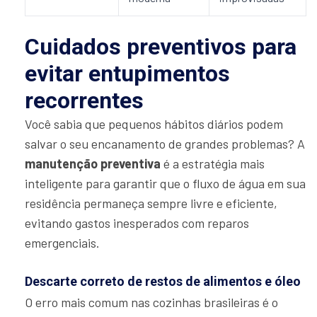
Cuidados preventivos para
evitar entupimentos
recorrentes
Você sabia que pequenos hábitos diários podem
salvar o seu encanamento de grandes problemas? A
manutenção preventiva
é a estratégia mais
inteligente para garantir que o fluxo de água em sua
residência permaneça sempre livre e eficiente,
evitando gastos inesperados com reparos
emergenciais.
Descarte correto de restos de alimentos e óleo
O erro mais comum nas cozinhas brasileiras é o