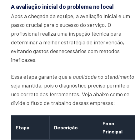
A avaliação inicial do problema no local
Após a chegada da equipe, a avaliação inicial é um
passo crucial para o sucesso do serviço. O
profissional realiza uma inspeção técnica para
determinar a melhor estratégia de intervenção,
evitando gastos desnecessários com métodos
ineficazes.
Essa etapa garante que a
qualidade no atendimento
seja mantida, pois o diagnóstico preciso permite o
uso correto das ferramentas. Veja abaixo como se
divide o fluxo de trabalho dessas empresas:
Foco
Etapa
Descrição
Principal