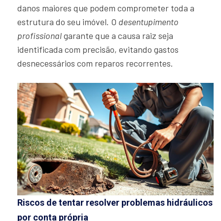
danos maiores que podem comprometer toda a
estrutura do seu imóvel. O
desentupimento
profissional
garante que a causa raiz seja
identificada com precisão, evitando gastos
desnecessários com reparos recorrentes.
Riscos de tentar resolver problemas hidráulicos
por conta própria