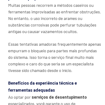
Muitas pessoas recorrem a métodos caseiros ou
ferramentas improvisadas ao enfrentar obstruções.
No entanto, o uso incorreto de arames ou
substâncias corrosivas pode perfurar tubulações
antigas ou causar vazamentos ocultos.
Essas tentativas amadoras frequentemente apenas
empurram o bloqueio para partes mais profundas
do sistema. Isso torna o serviço final muito mais
complexo e caro do que seria se um especialista
tivesse sido chamado desde o início.
Benefícios da experiência técnica e
ferramentas adequadas
Ao optar por
serviços de desentupimento
especializados, você garante o uso de