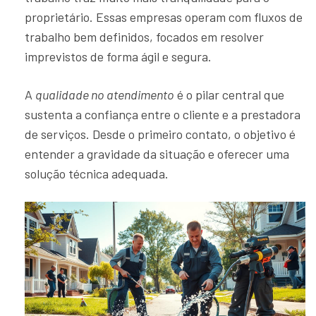
proprietário. Essas empresas operam com fluxos de
trabalho bem definidos, focados em resolver
imprevistos de forma ágil e segura.
A
qualidade no atendimento
é o pilar central que
sustenta a confiança entre o cliente e a prestadora
de serviços. Desde o primeiro contato, o objetivo é
entender a gravidade da situação e oferecer uma
solução técnica adequada.