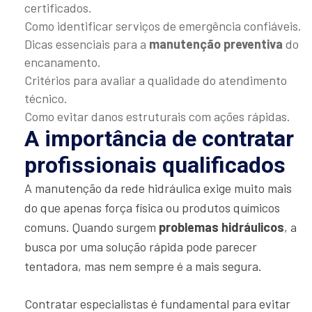
certificados.
Como identificar serviços de emergência confiáveis.
Dicas essenciais para a
manutenção preventiva
do
encanamento.
Critérios para avaliar a qualidade do atendimento
técnico.
Como evitar danos estruturais com ações rápidas.
A importância de contratar
profissionais qualificados
A manutenção da rede hidráulica exige muito mais
do que apenas força física ou produtos químicos
comuns. Quando surgem
problemas hidráulicos
, a
busca por uma solução rápida pode parecer
tentadora, mas nem sempre é a mais segura.
Contratar especialistas é fundamental para evitar