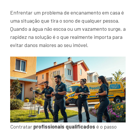
Enfrentar um problema de encanamento em casa é
uma situação que tira o sono de qualquer pessoa.
Quando a água não escoa ou um vazamento surge, a
rapidez na solução é o que realmente importa para
evitar danos maiores ao seu imóvel.
Contratar
profissionais qualificados
é o passo