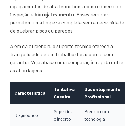
equipamentos de alta tecnologia, como câmeras de
inspeção e
hidrojateamento
. Esses recursos
permitem uma limpeza completa sem a necessidade
de quebrar pisos ou paredes.
Além da eficiência, o suporte técnico oferece a
tranquilidade de um trabalho duradouro e com
garantia. Veja abaixo uma comparação rápida entre
as abordagens:
Tentativa
Desentupimento
Característica
Caseira
Profissional
Superficial
Preciso com
Diagnóstico
e incerto
tecnologia