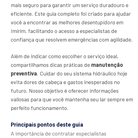
mais seguro para garantir um serviço duradouro e
eficiente. Este guia completo foi criado para ajudar
você a encontrar as melhores
desentupidora em
Imirim
, facilitando o acesso a especialistas de
confiança que resolvem emergências com agilidade.
Além de indicar como escolher o serviço ideal,
compartilhamos dicas práticas de
manutenção
preventiva
. Cuidar do seu sistema hidráulico hoje
evita dores de cabeça e gastos inesperados no
futuro. Nosso objetivo é oferecer informações
valiosas para que você mantenha seu lar sempre em
perfeito funcionamento.
Principais pontos deste guia
A importância de contratar especialistas