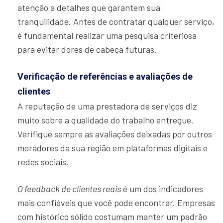
atenção a detalhes que garantem sua
tranquilidade. Antes de contratar qualquer serviço,
é fundamental realizar uma pesquisa criteriosa
para evitar dores de cabeça futuras.
Verificação de referências e avaliações de
clientes
A reputação de uma prestadora de serviços diz
muito sobre a qualidade do trabalho entregue.
Verifique sempre as avaliações deixadas por outros
moradores da sua região em plataformas digitais e
redes sociais.
O feedback de clientes reais
é um dos indicadores
mais confiáveis que você pode encontrar. Empresas
com histórico sólido costumam manter um padrão