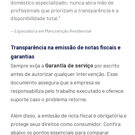
doméstico especializado; nunca abra mão de
profissionais que priorizam a transparência e a
disponibilidade total."
Especialista em Manutenção Residencial
Transparência na emissão de notas fiscais e
garantias
Sempre exija a
Garantia de serviço
por escrito
antes de autorizar qualquer intervenção. Esse
documento assegura que a empresa se
responsabiliza pelo trabalho executado e oferece
suporte caso o problema retorne.
Além disso, a emissão de nota fiscal é obrigatória e
protege seus direitos como consumidor. Confira
abaixo os pontos essenciais para comparar