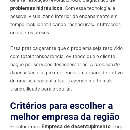
problemas hidráulicos
. Com essa tecnologia, é
possível visualizar o interior do encanamento em
tempo real, identificando rachaduras, infiltrações
ou objetos presos.
Essa prática garante que o problema seja resolvido
com total transparência, evitando que o cliente
pague por serviços desnecessários. A
precisão do
diagnóstico
é o que diferencia um reparo definitivo
de uma solução paliativa, trazendo muito mais
tranquilidade para o seu lar.
Critérios para escolher a
melhor empresa da região
Escolher uma
Empresa de desentupimento
exige