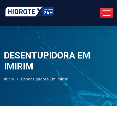
DESENTUPIDORA EM
IMIRIM
Início
/
Desentupidora Em Imirim