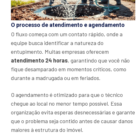
O processo de atendimento e agendamento
O fluxo começa com um contato rápido, onde a
equipe busca identificar a natureza do
entupimento. Muitas empresas oferecem
atendimento 24 horas
, garantindo que você não
fique desamparado em momentos críticos, como
durante a madrugada ou em feriados.
O agendamento é otimizado para que o técnico
chegue ao local no menor tempo possível. Essa
organização evita esperas desnecessárias e garante
que o problema seja contido antes de causar danos
maiores à estrutura do imóvel.