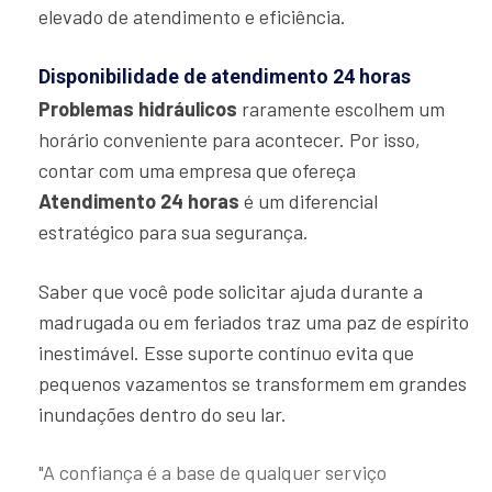
elevado de atendimento e eficiência.
Disponibilidade de atendimento 24 horas
Problemas hidráulicos
raramente escolhem um
horário conveniente para acontecer. Por isso,
contar com uma empresa que ofereça
Atendimento 24 horas
é um diferencial
estratégico para sua segurança.
Saber que você pode solicitar ajuda durante a
madrugada ou em feriados traz uma paz de espírito
inestimável. Esse suporte contínuo evita que
pequenos vazamentos se transformem em grandes
inundações dentro do seu lar.
"A confiança é a base de qualquer serviço