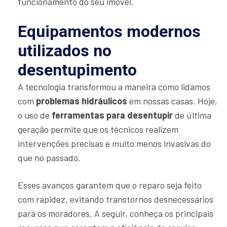
funcionamento do seu imóvel.
Equipamentos modernos
utilizados no
desentupimento
A tecnologia transformou a maneira como lidamos
com
problemas hidráulicos
em nossas casas. Hoje,
o uso de
ferramentas para desentupir
de última
geração permite que os técnicos realizem
intervenções precisas e muito menos invasivas do
que no passado.
Esses avanços garantem que o reparo seja feito
com rapidez, evitando transtornos desnecessários
para os moradores. A seguir, conheça os principais