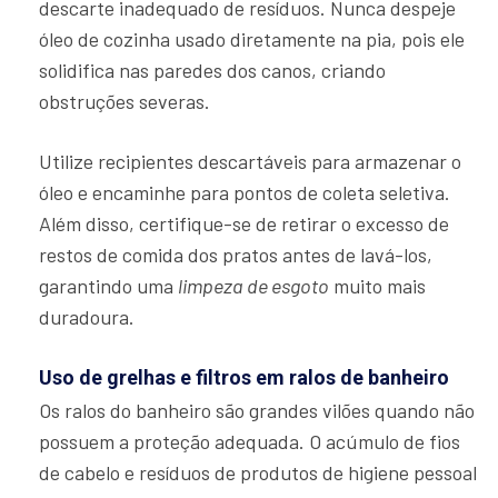
descarte inadequado de resíduos. Nunca despeje
óleo de cozinha usado diretamente na pia, pois ele
solidifica nas paredes dos canos, criando
obstruções severas.
Utilize recipientes descartáveis para armazenar o
óleo e encaminhe para pontos de coleta seletiva.
Além disso, certifique-se de retirar o excesso de
restos de comida dos pratos antes de lavá-los,
garantindo uma
limpeza de esgoto
muito mais
duradoura.
Uso de grelhas e filtros em ralos de banheiro
Os ralos do banheiro são grandes vilões quando não
possuem a proteção adequada. O acúmulo de fios
de cabelo e resíduos de produtos de higiene pessoal