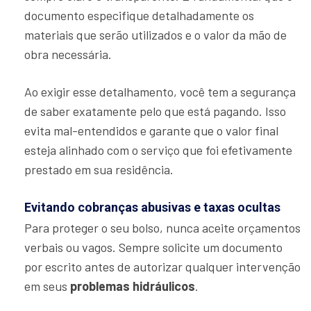
documento especifique detalhadamente os
materiais que serão utilizados e o valor da mão de
obra necessária.
Ao exigir esse detalhamento, você tem a segurança
de saber exatamente pelo que está pagando. Isso
evita mal-entendidos e garante que o valor final
esteja alinhado com o serviço que foi efetivamente
prestado em sua residência.
Evitando cobranças abusivas e taxas ocultas
Para proteger o seu bolso, nunca aceite orçamentos
verbais ou vagos. Sempre solicite um documento
por escrito antes de autorizar qualquer intervenção
em seus
problemas hidráulicos
.