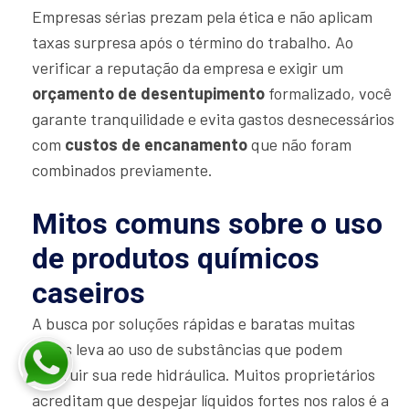
Empresas sérias prezam pela ética e não aplicam
taxas surpresa após o término do trabalho. Ao
verificar a reputação da empresa e exigir um
orçamento de desentupimento
formalizado, você
garante tranquilidade e evita gastos desnecessários
com
custos de encanamento
que não foram
combinados previamente.
Mitos comuns sobre o uso
de produtos químicos
caseiros
A busca por soluções rápidas e baratas muitas
vezes leva ao uso de substâncias que podem
destruir sua rede hidráulica. Muitos proprietários
acreditam que despejar líquidos fortes nos ralos é a