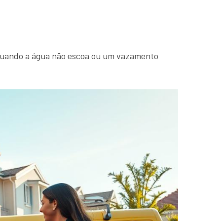
 Quando a água não escoa ou um vazamento