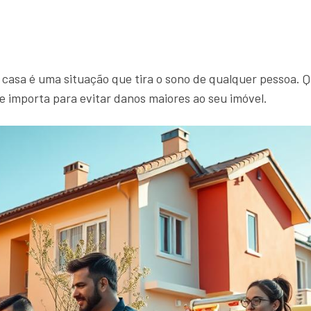
asa é uma situação que tira o sono de qualquer pessoa.
e importa para evitar danos maiores ao seu imóvel.