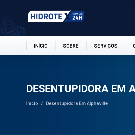
INÍCIO
SOBRE
SERVIÇOS
DESENTUPIDORA EM 
Início
/
Desentupidora Em Alphaville