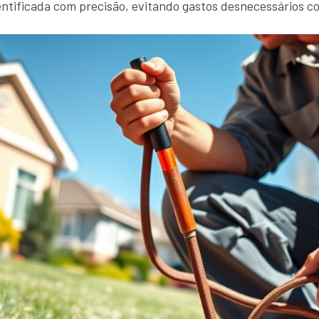
entificada com precisão, evitando gastos desnecessários c