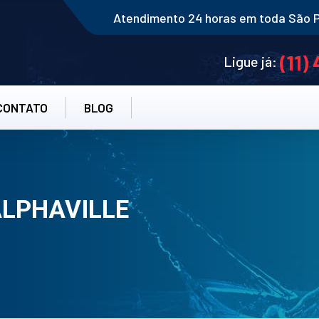
Atendimento 24 horas em toda São 
(11)
Ligue já:
CONTATO
BLOG
ALPHAVILLE