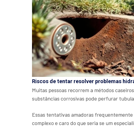
Riscos de tentar resolver problemas hidr
Muitas pessoas recorrem a métodos caseiros
substâncias corrosivas pode perfurar tubul
Essas tentativas amadoras frequentemente a
complexo e caro do que seria se um especiali