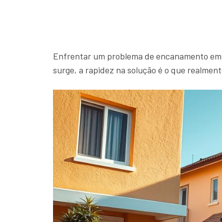
Enfrentar um problema de encanamento em c
surge, a rapidez na solução é o que realment