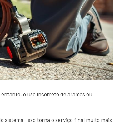
 entanto, o uso incorreto de arames ou
istema. Isso torna o serviço final muito mais