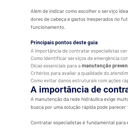
Além de indicar como escolher o serviço ide
dores de cabeça e gastos inesperados no fut
funcionamento.
Principais pontos deste guia
A importância de contratar especialistas cer
Como identificar serviços de emergência con
Dicas essenciais para a
manutenção preven
Critérios para avaliar a qualidade do atendi
Como evitar danos estruturais com ações rá
A importância de contra
A manutenção da rede hidráulica exige muit
busca por uma solução rápida pode parecer 
Contratar especialistas é fundamental para