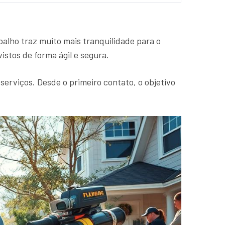
alho traz muito mais tranquilidade para o
stos de forma ágil e segura.
 serviços. Desde o primeiro contato, o objetivo